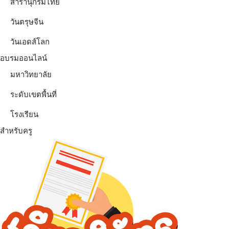
สารานุกรมไทย
วันตรุษจีน
วันเอดส์โลก
อบรมออนไลน์
มหาวิทยาลัย
ระดับเขตพื้นที่
โรงเรียน
สำหรับครู