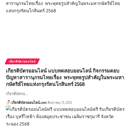
เกียรติบัตรออนไลน์
เกียรติบัตรออนไลน์ แบบทดสอบออนไลน์ กิจกรรมตอบ
ปัญหาสารานุกรมไทยเรื่อง พระพุทธรูปสำคัญในพระมหา
กษัตริย์ไทยแห่งกรุงรัตนโกสินทร์ 2568
เกียรติบัตรอ…
เกียรติบัตรออนไลน์.com
สิงหาคม 13, 2025