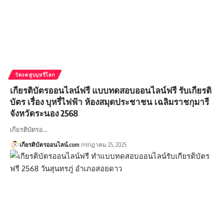
วัดงดสูบบุหรี่โลก
เกียรติบัตรออนไลน์ฟรี แบบทดสอบออนไลน์ฟรี รับเกียรติ
บัตร เรื่อง บุหรี่ไฟฟ้า ห้องสมุดประชาชน เฉลิมราชกุมารี
จังหวัดระนอง 2568
เกียรติบัตรอ…
เกียรติบัตรออนไลน์.com
กรกฎาคม 25, 2025