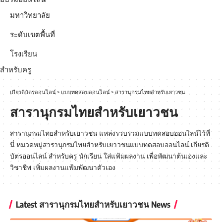
มหาวิทยาลัย
ระดับเขตพื้นที่
โรงเรียน
สำหรับครู
เกียรติบัตรออนไลน์
>
แบบทดสอบออนไลน์
>
สารานุกรมไทยสำหรับเยาวชน
สารานุกรมไทยสำหรับเยาวชน
สารานุกรมไทยสำหรับเยาวชน แหล่งรวบรวมแบบทดสอบออนไลน์ไว้ที่
นี่ หมวดหมู่สารานุกรมไทยสำหรับเยาวชนแบบทดสอบออนไลน์ เกียรติ
บัตรออนไลน์ สำหรับครู นักเรียน ใส่แฟ้มผลงาน เพื่อพัฒนาต้นเองและ
วิชาชีพ เพิ่มผลงานแฟ้มพัฒนาตัวเอง
Latest สารานุกรมไทยสำหรับเยาวชน News