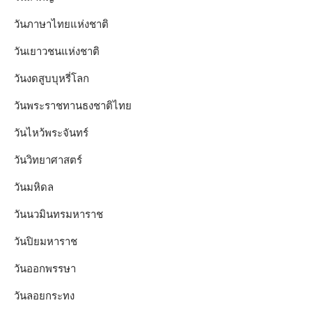
วันภาษาไทยแห่งชาติ
วันเยาวชนแห่งชาติ
วันงดสูบบุหรี่โลก
วันพระราชทานธงชาติไทย
วันไหว้พระจันทร์​
วันวิทยาศาสตร์
วันมหิดล
วันนวมินทรมหาราช
วันปิยมหาราช
วันออกพรรษา
วันลอยกระทง