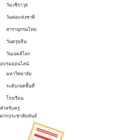
วันวชิราวุธ
วันพ่อแห่งชาติ
สารานุกรมไทย
วันตรุษจีน
วันเอดส์โลก
อบรมออนไลน์
มหาวิทยาลัย
ระดับเขตพื้นที่
โรงเรียน
สำหรับครู
ฝากประชาสัมพันธ์