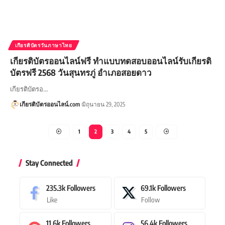
เกียรติบัตรวันภาษาไทย
เกียรติบัตรออนไลน์ฟรี ทำแบบทดสอบออนไลน์รับเกียรติ
บัตรฟรี 2568 วันสุนทรภู่ อำเภอสอยดาว
เกียรติบัตรอ…
เกียรติบัตรออนไลน์.com
มิถุนายน 29, 2025
1
2
3
4
5
Stay Connected
235.3k
Followers
69.1k
Followers
Like
Follow
11.6k
Followers
56.4k
Followers