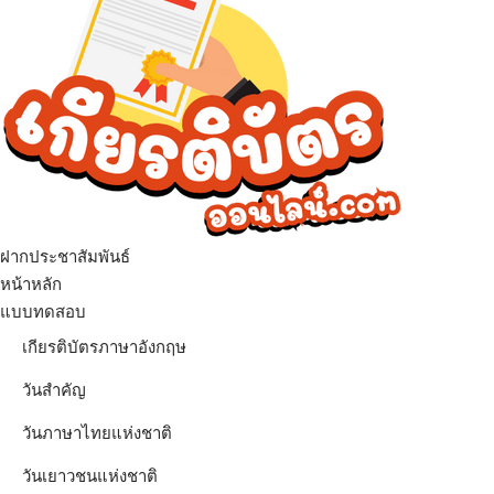
ฝากประชาสัมพันธ์
หน้าหลัก
แบบทดสอบ
เกียรติบัตรภาษาอังกฤษ
วันสำคัญ
วันภาษาไทยแห่งชาติ
วันเยาวชนแห่งชาติ