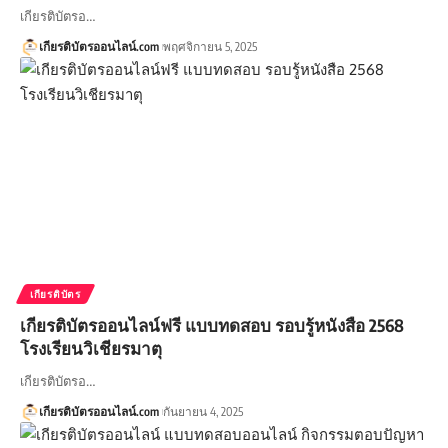
เกียรติบัตรอ…
เกียรติบัตรออนไลน์.com
พฤศจิกายน 5, 2025
เกียรติบัตร
เกียรติบัตรออนไลน์ฟรี แบบทดสอบ รอบรู้หนังสือ 2568
โรงเรียนวิเชียรมาตุ
เกียรติบัตรอ…
เกียรติบัตรออนไลน์.com
กันยายน 4, 2025