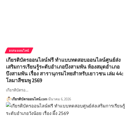
อบรมออนไลน์
เกียรติบัตรออนไลน์ฟรี ทำแบบทดสอบออนไลน์ศูนย์ส่ง
เสริมการเรียนรู้ระดับอำเภอบึงสามพัน ห้องสมุดอำเภอ
บึงสามพัน เรื่อง สารานุกรมไทยสำหรับเยาวชน เล่ม 44:
โลมาสีชมพู 2569
เกียรติบัตรอ…
เกียรติบัตรออนไลน์.com
มีนาคม 6, 2026