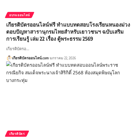
อบรมออนไลน์
เกียรติบัตรออนไลน์ฟรี ทำแบบทดสอบโรงเรียนหนองม่วง
ตอบปัญหาสารานุกรมไทยสำหรับเยาวชนฯ ฉบับเสริม
การเรียนรู้ เล่ม 22 เรื่อง ตู้พระธรรม 2569
เกียรติบัตรอ…
เกียรติบัตรออนไลน์.com
มกราคม 22, 2026
เกียรติบัตร