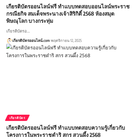
เกียรติบัตรออนไลน์ฟรี ทำแบบทดสอบออนไลน์พระราช
กรณียกิจ สมเด็จพระนางเจ้าสิริกิติ์ 2568 ห้องสมุด
พิษณุโลก บางกระทุ่ม
เกียรติบัตรอ…
เกียรติบัตรออนไลน์.com
พฤศจิกายน 12, 2025
เกียรติบัตร
เกียรติบัตรออนไลน์ฟรี ทำแบบทดสอบความรู้เกี่ยวกับ
โครงการในพระราชดำริ สกร สวนผึ้ง 2568