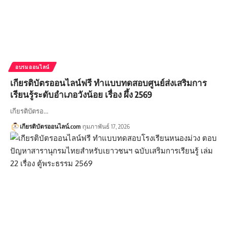
อบรมออนไลน์
เกียรติบัตรออนไลน์ฟรี ทำแบบทดสอบศูนย์ส่งเสริมการ
เรียนรู้ระดับอำเภอวังน้อย เรื่อง ผึ้ง 2569
เกียรติบัตรอ…
เกียรติบัตรออนไลน์.com
กุมภาพันธ์ 17, 2026