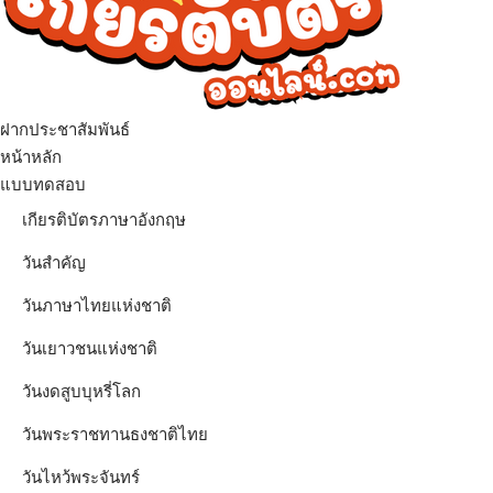
ฝากประชาสัมพันธ์
หน้าหลัก
แบบทดสอบ
เกียรติบัตรภาษาอังกฤษ
วันสำคัญ
วันภาษาไทยแห่งชาติ
วันเยาวชนแห่งชาติ
วันงดสูบบุหรี่โลก
วันพระราชทานธงชาติไทย
วันไหว้พระจันทร์​