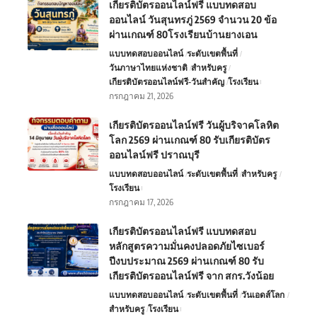
เกียรติบัตรออนไลน์ฟรี แบบทดสอบ
ออนไลน์ วันสุนทรภู่ 2569 จำนวน 20 ข้อ
ผ่านเกณฑ์ 80โรงเรียนบ้านยางเอน
แบบทดสอบออนไลน์
ระดับเขตพื้นที่
วันภาษาไทยแห่งชาติ
สำหรับครู
เกียรติบัตรออนไลน์ฟรี-วันสำคัญ
โรงเรียน
กรกฎาคม 21, 2026
เกียรติบัตรออนไลน์ฟรี วันผู้บริจาคโลหิต
โลก 2569 ผ่านเกณฑ์ 80 รับเกียรติบัตร
ออนไลน์ฟรี ปราณบุรี
แบบทดสอบออนไลน์
ระดับเขตพื้นที่
สำหรับครู
โรงเรียน
กรกฎาคม 17, 2026
เกียรติบัตรออนไลน์ฟรี แบบทดสอบ
หลักสูตรความมั่นคงปลอดภัยไซเบอร์
ปีงบประมาณ 2569 ผ่านเกณฑ์ 80 รับ
เกียรติบัตรออนไลน์ฟรี จาก สกร.วังน้อย
แบบทดสอบออนไลน์
ระดับเขตพื้นที่
วันเอดส์โลก
สำหรับครู
โรงเรียน