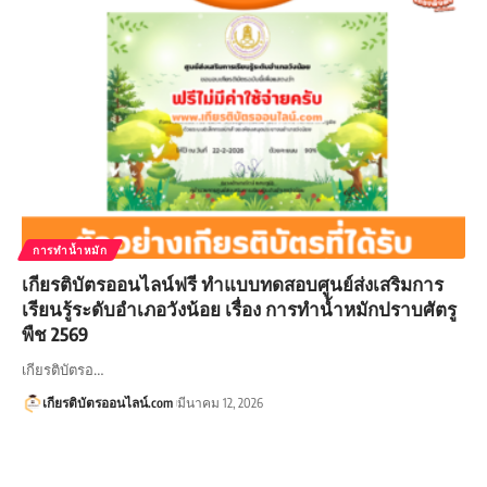
การทำน้ำหมัก
เกียรติบัตรออนไลน์ฟรี ทำแบบทดสอบศูนย์ส่งเสริมการ
เรียนรู้ระดับอำเภอวังน้อย เรื่อง การทำน้ำหมักปราบศัตรู
พืช 2569
เกียรติบัตรอ…
เกียรติบัตรออนไลน์.com
มีนาคม 12, 2026