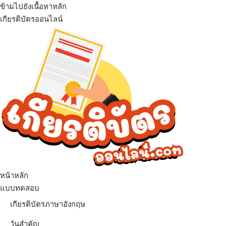
ข้ามไปยังเนื้อหาหลัก
เกียรติบัตรออนไลน์
หน้าหลัก
แบบทดสอบ
เกียรติบัตรภาษาอังกฤษ
วันสำคัญ