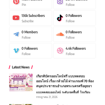
Pin
Follow
136k
Subscribers
0
Followers
Subscribe
Follow
0
Members
0
Followers
Follow
Follow
0
Followers
4.4k
Followers
Follow
Follow
Latest News
เกียรติบัตรออนไลน์ฟรี แบบทดสอบ
ออนไลน์ เรื่อง กล้วยไม้ ผ่านเกณฑ์ 70 ห้อง
สมุดประชาชนอำเภอพระนครศรีอยุธยา
แบบทดสอบออนไลน์
ระดับเขตพื้นที่
โรงเรียน
กรกฎาคม 21, 2026