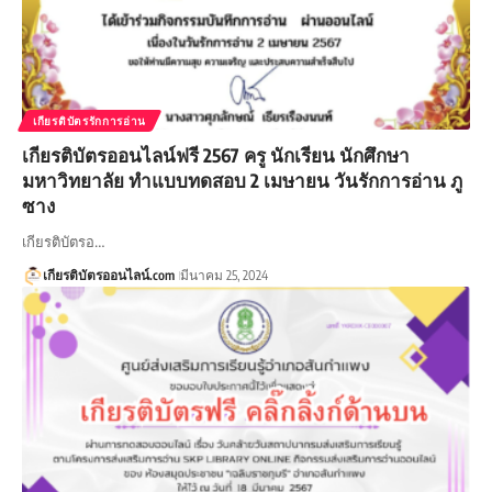
เกียรติบัตรรักการอ่าน
เกียรติบัตรออนไลน์ฟรี 2567 ครู นักเรียน นักศึกษา
มหาวิทยาลัย ทำแบบทดสอบ 2 เมษายน วันรักการอ่าน ภู
ซาง
เกียรติบัตรอ…
เกียรติบัตรออนไลน์.com
มีนาคม 25, 2024