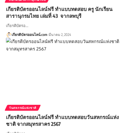
เกียรติบัตรออนไลน์ฟรี ทำแบบทดสอบ ครู นักเรียน
สารานุกรมไทย เล่มที่ 43 จากลพบุรี
เกียรติบัตรอ…
เกียรติบัตรออนไลน์.com
มีนาคม 2, 2024
วันสหกรณ์แห่งชาติ
เกียรติบัตรออนไลน์ฟรี ทำแบบทดสอบวันสหกรณ์แห่ง
ชาติ จากสมุทรสาคร 2567