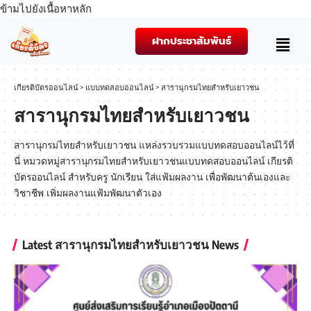
ข้ามไปยังเนื้อหาหลัก
ฝากประชาสัมพันธ์
เกียรติบัตรออนไลน์
>
แบบทดสอบออนไลน์
>
สารานุกรมไทยสำหรับเยาวชน
สารานุกรมไทยสำหรับเยาวชน
สารานุกรมไทยสำหรับเยาวชน แหล่งรวบรวมแบบทดสอบออนไลน์ไว้ที่
นี่ หมวดหมู่สารานุกรมไทยสำหรับเยาวชนแบบทดสอบออนไลน์ เกียรติ
บัตรออนไลน์ สำหรับครู นักเรียน ใส่แฟ้มผลงาน เพื่อพัฒนาต้นเองและ
วิชาชีพ เพิ่มผลงานแฟ้มพัฒนาตัวเอง
Latest สารานุกรมไทยสำหรับเยาวชน News