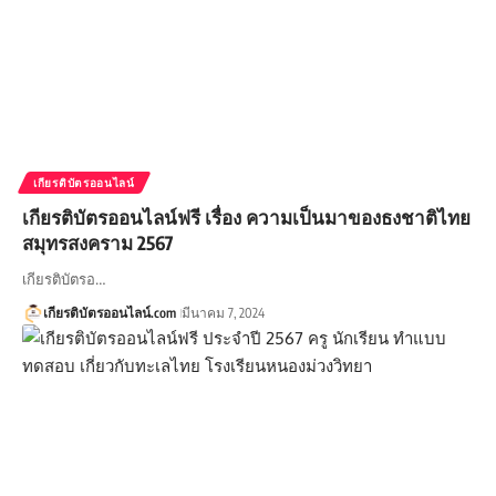
เกียรติบัตรออนไลน์
เกียรติบัตรออนไลน์ฟรี เรื่อง ความเป็นมาของธงชาติไทย
สมุทรสงคราม 2567
เกียรติบัตรอ…
เกียรติบัตรออนไลน์.com
มีนาคม 7, 2024