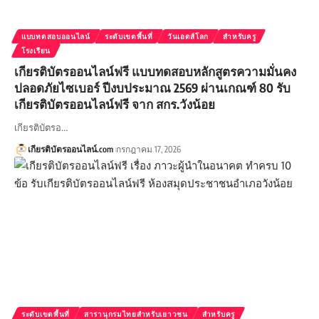
แบบทดสอบออนไลน์
ระดับเขตพื้นที่
วันเอดส์โลก
สำหรับครู
โรงเรียน
เกียรติบัตรออนไลน์ฟรี แบบทดสอบหลักสูตรความมั่นคง
ปลอดภัยไซเบอร์ ปีงบประมาณ 2569 ผ่านเกณฑ์ 80 รับ
เกียรติบัตรออนไลน์ฟรี จาก สกร.วังน้อย
เกียรติบัตรอ…
เกียรติบัตรออนไลน์.com
กรกฎาคม 17, 2026
ระดับเขตพื้นที่
สารานุกรมไทยสำหรับเยาวชน
สำหรับครู