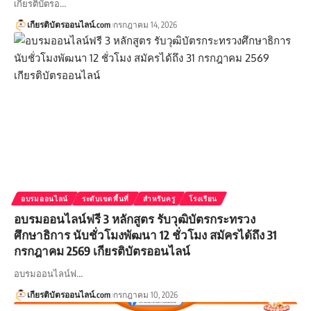
เกียรติบัตรอ…
เกียรติบัตรออนไลน์.com
กรกฎาคม 14, 2026
อบรมออนไลน์
ระดับเขตพื้นที่
สำหรับครู
โรงเรียน
อบรมออนไลน์ฟรี 3 หลักสูตร รับวุฒิบัตรกระทรวง
ศึกษาธิการ นับชั่วโมงพัฒนา 12 ชั่วโมง สมัครได้ถึง 31
กรกฎาคม 2569 เกียรติบัตรออนไลน์
อบรมออนไลน์ฟ…
เกียรติบัตรออนไลน์.com
กรกฎาคม 10, 2026