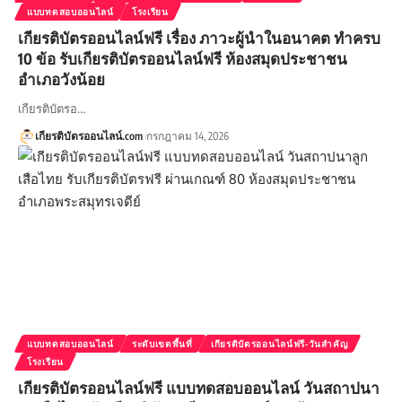
แบบทดสอบออนไลน์
โรงเรียน
เกียรติบัตรออนไลน์ฟรี เรื่อง ภาวะผู้นำในอนาคต ทำครบ
10 ข้อ รับเกียรติบัตรออนไลน์ฟรี ห้องสมุดประชาชน
อำเภอวังน้อย
เกียรติบัตรอ…
เกียรติบัตรออนไลน์.com
กรกฎาคม 14, 2026
แบบทดสอบออนไลน์
ระดับเขตพื้นที่
เกียรติบัตรออนไลน์ฟรี-วันสำคัญ
โรงเรียน
เกียรติบัตรออนไลน์ฟรี แบบทดสอบออนไลน์ วันสถาปนา