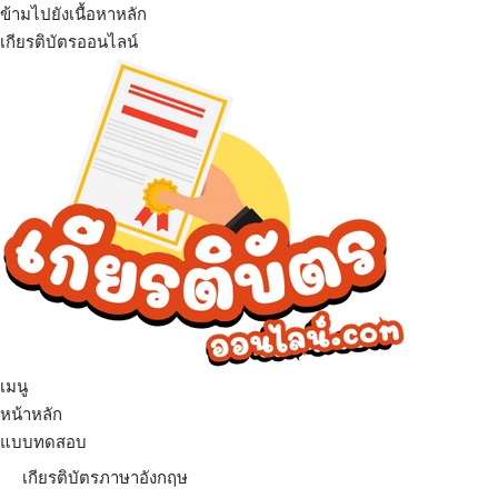
ข้ามไปยังเนื้อหาหลัก
เกียรติบัตรออนไลน์
เมนู
หน้าหลัก
แบบทดสอบ
เกียรติบัตรภาษาอังกฤษ