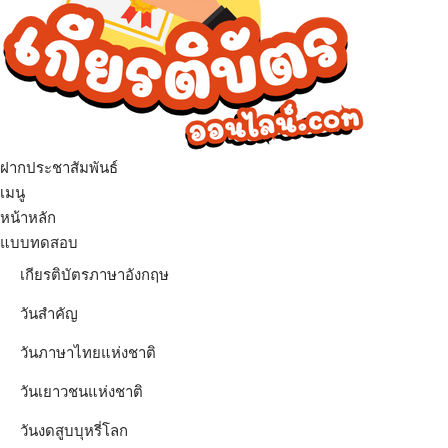
ฝากประชาสัมพันธ์
เมนู
หน้าหลัก
แบบทดสอบ
เกียรติบัตรภาษาอังกฤษ
วันสำคัญ
วันภาษาไทยแห่งชาติ
วันเยาวชนแห่งชาติ
วันงดสูบบุหรี่โลก