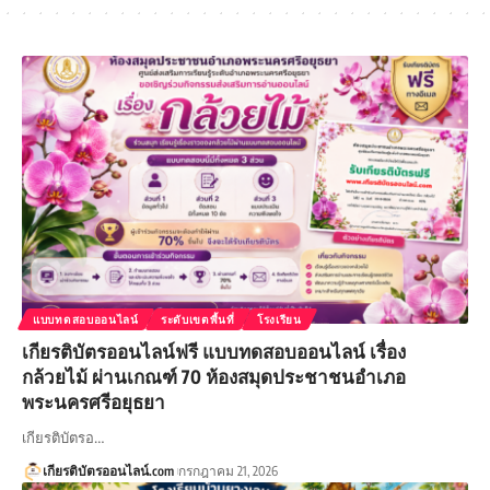
แบบทดสอบออนไลน์
ระดับเขตพื้นที่
โรงเรียน
เกียรติบัตรออนไลน์ฟรี แบบทดสอบออนไลน์ เรื่อง
กล้วยไม้ ผ่านเกณฑ์ 70 ห้องสมุดประชาชนอำเภอ
พระนครศรีอยุธยา
เกียรติบัตรอ…
เกียรติบัตรออนไลน์.com
กรกฎาคม 21, 2026