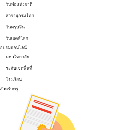
วันพ่อแห่งชาติ
สารานุกรมไทย
วันตรุษจีน
วันเอดส์โลก
อบรมออนไลน์
มหาวิทยาลัย
ระดับเขตพื้นที่
โรงเรียน
สำหรับครู