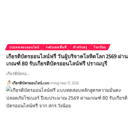
แบบทดสอบออนไลน์
ระดับเขตพื้นที่
สำหรับครู
โรงเรียน
เกียรติบัตรออนไลน์ฟรี วันผู้บริจาคโลหิตโลก 2569 ผ่าน
เกณฑ์ 80 รับเกียรติบัตรออนไลน์ฟรี ปราณบุรี
เกียรติบัตรอ…
เกียรติบัตรออนไลน์.com
กรกฎาคม 17, 2026