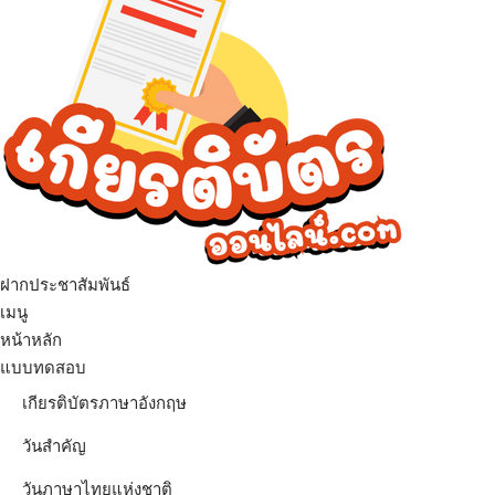
ฝากประชาสัมพันธ์
เมนู
หน้าหลัก
แบบทดสอบ
เกียรติบัตรภาษาอังกฤษ
วันสำคัญ
วันภาษาไทยแห่งชาติ