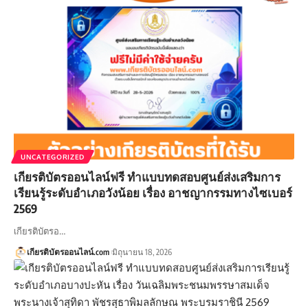
UNCATEGORIZED
เกียรติบัตรออนไลน์ฟรี ทำแบบทดสอบศูนย์ส่งเสริมการ
เรียนรู้ระดับอำเภอวังน้อย เรื่อง อาชญากรรมทางไซเบอร์
2569
เกียรติบัตรอ…
เกียรติบัตรออนไลน์.com
มิถุนายน 18, 2026