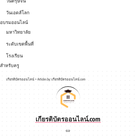
วันตรุษจีน
วันเอดส์โลก
อบรมออนไลน์
มหาวิทยาลัย
ระดับเขตพื้นที่
โรงเรียน
สำหรับครู
เกียรติบัตรออนไลน์
>
Articles by: เกียรติบัตรออนไลน์.com
เกียรติบัตรออนไลน์.com