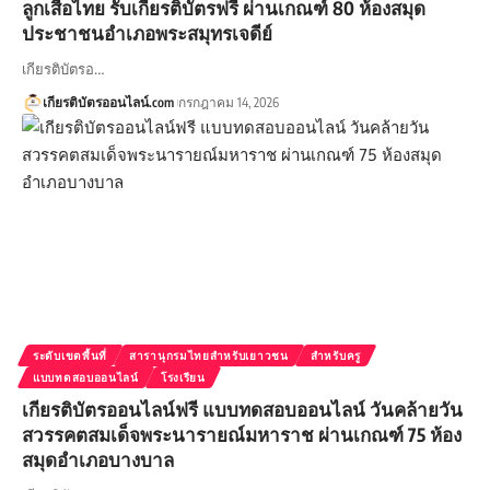
ลูกเสือไทย รับเกียรติบัตรฟรี ผ่านเกณฑ์ 80 ห้องสมุด
ประชาชนอำเภอพระสมุทรเจดีย์
เกียรติบัตรอ…
เกียรติบัตรออนไลน์.com
กรกฎาคม 14, 2026
ระดับเขตพื้นที่
สารานุกรมไทยสำหรับเยาวชน
สำหรับครู
แบบทดสอบออนไลน์
โรงเรียน
เกียรติบัตรออนไลน์ฟรี แบบทดสอบออนไลน์ วันคล้ายวัน
สวรรคตสมเด็จพระนารายณ์มหาราช ผ่านเกณฑ์ 75 ห้อง
สมุดอำเภอบางบาล