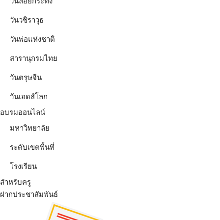
วันลอยกระทง
วันวชิราวุธ
วันพ่อแห่งชาติ
สารานุกรมไทย
วันตรุษจีน
วันเอดส์โลก
อบรมออนไลน์
มหาวิทยาลัย
ระดับเขตพื้นที่
โรงเรียน
สำหรับครู
ฝากประชาสัมพันธ์