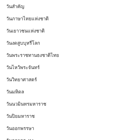
วันสำคัญ
วันภาษาไทยแห่งชาติ
วันเยาวชนแห่งชาติ
วันงดสูบบุหรี่โลก
วันพระราชทานธงชาติไทย
วันไหว้พระจันทร์​
วันวิทยาศาสตร์
วันมหิดล
วันนวมินทรมหาราช
วันปิยมหาราช
วันออกพรรษา