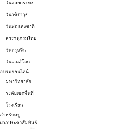
วันลอยกระทง
วันวชิราวุธ
วันพ่อแห่งชาติ
สารานุกรมไทย
วันตรุษจีน
วันเอดส์โลก
อบรมออนไลน์
มหาวิทยาลัย
ระดับเขตพื้นที่
โรงเรียน
สำหรับครู
ฝากประชาสัมพันธ์