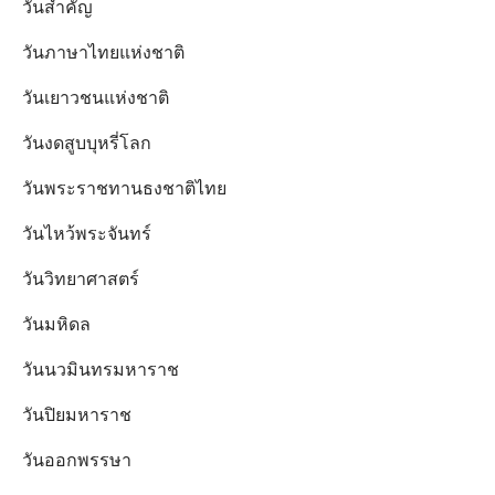
วันสำคัญ
วันภาษาไทยแห่งชาติ
วันเยาวชนแห่งชาติ
วันงดสูบบุหรี่โลก
วันพระราชทานธงชาติไทย
วันไหว้พระจันทร์​
วันวิทยาศาสตร์
วันมหิดล
วันนวมินทรมหาราช
วันปิยมหาราช
วันออกพรรษา