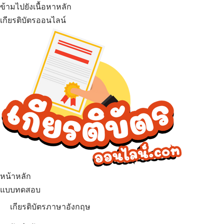
ข้ามไปยังเนื้อหาหลัก
เกียรติบัตรออนไลน์
หน้าหลัก
แบบทดสอบ
เกียรติบัตรภาษาอังกฤษ