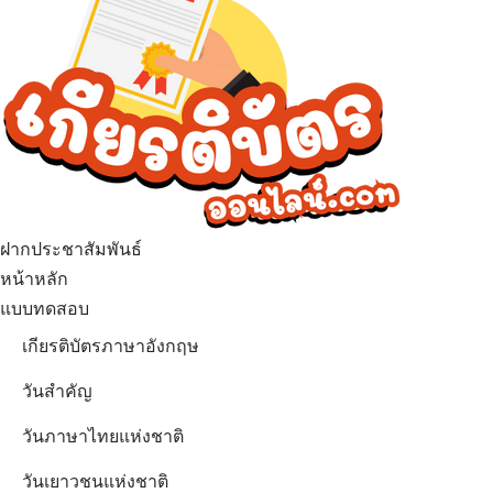
ฝากประชาสัมพันธ์
หน้าหลัก
แบบทดสอบ
เกียรติบัตรภาษาอังกฤษ
วันสำคัญ
วันภาษาไทยแห่งชาติ
วันเยาวชนแห่งชาติ