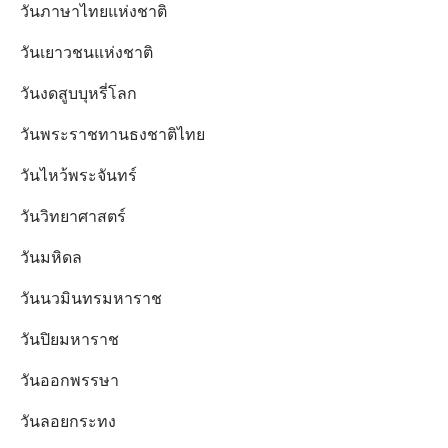
วันภาษาไทยแห่งชาติ
วันเยาวชนแห่งชาติ
วันงดสูบบุหรี่โลก
วันพระราชทานธงชาติไทย
วันไหว้พระจันทร์​
วันวิทยาศาสตร์
วันมหิดล
วันนวมินทรมหาราช
วันปิยมหาราช
วันออกพรรษา
วันลอยกระทง