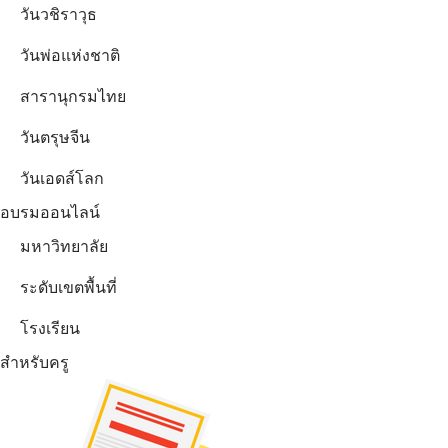
วันวชิราวุธ
วันพ่อแห่งชาติ
สารานุกรมไทย
วันตรุษจีน
วันเอดส์โลก
อบรมออนไลน์
มหาวิทยาลัย
ระดับเขตพื้นที่
โรงเรียน
สำหรับครู