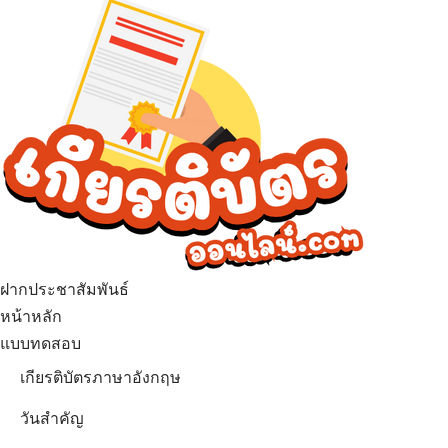
ฝากประชาสัมพันธ์
หน้าหลัก
แบบทดสอบ
เกียรติบัตรภาษาอังกฤษ
วันสำคัญ