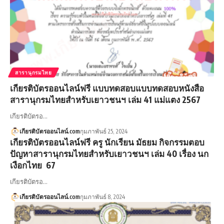
สารานุกรมไทย
เกียรติบัตรออนไลน์ฟรี แบบทดสอบแบบทดสอบหนังสือ
สารานุกรมไทยสำหรับเยาวชนฯ เล่ม 41 แม่แตง 2567
เกียรติบัตรอ…
เกียรติบัตรออนไลน์.com
กุมภาพันธ์ 25, 2024
เกียรติบัตรออนไลน์ฟรี ครู นักเรียน มัธยม กิจกรรมตอบ
ปัญหาสารานุกรมไทยสำหรับเยาวชนฯ เล่ม 40 เรื่อง นก
เงือกไทย 67
เกียรติบัตรอ…
เกียรติบัตรออนไลน์.com
กุมภาพันธ์ 8, 2024