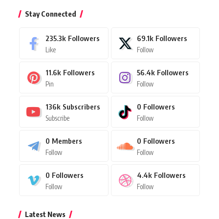
Stay Connected
235.3k
Followers
69.1k
Followers
Like
Follow
11.6k
Followers
56.4k
Followers
Pin
Follow
136k
Subscribers
0
Followers
Subscribe
Follow
0
Members
0
Followers
Follow
Follow
0
Followers
4.4k
Followers
Follow
Follow
Latest News