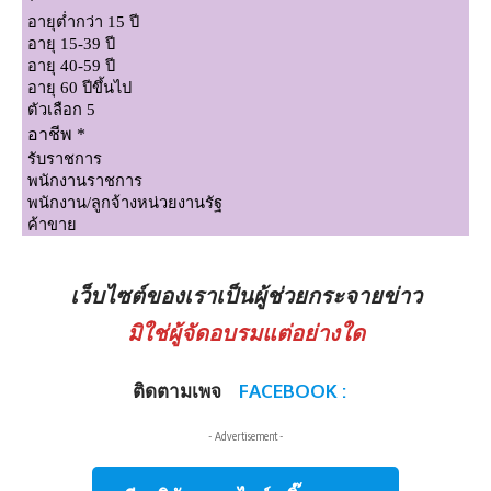
เว็บไซต์ของเราเป็นผู้ช่วยกระจายข่าว
มิใช่ผู้จัดอบรมแต่อย่างใด
ติดตามเพจ
FACEBOOK :
- Advertisement -