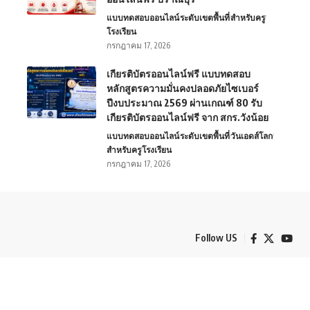
แบบทดสอบออนไลน์
ระดับเขตพื้นที่
สำหรับครู
โรงเรียน
กรกฎาคม 17, 2026
เกียรติบัตรออนไลน์ฟรี แบบทดสอบ
หลักสูตรความมั่นคงปลอดภัยไซเบอร์
ปีงบประมาณ 2569 ผ่านเกณฑ์ 80 รับ
เกียรติบัตรออนไลน์ฟรี จาก สกร.วังน้อย
แบบทดสอบออนไลน์
ระดับเขตพื้นที่
วันเอดส์โลก
สำหรับครู
โรงเรียน
กรกฎาคม 17, 2026
Follow US