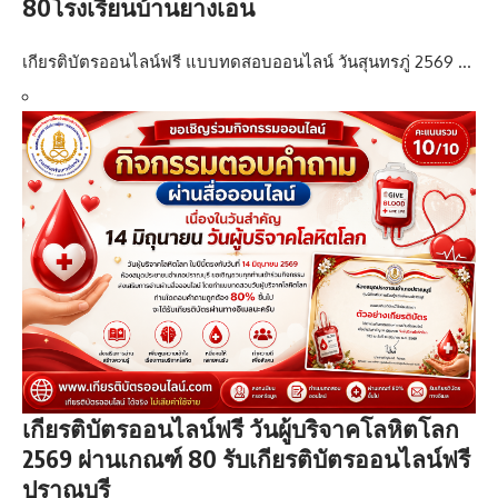
80โรงเรียนบ้านยางเอน
เกียรติบัตรออนไลน์ฟรี แบบทดสอบออนไลน์ วันสุนทรภู่ 2569 …
เกียรติบัตรออนไลน์ฟรี วันผู้บริจาคโลหิตโลก
2569 ผ่านเกณฑ์ 80 รับเกียรติบัตรออนไลน์ฟรี
ปราณบุรี