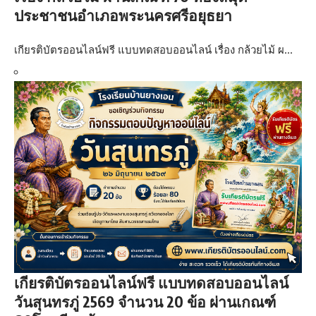
ประชาชนอำเภอพระนครศรีอยุธยา
เกียรติบัตรออนไลน์ฟรี แบบทดสอบออนไลน์ เรื่อง กล้วยไม้ ผ…
เกียรติบัตรออนไลน์ฟรี แบบทดสอบออนไลน์
วันสุนทรภู่ 2569 จำนวน 20 ข้อ ผ่านเกณฑ์