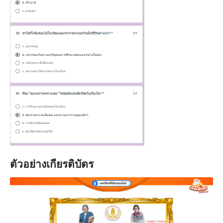
ตัวอย่างเกียรติบัตร