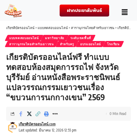
ฝากประชาสัมพันธ์
เกียรติบัตรออนไลน์
>
แบบทดสอบออนไลน์
>
สารานุกรมไทยสำหรับเยาวชน
>
เกียรติบัตรออนไลน์ฟรี ทำแบบทดสอบห้องสมุดการรถไฟ จังหวัดบุรีรัมย์ อ่านหนังสือพระราชนิพนธ์แปลวรรณกรรมเยาวชนเรื่อง “ขบวนการนกกางเขน” 2569
แบบทดสอบออนไลน์
มหาวิทยาลัย
ระดับเขตพื้นที่
สารานุกรมไทยสำหรับเยาวชน
สำหรับครู
อบรมออนไลน์
โรงเรียน
เกียรติบัตรออนไลน์ฟรี ทำแบบ
ทดสอบห้องสมุดการรถไฟ จังหวัด
บุรีรัมย์ อ่านหนังสือพระราชนิพนธ์
แปลวรรณกรรมเยาวชนเรื่อง
“ขบวนการนกกางเขน” 2569
0 Min Read
เกียรติบัตรออนไลน์.com
Last updated: มีนาคม 12, 2026 12:55 pm