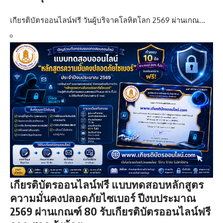
เกียรติบัตรออนไลน์ฟรี วันผู้บริจาคโลหิตโลก 2569 ผ่านเกณ…
เกียรติบัตรออนไลน์ฟรี แบบทดสอบหลักสูตร
ความมั่นคงปลอดภัยไซเบอร์ ปีงบประมาณ
2569 ผ่านเกณฑ์ 80 รับเกียรติบัตรออนไลน์ฟรี