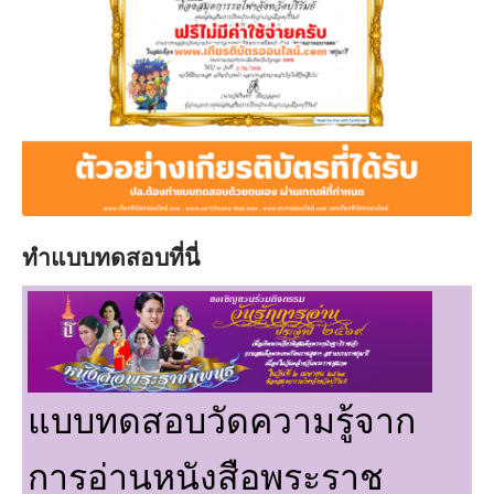
ทำแบบทดสอบที่นี่