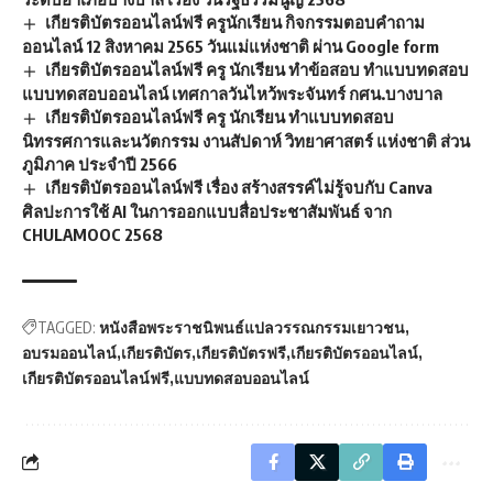
เกียรติบัตรออนไลน์ฟรี ครูนักเรียน กิจกรรมตอบคำถาม
ออนไลน์ 12 สิงหาคม 2565 วันแม่แห่งชาติ ผ่าน Google form
เกียรติบัตรออนไลน์ฟรี ครู นักเรียน ทำข้อสอบ ทำแบบทดสอบ
แบบทดสอบออนไลน์ เทศกาลวันไหว้พระจันทร์ กศน.บางบาล
เกียรติบัตรออนไลน์ฟรี ครู นักเรียน ทำแบบทดสอบ
นิทรรศการและนวัตกรรม งานสัปดาห์ วิทยาศาสตร์ แห่งชาติ ส่วน
ภูมิภาค ประจำปี 2566
เกียรติบัตรออนไลน์ฟรี เรื่อง สร้างสรรค์ไม่รู้จบกับ Canva
ศิลปะการใช้ AI ในการออกแบบสื่อประชาสัมพันธ์ จาก
CHULAMOOC 2568
TAGGED:
หนังสือพระราชนิพนธ์แปลวรรณกรรมเยาวชน
อบรมออนไลน์
เกียรติบัตร
เกียรติบัตรฟรี
เกียรติบัตรออนไลน์
เกียรติบัตรออนไลน์ฟรี
แบบทดสอบออนไลน์