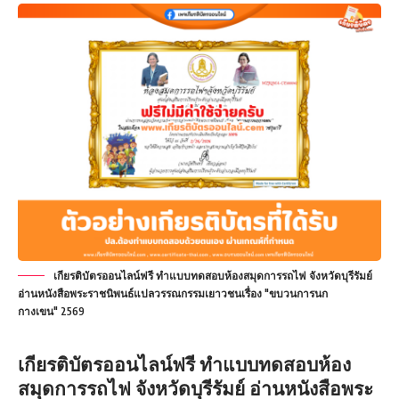
เกียรติบัตรออนไลน์ฟรี ทำแบบทดสอบห้องสมุดการรถไฟ จังหวัดบุรีรัมย์
อ่านหนังสือพระราชนิพนธ์แปลวรรณกรรมเยาวชนเรื่อง "ขบวนการนก
กางเขน" 2569
เกียรติบัตรออนไลน์ฟรี
ทำแบบทดสอบห้อง
สมุดการรถไฟ จังหวัดบุรีรัมย์ อ่านหนังสือพระ