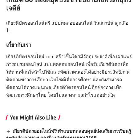
เจดีย์
เกียรติบัตรออนไลน์ฟรี แบบทดสอบออนไลน์ วันสถาปนาลูกเสือ
ไ…
เกี่ยวกับเรา
เกียรติบัตรออนไลน์.com สร้างขึ้นโดยมีวัตถุประสงค์เพื่อ เผยแพร่
การอบรมออนไลน์ แบบทดสอบออนไลน์ เพื่อรับเกียรติบัตร เพื่อ
ให้ท่านที่สนใจนำไปใช้เและพัฒนาตนเองได้อย่างมีประสิทธิภาพ
ติดตามข่าวการศึกษา เว็บไซต์เพื่อการศึกษา และยังสามารถ
ติดตามได้ทางแฟนเพจ เกียรติบัตรออนไลน์ อีกช่องทาง เพื่อ
พัฒนาการศึกษาไทย โดยไม่แสวงหาผลกำไรแต่อย่างใด
You Might Also Like
เกียรติบัตรออนไลน์ฟรี ทำแบบทดสอบศูนย์ส่งเสริมการเรียนรู้
ระดับอำเภอบางบาล เรื่อง วันรัฐธรรมนูญ 2568