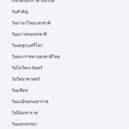
เกียรติบัตรภาษาอังกฤษ
วันสำคัญ
วันภาษาไทยแห่งชาติ
วันเยาวชนแห่งชาติ
วันงดสูบบุหรี่โลก
วันพระราชทานธงชาติไทย
วันไหว้พระจันทร์​
วันวิทยาศาสตร์
วันมหิดล
วันนวมินทรมหาราช
วันปิยมหาราช
วันออกพรรษา