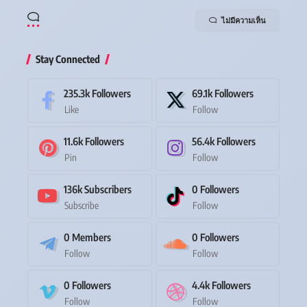
ไม่มีความเห็น
Stay Connected
235.3k
Followers
69.1k
Followers
Like
Follow
11.6k
Followers
56.4k
Followers
Pin
Follow
136k
Subscribers
0
Followers
Subscribe
Follow
0
Members
0
Followers
Follow
Follow
0
Followers
4.4k
Followers
Follow
Follow