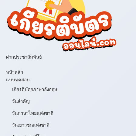
ฝากประชาสัมพันธ์
เมนู
หน้าหลัก
แบบทดสอบ
เกียรติบัตรภาษาอังกฤษ
วันสำคัญ
วันภาษาไทยแห่งชาติ
วันเยาวชนแห่งชาติ