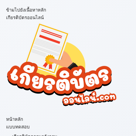
ข้ามไปยังเนื้อหาหลัก
เกียรติบัตรออนไลน์
เมนู
หน้าหลัก
แบบทดสอบ