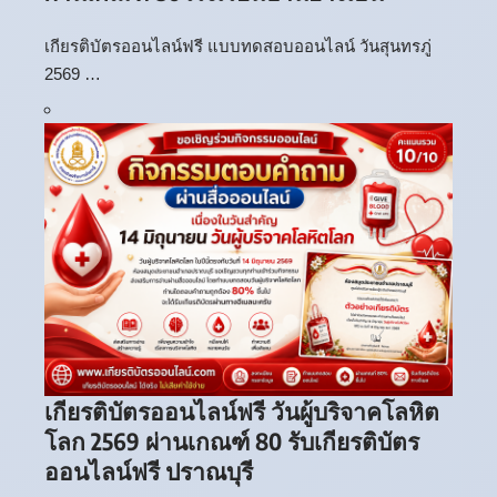
เกียรติบัตรออนไลน์ฟรี แบบทดสอบออนไลน์ วันสุนทรภู่
2569 …
เกียรติบัตรออนไลน์ฟรี วันผู้บริจาคโลหิต
โลก 2569 ผ่านเกณฑ์ 80 รับเกียรติบัตร
ออนไลน์ฟรี ปราณบุรี