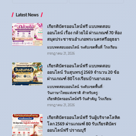
Latest News
เกียรติบัตรออนไลน์ฟรี แบบทดสอบ
ออนไลน์ เรื่อง กล้วยไม้ ผ่านเกณฑ์ 70 ห้อง
สมุดประชาชนอำเภอพระนครศรีอยุธยา
แบบทดสอบออนไลน์
ระดับเขตพื้นที่
โรงเรียน
กรกฎาคม 21, 2026
เกียรติบัตรออนไลน์ฟรี แบบทดสอบ
ออนไลน์ วันสุนทรภู่ 2569 จำนวน 20 ข้อ
ผ่านเกณฑ์ 80โรงเรียนบ้านยางเอน
แบบทดสอบออนไลน์
ระดับเขตพื้นที่
วันภาษาไทยแห่งชาติ
สำหรับครู
เกียรติบัตรออนไลน์ฟรี-วันสำคัญ
โรงเรียน
กรกฎาคม 21, 2026
เกียรติบัตรออนไลน์ฟรี วันผู้บริจาคโลหิต
โลก 2569 ผ่านเกณฑ์ 80 รับเกียรติบัตร
ออนไลน์ฟรี ปราณบุรี