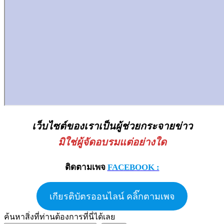
เว็บไซต์ของเราเป็นผู้ช่วยกระจายข่าว
มิใช่ผู้จัดอบรมแต่อย่างใด
ติดตามเพจ
FACEBOOK :
เกียรติบัตรออนไลน์ คลิ๊กตามเพจ
ค้นหาสิ่งที่ท่านต้องการที่นี่ได้เลย