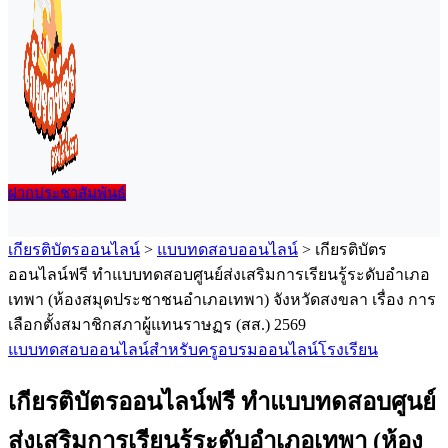
ฝากประชาสัมพันธ์
เมนู
เกียรติบัตรออนไลน์
>
แบบทดสอบออนไลน์
>
เกียรติบัตร
ออนไลน์ฟรี ทำแบบทดสอบศูนย์ส่งเสริมการเรียนรู้ระดับอำเภอ
เทพา (ห้องสมุดประชาชนอำเภอเทพา) จังหวัดสงขลา เรื่อง การ
เลือกตั้งสมาชิกสภาผู้แทนราษฏร (สส.) 2569
แบบทดสอบออนไลน์
สำหรับครู
อบรมออนไลน์
โรงเรียน
เกียรติบัตรออนไลน์ฟรี ทำแบบทดสอบศูนย์
ส่งเสริมการเรียนรู้ระดับอำเภอเทพา (ห้อง