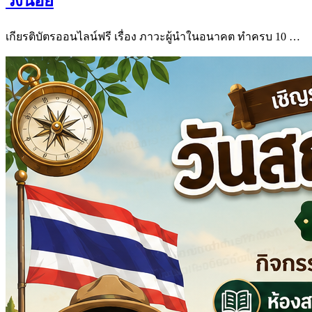
วังน้อย
เกียรติบัตรออนไลน์ฟรี เรื่อง ภาวะผู้นำในอนาคต ทำครบ 10 …