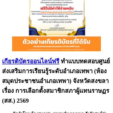
เกียรติบัตรออนไลน์ฟรี
ทำแบบทดสอบศูนย์
ส่งเสริมการเรียนรู้ระดับอำเภอเทพา (ห้อง
สมุดประชาชนอำเภอเทพา) จังหวัดสงขลา
เรื่อง การเลือกตั้งสมาชิกสภาผู้แทนราษฏร
(สส.) 2569