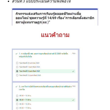
ส่วนที่ 3 แบบประเมินความพึงพอใจ
แนวคำถาม