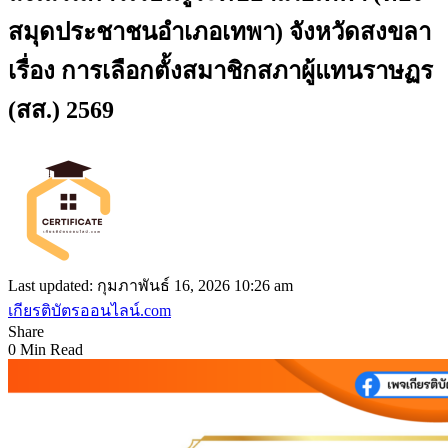
สมุดประชาชนอำเภอเทพา) จังหวัดสงขลา
เรื่อง การเลือกตั้งสมาชิกสภาผู้แทนราษฏร
(สส.) 2569
Last updated: กุมภาพันธ์ 16, 2026 10:26 am
เกียรติบัตรออนไลน์.com
Share
0 Min Read