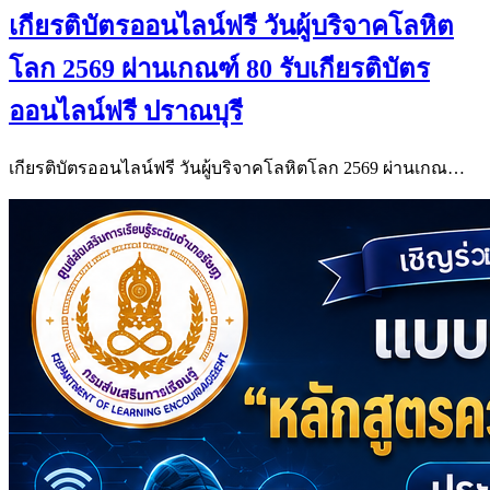
เกียรติบัตรออนไลน์ฟรี วันผู้บริจาคโลหิต
โลก 2569 ผ่านเกณฑ์ 80 รับเกียรติบัตร
ออนไลน์ฟรี ปราณบุรี
เกียรติบัตรออนไลน์ฟรี วันผู้บริจาคโลหิตโลก 2569 ผ่านเกณ…