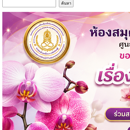
ค้นหา