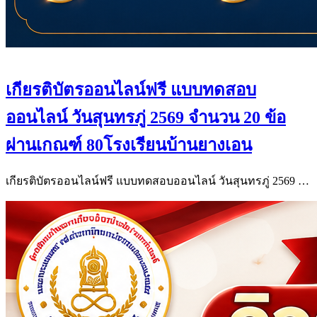
เกียรติบัตรออนไลน์ฟรี แบบทดสอบ
ออนไลน์ วันสุนทรภู่ 2569 จำนวน 20 ข้อ
ผ่านเกณฑ์ 80โรงเรียนบ้านยางเอน
เกียรติบัตรออนไลน์ฟรี แบบทดสอบออนไลน์ วันสุนทรภู่ 2569 …