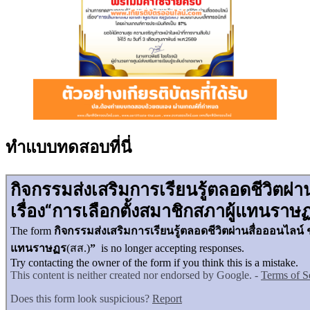
ทำแบบทดสอบที่นี่