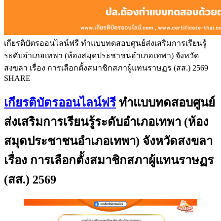
เกียรติบัตรออนไลน์ฟรี ทำแบบทดสอบศูนย์ส่งเสริมการเรียนรู้
ระดับอำเภอเทพา (ห้องสมุดประชาชนอำเภอเทพา) จังหวัด
สงขลา เรื่อง การเลือกตั้งสมาชิกสภาผู้แทนราษฏร (สส.) 2569
SHARE
เกียรติบัตรออนไลน์ฟรี
ทำแบบทดสอบศูนย์
ส่งเสริมการเรียนรู้ระดับอำเภอเทพา (ห้อง
สมุดประชาชนอำเภอเทพา) จังหวัดสงขลา
เรื่อง การเลือกตั้งสมาชิกสภาผู้แทนราษฏร
(สส.) 2569