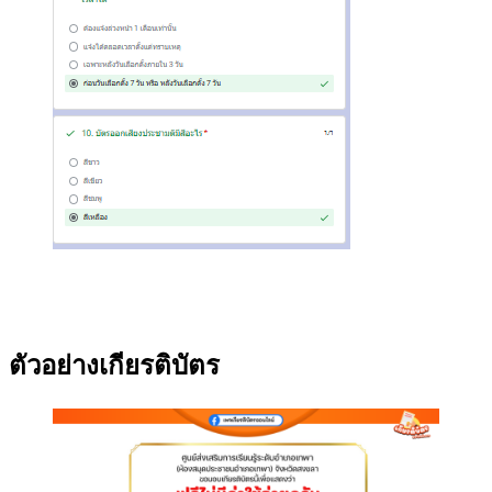
ตัวอย่างเกียรติบัตร