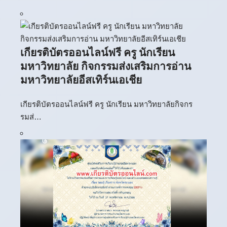
เกียรติบัตรออนไลน์ฟรี ครู นักเรียน
มหาวิทยาลัย กิจกรรมส่งเสริมการอ่าน
มหาวิทยาลัยอีสเทิร์นเอเชีย
เกียรติบัตรออนไลน์ฟรี ครู นักเรียน มหาวิทยาลัยกิจกร
รมส่…