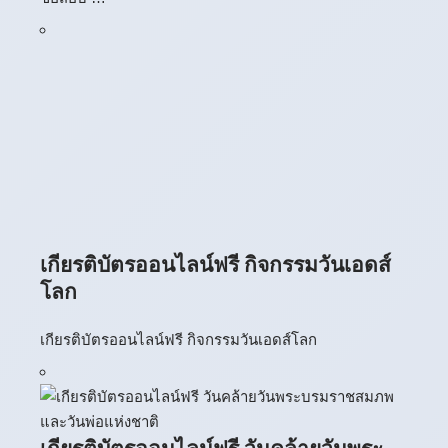
เกียรติบัตรออนไลน์ฟรี กิจกรรมวันเอดส์
โลก
เกียรติบัตรออนไลน์ฟรี กิจกรรมวันเอดส์โลก
เกียรติบัตรออนไลน์ฟรี วันคล้ายวันพระ