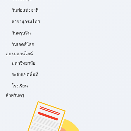
วันพ่อแห่งชาติ
สารานุกรมไทย
วันตรุษจีน
วันเอดส์โลก
อบรมออนไลน์
มหาวิทยาลัย
ระดับเขตพื้นที่
โรงเรียน
สำหรับครู