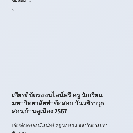
ข้อสอบ …
เกียรติบัตรออนไลน์ฟรี ครู นักเรียน
มหาวิทยาลัยทำข้อสอบ วันวชิราวุธ
สกร.บ้านคูเมือง 2567
เกียรติบัตรออนไลน์ฟรี ครู นักเรียน มหาวิทยาลัยทำ
ข้อสอบ …