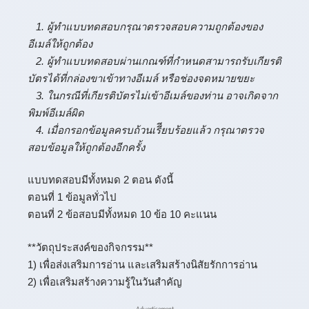
1. ผู้ทำแบบทดสอบกรุณาตรวจสอบความถูกต้องของ
อีเมล์ให้ถูกต้อง
2. ผู้ทำแบบทดสอบผ่านเกณฑ์ที่กำหนดสามารถรับเกียรติ
บัตรได้ที่กล่องขาเข้าทางอีเมล์ หรือช่องจดหมายขยะ
3. ในกรณีที่เกียรติบัตรไม่เข้าอีเมล์ของท่าน อาจเกิดจาก
พิมพ์อีเมล์ผิด
4. เมื่อกรอกข้อมูลครบถ้วนเรีียบร้อยแล้ว กรุณาตรวจ
สอบข้อมูลให้ถูกต้องอีกครั้ง
แบบทดสอบมีทั้งหมด 2 ตอน ดังนี้
ตอนที่ 1 ข้อมูลทั่วไป
ตอนที่ 2 ข้อสอบมีทั้งหมด 10 ข้อ 10 คะแนน
**วัตถุประสงค์ของกิจกรรม**
1) เพื่อส่งเสริมการอ่าน และเสริมสร้างนิสัยรักการอ่าน
2) เพื่อเสริมสร้างความรู้ในวันสำคัญ