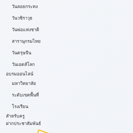
วันลอยกระทง
วันวชิราวุธ
วันพ่อแห่งชาติ
สารานุกรมไทย
วันตรุษจีน
วันเอดส์โลก
อบรมออนไลน์
มหาวิทยาลัย
ระดับเขตพื้นที่
โรงเรียน
สำหรับครู
ฝากประชาสัมพันธ์