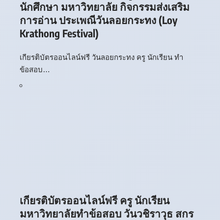
นักศึกษา มหาวิทยาลัย กิจกรรมส่งเสริม
การอ่าน ประเพณีวันลอยกระทง (Loy
Krathong Festival)
เกียรติบัตรออนไลน์ฟรี วันลอยกระทง ครู นักเรียน ทำ
ข้อสอบ…
เกียรติบัตรออนไลน์ฟรี ครู นักเรียน
มหาวิทยาลัยทำข้อสอบ วันวชิราวุธ สกร