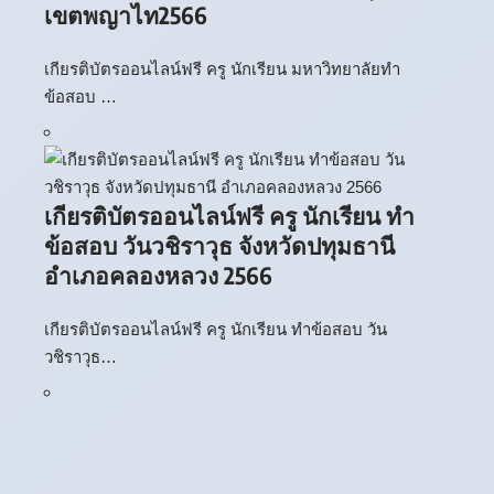
เขตพญาไท2566
เกียรติบัตรออนไลน์ฟรี ครู นักเรียน มหาวิทยาลัยทำ
ข้อสอบ …
เกียรติบัตรออนไลน์ฟรี ครู นักเรียน ทำ
ข้อสอบ วันวชิราวุธ จังหวัดปทุมธานี
อำเภอคลองหลวง 2566
เกียรติบัตรออนไลน์ฟรี ครู นักเรียน ทำข้อสอบ วัน
วชิราวุธ…