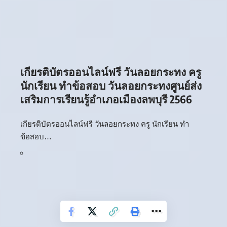
เกียรติบัตรออนไลน์ฟรี วันลอยกระทง ครู
นักเรียน ทำข้อสอบ วันลอยกระทงศูนย์ส่ง
เสริมการเรียนรู้อำเภอเมืองลพบุรี 2566
เกียรติบัตรออนไลน์ฟรี วันลอยกระทง ครู นักเรียน ทำ
ข้อสอบ…