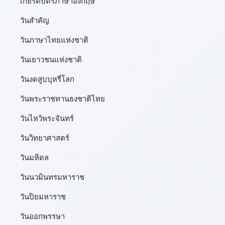
เกียรติบัตรภาษาอังกฤษ
วันสำคัญ
วันภาษาไทยแห่งชาติ
วันเยาวชนแห่งชาติ
วันงดสูบบุหรี่โลก
วันพระราชทานธงชาติไทย
วันไหว้พระจันทร์​
วันวิทยาศาสตร์
วันมหิดล
วันนวมินทรมหาราช
วันปิยมหาราช
วันออกพรรษา