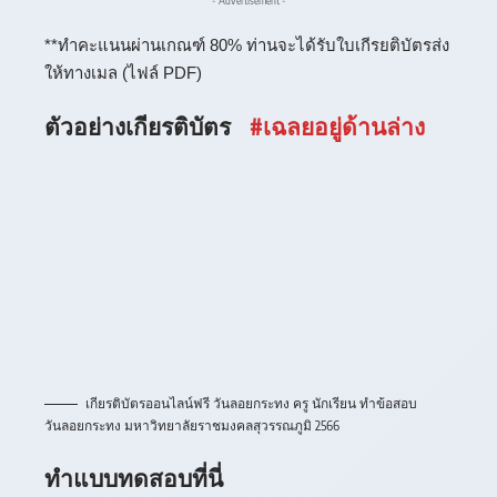
- Advertisement -
**ทำคะแนนผ่านเกณฑ์ 80% ท่านจะได้รับใบเกีรยติบัตรส่ง
ให้ทางเมล (ไฟล์ PDF)
ตัวอย่างเกียรติบัตร
#เฉลยอยู่ด้านล่าง
เกียรติบัตรออนไลน์ฟรี วันลอยกระทง ครู นักเรียน ทำข้อสอบ
วันลอยกระทง มหาวิทยาลัยราชมงคลสุวรรณภูมิ 2566
ทำแบบทดสอบที่นี่