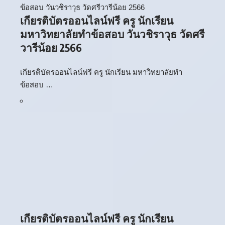
เกียรติบัตรออนไลน์ฟรี ครู นักเรียน
มหาวิทยาลัยทำข้อสอบ วันวชิราวุธ วัดศรี
วารีน้อย 2566
เกียรติบัตรออนไลน์ฟรี ครู นักเรียน มหาวิทยาลัยทำ
ข้อสอบ …
เกียรติบัตรออนไลน์ฟรี ครู นักเรียน