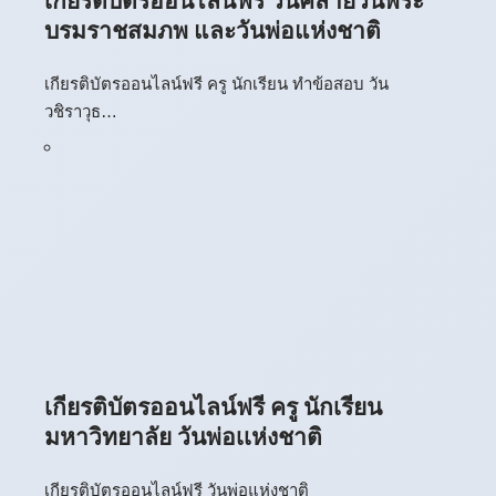
บรมราชสมภพ และวันพ่อแห่งชาติ
เกียรติบัตรออนไลน์ฟรี ครู นักเรียน ทำข้อสอบ วัน
วชิราวุธ…
เกียรติบัตรออนไลน์ฟรี ครู นักเรียน
มหาวิทยาลัย วันพ่อเเห่งชาติ
เกียรติบัตรออนไลน์ฟรี วันพ่อแห่งชาติ