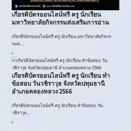
เกียรติบัตรออนไลน์ฟรี ครู นักเรียน
มหาวิทยาลัยกิจกรรมส่งเสริมการอ่าน
เกียรติบัตรออนไลน์ฟรี ครู นักเรียน มหาวิทยาลัยกิจกร
รมส่…
เกียรติบัตรออนไลน์ฟรี ครู นักเรียน ทำ
ข้อสอบ วันวชิราวุธ จังหวัดปทุมธานี
อำเภอคลองหลวง 2566
เกียรติบัตรออนไลน์ฟรี ครู นักเรียน ทำข้อสอบ วัน
วชิราวุธ…