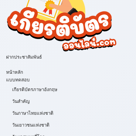
ฝากประชาสัมพันธ์
เมนู
หน้าหลัก
แบบทดสอบ
เกียรติบัตรภาษาอังกฤษ
วันสำคัญ
วันภาษาไทยแห่งชาติ
วันเยาวชนแห่งชาติ