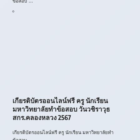
ข้อสอบ …
เกียรติบัตรออนไลน์ฟรี ครู นักเรียน
มหาวิทยาลัยทำข้อสอบ วันวชิราวุธ
สกร.คลองหลวง 2567
เกียรติบัตรออนไลน์ฟรี ครู นักเรียน มหาวิทยาลัยทำ