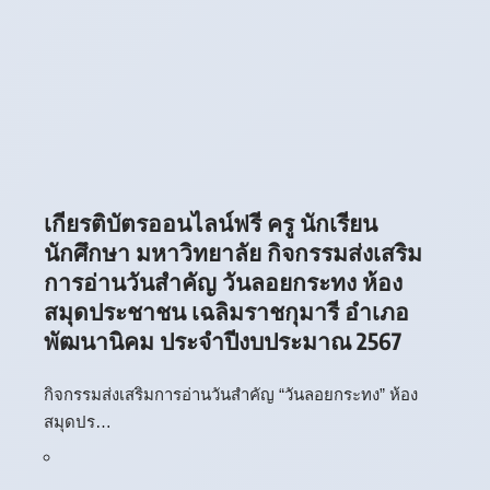
เกียรติบัตรออนไลน์ฟรี ครู นักเรียน
นักศึกษา มหาวิทยาลัย กิจกรรมส่งเสริม
การอ่านวันสำคัญ วันลอยกระทง ห้อง
สมุดประชาชน เฉลิมราชกุมารี อำเภอ
พัฒนานิคม ประจำปีงบประมาณ 2567
กิจกรรมส่งเสริมการอ่านวันสำคัญ “วันลอยกระทง” ห้อง
สมุดปร…