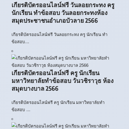
เกียรติบัตรออนไลน์ฟรี วันลอยกระทง ครู
นักเรียน ทำข้อสอบ วันลอยกระทงห้อง
สมุดประชาชนอำเภอบัวลาย 2566
เกียรติบัตรออนไลน์ฟรี วันลอยกระทง ครู นักเรียน ทำ
ข้อสอบ…
เกียรติบัตรออนไลน์ฟรี ครู นักเรียน
มหาวิทยาลัยทำข้อสอบ วันวชิราวุธ ห้อง
สมุดบางบาล 2566
เกียรติบัตรออนไลน์ฟรี ครู นักเรียน มหาวิทยาลัยทำ
ข้อสอบ …