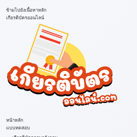
ข้ามไปยังเนื้อหาหลัก
เกียรติบัตรออนไลน์
เมนู
หน้าหลัก
แบบทดสอบ