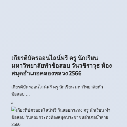
เกียรติบัตรออนไลน์ฟรี ครู นักเรียน
มหาวิทยาลัยทำข้อสอบ วันวชิราวุธ ห้อง
สมุดอำเภอคลองหลวง 2566
เกียรติบัตรออนไลน์ฟรี ครู นักเรียน มหาวิทยาลัยทำ
ข้อสอบ …