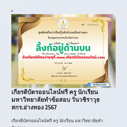
เกียรติบัตรออนไลน์ฟรี ครู นักเรียน
มหาวิทยาลัยทำข้อสอบ วันวชิราวุธ
สกร.อ่างทอง 2567
เกียรติบัตรออนไลน์ฟรี ครู นักเรียน มหาวิทยาลัยทำ