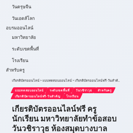
วันตรุษจีน
วันเอดส์โลก
อบรมออนไลน์
มหาวิทยาลัย
ระดับเขตพื้นที่
โรงเรียน
สำหรับครู
เกียรติบัตรออนไลน์
>
แบบทดสอบออนไลน์
>
เกียรติบัตรออนไลน์ฟรี-วันสำคัญ
>
วันวชิ
แบบทดสอบออนไลน์
ระดับเขตพื้นที่
วันวชิราวุธ
สำหรับครู
เกียรติบัตรออนไลน์ฟรี-วันสำคัญ
โรงเรียน
เกียรติบัตรออนไลน์ฟรี ครู
นักเรียน มหาวิทยาลัยทำข้อสอบ
วันวชิราวุธ ห้องสมุดบางบาล