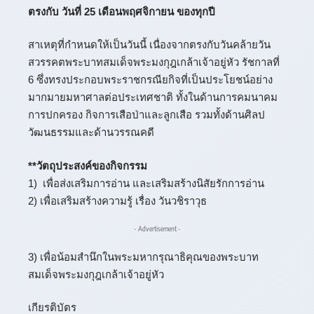
ตรงกับ วันที่ 25 เดือนพฤศจิกายน ของทุกปี
สาเหตุที่กำหนดให้เป็นวันนี้ เนื่องจากตรงกับวันคล้ายวัน
สวรรคตพระบาทสมเด็จพระมงกุฎเกล้าเจ้าอยู่หัว รัชกาลที่
6 ซึ่งทรงประกอบพระราชกรณียกิจที่เป็นประโยชน์อย่าง
มากมายมหาศาลต่อประเทศชาติ ทั้งในด้านการคมนาคม
การปกครอง กิจการเสือป่าและลูกเสือ รวมทั้งด้านศิลป
วัฒนธรรมและด้านวรรณคดี
**วัตถุประสงค์ของกิจกรรม
1) เพื่อส่งเสริมการอ่าน และเสริมสร้างนิสัยรักการอ่าน
2) เพื่อเสริมสร้างความรู้ เรื่อง วันวชิราวุธ
- Advertisement -
3) เพื่อน้อมสำนึกในพระมหากรุณาธิคุณของพระบาท
สมเด็จพระมงกุฎเกล้าเจ้าอยู่หัว
เกียรติบัตร