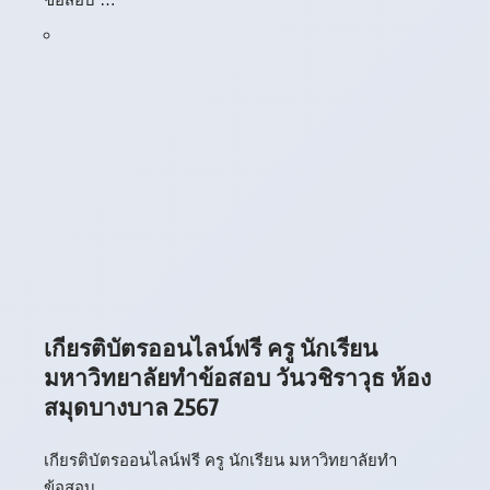
เกียรติบัตรออนไลน์ฟรี ครู นักเรียน
มหาวิทยาลัยทำข้อสอบ วันวชิราวุธ ห้อง
สมุดบางบาล 2567
เกียรติบัตรออนไลน์ฟรี ครู นักเรียน มหาวิทยาลัยทำ
ข้อสอบ …