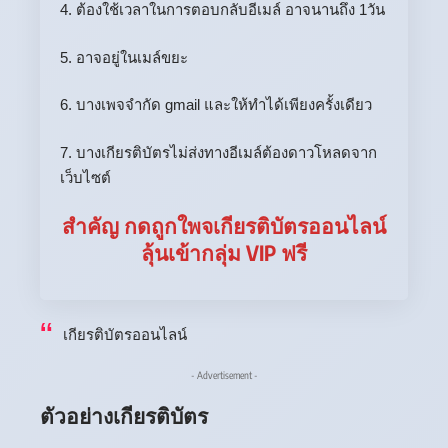
4. ต้องใช้เวลาในการตอบกลับอีเมล์ อาจนานถึง 1วัน
5. อาจอยู่ในเมล์ขยะ
6. บางเพจจำกัด gmail และให้ทำได้เพียงครั้งเดียว
7. บางเกียรติบัตรไม่ส่งทางอีเมล์ต้องดาวโหลดจาก
เว็บไซต์
สำคัญ กดถูกใพจเกียรติบัตรออนไลน์
ลุ้นเข้ากลุ่ม VIP ฟรี
เกียรติบัตรออนไลน์
- Advertisement -
ตัวอย่างเกียรติบัตร