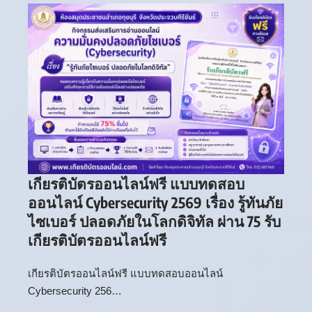
เกียรติบัตรออนไลน์ฟรี แบบทดสอบ
ออนไลน์ Cybersecurity 2569 เรื่อง รู้ทันภัย
ไซเบอร์ ปลอดภัยในโลกดิจิทัล ผ่าน 75 รับ
เกียรติบัตรออนไลน์ฟรี
เกียรติบัตรออนไลน์ฟรี แบบทดสอบออนไลน์
Cybersecurity 256…