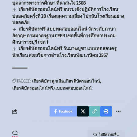
บุคลากรทางการศึกษา ที่น่าสนใจ 2568
เกียรติบัตรออนไลน์ฟรี อบรมเชิงปฏิบัติการโรงเรียน
ปลอดภัยครั้งที่ 28 เรื่องลดความเสี่ยง ไปกลับโรงเรียนอย่าง
ปลอดภัย
เกียรติบัตรฟรี แบบทดสอบออนไลน์ วัดระดับภาษา
อังกฤษ ตามมาตรฐาน CEFR เขตพื้นที่การศึกษาประถม
ศึกษาราชบุรี เขต 1
เกียรติบัตรออนไลน์ฟรี วันมาฆบูชา แบบทดสอบครู
นักเรียน ส่งเสริมการอ่านโรงเรียนพัฒนานิคม 2567
TAGGED:
เกียรติบัตรลูกเสือ
เกียรติบัตรออนไลน์
เกียรติบัตรออนไลน์ฟรี
แบบทดสอบออนไลน์
Facebook
ไม่มีความเห็น