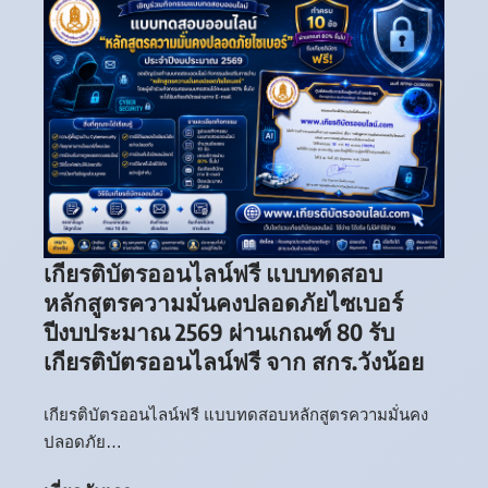
เกียรติบัตรออนไลน์ฟรี แบบทดสอบ
หลักสูตรความมั่นคงปลอดภัยไซเบอร์
ปีงบประมาณ 2569 ผ่านเกณฑ์ 80 รับ
เกียรติบัตรออนไลน์ฟรี จาก สกร.วังน้อย
เกียรติบัตรออนไลน์ฟรี แบบทดสอบหลักสูตรความมั่นคง
ปลอดภัย…