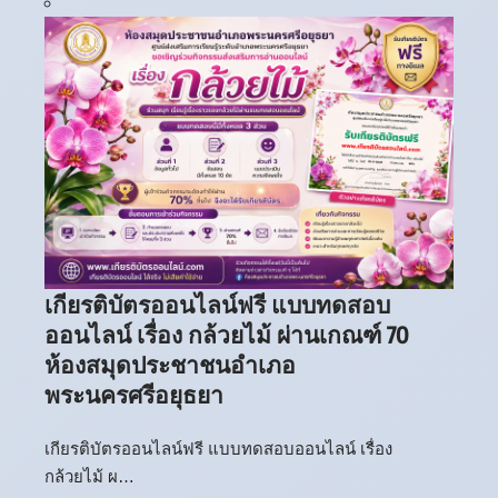
เกียรติบัตรออนไลน์ฟรี แบบทดสอบ
ออนไลน์ เรื่อง กล้วยไม้ ผ่านเกณฑ์ 70
ห้องสมุดประชาชนอำเภอ
พระนครศรีอยุธยา
เกียรติบัตรออนไลน์ฟรี แบบทดสอบออนไลน์ เรื่อง
กล้วยไม้ ผ…