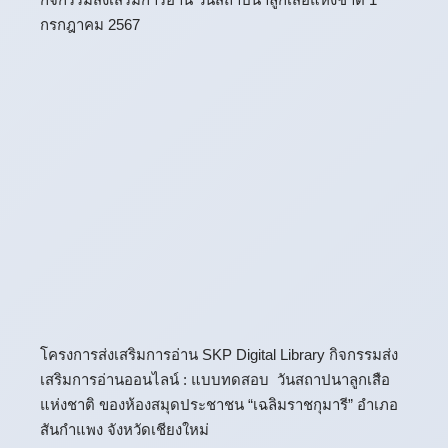
กรกฎาคม 2567
โครงการส่งเสริมการอ่าน SKP Digital Library กิจกรรมส่ง
เสริมการอ่านออนไลน์ : แบบทดสอบ วันสถาปนาลูกเสือ
แห่งชาติ ของห้องสมุดประชาชน “เฉลิมราชกุมารี” อำเภอ
สันกำแพง จังหวัดเชียงใหม่