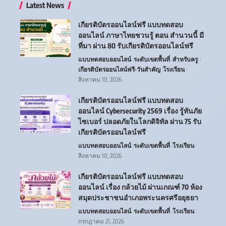
Latest News
เกียรติบัตรออนไลน์ฟรี แบบทดสอบ
ออนไลน์ ภาษาไทยชวนรู้ ตอน สำนวนนี้ มี
ที่มา ผ่าน 80 รับเกียรติบัตรออนไลน์ฟรี
แบบทดสอบออนไลน์
ระดับเขตพื้นที่
สำหรับครู
เกียรติบัตรออนไลน์ฟรี-วันสำคัญ
โรงเรียน
สิงหาคม 10, 2026
เกียรติบัตรออนไลน์ฟรี แบบทดสอบ
ออนไลน์ Cybersecurity 2569 เรื่อง รู้ทันภัย
ไซเบอร์ ปลอดภัยในโลกดิจิทัล ผ่าน 75 รับ
เกียรติบัตรออนไลน์ฟรี
แบบทดสอบออนไลน์
ระดับเขตพื้นที่
โรงเรียน
สิงหาคม 10, 2026
เกียรติบัตรออนไลน์ฟรี แบบทดสอบ
ออนไลน์ เรื่อง กล้วยไม้ ผ่านเกณฑ์ 70 ห้อง
สมุดประชาชนอำเภอพระนครศรีอยุธยา
แบบทดสอบออนไลน์
ระดับเขตพื้นที่
โรงเรียน
กรกฎาคม 21, 2026