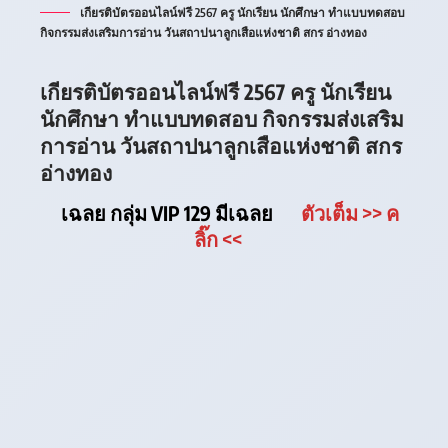
เกียรติบัตรออนไลน์ฟรี 2567 ครู นักเรียน นักศึกษา ทำแบบทดสอบ
กิจกรรมส่งเสริมการอ่าน วันสถาปนาลูกเสือแห่งชาติ สกร อ่างทอง
เกียรติบัตรออนไลน์ฟรี 2567 ครู นักเรียน
นักศึกษา ทำแบบทดสอบ กิจกรรมส่งเสริม
การอ่าน วันสถาปนาลูกเสือแห่งชาติ สกร
อ่างทอง
เฉลย กลุ่ม VIP 129 มีเฉลย
ตัวเต็ม
>> ค
ลิ๊ก
<<