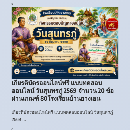
เกียรติบัตรออนไลน์ฟรี แบบทดสอบ
ออนไลน์ วันสุนทรภู่ 2569 จำนวน 20 ข้อ
ผ่านเกณฑ์ 80โรงเรียนบ้านยางเอน
เกียรติบัตรออนไลน์ฟรี แบบทดสอบออนไลน์ วันสุนทรภู่
2569 …