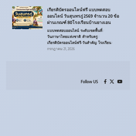
เกียรติบัตรออนไลน์ฟรี แบบทดสอบ
ออนไลน์ วันสุนทรภู่ 2569 จำนวน 20 ข้อ
ผ่านเกณฑ์ 80โรงเรียนบ้านยางเอน
แบบทดสอบออนไลน์
ระดับเขตพื้นที่
วันภาษาไทยแห่งชาติ
สำหรับครู
เกียรติบัตรออนไลน์ฟรี-วันสำคัญ
โรงเรียน
กรกฎาคม 21, 2026
Follow US