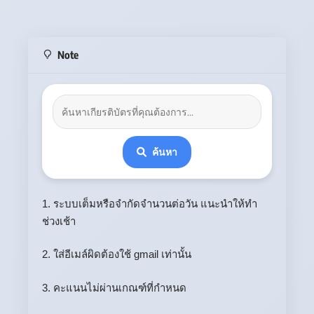
Note
ค้นหา
1. ระบบเต็มหรือจำกัดจำนวนต่อวัน แนะนำให้ทำ
ช่วงเช้า
2. ใส่อีเมล์ผิดต้องใช้ gmail เท่านั้น
3. คะแนนไม่ผ่านเกณฑ์ที่กำหนด