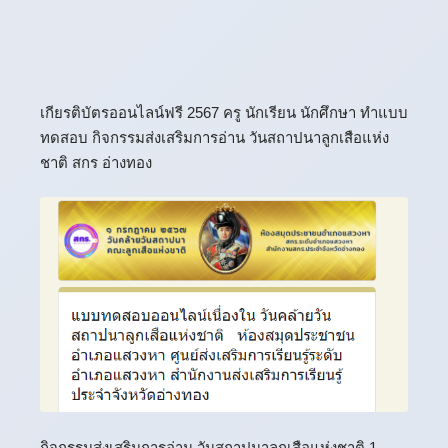
เกียรติบัตรออนไลน์ฟรี 2567 ครู นักเรียน นักศึกษา ทำแบบ
ทดสอบ กิจกรรมส่งเสริมการอ่าน วันสถาปนาลูกเสือแห่ง
ชาติ สกร อ่างทอง
กิจกรรมส่งเสริมการอ่าน วันสถาปนาลูกเสือแห่งชาติ 1