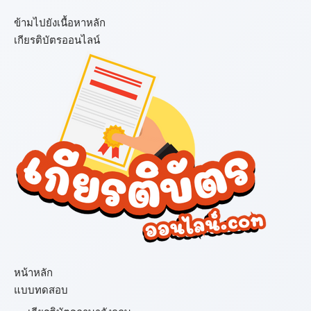
ข้ามไปยังเนื้อหาหลัก
เกียรติบัตรออนไลน์
เมนู
หน้าหลัก
แบบทดสอบ