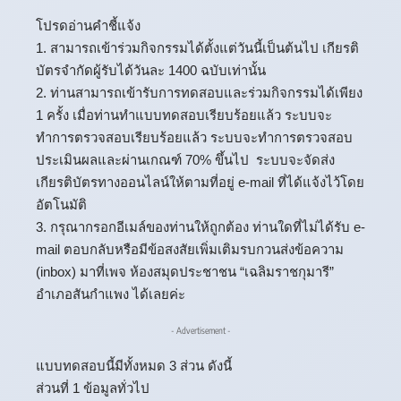
โปรดอ่านคำชี้แจ้ง
1. สามารถเข้าร่วมกิจกรรมได้ตั้งแต่วันนี้เป็นต้นไป เกียรติ
บัตรจำกัดผู้รับได้วันละ 1400 ฉบับเท่านั้น
2. ท่านสามารถเข้ารับการทดสอบและร่วมกิจกรรมได้เพียง
1 ครั้ง เมื่อท่านทำแบบทดสอบเรียบร้อยแล้ว ระบบจะ
ทำการตรวจสอบเรียบร้อยแล้ว ระบบจะทำการตรวจสอบ
ประเมินผลและผ่านเกณฑ์ 70% ขึ้นไป ระบบจะจัดส่ง
เกียรติบัตรทางออนไลน์ให้ตามที่อยู่ e-mail ที่ได้แจ้งไว้โดย
อัตโนมัติ
3. กรุณากรอกอีเมล์ของท่านให้ถูกต้อง ท่านใดที่ไม่ได้รับ e-
mail ตอบกลับหรือมีข้อสงสัยเพิ่มเติมรบกวนส่งข้อความ
(inbox) มาที่เพจ ห้องสมุดประชาชน “เฉลิมราชกุมารี”
อำเภอสันกำแพง ได้เลยค่ะ
- Advertisement -
แบบทดสอบนี้มีทั้งหมด 3 ส่วน ดังนี้
ส่วนที่ 1 ข้อมูลทั่วไป