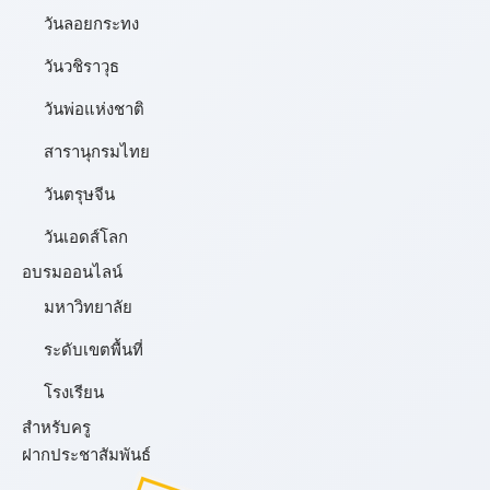
วันลอยกระทง
วันวชิราวุธ
วันพ่อแห่งชาติ
สารานุกรมไทย
วันตรุษจีน
วันเอดส์โลก
อบรมออนไลน์
มหาวิทยาลัย
ระดับเขตพื้นที่
โรงเรียน
สำหรับครู
ฝากประชาสัมพันธ์