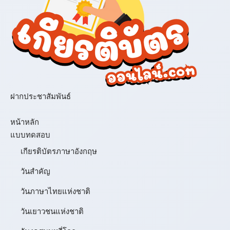
ฝากประชาสัมพันธ์
เมนู
หน้าหลัก
แบบทดสอบ
เกียรติบัตรภาษาอังกฤษ
วันสำคัญ
วันภาษาไทยแห่งชาติ
วันเยาวชนแห่งชาติ