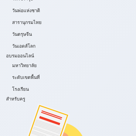
วันพ่อแห่งชาติ
สารานุกรมไทย
วันตรุษจีน
วันเอดส์โลก
อบรมออนไลน์
มหาวิทยาลัย
ระดับเขตพื้นที่
โรงเรียน
สำหรับครู