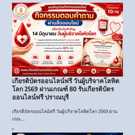
เกียรติบัตรออนไลน์ฟรี วันผู้บริจาคโลหิต
โลก 2569 ผ่านเกณฑ์ 80 รับเกียรติบัตร
ออนไลน์ฟรี ปราณบุรี
เกียรติบัตรออนไลน์ฟรี วันผู้บริจาคโลหิตโลก 2569 ผ่าน
เกณ…