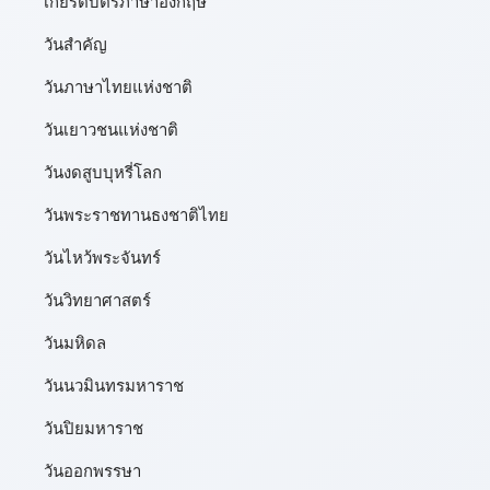
เกียรติบัตรภาษาอังกฤษ
วันสำคัญ
วันภาษาไทยแห่งชาติ
วันเยาวชนแห่งชาติ
วันงดสูบบุหรี่โลก
วันพระราชทานธงชาติไทย
วันไหว้พระจันทร์​
วันวิทยาศาสตร์
วันมหิดล
วันนวมินทรมหาราช
วันปิยมหาราช
วันออกพรรษา