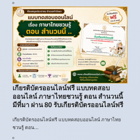
เกียรติบัตรออนไลน์ฟรี แบบทดสอบ
ออนไลน์ ภาษาไทยชวนรู้ ตอน สำนวนนี้
มีที่มา ผ่าน 80 รับเกียรติบัตรออนไลน์ฟรี
เกียรติบัตรออนไลน์ฟรี แบบทดสอบออนไลน์ ภาษาไทย
ชวนรู้ ตอน…