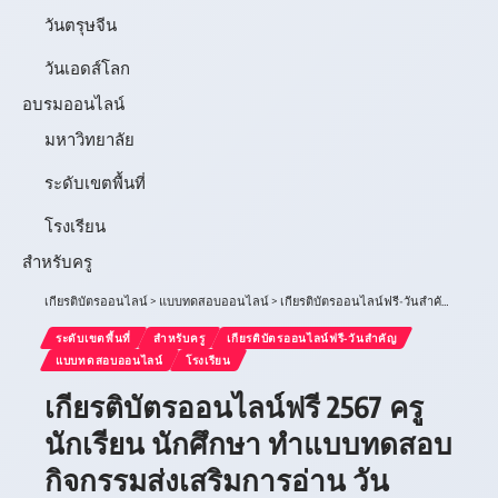
วันตรุษจีน
วันเอดส์โลก
อบรมออนไลน์
มหาวิทยาลัย
ระดับเขตพื้นที่
โรงเรียน
สำหรับครู
เกียรติบัตรออนไลน์
>
แบบทดสอบออนไลน์
>
เกียรติบัตรออนไลน์ฟรี-วันสำคัญ
>
เกียรต
ระดับเขตพื้นที่
สำหรับครู
เกียรติบัตรออนไลน์ฟรี-วันสำคัญ
แบบทดสอบออนไลน์
โรงเรียน
เกียรติบัตรออนไลน์ฟรี 2567 ครู
นักเรียน นักศึกษา ทำแบบทดสอบ
กิจกรรมส่งเสริมการอ่าน วัน