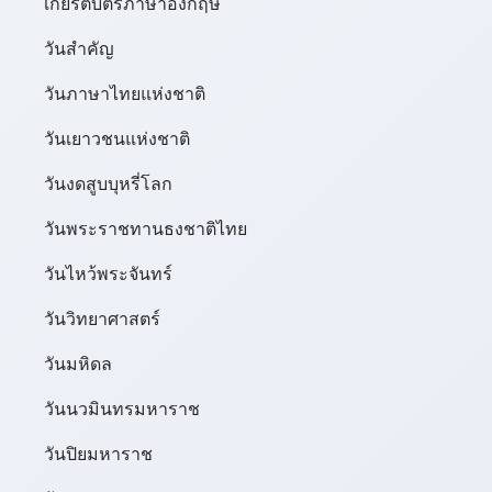
เกียรติบัตรภาษาอังกฤษ
วันสำคัญ
วันภาษาไทยแห่งชาติ
วันเยาวชนแห่งชาติ
วันงดสูบบุหรี่โลก
วันพระราชทานธงชาติไทย
วันไหว้พระจันทร์​
วันวิทยาศาสตร์
วันมหิดล
วันนวมินทรมหาราช
วันปิยมหาราช