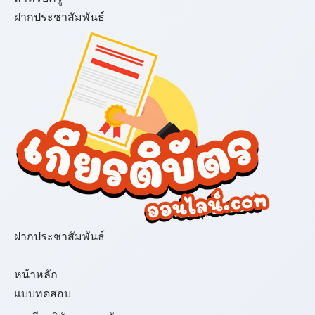
ฝากประชาสัมพันธ์
ฝากประชาสัมพันธ์
เมนู
หน้าหลัก
แบบทดสอบ