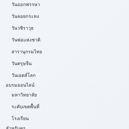
วันออกพรรษา
วันลอยกระทง
วันวชิราวุธ
วันพ่อแห่งชาติ
สารานุกรมไทย
วันตรุษจีน
วันเอดส์โลก
อบรมออนไลน์
มหาวิทยาลัย
ระดับเขตพื้นที่
โรงเรียน
สำหรับครู