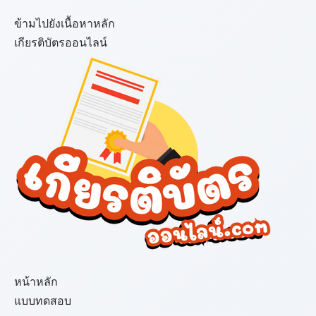
ข้ามไปยังเนื้อหาหลัก
เกียรติบัตรออนไลน์
เมนู
หน้าหลัก
แบบทดสอบ