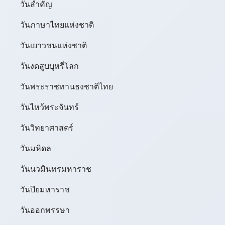
วันสำคัญ
วันภาษาไทยแห่งชาติ
วันเยาวชนแห่งชาติ
วันงดสูบบุหรี่โลก
วันพระราชทานธงชาติไทย
วันไหว้พระจันทร์​
วันวิทยาศาสตร์
วันมหิดล
วันนวมินทรมหาราช
วันปิยมหาราช
วันออกพรรษา