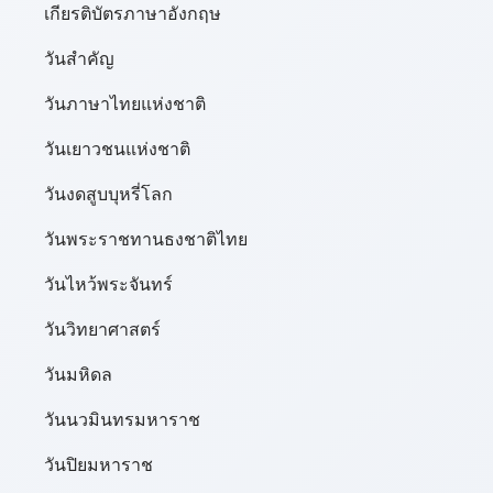
เกียรติบัตรภาษาอังกฤษ
วันสำคัญ
วันภาษาไทยแห่งชาติ
วันเยาวชนแห่งชาติ
วันงดสูบบุหรี่โลก
วันพระราชทานธงชาติไทย
วันไหว้พระจันทร์​
วันวิทยาศาสตร์
วันมหิดล
วันนวมินทรมหาราช
วันปิยมหาราช