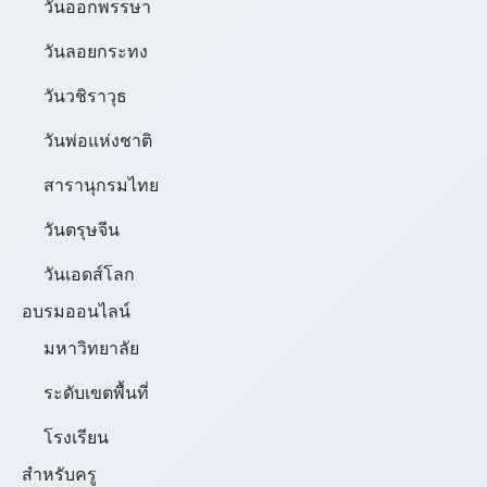
วันออกพรรษา
วันลอยกระทง
วันวชิราวุธ
วันพ่อแห่งชาติ
สารานุกรมไทย
วันตรุษจีน
วันเอดส์โลก
อบรมออนไลน์
มหาวิทยาลัย
ระดับเขตพื้นที่
โรงเรียน
สำหรับครู