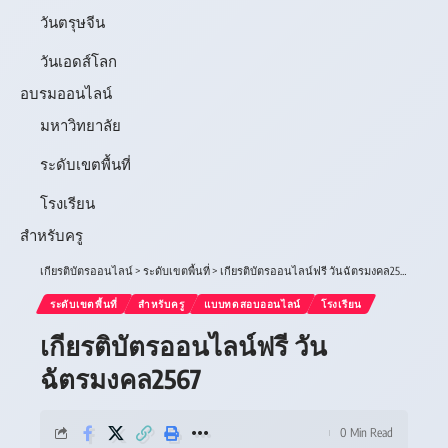
วันตรุษจีน
วันเอดส์โลก
อบรมออนไลน์
มหาวิทยาลัย
ระดับเขตพื้นที่
โรงเรียน
สำหรับครู
เกียรติบัตรออนไลน์
>
ระดับเขตพื้นที่
>
เกียรติบัตรออนไลน์ฟรี วันฉัตรมงคล2567
ระดับเขตพื้นที่
สำหรับครู
แบบทดสอบออนไลน์
โรงเรียน
เกียรติบัตรออนไลน์ฟรี วัน
ฉัตรมงคล2567
0 Min Read