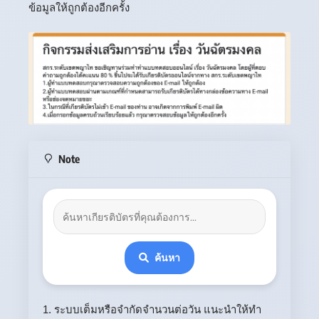
ข้อมูลให้ถูกต้องอีกครั้ง
Note
ค้นหา
1. ระบบเต็มหรือจำกัดจำนวนต่อวัน แนะนำให้ทำ