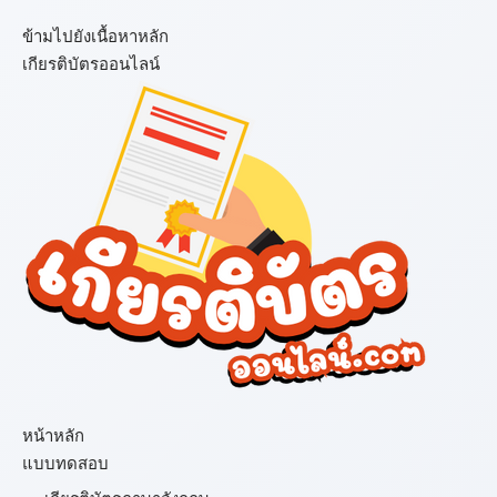
ข้ามไปยังเนื้อหาหลัก
เกียรติบัตรออนไลน์
เมนู
หน้าหลัก
แบบทดสอบ