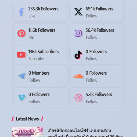
235.3k
Followers
69.1k
Followers
Like
Follow
11.6k
Followers
56.4k
Followers
Pin
Follow
136k
Subscribers
0
Followers
Subscribe
Follow
0
Members
0
Followers
Follow
Follow
0
Followers
4.4k
Followers
Follow
Follow
Latest News
เกียรติบัตรออนไลน์ฟรี แบบทดสอบ
ออนไลน์ เรื่อง กล้วยไม้ ผ่านเกณฑ์ 70 ห้อง