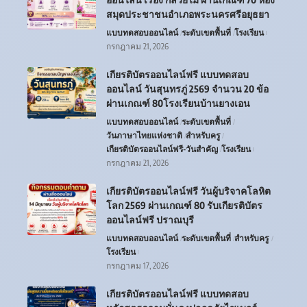
สมุดประชาชนอำเภอพระนครศรีอยุธยา
แบบทดสอบออนไลน์
ระดับเขตพื้นที่
โรงเรียน
กรกฎาคม 21, 2026
เกียรติบัตรออนไลน์ฟรี แบบทดสอบ
ออนไลน์ วันสุนทรภู่ 2569 จำนวน 20 ข้อ
ผ่านเกณฑ์ 80โรงเรียนบ้านยางเอน
แบบทดสอบออนไลน์
ระดับเขตพื้นที่
วันภาษาไทยแห่งชาติ
สำหรับครู
เกียรติบัตรออนไลน์ฟรี-วันสำคัญ
โรงเรียน
กรกฎาคม 21, 2026
เกียรติบัตรออนไลน์ฟรี วันผู้บริจาคโลหิต
โลก 2569 ผ่านเกณฑ์ 80 รับเกียรติบัตร
ออนไลน์ฟรี ปราณบุรี
แบบทดสอบออนไลน์
ระดับเขตพื้นที่
สำหรับครู
โรงเรียน
กรกฎาคม 17, 2026
เกียรติบัตรออนไลน์ฟรี แบบทดสอบ