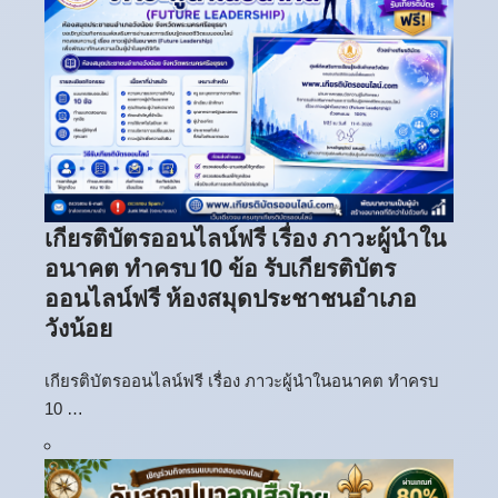
เกียรติบัตรออนไลน์ฟรี เรื่อง ภาวะผู้นำใน
อนาคต ทำครบ 10 ข้อ รับเกียรติบัตร
ออนไลน์ฟรี ห้องสมุดประชาชนอำเภอ
วังน้อย
เกียรติบัตรออนไลน์ฟรี เรื่อง ภาวะผู้นำในอนาคต ทำครบ
10 …