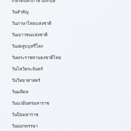
เกียรติบัตรภาษาอังกฤษ
วันสำคัญ
วันภาษาไทยแห่งชาติ
วันเยาวชนแห่งชาติ
วันงดสูบบุหรี่โลก
วันพระราชทานธงชาติไทย
วันไหว้พระจันทร์​
วันวิทยาศาสตร์
วันมหิดล
วันนวมินทรมหาราช
วันปิยมหาราช
วันออกพรรษา