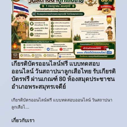
เกียรติบัตรออนไลน์ฟรี แบบทดสอบ
ออนไลน์ วันสถาปนาลูกเสือไทย รับเกียรติ
บัตรฟรี ผ่านเกณฑ์ 80 ห้องสมุดประชาชน
อำเภอพระสมุทรเจดีย์
เกียรติบัตรออนไลน์ฟรี แบบทดสอบออนไลน์ วันสถาปนา
ลูกเสือไ…
เกี่ยวกับเรา