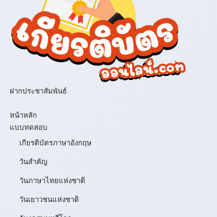
ฝากประชาสัมพันธ์
เมนู
หน้าหลัก
แบบทดสอบ
เกียรติบัตรภาษาอังกฤษ
วันสำคัญ
วันภาษาไทยแห่งชาติ
วันเยาวชนแห่งชาติ