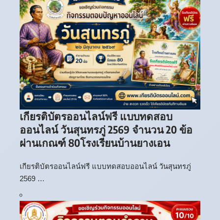
เกียรติบัตรออนไลน์ฟรี แบบทดสอบ
ออนไลน์ วันสุนทรภู่ 2569 จำนวน 20 ข้อ
ผ่านเกณฑ์ 80โรงเรียนบ้านยางเอน
เกียรติบัตรออนไลน์ฟรี แบบทดสอบออนไลน์ วันสุนทรภู่
2569 …