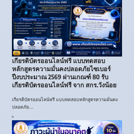
เกียรติบัตรออนไลน์ฟรี แบบทดสอบ
หลักสูตรความมั่นคงปลอดภัยไซเบอร์
ปีงบประมาณ 2569 ผ่านเกณฑ์ 80 รับ
เกียรติบัตรออนไลน์ฟรี จาก สกร.วังน้อย
เกียรติบัตรออนไลน์ฟรี แบบทดสอบหลักสูตรความมั่นคง
ปลอดภัย…