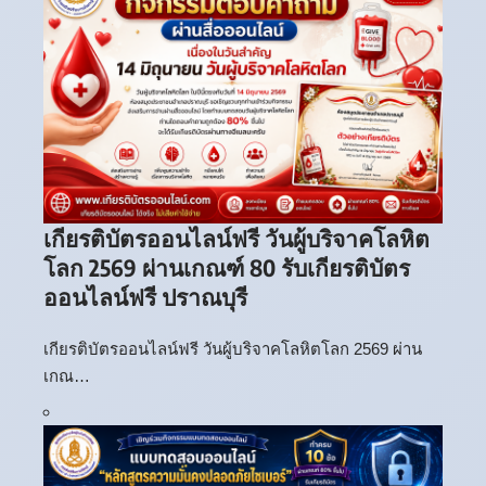
เกียรติบัตรออนไลน์ฟรี วันผู้บริจาคโลหิต
โลก 2569 ผ่านเกณฑ์ 80 รับเกียรติบัตร
ออนไลน์ฟรี ปราณบุรี
เกียรติบัตรออนไลน์ฟรี วันผู้บริจาคโลหิตโลก 2569 ผ่าน
เกณ…