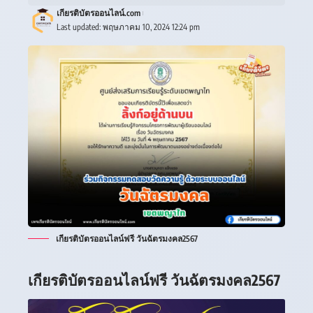
เกียรติบัตรออนไลน์.com
Last updated: พฤษภาคม 10, 2024 12:24 pm
เกียรติบัตรออนไลน์ฟรี วันฉัตรมงคล2567
เกียรติบัตรออนไลน์ฟรี วันฉัตรมงคล2567