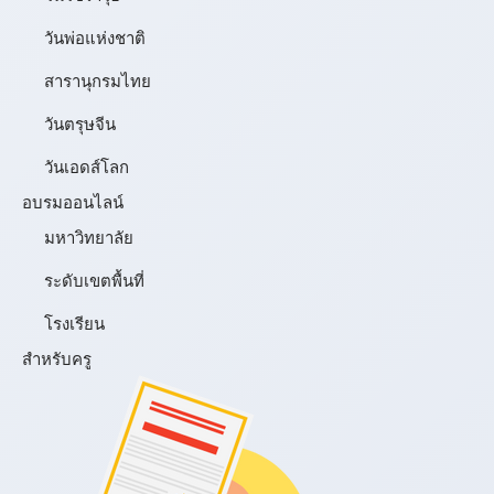
วันพ่อแห่งชาติ
สารานุกรมไทย
วันตรุษจีน
วันเอดส์โลก
อบรมออนไลน์
มหาวิทยาลัย
ระดับเขตพื้นที่
โรงเรียน
สำหรับครู