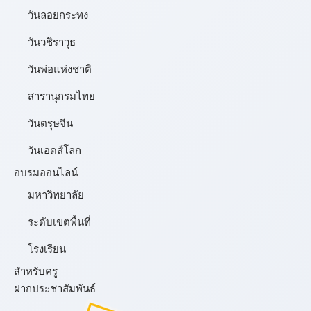
วันลอยกระทง
วันวชิราวุธ
วันพ่อแห่งชาติ
สารานุกรมไทย
วันตรุษจีน
วันเอดส์โลก
อบรมออนไลน์
มหาวิทยาลัย
ระดับเขตพื้นที่
โรงเรียน
สำหรับครู
ฝากประชาสัมพันธ์