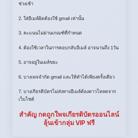
ช่วงเช้า
2. ใส่อีเมล์ผิดต้องใช้ gmail เท่านั้น
3. คะแนนไม่ผ่านเกณฑ์ที่กำหนด
4. ต้องใช้เวลาในการตอบกลับอีเมล์ อาจนานถึง 1วัน
5. อาจอยู่ในเมล์ขยะ
6. บางเพจจำกัด gmail และให้ทำได้เพียงครั้งเดียว
7. บางเกียรติบัตรไม่ส่งทางอีเมล์ต้องดาวโหลดจาก
เว็บไซต์
สำคัญ กดถูกใพจเกียรติบัตรออนไลน์
ลุ้นเข้ากลุ่ม VIP ฟรี