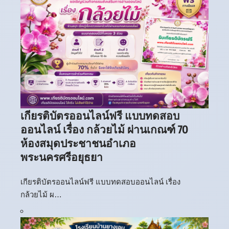
เกียรติบัตรออนไลน์ฟรี แบบทดสอบ
ออนไลน์ เรื่อง กล้วยไม้ ผ่านเกณฑ์ 70
ห้องสมุดประชาชนอำเภอ
พระนครศรีอยุธยา
เกียรติบัตรออนไลน์ฟรี แบบทดสอบออนไลน์ เรื่อง
กล้วยไม้ ผ…