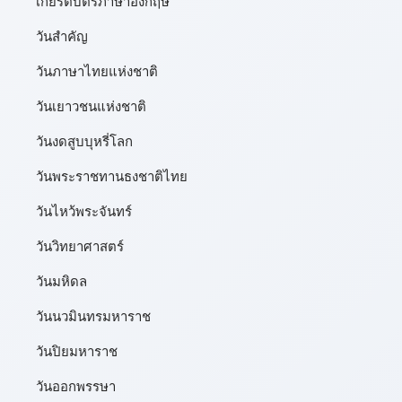
เกียรติบัตรภาษาอังกฤษ
วันสำคัญ
วันภาษาไทยแห่งชาติ
วันเยาวชนแห่งชาติ
วันงดสูบบุหรี่โลก
วันพระราชทานธงชาติไทย
วันไหว้พระจันทร์​
วันวิทยาศาสตร์
วันมหิดล
วันนวมินทรมหาราช
วันปิยมหาราช
วันออกพรรษา