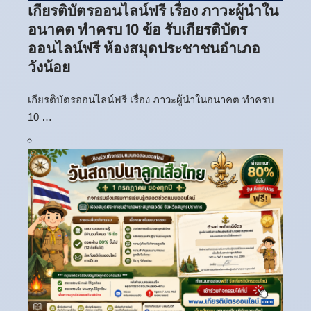
เกียรติบัตรออนไลน์ฟรี เรื่อง ภาวะผู้นำใน
อนาคต ทำครบ 10 ข้อ รับเกียรติบัตร
ออนไลน์ฟรี ห้องสมุดประชาชนอำเภอ
วังน้อย
เกียรติบัตรออนไลน์ฟรี เรื่อง ภาวะผู้นำในอนาคต ทำครบ
10 …