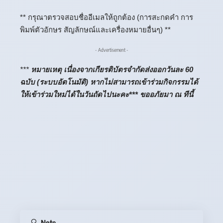
** กรุณาตรวจสอบชื่ออีเมลให้ถูกต้อง (การสะกดคำ การ
พิมพ์ตัวอักษร สัญลักษณ์และเครื่องหมายอื่นๆ) **
- Advertisement -
***
หมายเหตุ เนื่องจากเกียรติบัตรจำกัดส่งออกวันละ 60
ฉบับ (ระบบอัตโนมัติ) หากไม่สามารถเข้าร่วมกิจกรรมได้
ให้เข้าร่วมใหม่ได้ในวันถัดไปนะคะ*** ขออภัยมา ณ ทีนี้
Note