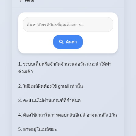
ค้นหา
1. ระบบเต็มหรือจำกัดจำนวนต่อวัน แนะนำให้ทำ
ช่วงเช้า
2. ใส่อีเมล์ผิดต้องใช้ gmail เท่านั้น
3. คะแนนไม่ผ่านเกณฑ์ที่กำหนด
4. ต้องใช้เวลาในการตอบกลับอีเมล์ อาจนานถึง 1วัน
5. อาจอยู่ในเมล์ขยะ