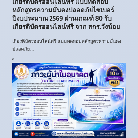
เกียรติบัตรออนไลน์ฟรี แบบทดสอบ
หลักสูตรความมั่นคงปลอดภัยไซเบอร์
ปีงบประมาณ 2569 ผ่านเกณฑ์ 80 รับ
เกียรติบัตรออนไลน์ฟรี จาก สกร.วังน้อย
เกียรติบัตรออนไลน์ฟรี แบบทดสอบหลักสูตรความมั่นคง
ปลอดภัย…