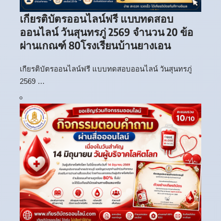
เกียรติบัตรออนไลน์ฟรี แบบทดสอบ
ออนไลน์ วันสุนทรภู่ 2569 จำนวน 20 ข้อ
ผ่านเกณฑ์ 80โรงเรียนบ้านยางเอน
เกียรติบัตรออนไลน์ฟรี แบบทดสอบออนไลน์ วันสุนทรภู่
2569 …