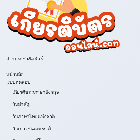
ฝากประชาสัมพันธ์
เมนู
หน้าหลัก
แบบทดสอบ
เกียรติบัตรภาษาอังกฤษ
วันสำคัญ
วันภาษาไทยแห่งชาติ
วันเยาวชนแห่งชาติ