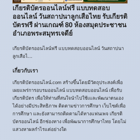
เกียรติบัตรออนไลน์ฟรี แบบทดสอบ
ออนไลน์ วันสถาปนาลูกเสือไทย รับเกียรติ
บัตรฟรี ผ่านเกณฑ์ 80 ห้องสมุดประชาชน
อำเภอพระสมุทรเจดีย์
เกียรติบัตรออนไลน์ฟรี แบบทดสอบออนไลน์ วันสถาปนา
ลูกเสือไ…
เกี่ยวกับเรา
เกียรติบัตรออนไลน์.com สร้างขึ้นโดยมีวัตถุประสงค์เพื่อ
เผยแพร่การอบรมออนไลน์ แบบทดสอบออนไลน์ เพื่อรับ
เกียรติบัตร เพื่อให้ท่านที่สนใจนำไปใช้เและพัฒนาตนเอง
ได้อย่างมีประสิทธิภาพ ติดตามข่าวการศึกษา เว็บไซต์เพื่อ
การศึกษา และยังสามารถติดตามได้ทางแฟนเพจ เกียรติ
บัตรออนไลน์ อีกช่องทาง เพื่อพัฒนาการศึกษาไทย โดยไม่
แสวงหาผลกำไรแต่อย่างใด