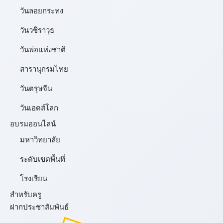
วันลอยกระทง
วันวชิราวุธ
วันพ่อแห่งชาติ
สารานุกรมไทย
วันตรุษจีน
วันเอดส์โลก
อบรมออนไลน์
มหาวิทยาลัย
ระดับเขตพื้นที่
โรงเรียน
สำหรับครู
ฝากประชาสัมพันธ์