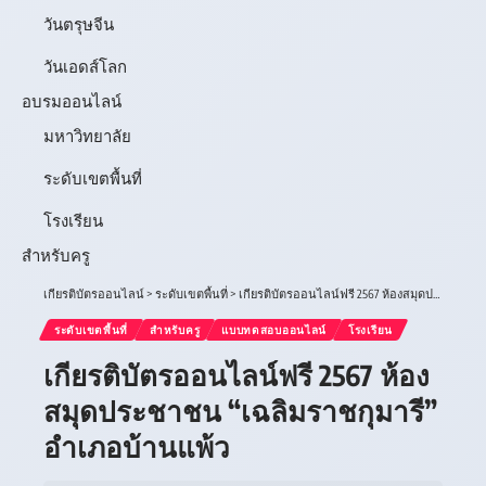
วันตรุษจีน
วันเอดส์โลก
อบรมออนไลน์
มหาวิทยาลัย
ระดับเขตพื้นที่
โรงเรียน
สำหรับครู
เกียรติบัตรออนไลน์
>
ระดับเขตพื้นที่
>
เกียรติบัตรออนไลน์ฟรี 2567 ห้องสมุดประชาชน “เฉลิมราชกุมารี” อำเภอบ้านแพ้ว
ระดับเขตพื้นที่
สำหรับครู
แบบทดสอบออนไลน์
โรงเรียน
เกียรติบัตรออนไลน์ฟรี 2567 ห้อง
สมุดประชาชน “เฉลิมราชกุมารี”
อำเภอบ้านแพ้ว