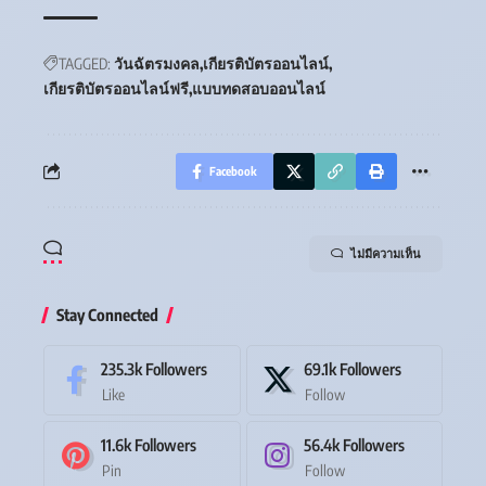
TAGGED:
วันฉัตรมงคล
เกียรติบัตรออนไลน์
เกียรติบัตรออนไลน์ฟรี
แบบทดสอบออนไลน์
Facebook
ไม่มีความเห็น
Stay Connected
235.3k
Followers
69.1k
Followers
Like
Follow
11.6k
Followers
56.4k
Followers
Pin
Follow