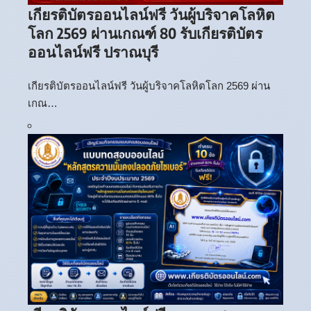
เกียรติบัตรออนไลน์ฟรี วันผู้บริจาคโลหิต
โลก 2569 ผ่านเกณฑ์ 80 รับเกียรติบัตร
ออนไลน์ฟรี ปราณบุรี
เกียรติบัตรออนไลน์ฟรี วันผู้บริจาคโลหิตโลก 2569 ผ่าน
เกณ…