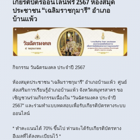
เกียรติบัตรออนไลน์ฟรี 2567 ห้องสมุด
ประชาชน “เฉลิมราชกุมารี” อำเภอ
บ้านแพ้ว
กิจกรรม วันฉัตรมงคล ประจำปี 2567
ห้องสมุดประชาชน “เฉลิมราชกุมารี” อำเภอบ้านแพ้ว ศูนย์
ส่งเสริมการเรียนรู้อำเภอบ้านแพ้ว จังหวัดสมุทรสาคร ขอ
เชิญชวนร่วมกิจกรรมเนื่องใน “วันฉัตรมงคล ประจำปี
2567” และร่วมทำแบบทดสอบเพื่อรับเกียรติบัตรทางระบบ
ออนไลน์
* ทำคะแนนได้ 70% ขึ้นไป ท่านจะได้รับเกียรติบัตรทาง
อีเมลที่ได้ลงทะเบียนไว้ *