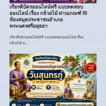
เกียรติบัตรออนไลน์ฟรี แบบทดสอบ
ออนไลน์ เรื่อง กล้วยไม้ ผ่านเกณฑ์ 70
ห้องสมุดประชาชนอำเภอ
พระนครศรีอยุธยา
เกียรติบัตรออนไลน์ฟรี แบบทดสอบออนไลน์ เรื่อง
กล้วยไม้ ผ…