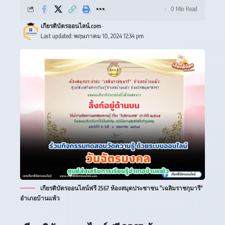
0 Min Read
เกียรติบัตรออนไลน์.com
Last updated: พฤษภาคม 10, 2024 12:34 pm
เกียรติบัตรออนไลน์ฟรี 2567 ห้องสมุดประชาชน "เฉลิมราชกุมารี"
อำเภอบ้านแพ้ว