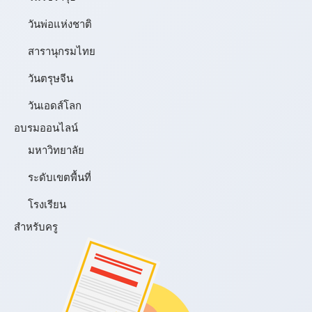
วันพ่อแห่งชาติ
สารานุกรมไทย
วันตรุษจีน
วันเอดส์โลก
อบรมออนไลน์
มหาวิทยาลัย
ระดับเขตพื้นที่
โรงเรียน
สำหรับครู