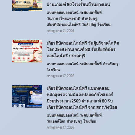
ผ่านเกณฑ์ 80โรงเรียนบ้านยางเอน
แบบทดสอบออนไลน์
ระดับเขตพื้นที่
วันภาษาไทยแห่งชาติ
สำหรับครู
เกียรติบัตรออนไลน์ฟรี-วันสำคัญ
โรงเรียน
กรกฎาคม 21, 2026
เกียรติบัตรออนไลน์ฟรี วันผู้บริจาคโลหิต
โลก 2569 ผ่านเกณฑ์ 80 รับเกียรติบัตร
ออนไลน์ฟรี ปราณบุรี
แบบทดสอบออนไลน์
ระดับเขตพื้นที่
สำหรับครู
โรงเรียน
กรกฎาคม 17, 2026
เกียรติบัตรออนไลน์ฟรี แบบทดสอบ
หลักสูตรความมั่นคงปลอดภัยไซเบอร์
ปีงบประมาณ 2569 ผ่านเกณฑ์ 80 รับ
เกียรติบัตรออนไลน์ฟรี จาก สกร.วังน้อย
แบบทดสอบออนไลน์
ระดับเขตพื้นที่
วันเอดส์โลก
สำหรับครู
โรงเรียน
กรกฎาคม 17, 2026