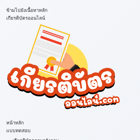
ข้ามไปยังเนื้อหาหลัก
เกียรติบัตรออนไลน์
เมนู
หน้าหลัก
แบบทดสอบ