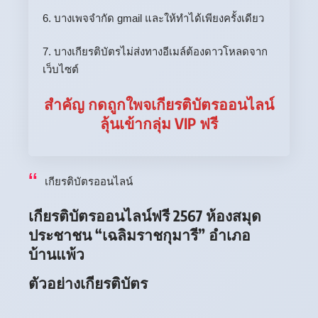
6. บางเพจจำกัด gmail และให้ทำได้เพียงครั้งเดียว
7. บางเกียรติบัตรไม่ส่งทางอีเมล์ต้องดาวโหลดจาก
เว็บไซต์
สำคัญ กดถูกใพจเกียรติบัตรออนไลน์
ลุ้นเข้ากลุ่ม VIP ฟรี
เกียรติบัตรออนไลน์
เกียรติบัตรออนไลน์ฟรี 2567 ห้องสมุด
ประชาชน “เฉลิมราชกุมารี” อำเภอ
บ้านแพ้ว
ตัวอย่างเกียรติบัตร