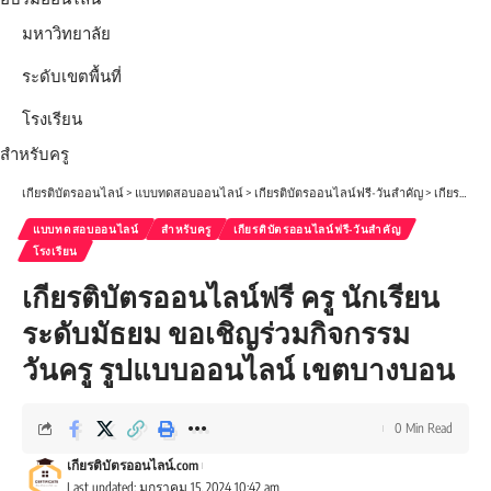
มหาวิทยาลัย
ระดับเขตพื้นที่
โรงเรียน
สำหรับครู
เกียรติบัตรออนไลน์
>
แบบทดสอบออนไลน์
>
เกียรติบัตรออนไลน์ฟรี-วันสำคัญ
>
เกียรติบัตรออนไลน์ฟรี ครู นักเรียน ระดับมัธยม ขอเชิญร่วมกิจกรรมวันครู รูปแบบออนไลน์ เขตบางบอน
แบบทดสอบออนไลน์
สำหรับครู
เกียรติบัตรออนไลน์ฟรี-วันสำคัญ
โรงเรียน
เกียรติบัตรออนไลน์ฟรี ครู นักเรียน
ระดับมัธยม ขอเชิญร่วมกิจกรรม
วันครู รูปแบบออนไลน์ เขตบางบอน
0 Min Read
เกียรติบัตรออนไลน์.com
Last updated: มกราคม 15, 2024 10:42 am