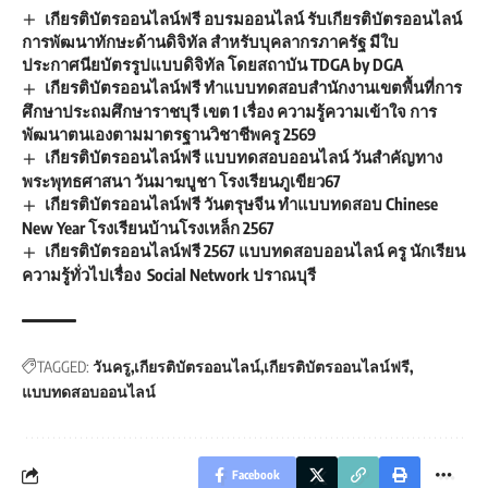
เกียรติบัตรออนไลน์ฟรี อบรมออนไลน์ รับเกียรติบัตรออนไลน์
การพัฒนาทักษะด้านดิจิทัล สำหรับบุคลากรภาครัฐ มีใบ
ประกาศนียบัตรรูปแบบดิจิทัล โดยสถาบัน TDGA by DGA
เกียรติบัตรออนไลน์ฟรี ทำแบบทดสอบสำนักงานเขตพื้นที่การ
ศึกษาประถมศึกษาราชบุรี เขต 1 เรื่อง ความรู้ความเข้าใจ การ
พัฒนาตนเองตามมาตรฐานวิชาชีพครู 2569
เกียรติบัตรออนไลน์ฟรี แบบทดสอบออนไลน์ วันสำคัญทาง
พระพุทธศาสนา วันมาฆบูชา โรงเรียนภูเขียว67
เกียรติบัตรออนไลน์ฟรี วันตรุษจีน ทำแบบทดสอบ Chinese
New Year โรงเรียนบ้านโรงเหล็ก 2567
เกียรติบัตรออนไลน์ฟรี 2567 แบบทดสอบออนไลน์ ครู นักเรียน
ความรู้ทั่วไปเรื่อง Social Network ปราณบุรี
TAGGED:
วันครู
เกียรติบัตรออนไลน์
เกียรติบัตรออนไลน์ฟรี
แบบทดสอบออนไลน์
Facebook