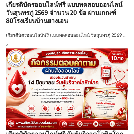
เกียรติบัตรออนไลน์ฟรี แบบทดสอบออนไลน์
วันสุนทรภู่ 2569 จำนวน 20 ข้อ ผ่านเกณฑ์
80โรงเรียนบ้านยางเอน
เกียรติบัตรออนไลน์ฟรี แบบทดสอบออนไลน์ วันสุนทรภู่ 2569 …
เกียรติบัตรออนไลน์ฟรี วันผู้บริจาคโลหิตโลก