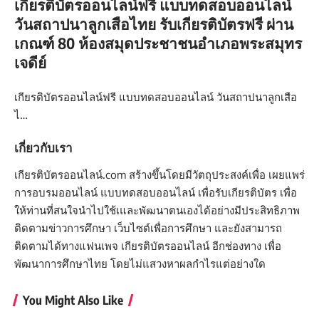
เกียรติบัตรออนไลน์ฟรี แบบทดสอบออนไลน์
วันสถาปนาลูกเสือไทย รับเกียรติบัตรฟรี ผ่าน
เกณฑ์ 80 ห้องสมุดประชาชนอำเภอพระสมุทร
เจดีย์
เกียรติบัตรออนไลน์ฟรี แบบทดสอบออนไลน์ วันสถาปนาลูกเสือ
ไ…
เกี่ยวกับเรา
เกียรติบัตรออนไลน์.com สร้างขึ้นโดยมีวัตถุประสงค์เพื่อ เผยแพร่
การอบรมออนไลน์ แบบทดสอบออนไลน์ เพื่อรับเกียรติบัตร เพื่อ
ให้ท่านที่สนใจนำไปใช้เและพัฒนาตนเองได้อย่างมีประสิทธิภาพ
ติดตามข่าวการศึกษา เว็บไซต์เพื่อการศึกษา และยังสามารถ
ติดตามได้ทางแฟนเพจ เกียรติบัตรออนไลน์ อีกช่องทาง เพื่อ
พัฒนาการศึกษาไทย โดยไม่แสวงหาผลกำไรแต่อย่างใด
You Might Also Like