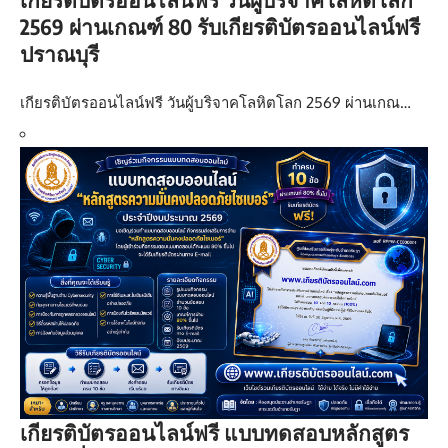
2569 ผ่านเกณฑ์ 80 รับเกียรติบัตรออนไลน์ฟรี
ปราณบุรี
เกียรติบัตรออนไลน์ฟรี วันผู้บริจาคโลหิตโลก 2569 ผ่านเกณ…
เกียรติบัตรออนไลน์ฟรี แบบทดสอบหลักสูตร