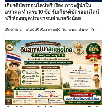
เกียรติบัตรออนไลน์ฟรี เรื่อง ภาวะผู้นำใน
อนาคต ทำครบ 10 ข้อ รับเกียรติบัตรออนไลน์
ฟรี ห้องสมุดประชาชนอำเภอวังน้อย
เกียรติบัตรออนไลน์ฟรี เรื่อง ภาวะผู้นำในอนาคต ทำครบ 10 …