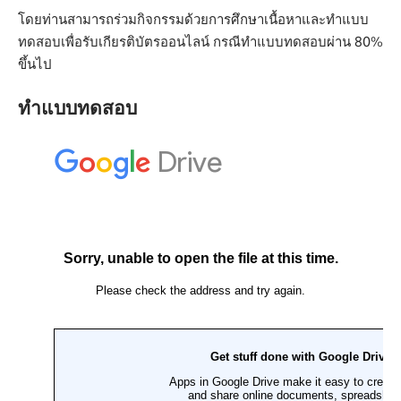
โดยท่านสามารถร่วมกิจกรรมด้วยการศึกษาเนื้อหาและทำแบบ
ทดสอบเพื่อรับเกียรติบัตรออนไลน์ กรณีทำแบบทดสอบผ่าน 80%
ขึ้นไป
ทำแบบทดสอบ