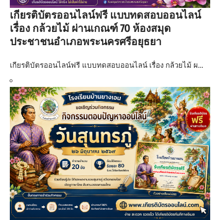
เกียรติบัตรออนไลน์ฟรี แบบทดสอบออนไลน์
เรื่อง กล้วยไม้ ผ่านเกณฑ์ 70 ห้องสมุด
ประชาชนอำเภอพระนครศรีอยุธยา
เกียรติบัตรออนไลน์ฟรี แบบทดสอบออนไลน์ เรื่อง กล้วยไม้ ผ…