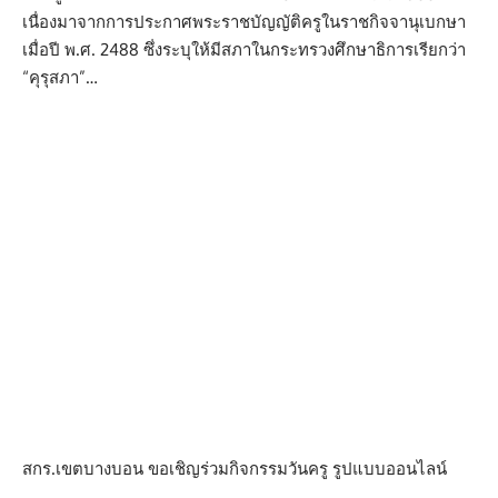
เนื่องมาจากการประกาศพระราชบัญญัติครูในราชกิจจานุเบกษา
เมื่อปี พ.ศ. 2488 ซึ่งระบุให้มีสภาในกระทรวงศึกษาธิการเรียกว่า
“คุรุสภา”…
สกร.เขตบางบอน ขอเชิญร่วมกิจกรรมวันครู รูปแบบออนไลน์