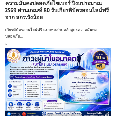
ความมั่นคงปลอดภัยไซเบอร์ ปีงบประมาณ
2569 ผ่านเกณฑ์ 80 รับเกียรติบัตรออนไลน์ฟรี
จาก สกร.วังน้อย
เกียรติบัตรออนไลน์ฟรี แบบทดสอบหลักสูตรความมั่นคง
ปลอดภัย…