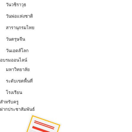
วันวชิราวุธ
วันพ่อแห่งชาติ
สารานุกรมไทย
วันตรุษจีน
วันเอดส์โลก
อบรมออนไลน์
มหาวิทยาลัย
ระดับเขตพื้นที่
โรงเรียน
สำหรับครู
ฝากประชาสัมพันธ์