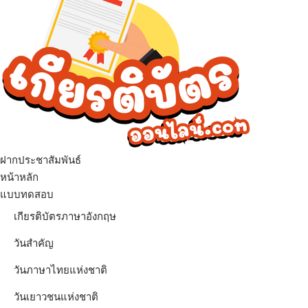
ฝากประชาสัมพันธ์
เมนู
หน้าหลัก
แบบทดสอบ
เกียรติบัตรภาษาอังกฤษ
วันสำคัญ
วันภาษาไทยแห่งชาติ
วันเยาวชนแห่งชาติ