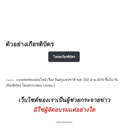
ตัวอย่างเกียรติบัตร
โหลดเกียรติบัตร
แบบทดสอบออนไลน์ เรื่อง วันครูแห่งชาติ พ.ศ. 2567 ผ่าน 80% ขึ้นไป รับ
เกียรติบัตร โดยสกร.เขตบางบอน 2
เว็บไซต์ของเราเป็นผู้ช่วยกระจายข่าว
มิใช่ผู้จัดอบรมแต่อย่างใด
- Advertisement -