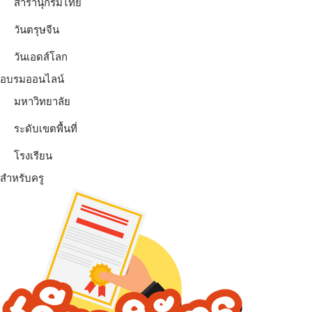
สารานุกรมไทย
วันตรุษจีน
วันเอดส์โลก
อบรมออนไลน์
มหาวิทยาลัย
ระดับเขตพื้นที่
โรงเรียน
สำหรับครู