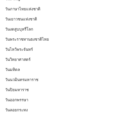
วันภาษาไทยแห่งชาติ
วันเยาวชนแห่งชาติ
วันงดสูบบุหรี่โลก
วันพระราชทานธงชาติไทย
วันไหว้พระจันทร์​
วันวิทยาศาสตร์
วันมหิดล
วันนวมินทรมหาราช
วันปิยมหาราช
วันออกพรรษา
วันลอยกระทง