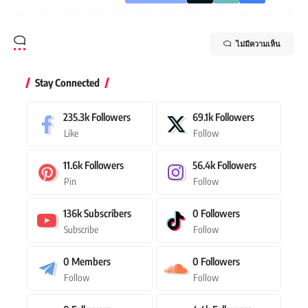
ไม่มีความเห็น
Stay Connected
235.3k
Followers
69.1k
Followers
Like
Follow
11.6k
Followers
56.4k
Followers
Pin
Follow
136k
Subscribers
0
Followers
Subscribe
Follow
0
Members
0
Followers
Follow
Follow