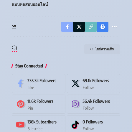
แบบทดสอบออนไลน์
ไม่มีความเห็น
Stay Connected
235.3k
Followers
69.1k
Followers
Like
Follow
11.6k
Followers
56.4k
Followers
Pin
Follow
136k
Subscribers
0
Followers
Subscribe
Follow