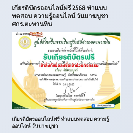
เกียรติบัตรออนไลน์ฟรี 2568 ทำแบบ
ทดสอบ ความรู้ออนไลน์ วันมาฆบูชา
ศกร.ตะพานหิน
เกียรติบัตรออนไลน์ฟรี ทำแบบทดสอบ ความรู้
ออนไลน์ วันมาฆบูชา