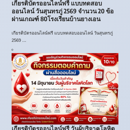
เกียรติบัตรออนไลน์ฟรี แบบทดสอบ
ออนไลน์ วันสุนทรภู่ 2569 จำนวน 20 ข้อ
ผ่านเกณฑ์ 80โรงเรียนบ้านยางเอน
เกียรติบัตรออนไลน์ฟรี แบบทดสอบออนไลน์ วันสุนทรภู่
2569 …
เกียรติบัตรออนไลน์ฟรี วันผู้บริจาคโลหิต