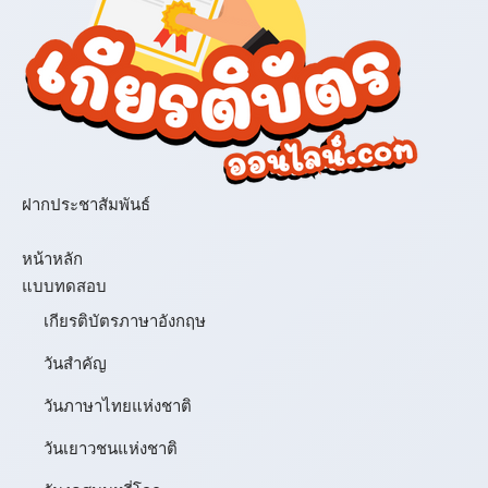
ฝากประชาสัมพันธ์
เมนู
หน้าหลัก
แบบทดสอบ
เกียรติบัตรภาษาอังกฤษ
วันสำคัญ
วันภาษาไทยแห่งชาติ
วันเยาวชนแห่งชาติ