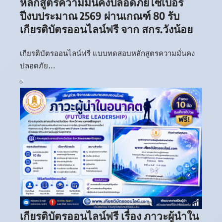
หลักสูตรความมั่นคงปลอดภัยไซเบอร์
ปีงบประมาณ 2569 ผ่านเกณฑ์ 80 รับ
เกียรติบัตรออนไลน์ฟรี จาก สกร.วังน้อย
เกียรติบัตรออนไลน์ฟรี แบบทดสอบหลักสูตรความมั่นคง
ปลอดภัย…
เกียรติบัตรออนไลน์ฟรี เรื่อง ภาวะผู้นำใน