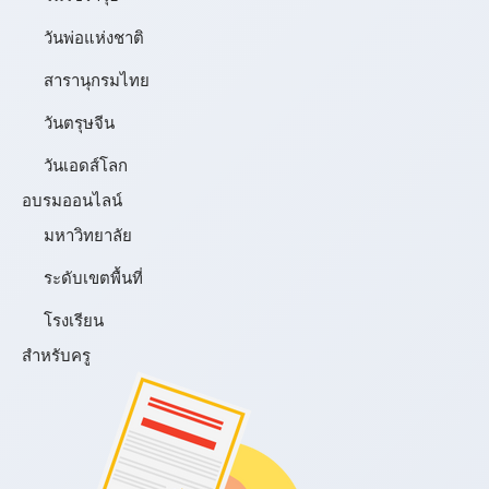
วันพ่อแห่งชาติ
สารานุกรมไทย
วันตรุษจีน
วันเอดส์โลก
อบรมออนไลน์
มหาวิทยาลัย
ระดับเขตพื้นที่
โรงเรียน
สำหรับครู