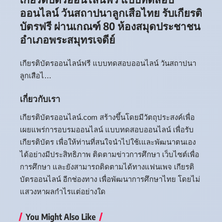
ออนไลน์ วันสถาปนาลูกเสือไทย รับเกียรติ
บัตรฟรี ผ่านเกณฑ์ 80 ห้องสมุดประชาชน
อำเภอพระสมุทรเจดีย์
เกียรติบัตรออนไลน์ฟรี แบบทดสอบออนไลน์ วันสถาปนา
ลูกเสือไ…
เกี่ยวกับเรา
เกียรติบัตรออนไลน์.com สร้างขึ้นโดยมีวัตถุประสงค์เพื่อ
เผยแพร่การอบรมออนไลน์ แบบทดสอบออนไลน์ เพื่อรับ
เกียรติบัตร เพื่อให้ท่านที่สนใจนำไปใช้เและพัฒนาตนเอง
ได้อย่างมีประสิทธิภาพ ติดตามข่าวการศึกษา เว็บไซต์เพื่อ
การศึกษา และยังสามารถติดตามได้ทางแฟนเพจ เกียรติ
บัตรออนไลน์ อีกช่องทาง เพื่อพัฒนาการศึกษาไทย โดยไม่
แสวงหาผลกำไรแต่อย่างใด
You Might Also Like