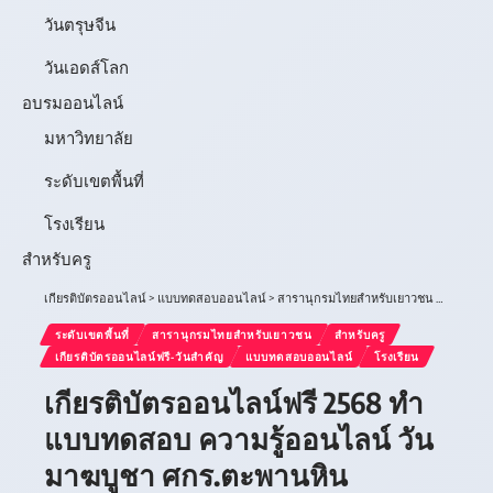
วันตรุษจีน
วันเอดส์โลก
อบรมออนไลน์
มหาวิทยาลัย
ระดับเขตพื้นที่
โรงเรียน
สำหรับครู
เกียรติบัตรออนไลน์
>
แบบทดสอบออนไลน์
>
สารานุกรมไทยสำหรับเยาวชน
>
เกียรติบ
ระดับเขตพื้นที่
สารานุกรมไทยสำหรับเยาวชน
สำหรับครู
เกียรติบัตรออนไลน์ฟรี-วันสำคัญ
แบบทดสอบออนไลน์
โรงเรียน
เกียรติบัตรออนไลน์ฟรี 2568 ทำ
แบบทดสอบ ความรู้ออนไลน์ วัน
มาฆบูชา ศกร.ตะพานหิน