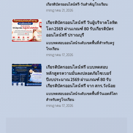
เกียรติบัตรออนไลน์ฟรี-วันสำคัญ
โรงเรียน
กรกฎาคม 21, 2026
เกียรติบัตรออนไลน์ฟรี วันผู้บริจาคโลหิต
โลก 2569 ผ่านเกณฑ์ 80 รับเกียรติบัตร
ออนไลน์ฟรี ปราณบุรี
แบบทดสอบออนไลน์
ระดับเขตพื้นที่
สำหรับครู
โรงเรียน
กรกฎาคม 17, 2026
เกียรติบัตรออนไลน์ฟรี แบบทดสอบ
หลักสูตรความมั่นคงปลอดภัยไซเบอร์
ปีงบประมาณ 2569 ผ่านเกณฑ์ 80 รับ
เกียรติบัตรออนไลน์ฟรี จาก สกร.วังน้อย
แบบทดสอบออนไลน์
ระดับเขตพื้นที่
วันเอดส์โลก
สำหรับครู
โรงเรียน
กรกฎาคม 17, 2026