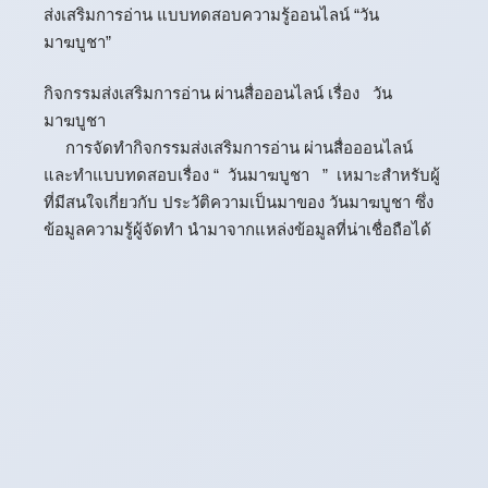
ส่งเสริมการอ่าน แบบทดสอบความรู้ออนไลน์ “วัน
มาฆบูชา”
กิจกรรมส่งเสริมการอ่าน ผ่านสื่อออนไลน์ เรื่อง วัน
มาฆบูชา
การจัดทำกิจกรรมส่งเสริมการอ่าน ผ่านสื่อออนไลน์
และทำแบบทดสอบเรื่อง “ วันมาฆบูชา ” เหมาะสำหรับผู้
ที่มีสนใจเกี่ยวกับ ประวัติความเป็นมาของ วันมาฆบูชา ซึ่ง
ข้อมูลความรู้ผู้จัดทำ นำมาจากแหล่งข้อมูลที่น่าเชื่อถือได้