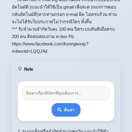
อัตโนมัติ (แนะนำให้ใช้เป็น gmail เพื่อสะดวกแก่การตอบ
กลับอัตโนมัติ)หากท่านกรอก e-mail ผิด ไม่ครบถ้วน ท่าน
จะไม่ได้รับใบประกาศไม่ว่ากรณีใดๆ ทั้งสิ้น
*** รับจำนวนจำกัดวันละ 100 คน ปิดระบบทันทีเมื่อครบ
200 คน ติดต่อสอบถาม in box Fb
https://www.facebook.com/ksnngiwray?
mibextid=LQQJ4d
Note
ค้นหา
1. ระบบเต็มหรือจำกัดจำนวนต่อวัน แนะนำให้ทำ