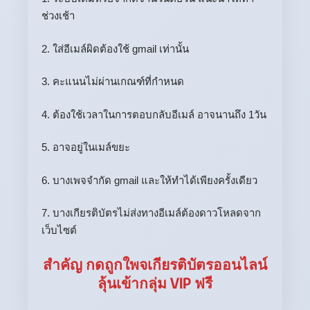
ช่วงเช้า
2. ใส่อีเมล์ผิดต้องใช้ gmail เท่านั้น
3. คะแนนไม่ผ่านเกณฑ์ที่กำหนด
4. ต้องใช้เวลาในการตอบกลับอีเมล์ อาจนานถึง 1วัน
5. อาจอยู่ในเมล์ขยะ
6. บางเพจจำกัด gmail และให้ทำได้เพียงครั้งเดียว
7. บางเกียรติบัตรไม่ส่งทางอีเมล์ต้องดาวโหลดจาก
เว็บไซต์
สำคัญ กดถูกใพจเกียรติบัตรออนไลน์
ลุ้นเข้ากลุ่ม VIP ฟรี