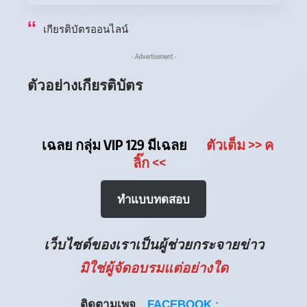
เกียรติบัตรออนไลน์
- Advertisement -
ตัวอย่างเกียรติบัตร
เฉลย กลุ่ม VIP 129 มีเฉลย
ตัวเต็ม
>> ค
ลิ๊ก
<<
ทำแบบทดสอบ
เว็บไซต์ของเราเป็นผู้ช่วยกระจายข่าว
มิใช่ผู้จัดอบรมแต่อย่างใด
ติดตามเพจ
FACEBOOK :