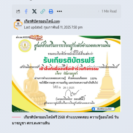
1 Min Read
เกียรติบัตรออนไลน์.com
Last updated: กุมภาพันธ์ 11, 2025 7:50 pm
เกียรติบัตรออนไลน์ฟรี 2568 ทำแบบทดสอบ ความรู้ออนไลน์ วัน
มาฆบูชา ศกร.ตะพานหิน