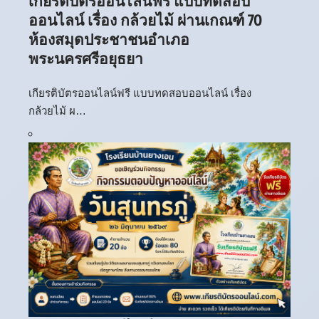
เกียรติบัตรออนไลน์ฟรี แบบทดสอบ
ออนไลน์ เรื่อง กล้วยไม้ ผ่านเกณฑ์ 70
ห้องสมุดประชาชนอำเภอ
พระนครศรีอยุธยา
เกียรติบัตรออนไลน์ฟรี แบบทดสอบออนไลน์ เรื่อง
กล้วยไม้ ผ…