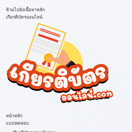
ข้ามไปยังเนื้อหาหลัก
เกียรติบัตรออนไลน์
เมนู
หน้าหลัก
แบบทดสอบ