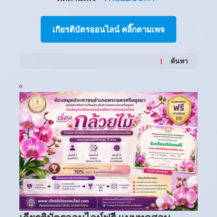
เกียรติบัตรออนไลน์ คลิ๊กตามเพจ
ค้นหา