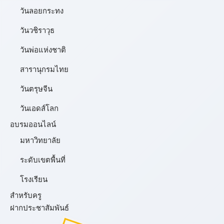
วันลอยกระทง
วันวชิราวุธ
วันพ่อแห่งชาติ
สารานุกรมไทย
วันตรุษจีน
วันเอดส์โลก
อบรมออนไลน์
มหาวิทยาลัย
ระดับเขตพื้นที่
โรงเรียน
สำหรับครู
ฝากประชาสัมพันธ์