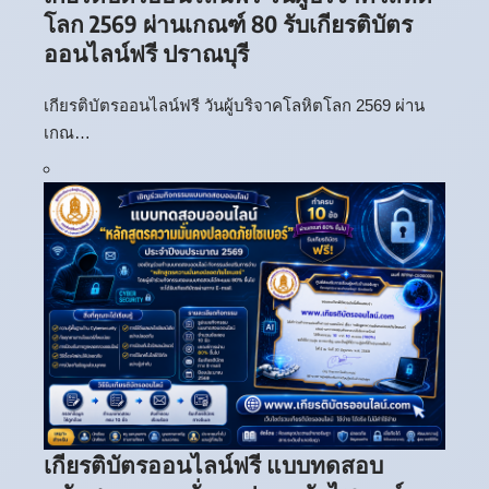
โลก 2569 ผ่านเกณฑ์ 80 รับเกียรติบัตร
ออนไลน์ฟรี ปราณบุรี
เกียรติบัตรออนไลน์ฟรี วันผู้บริจาคโลหิตโลก 2569 ผ่าน
เกณ…
เกียรติบัตรออนไลน์ฟรี แบบทดสอบ