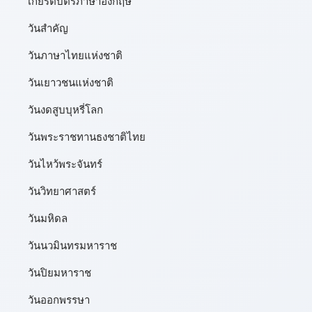
เกียรติบัตรภาษาอังกฤษ
วันสำคัญ
วันภาษาไทยแห่งชาติ
วันเยาวชนแห่งชาติ
วันงดสูบบุหรี่โลก
วันพระราชทานธงชาติไทย
วันไหว้พระจันทร์​
วันวิทยาศาสตร์
วันมหิดล
วันนวมินทรมหาราช
วันปิยมหาราช
วันออกพรรษา