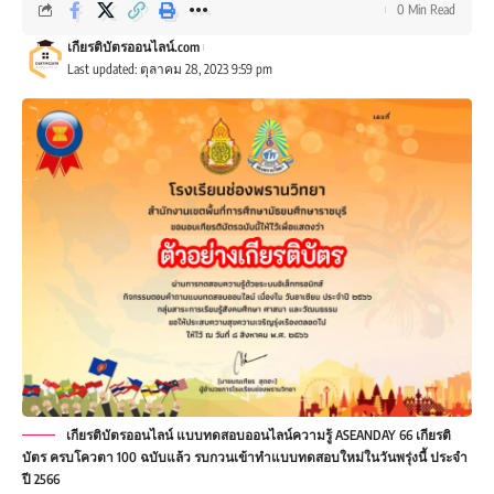
0 Min Read
เกียรติบัตรออนไลน์.com
Last updated: ตุลาคม 28, 2023 9:59 pm
เกียรติบัตรออนไลน์ แบบทดสอบออนไลน์ความรู้ ASEANDAY 66 เกียรติ
บัตร ครบโควตา 100 ฉบับแล้ว รบกวนเข้าทำแบบทดสอบใหม่ในวันพรุ่งนี้ ประจำ
ปี 2566