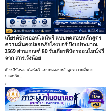
เกียรติบัตรออนไลน์ฟรี แบบทดสอบหลักสูตร
ความมั่นคงปลอดภัยไซเบอร์ ปีงบประมาณ
2569 ผ่านเกณฑ์ 80 รับเกียรติบัตรออนไลน์ฟรี
จาก สกร.วังน้อย
เกียรติบัตรออนไลน์ฟรี แบบทดสอบหลักสูตรความมั่นคง
ปลอดภัย…