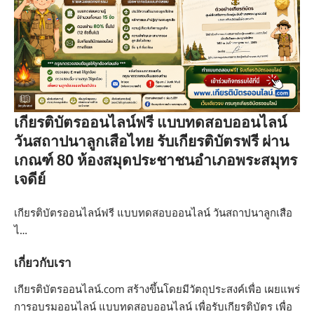
เกียรติบัตรออนไลน์ฟรี แบบทดสอบออนไลน์
วันสถาปนาลูกเสือไทย รับเกียรติบัตรฟรี ผ่าน
เกณฑ์ 80 ห้องสมุดประชาชนอำเภอพระสมุทร
เจดีย์
เกียรติบัตรออนไลน์ฟรี แบบทดสอบออนไลน์ วันสถาปนาลูกเสือ
ไ…
เกี่ยวกับเรา
เกียรติบัตรออนไลน์.com สร้างขึ้นโดยมีวัตถุประสงค์เพื่อ เผยแพร่
การอบรมออนไลน์ แบบทดสอบออนไลน์ เพื่อรับเกียรติบัตร เพื่อ