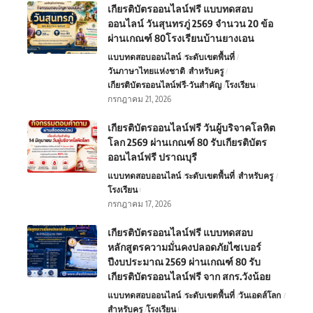
เกียรติบัตรออนไลน์ฟรี แบบทดสอบ
ออนไลน์ วันสุนทรภู่ 2569 จำนวน 20 ข้อ
ผ่านเกณฑ์ 80โรงเรียนบ้านยางเอน
แบบทดสอบออนไลน์
ระดับเขตพื้นที่
วันภาษาไทยแห่งชาติ
สำหรับครู
เกียรติบัตรออนไลน์ฟรี-วันสำคัญ
โรงเรียน
กรกฎาคม 21, 2026
เกียรติบัตรออนไลน์ฟรี วันผู้บริจาคโลหิต
โลก 2569 ผ่านเกณฑ์ 80 รับเกียรติบัตร
ออนไลน์ฟรี ปราณบุรี
แบบทดสอบออนไลน์
ระดับเขตพื้นที่
สำหรับครู
โรงเรียน
กรกฎาคม 17, 2026
เกียรติบัตรออนไลน์ฟรี แบบทดสอบ
หลักสูตรความมั่นคงปลอดภัยไซเบอร์
ปีงบประมาณ 2569 ผ่านเกณฑ์ 80 รับ
เกียรติบัตรออนไลน์ฟรี จาก สกร.วังน้อย
แบบทดสอบออนไลน์
ระดับเขตพื้นที่
วันเอดส์โลก
สำหรับครู
โรงเรียน