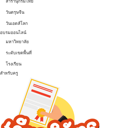
สารานุกรมไทย
วันตรุษจีน
วันเอดส์โลก
อบรมออนไลน์
มหาวิทยาลัย
ระดับเขตพื้นที่
โรงเรียน
สำหรับครู