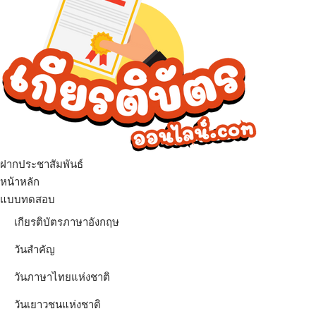
ฝากประชาสัมพันธ์
เมนู
หน้าหลัก
แบบทดสอบ
เกียรติบัตรภาษาอังกฤษ
วันสำคัญ
วันภาษาไทยแห่งชาติ
วันเยาวชนแห่งชาติ