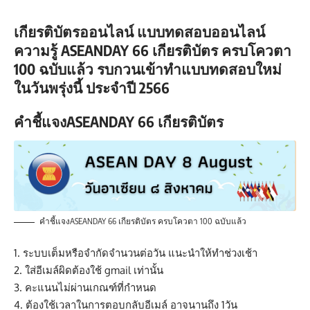
เกียรติบัตรออนไลน์ แบบทดสอบออนไลน์
ความรู้ ASEANDAY 66 เกียรติบัตร ครบโควตา
100 ฉบับแล้ว รบกวนเข้าทำแบบทดสอบใหม่
ในวันพรุ่งนี้ ประจำปี 2566
คำชี้แจงASEANDAY 66 เกียรติบัตร
คำชี้แจงASEANDAY 66 เกียรติบัตร ครบโควตา 100 ฉบับแล้ว
1. ระบบเต็มหรือจำกัดจำนวนต่อวัน แนะนำให้ทำช่วงเช้า
2. ใส่อีเมล์ผิดต้องใช้ gmail เท่านั้น
3. คะแนนไม่ผ่านเกณฑ์ที่กำหนด
4. ต้องใช้เวลาในการตอบกลับอีเมล์ อาจนานถึง 1วัน