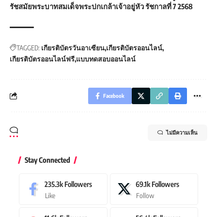
รัชสมัยพระบาทสมเด็จพระปกเกล้าเจ้าอยู่หัว รัชกาลที่ 7 2568
TAGGED:
เกียรติบัตรวันอาเซียน
เกียรติบัตรออนไลน์
เกียรติบัตรออนไลน์ฟรี
แบบทดสอบออนไลน์
Facebook
ไม่มีความเห็น
Stay Connected
235.3k
Followers
69.1k
Followers
Like
Follow