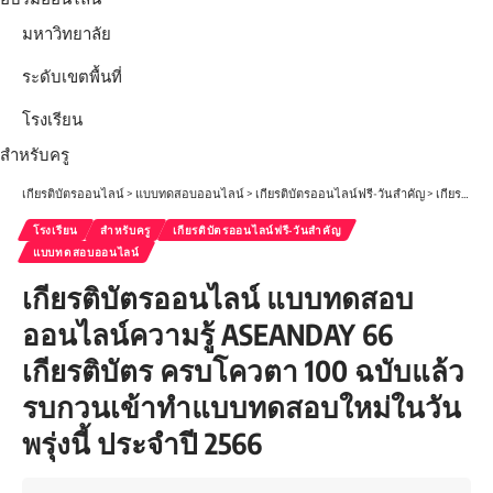
มหาวิทยาลัย
ระดับเขตพื้นที่
โรงเรียน
สำหรับครู
เกียรติบัตรออนไลน์
>
แบบทดสอบออนไลน์
>
เกียรติบัตรออนไลน์ฟรี-วันสำคัญ
>
เกียรติบัตรออนไลน์ แบบทดสอบออนไลน์ความรู้ ASEANDAY 66 เกียรติบัตร ครบโควตา 100 ฉบับแล้ว รบกวนเข้าทำแบบทดสอบใหม่ในวันพรุ่งนี้ ประจำปี 2566
โรงเรียน
สำหรับครู
เกียรติบัตรออนไลน์ฟรี-วันสำคัญ
แบบทดสอบออนไลน์
เกียรติบัตรออนไลน์ แบบทดสอบ
ออนไลน์ความรู้ ASEANDAY 66
เกียรติบัตร ครบโควตา 100 ฉบับแล้ว
รบกวนเข้าทำแบบทดสอบใหม่ในวัน
พรุ่งนี้ ประจำปี 2566