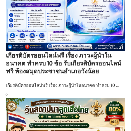
เกียรติบัตรออนไลน์ฟรี เรื่อง ภาวะผู้นำใน
อนาคต ทำครบ 10 ข้อ รับเกียรติบัตรออนไลน์
ฟรี ห้องสมุดประชาชนอำเภอวังน้อย
เกียรติบัตรออนไลน์ฟรี เรื่อง ภาวะผู้นำในอนาคต ทำครบ 10 …