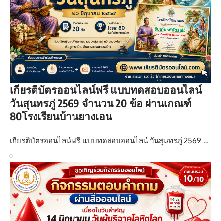
เกียรติบัตรออนไลน์ฟรี แบบทดสอบออนไลน์
วันสุนทรภู่ 2569 จำนวน 20 ข้อ ผ่านเกณฑ์
80โรงเรียนบ้านยางเอน
เกียรติบัตรออนไลน์ฟรี แบบทดสอบออนไลน์ วันสุนทรภู่ 2569 …