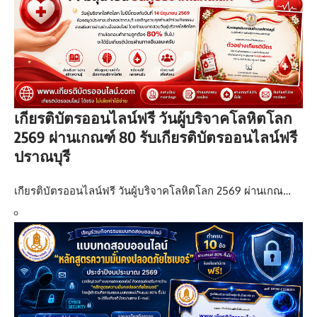
เกียรติบัตรออนไลน์ฟรี วันผู้บริจาคโลหิตโลก
2569 ผ่านเกณฑ์ 80 รับเกียรติบัตรออนไลน์ฟรี
ปราณบุรี
เกียรติบัตรออนไลน์ฟรี วันผู้บริจาคโลหิตโลก 2569 ผ่านเกณ…