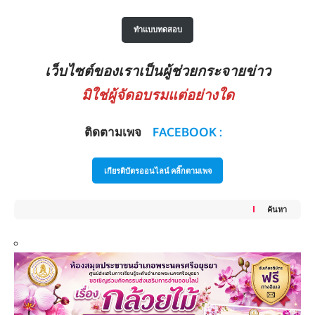
ทำแบบทดสอบ
เว็บไซต์ของเราเป็นผู้ช่วยกระจายข่าว
มิใช่ผู้จัดอบรมแต่อย่างใด
ติดตามเพจ
FACEBOOK :
เกียรติบัตรออนไลน์ คลิ๊กตามเพจ
ค้นหา