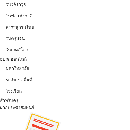
วันวชิราวุธ
วันพ่อแห่งชาติ
สารานุกรมไทย
วันตรุษจีน
วันเอดส์โลก
อบรมออนไลน์
มหาวิทยาลัย
ระดับเขตพื้นที่
โรงเรียน
สำหรับครู
ฝากประชาสัมพันธ์