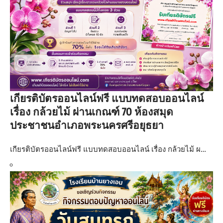
เกียรติบัตรออนไลน์ฟรี แบบทดสอบออนไลน์
เรื่อง กล้วยไม้ ผ่านเกณฑ์ 70 ห้องสมุด
ประชาชนอำเภอพระนครศรีอยุธยา
เกียรติบัตรออนไลน์ฟรี แบบทดสอบออนไลน์ เรื่อง กล้วยไม้ ผ…