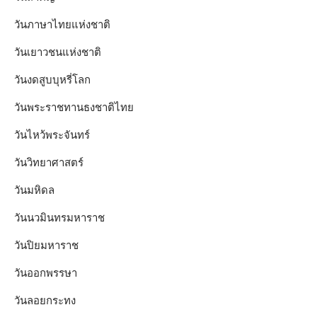
วันภาษาไทยแห่งชาติ
วันเยาวชนแห่งชาติ
วันงดสูบบุหรี่โลก
วันพระราชทานธงชาติไทย
วันไหว้พระจันทร์​
วันวิทยาศาสตร์
วันมหิดล
วันนวมินทรมหาราช
วันปิยมหาราช
วันออกพรรษา
วันลอยกระทง