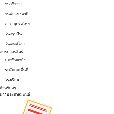
วันวชิราวุธ
วันพ่อแห่งชาติ
สารานุกรมไทย
วันตรุษจีน
วันเอดส์โลก
อบรมออนไลน์
มหาวิทยาลัย
ระดับเขตพื้นที่
โรงเรียน
สำหรับครู
ฝากประชาสัมพันธ์