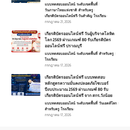
แบบทดสอบออนไลน์
ระดับเขตพื้นที่
วันภาษาไทยแห่งชาติ
สำหรับครู
เกียรติบัตรออนไลน์ฟรี-วันสำคัญ
โรงเรียน
กรกฎาคม 21, 2026
เกียรติบัตรออนไลน์ฟรี วันผู้บริจาคโลหิต
โลก 2569 ผ่านเกณฑ์ 80 รับเกียรติบัตร
ออนไลน์ฟรี ปราณบุรี
แบบทดสอบออนไลน์
ระดับเขตพื้นที่
สำหรับครู
โรงเรียน
กรกฎาคม 17, 2026
เกียรติบัตรออนไลน์ฟรี แบบทดสอบ
หลักสูตรความมั่นคงปลอดภัยไซเบอร์
ปีงบประมาณ 2569 ผ่านเกณฑ์ 80 รับ
เกียรติบัตรออนไลน์ฟรี จาก สกร.วังน้อย
แบบทดสอบออนไลน์
ระดับเขตพื้นที่
วันเอดส์โลก
สำหรับครู
โรงเรียน
กรกฎาคม 17, 2026