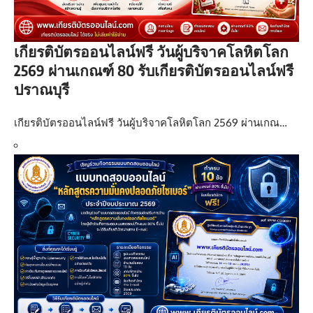
เกียรติบัตรออนไลน์ฟรี วันผู้บริจาคโลหิตโลก
2569 ผ่านเกณฑ์ 80 รับเกียรติบัตรออนไลน์ฟรี
ปราณบุรี
เกียรติบัตรออนไลน์ฟรี วันผู้บริจาคโลหิตโลก 2569 ผ่านเกณ…