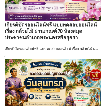
เกียรติบัตรออนไลน์ฟรี แบบทดสอบออนไลน์
เรื่อง กล้วยไม้ ผ่านเกณฑ์ 70 ห้องสมุด
ประชาชนอำเภอพระนครศรีอยุธยา
เกียรติบัตรออนไลน์ฟรี แบบทดสอบออนไลน์ เรื่อง กล้วยไม้ ผ…