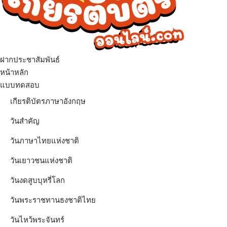
ฝากประชาสัมพันธ์
เมนู
หน้าหลัก
แบบทดสอบ
เกียรติบัตรภาษาอังกฤษ
วันสำคัญ
วันภาษาไทยแห่งชาติ
วันเยาวชนแห่งชาติ
วันงดสูบบุหรี่โลก
วันพระราชทานธงชาติไทย
วันไหว้พระจันทร์​