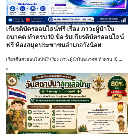
เกียรติบัตรออนไลน์ฟรี เรื่อง ภาวะผู้นำใน
อนาคต ทำครบ 10 ข้อ รับเกียรติบัตรออนไลน์
ฟรี ห้องสมุดประชาชนอำเภอวังน้อย
เกียรติบัตรออนไลน์ฟรี เรื่อง ภาวะผู้นำในอนาคต ทำครบ 10 …