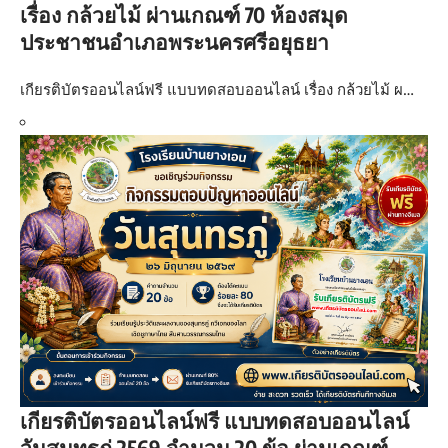
เรื่อง กล้วยไม้ ผ่านเกณฑ์ 70 ห้องสมุด
ประชาชนอำเภอพระนครศรีอยุธยา
เกียรติบัตรออนไลน์ฟรี แบบทดสอบออนไลน์ เรื่อง กล้วยไม้ ผ…
เกียรติบัตรออนไลน์ฟรี แบบทดสอบออนไลน์
วันสุนทรภู่ 2569 จำนวน 20 ข้อ ผ่านเกณฑ์