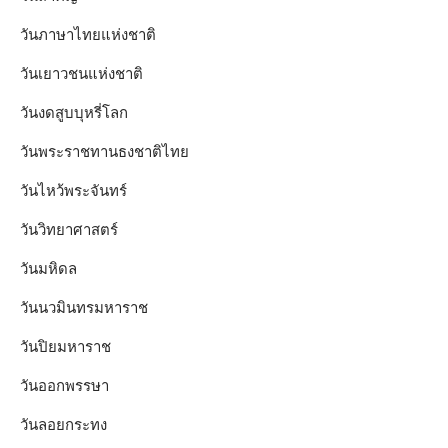
วันภาษาไทยแห่งชาติ
วันเยาวชนแห่งชาติ
วันงดสูบบุหรี่โลก
วันพระราชทานธงชาติไทย
วันไหว้พระจันทร์​
วันวิทยาศาสตร์
วันมหิดล
วันนวมินทรมหาราช
วันปิยมหาราช
วันออกพรรษา
วันลอยกระทง