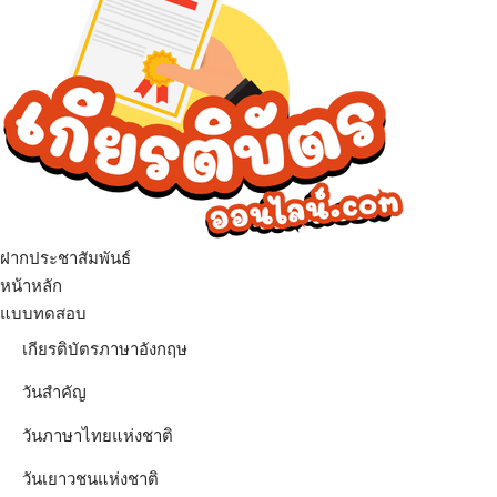
ฝากประชาสัมพันธ์
เมนู
หน้าหลัก
แบบทดสอบ
เกียรติบัตรภาษาอังกฤษ
วันสำคัญ
วันภาษาไทยแห่งชาติ
วันเยาวชนแห่งชาติ