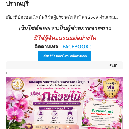
ปราณบุรี
เกียรติบัตรออนไลน์ฟรี วันผู้บริจาคโลหิตโลก 2569 ผ่านเกณ…
เว็บไซต์ของเราเป็นผู้ช่วยกระจายข่าว
มิใช่ผู้จัดอบรมแต่อย่างใด
ติดตามเพจ
FACEBOOK :
เกียรติบัตรออนไลน์ คลิ๊กตามเพจ
ค้นหา