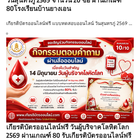
80โรงเรียนบ้านยางเอน
เกียรติบัตรออนไลน์ฟรี แบบทดสอบออนไลน์ วันสุนทรภู่ 2569 …
เกียรติบัตรออนไลน์ฟรี วันผู้บริจาคโลหิตโลก
2569 ผ่านเกณฑ์ 80 รับเกียรติบัตรออนไลน์ฟรี