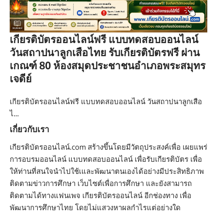
เกียรติบัตรออนไลน์ฟรี แบบทดสอบออนไลน์
วันสถาปนาลูกเสือไทย รับเกียรติบัตรฟรี ผ่าน
เกณฑ์ 80 ห้องสมุดประชาชนอำเภอพระสมุทร
เจดีย์
เกียรติบัตรออนไลน์ฟรี แบบทดสอบออนไลน์ วันสถาปนาลูกเสือ
ไ…
เกี่ยวกับเรา
เกียรติบัตรออนไลน์.com สร้างขึ้นโดยมีวัตถุประสงค์เพื่อ เผยแพร่
การอบรมออนไลน์ แบบทดสอบออนไลน์ เพื่อรับเกียรติบัตร เพื่อ
ให้ท่านที่สนใจนำไปใช้เและพัฒนาตนเองได้อย่างมีประสิทธิภาพ
ติดตามข่าวการศึกษา เว็บไซต์เพื่อการศึกษา และยังสามารถ
ติดตามได้ทางแฟนเพจ เกียรติบัตรออนไลน์ อีกช่องทาง เพื่อ
พัฒนาการศึกษาไทย โดยไม่แสวงหาผลกำไรแต่อย่างใด