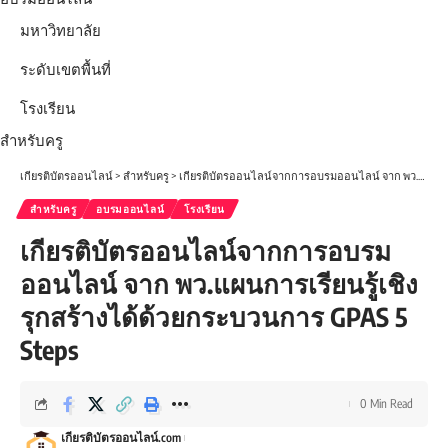
มหาวิทยาลัย
ระดับเขตพื้นที่
โรงเรียน
สำหรับครู
เกียรติบัตรออนไลน์
>
สำหรับครู
>
เกียรติบัตรออนไลน์จากการอบรมออนไลน์ จาก พว.แผนการเรียนรู้เชิงรุกสร้างได้ด้วยกระบวนการ GPAS 5 Steps
สำหรับครู
อบรมออนไลน์
โรงเรียน
เกียรติบัตรออนไลน์จากการอบรม
ออนไลน์ จาก พว.แผนการเรียนรู้เชิง
รุกสร้างได้ด้วยกระบวนการ GPAS 5
Steps
0 Min Read
เกียรติบัตรออนไลน์.com