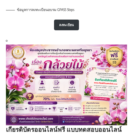
ข้อมูลการลงทะเบียนอบรม GPAS5 Steps
ลงทะเบียน
เกียรติบัตรออนไลน์ฟรี แบบทดสอบออนไลน์