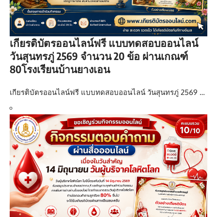
เกียรติบัตรออนไลน์ฟรี แบบทดสอบออนไลน์
วันสุนทรภู่ 2569 จำนวน 20 ข้อ ผ่านเกณฑ์
80โรงเรียนบ้านยางเอน
เกียรติบัตรออนไลน์ฟรี แบบทดสอบออนไลน์ วันสุนทรภู่ 2569 …