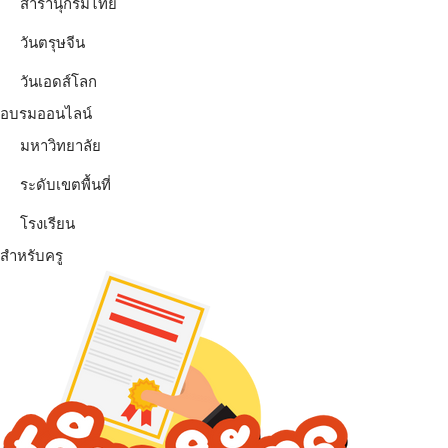
สารานุกรมไทย
วันตรุษจีน
วันเอดส์โลก
อบรมออนไลน์
มหาวิทยาลัย
ระดับเขตพื้นที่
โรงเรียน
สำหรับครู