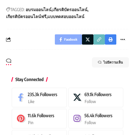
TAGGED:
อบรมออนไลน์
เกียรติบัตรออนไลน์
เกียรติบัตรออนไลน์ฟรี
แบบทดสอบออนไลน์
Facebook
ไม่มีความเห็น
Stay Connected
235.3k
Followers
69.1k
Followers
Like
Follow
11.6k
Followers
56.4k
Followers
Pin
Follow