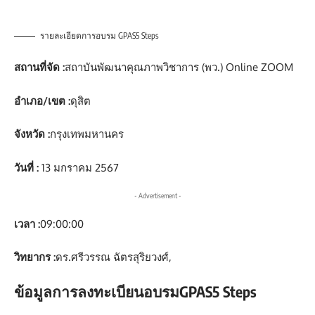
รายละเอียดการอบรม GPAS5 Steps
สถานที่จัด :
สถาบันพัฒนาคุณภาพวิชาการ (พว.) Online ZOOM
อำเภอ/เขต :
ดุสิต
จังหวัด :
กรุงเทพมหานคร
วันที่ :
13 มกราคม 2567
- Advertisement -
เวลา :
09:00:00
วิทยากร :
ดร.ศรีวรรณ ฉัตรสุริยวงศ์,
ข้อมูลการลงทะเบียนอบรมGPAS5 Steps