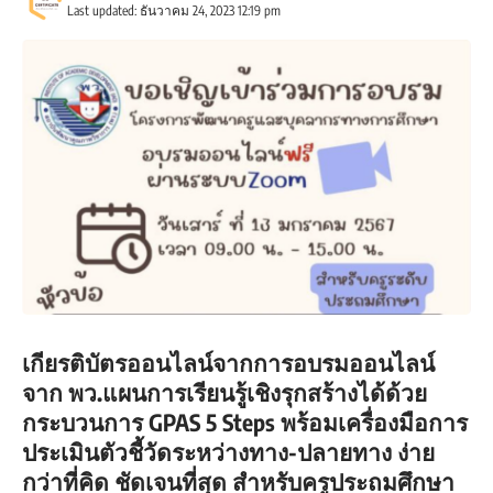
Last updated: ธันวาคม 24, 2023 12:19 pm
เกียรติบัตรออนไลน์จากการอบรมออนไลน์
จาก พว.แผนการเรียนรู้เชิงรุกสร้างได้ด้วย
กระบวนการ GPAS 5 Steps พร้อมเครื่องมือการ
ประเมินตัวชี้วัดระหว่างทาง-ปลายทาง ง่าย
กว่าที่คิด ชัดเจนที่สุด สำหรับครูประถมศึกษา