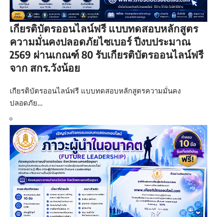
เกียรติบัตรออนไลน์ฟรี แบบทดสอบหลักสูตร
ความมั่นคงปลอดภัยไซเบอร์ ปีงบประมาณ
2569 ผ่านเกณฑ์ 80 รับเกียรติบัตรออนไลน์ฟรี
จาก สกร.วังน้อย
เกียรติบัตรออนไลน์ฟรี แบบทดสอบหลักสูตรความมั่นคง
ปลอดภัย…