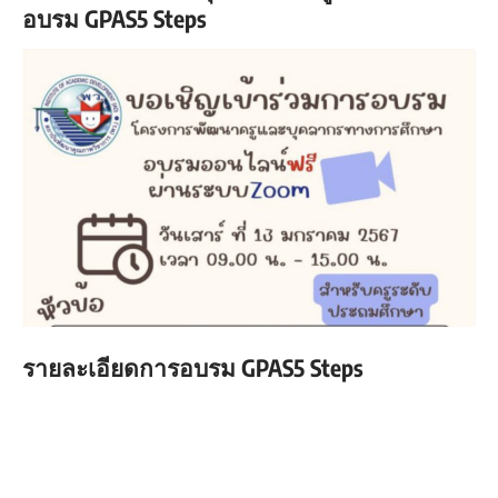
อบรม GPAS5 Steps
รายละเอียดการอบรม GPAS5 Steps