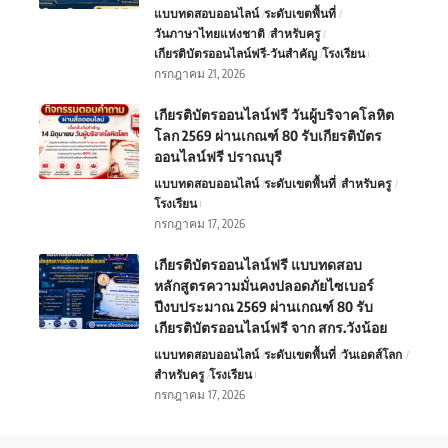
แบบทดสอบออนไลน์
ระดับเขตพื้นที่
วันภาษาไทยแห่งชาติ
สำหรับครู
เกียรติบัตรออนไลน์ฟรี-วันสำคัญ
โรงเรียน
กรกฎาคม 21, 2026
เกียรติบัตรออนไลน์ฟรี วันผู้บริจาคโลหิต
โลก 2569 ผ่านเกณฑ์ 80 รับเกียรติบัตร
ออนไลน์ฟรี ปราณบุรี
แบบทดสอบออนไลน์
ระดับเขตพื้นที่
สำหรับครู
โรงเรียน
กรกฎาคม 17, 2026
เกียรติบัตรออนไลน์ฟรี แบบทดสอบ
หลักสูตรความมั่นคงปลอดภัยไซเบอร์
ปีงบประมาณ 2569 ผ่านเกณฑ์ 80 รับ
เกียรติบัตรออนไลน์ฟรี จาก สกร.วังน้อย
แบบทดสอบออนไลน์
ระดับเขตพื้นที่
วันเอดส์โลก
สำหรับครู
โรงเรียน
กรกฎาคม 17, 2026