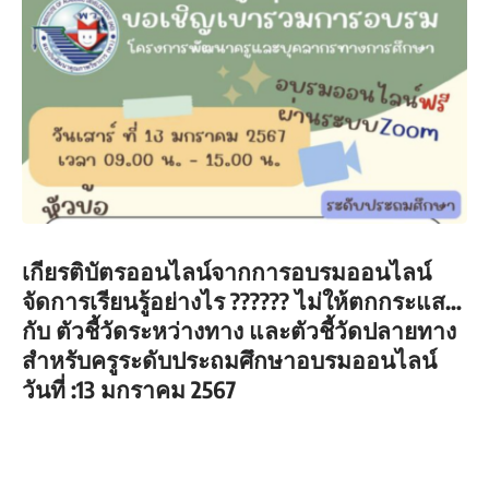
เกียรติบัตรออนไลน์จากการอบรมออนไลน์
จัดการเรียนรู้อย่างไร ?????? ไม่ให้ตกกระแส…
กับ ตัวชี้วัดระหว่างทาง และตัวชี้วัดปลายทาง
สำหรับครูระดับประถมศึกษาอบรมออนไลน์
วันที่ :13 มกราคม 2567