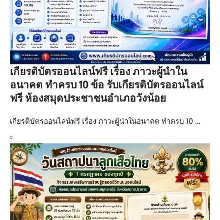
เกียรติบัตรออนไลน์ฟรี เรื่อง ภาวะผู้นำใน
อนาคต ทำครบ 10 ข้อ รับเกียรติบัตรออนไลน์
ฟรี ห้องสมุดประชาชนอำเภอวังน้อย
เกียรติบัตรออนไลน์ฟรี เรื่อง ภาวะผู้นำในอนาคต ทำครบ 10 …