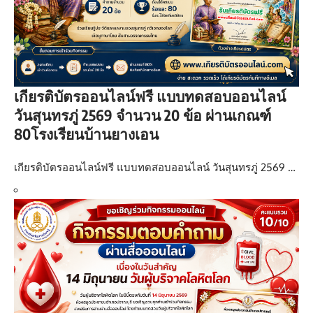
เกียรติบัตรออนไลน์ฟรี แบบทดสอบออนไลน์
วันสุนทรภู่ 2569 จำนวน 20 ข้อ ผ่านเกณฑ์
80โรงเรียนบ้านยางเอน
เกียรติบัตรออนไลน์ฟรี แบบทดสอบออนไลน์ วันสุนทรภู่ 2569 …