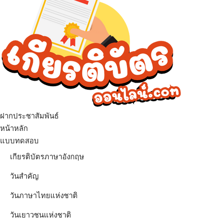
ฝากประชาสัมพันธ์
เมนู
หน้าหลัก
แบบทดสอบ
เกียรติบัตรภาษาอังกฤษ
วันสำคัญ
วันภาษาไทยแห่งชาติ
วันเยาวชนแห่งชาติ