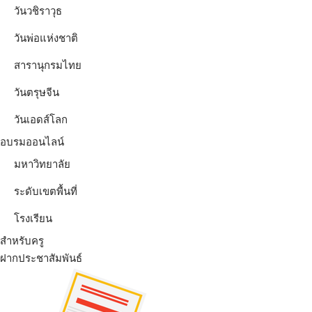
วันวชิราวุธ
วันพ่อแห่งชาติ
สารานุกรมไทย
วันตรุษจีน
วันเอดส์โลก
อบรมออนไลน์
มหาวิทยาลัย
ระดับเขตพื้นที่
โรงเรียน
สำหรับครู
ฝากประชาสัมพันธ์