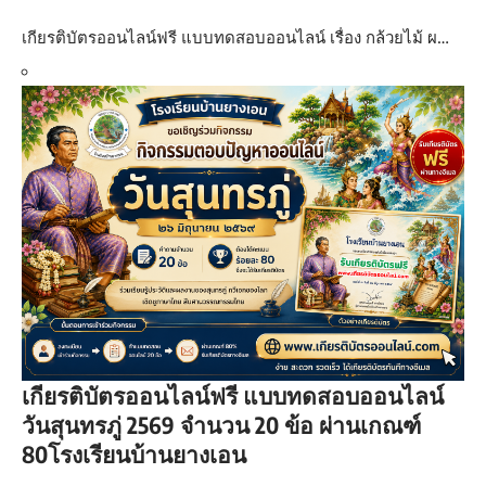
เกียรติบัตรออนไลน์ฟรี แบบทดสอบออนไลน์ เรื่อง กล้วยไม้ ผ…
เกียรติบัตรออนไลน์ฟรี แบบทดสอบออนไลน์
วันสุนทรภู่ 2569 จำนวน 20 ข้อ ผ่านเกณฑ์
80โรงเรียนบ้านยางเอน