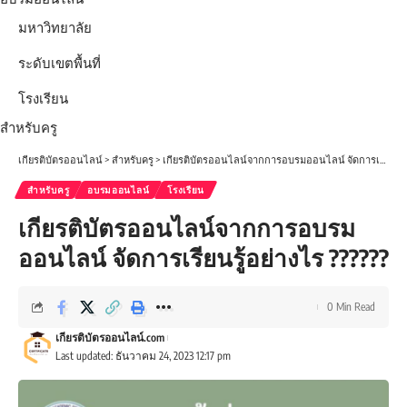
มหาวิทยาลัย
ระดับเขตพื้นที่
โรงเรียน
สำหรับครู
เกียรติบัตรออนไลน์
>
สำหรับครู
>
เกียรติบัตรออนไลน์จากการอบรมออนไลน์ จัดการเรียนรู้อย่างไร ??????
สำหรับครู
อบรมออนไลน์
โรงเรียน
เกียรติบัตรออนไลน์จากการอบรม
ออนไลน์ จัดการเรียนรู้อย่างไร ??????
0 Min Read
เกียรติบัตรออนไลน์.com
Last updated: ธันวาคม 24, 2023 12:17 pm