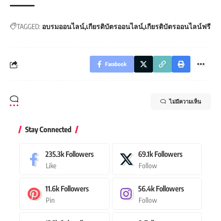
TAGGED:
อบรมออนไลน์
เกียรติบัตรออนไลน์
เกียรติบัตรออนไลน์ฟรี
Facebook
ไม่มีความเห็น
Stay Connected
235.3k
Followers
69.1k
Followers
Like
Follow
11.6k
Followers
56.4k
Followers
Pin
Follow