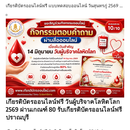
เกียรติบัตรออนไลน์ฟรี แบบทดสอบออนไลน์ วันสุนทรภู่ 2569 …
เกียรติบัตรออนไลน์ฟรี วันผู้บริจาคโลหิตโลก
2569 ผ่านเกณฑ์ 80 รับเกียรติบัตรออนไลน์ฟรี
ปราณบุรี