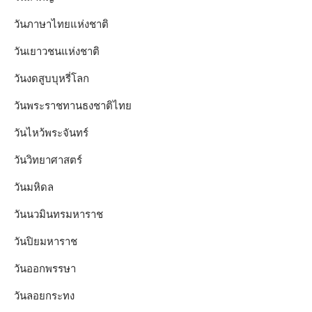
วันภาษาไทยแห่งชาติ
วันเยาวชนแห่งชาติ
วันงดสูบบุหรี่โลก
วันพระราชทานธงชาติไทย
วันไหว้พระจันทร์​
วันวิทยาศาสตร์
วันมหิดล
วันนวมินทรมหาราช
วันปิยมหาราช
วันออกพรรษา
วันลอยกระทง