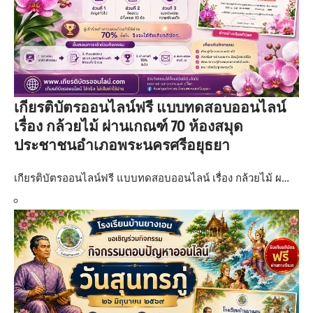
เกียรติบัตรออนไลน์ฟรี แบบทดสอบออนไลน์
เรื่อง กล้วยไม้ ผ่านเกณฑ์ 70 ห้องสมุด
ประชาชนอำเภอพระนครศรีอยุธยา
เกียรติบัตรออนไลน์ฟรี แบบทดสอบออนไลน์ เรื่อง กล้วยไม้ ผ…