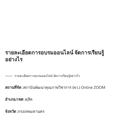
รายละเอียดการอบรมออนไลน์ จัดการเรียนรู้
อย่างไร
รายละเอียดการอบรมออนไลน์ จัดการเรียนรู้อย่างไร
สถานที่จัด :
สถาบันพัฒนาคุณภาพวิชาการ (พว.) Online ZOOM
อำเภอ/เขต :
ดุสิต
จังหวัด :
กรุงเทพมหานคร