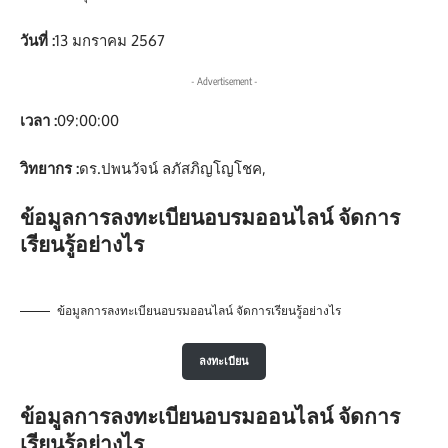
วันที่ :
13 มกราคม 2567
- Advertisement -
เวลา :
09:00:00
วิทยากร :
ดร.ปพนวัจน์ ลภัสภิญโญโชค,
ข้อมูลการลงทะเบียนอบรมออนไลน์ จัดการ
เรียนรู้อย่างไร
ข้อมูลการลงทะเบียนอบรมออนไลน์ จัดการเรียนรู้อย่างไร
ลงทะเบียน
ข้อมูลการลงทะเบียนอบรมออนไลน์ จัดการ
เรียนรู้อย่างไร