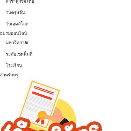
สารานุกรมไทย
วันตรุษจีน
วันเอดส์โลก
อบรมออนไลน์
มหาวิทยาลัย
ระดับเขตพื้นที่
โรงเรียน
สำหรับครู