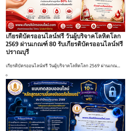
เกียรติบัตรออนไลน์ฟรี วันผู้บริจาคโลหิตโลก
2569 ผ่านเกณฑ์ 80 รับเกียรติบัตรออนไลน์ฟรี
ปราณบุรี
เกียรติบัตรออนไลน์ฟรี วันผู้บริจาคโลหิตโลก 2569 ผ่านเกณ…