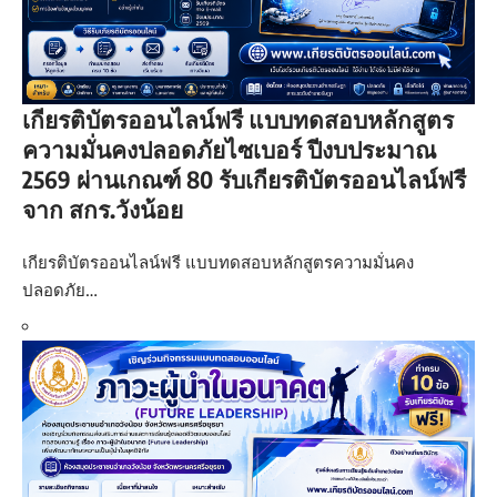
เกียรติบัตรออนไลน์ฟรี แบบทดสอบหลักสูตร
ความมั่นคงปลอดภัยไซเบอร์ ปีงบประมาณ
2569 ผ่านเกณฑ์ 80 รับเกียรติบัตรออนไลน์ฟรี
จาก สกร.วังน้อย
เกียรติบัตรออนไลน์ฟรี แบบทดสอบหลักสูตรความมั่นคง
ปลอดภัย…