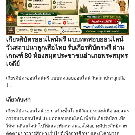
เกียรติบัตรออนไลน์ฟรี แบบทดสอบออนไลน์
วันสถาปนาลูกเสือไทย รับเกียรติบัตรฟรี ผ่าน
เกณฑ์ 80 ห้องสมุดประชาชนอำเภอพระสมุทร
เจดีย์
เกียรติบัตรออนไลน์ฟรี แบบทดสอบออนไลน์ วันสถาปนาลูกเสือ
ไ…
เกี่ยวกับเรา
เกียรติบัตรออนไลน์.com สร้างขึ้นโดยมีวัตถุประสงค์เพื่อ เผยแพร่
การอบรมออนไลน์ แบบทดสอบออนไลน์ เพื่อรับเกียรติบัตร เพื่อ
ให้ท่านที่สนใจนำไปใช้เและพัฒนาตนเองได้อย่างมีประสิทธิภาพ
ติดตามข่าวการศึกษา เว็บไซต์เพื่อการศึกษา และยังสามารถ