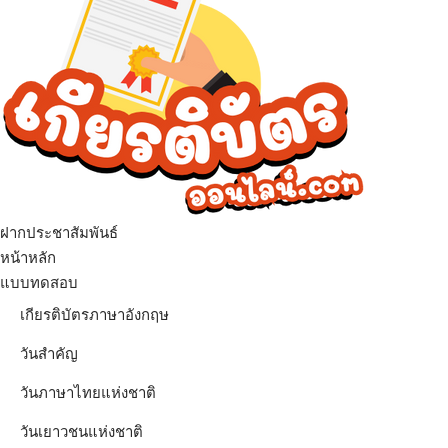
ฝากประชาสัมพันธ์
เมนู
หน้าหลัก
แบบทดสอบ
เกียรติบัตรภาษาอังกฤษ
วันสำคัญ
วันภาษาไทยแห่งชาติ
วันเยาวชนแห่งชาติ