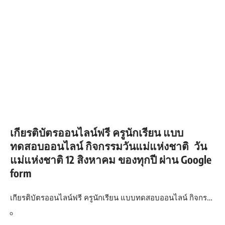
เกียรติบัตรออนไลน์ฟรี ครูนักเรียน แบบ
ทดสอบออนไลน์ กิจกรรมวันแม่แห่งชาติ วัน
แม่แห่งชาติ 12 สิงหาคม ของทุกปี ผ่าน Google
form
เกียรติบัตรออนไลน์ฟรี ครูนักเรียน แบบทดสอบออนไลน์ กิจกร…