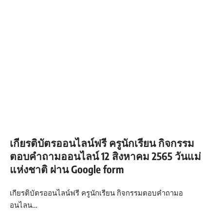
เกียรติบัตรออนไลน์ฟรี ครูนักเรียน กิจกรรม
ตอบคำถามออนไลน์ 12 สิงหาคม 2565 วันแม่
แห่งชาติ ผ่าน Google form
เกียรติบัตรออนไลน์ฟรี ครูนักเรียน กิจกรรมตอบคำถามอ
อนไลน…