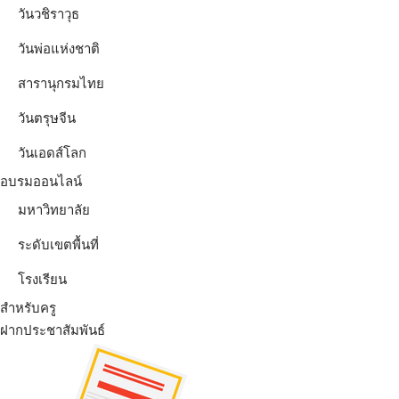
วันวชิราวุธ
วันพ่อแห่งชาติ
สารานุกรมไทย
วันตรุษจีน
วันเอดส์โลก
อบรมออนไลน์
มหาวิทยาลัย
ระดับเขตพื้นที่
โรงเรียน
สำหรับครู
ฝากประชาสัมพันธ์