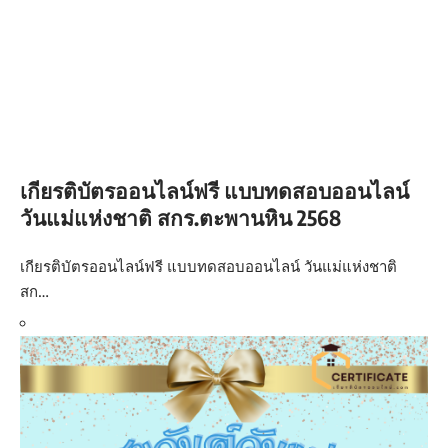
เกียรติบัตรออนไลน์ฟรี แบบทดสอบออนไลน์
วันแม่แห่งชาติ สกร.ตะพานหิน 2568
เกียรติบัตรออนไลน์ฟรี แบบทดสอบออนไลน์ วันแม่แห่งชาติ
สก…