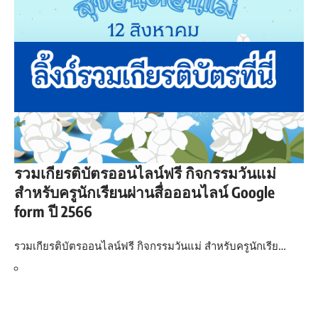
รวมเกียรติบัตรออนไลน์ฟรี กิจกรรมวันแม่
สำหรับครูนักเรียนผ่านสื่อออนไลน์ Google
form ปี 2566
รวมเกียรติบัตรออนไลน์ฟรี กิจกรรมวันแม่ สำหรับครูนักเรีย…