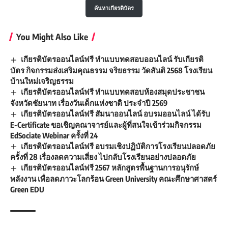
E-Certificate ขอเชิญคณาจารย์และผู้ที่สนใจเข้าร่วมกิจกรรม
EdSociate Webinar ครั้งที่ 24
เกียรติบัตรออนไลน์ฟรี อบรมเชิงปฏิบัติการโรงเรียนปลอดภัย
ครั้งที่ 28 เรื่องลดความเสี่ยง ไปกลับโรงเรียนอย่างปลอดภัย
เกียรติบัตรออนไลน์ฟรี 2567 หลักสูตรพื้นฐานการอนุรักษ์
พลังงาน เพื่อลดภาวะโลกร้อน Green University คณะศึกษาศาสตร์
Green EDU
TAGGED:
เกียรติบัตรวันแม่
เกียรติบัตรออนไลน์
เกียรติบัตรออนไลน์ฟรี
แบบทดสอบออนไลน์
Facebook
ไม่มีความเห็น
Stay Connected