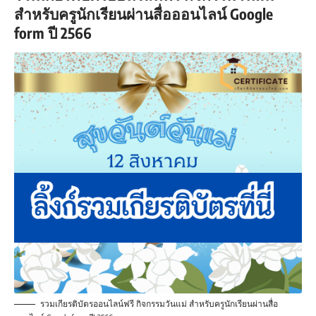
สำหรับครูนักเรียนผ่านสื่อออนไลน์ Google
form ปี 2566
รวมเกียรติบัตรออนไลน์ฟรี กิจกรรมวันแม่ สำหรับครูนักเรียนผ่านสื่อ