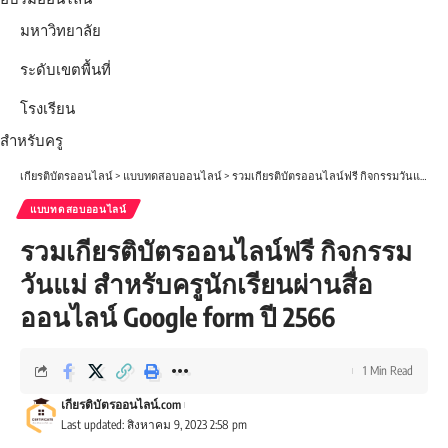
มหาวิทยาลัย
ระดับเขตพื้นที่
โรงเรียน
สำหรับครู
เกียรติบัตรออนไลน์
>
แบบทดสอบออนไลน์
>
รวมเกียรติบัตรออนไลน์ฟรี กิจกรรมวันแม่ สำหรับครูนักเรียนผ่านสื่อออนไลน์ Google form ปี 2566
แบบทดสอบออนไลน์
รวมเกียรติบัตรออนไลน์ฟรี กิจกรรม
วันแม่ สำหรับครูนักเรียนผ่านสื่อ
ออนไลน์ Google form ปี 2566
1 Min Read
เกียรติบัตรออนไลน์.com
Last updated: สิงหาคม 9, 2023 2:58 pm