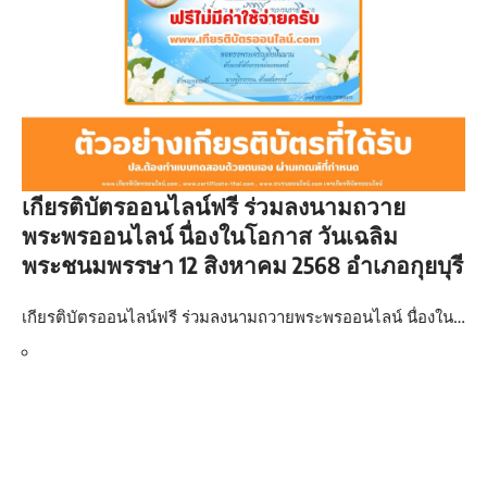
เกียรติบัตรออนไลน์ฟรี ร่วมลงนามถวาย
พระพรออนไลน์ นื่องในโอกาส วันเฉลิม
พระชนมพรรษา 12 สิงหาคม 2568 อำเภอกุยบุรี
เกียรติบัตรออนไลน์ฟรี ร่วมลงนามถวายพระพรออนไลน์ นื่องใน…