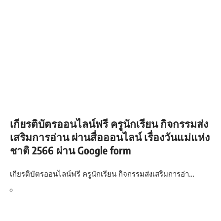
เกียรติบัตรออนไลน์ฟรี ครูนักเรียน กิจกรรมส่ง
เสริมการอ่าน ผ่านสื่อออนไลน์ เรื่องวันแม่แห่ง
ชาติ 2566 ผ่าน Google form
เกียรติบัตรออนไลน์ฟรี ครูนักเรียน กิจกรรมส่งเสริมการอ่า…