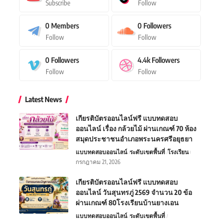
ออนไลน์ เรื่อง กล้วยไม้ ผ่านเกณฑ์ 70 ห้อง
สมุดประชาชนอำเภอพระนครศรีอยุธยา
แบบทดสอบออนไลน์
ระดับเขตพื้นที่
โรงเรียน
กรกฎาคม 21, 2026
เกียรติบัตรออนไลน์ฟรี แบบทดสอบ
ออนไลน์ วันสุนทรภู่ 2569 จำนวน 20 ข้อ
ผ่านเกณฑ์ 80โรงเรียนบ้านยางเอน
แบบทดสอบออนไลน์
ระดับเขตพื้นที่
วันภาษาไทยแห่งชาติ
สำหรับครู
เกียรติบัตรออนไลน์ฟรี-วันสำคัญ
โรงเรียน
กรกฎาคม 21, 2026
เกียรติบัตรออนไลน์ฟรี วันผู้บริจาคโลหิต
โลก 2569 ผ่านเกณฑ์ 80 รับเกียรติบัตร
ออนไลน์ฟรี ปราณบุรี
แบบทดสอบออนไลน์
ระดับเขตพื้นที่
สำหรับครู
โรงเรียน
กรกฎาคม 17, 2026
เกียรติบัตรออนไลน์ฟรี แบบทดสอบ