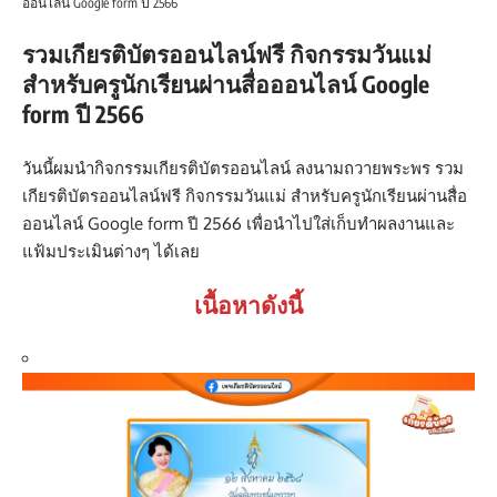
ออนไลน์ Google form ปี 2566
รวมเกียรติบัตรออนไลน์ฟรี กิจกรรมวันแม่
สำหรับครูนักเรียนผ่านสื่อออนไลน์ Google
form ปี 2566
วันนี้ผมนำกิจกรรมเกียรติบัตรออนไลน์ ลงนามถวายพระพร รวม
เกียรติบัตรออนไลน์ฟรี กิจกรรมวันแม่ สำหรับครูนักเรียนผ่านสื่อ
ออนไลน์ Google form ปี 2566 เพื่อนำไปใส่เก็บทำผลงานและ
แฟ้มประเมินต่างๆ ได้เลย
เนื้อหาดังนี้