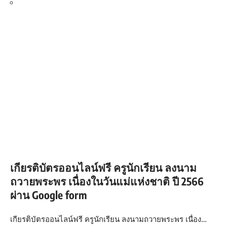
เกียรติบัตรออนไลน์ฟรี ครูนักเรียน ลงนาม
ถวายพระพร เนื่องในวันแม่แห่งชาติ ปี 2566
ผ่าน Google form
เกียรติบัตรออนไลน์ฟรี ครูนักเรียน ลงนามถวายพระพร เนื่อง…