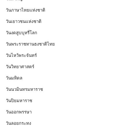
วันภาษาไทยแห่งชาติ
วันเยาวชนแห่งชาติ
วันงดสูบบุหรี่โลก
วันพระราชทานธงชาติไทย
วันไหว้พระจันทร์​
วันวิทยาศาสตร์
วันมหิดล
วันนวมินทรมหาราช
วันปิยมหาราช
วันออกพรรษา
วันลอยกระทง