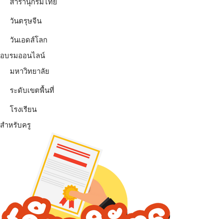
สารานุกรมไทย
วันตรุษจีน
วันเอดส์โลก
อบรมออนไลน์
มหาวิทยาลัย
ระดับเขตพื้นที่
โรงเรียน
สำหรับครู