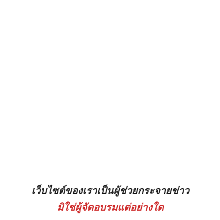
เว็บไซต์ของเราเป็นผู้ช่วยกระจายข่าว
มิใช่ผู้จัดอบรมแต่อย่างใด