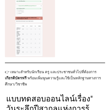
👉 เหมาะสำหรับนักเรียน ครู และประชาชนทั่วไปที่ต้องการ
เกียรติบัตรฟรี
พร้อมเพิ่มพูนความรู้และใช้เป็นหลักฐานทางการ
ศึกษา/วิชาชีพ