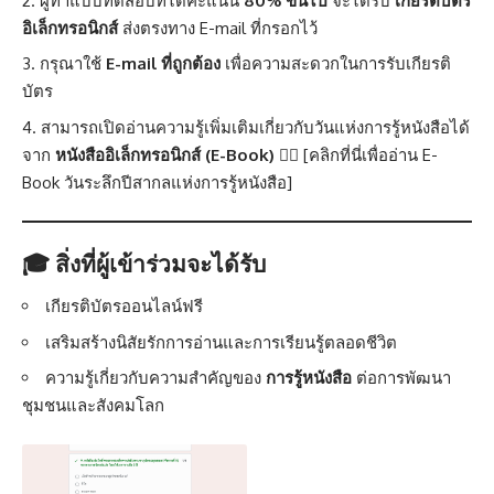
ผู้ทำแบบทดสอบที่ได้คะแนน
80% ขึ้นไป
จะได้รับ
เกียรติบัตร
อิเล็กทรอนิกส์
ส่งตรงทาง E-mail ที่กรอกไว้
กรุณาใช้
E-mail ที่ถูกต้อง
เพื่อความสะดวกในการรับเกียรติ
บัตร
สามารถเปิดอ่านความรู้เพิ่มเติมเกี่ยวกับวันแห่งการรู้หนังสือได้
จาก
หนังสืออิเล็กทรอนิกส์ (E-Book)
👉🏻 [คลิกที่นี่เพื่ออ่าน E-
Book วันระลึกปีสากลแห่งการรู้หนังสือ]
🎓 สิ่งที่ผู้เข้าร่วมจะได้รับ
เกียรติบัตรออนไลน์ฟรี
เสริมสร้างนิสัยรักการอ่านและการเรียนรู้ตลอดชีวิต
ความรู้เกี่ยวกับความสำคัญของ
การรู้หนังสือ
ต่อการพัฒนา
ชุมชนและสังคมโลก