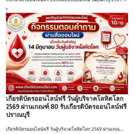
เกียรติบัตรออนไลน์ฟรี วันผู้บริจาคโลหิตโลก
2569 ผ่านเกณฑ์ 80 รับเกียรติบัตรออนไลน์ฟรี
ปราณบุรี
เกียรติบัตรออนไลน์ฟรี วันผู้บริจาคโลหิตโลก 2569 ผ่านเกณ…