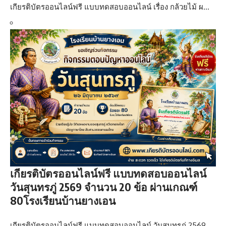
เกียรติบัตรออนไลน์ฟรี แบบทดสอบออนไลน์ เรื่อง กล้วยไม้ ผ…
เกียรติบัตรออนไลน์ฟรี แบบทดสอบออนไลน์
วันสุนทรภู่ 2569 จำนวน 20 ข้อ ผ่านเกณฑ์
80โรงเรียนบ้านยางเอน
เกียรติบัตรออนไลน์ฟรี แบบทดสอบออนไลน์ วันสุนทรภู่ 2569 …