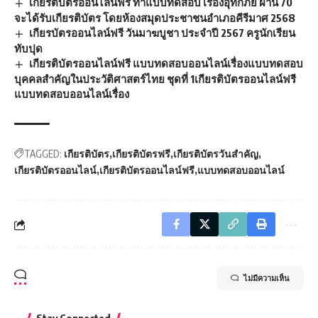
เกียรติบัตรออนไลน์ฟรี ทำแบบทดสอบ เรื่องอุทกภัย ผ่าน 70
จะได้รับเกียรติบัตร โดยห้องสมุดประชาชนอำเภอคีรีมาศ 2568
เกียรบัตรออนไลน์ฟรี วันมาฆบูชา ประจำปี 2567 ครูนักเรียน
ทับปุด
เกียรติบัตรออนไลน์ฟรี แบบทดสอบออนไลน์เรื่องแบบทดสอบ
บุคคลสำคัญในประวัติศาสตร์ไทย ชุดที่ 1เกียรติบัตรออนไลน์ฟรี
แบบทดสอบออนไลน์เรื่อง
TAGGED:
เกียรติบัตร
เกียรติบัตรฟรี
เกียรติบัตรวันสำคัญ
เกียรติบัตรออนไลน์
เกียรติบัตรออนไลน์ฟรี
แบบทดสอบออนไลน์
ไม่มีความเห็น