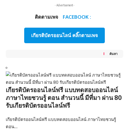
- Advertisement -
ติดตามเพจ
FACEBOOK :
เกียรติบัตรออนไลน์ คลิ๊กตามเพจ
ค้นหา
เกียรติบัตรออนไลน์ฟรี แบบทดสอบออนไลน์
ภาษาไทยชวนรู้ ตอน สำนวนนี้ มีที่มา ผ่าน 80
รับเกียรติบัตรออนไลน์ฟรี
เกียรติบัตรออนไลน์ฟรี แบบทดสอบออนไลน์ ภาษาไทยชวนรู้
ตอน…