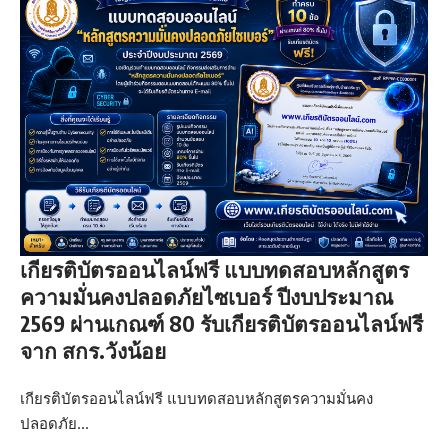
เกียรติบัตรออนไลน์ฟรี แบบทดสอบหลักสูตร
ความมั่นคงปลอดภัยไซเบอร์ ปีงบประมาณ
2569 ผ่านเกณฑ์ 80 รับเกียรติบัตรออนไลน์ฟรี
จาก สกร.วังน้อย
เกียรติบัตรออนไลน์ฟรี แบบทดสอบหลักสูตรความมั่นคง
ปลอดภัย…