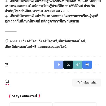
เกียรติบัตรออนไลน์ฟรี ครู นักเรียน ทำข้อสอบ ทำแบบทดสอบ
แบบทดสอบออนไลน์การเรียนรู้ประวัติศาสตร์วิถีใหม่ ผ่าน วัน
สำคัญไทย วันปิยมหาราช เพชรมงคล 2566
เกียรติบัตรออนไลน์ฟรี แบบทดสอบ กิจกรรมการเรียนรู้ทุกที่
ทุกเวลากับศึกษานิเทศก์ หลักสูตรการศึกษาปฐมวัย
TAGGED:
เกียรติบัตร
เกียรติบัตรฟรี
เกียรติบัตรออนไลน์
เกียรติบัตรออนไลน์ฟรี
แบบทดสอบออนไลน์
ไม่มีความเห็น
Stay Connected