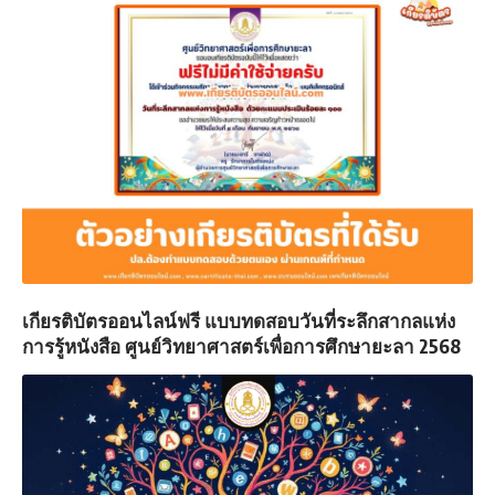
เกียรติบัตรออนไลน์ฟรี แบบทดสอบวันที่ระลึกสากลแห่ง
การรู้หนังสือ ศูนย์วิทยาศาสตร์เพื่อการศึกษายะลา 2568