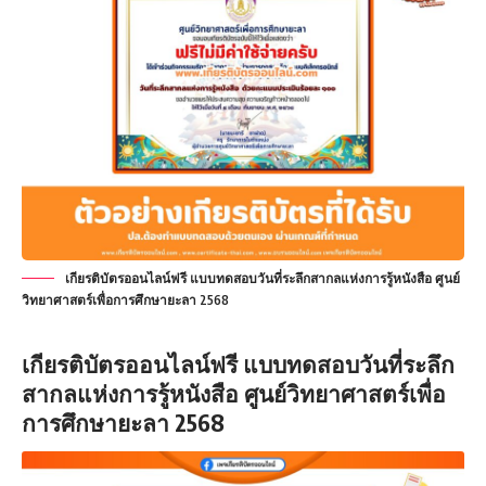
เกียรติบัตรออนไลน์ฟรี แบบทดสอบวันที่ระลึกสากลแห่งการรู้หนังสือ ศูนย์
วิทยาศาสตร์เพื่อการศึกษายะลา 2568
เกียรติบัตรออนไลน์ฟรี แบบทดสอบวันที่ระลึก
สากลแห่งการรู้หนังสือ ศูนย์วิทยาศาสตร์เพื่อ
การศึกษายะลา 2568