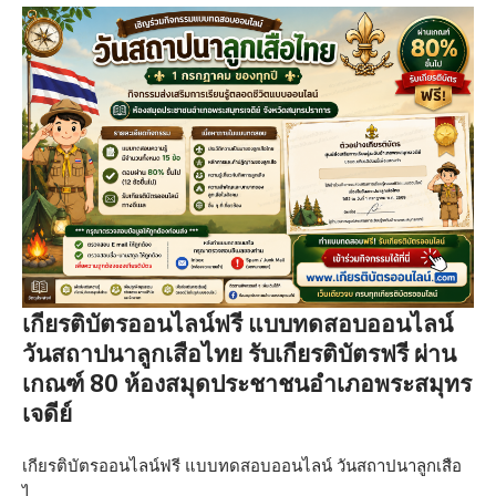
เกียรติบัตรออนไลน์ฟรี แบบทดสอบออนไลน์
วันสถาปนาลูกเสือไทย รับเกียรติบัตรฟรี ผ่าน
เกณฑ์ 80 ห้องสมุดประชาชนอำเภอพระสมุทร
เจดีย์
เกียรติบัตรออนไลน์ฟรี แบบทดสอบออนไลน์ วันสถาปนาลูกเสือ
ไ…