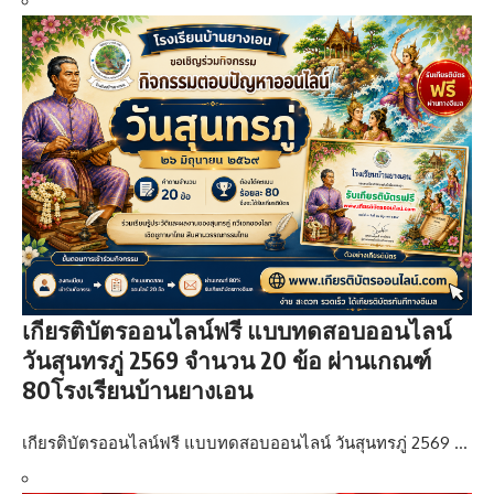
เกียรติบัตรออนไลน์ฟรี แบบทดสอบออนไลน์
วันสุนทรภู่ 2569 จำนวน 20 ข้อ ผ่านเกณฑ์
80โรงเรียนบ้านยางเอน
เกียรติบัตรออนไลน์ฟรี แบบทดสอบออนไลน์ วันสุนทรภู่ 2569 …