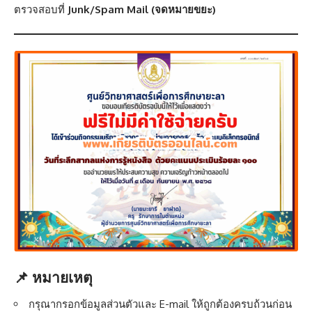
ตรวจสอบที่
Junk/Spam Mail (จดหมายขยะ)
📌 หมายเหตุ
กรุณากรอกข้อมูลส่วนตัวและ E-mail ให้ถูกต้องครบถ้วนก่อน