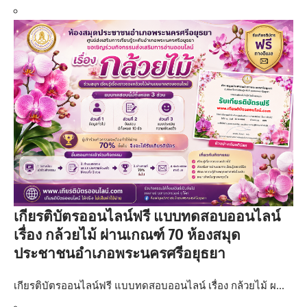
เกียรติบัตรออนไลน์ฟรี แบบทดสอบออนไลน์
เรื่อง กล้วยไม้ ผ่านเกณฑ์ 70 ห้องสมุด
ประชาชนอำเภอพระนครศรีอยุธยา
เกียรติบัตรออนไลน์ฟรี แบบทดสอบออนไลน์ เรื่อง กล้วยไม้ ผ…