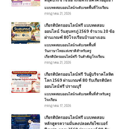
แบบทดสอบออนไลน์
ระดับเขตพื้นที่
โรงเรียน
กรกฎาคม 21, 2026
เกียรติบัตรออนไลน์ฟรี แบบทดสอบ
ออนไลน์ วันสุนทรภู่ 2569 จำนวน 20 ข้อ
ผ่านเกณฑ์ 80โรงเรียนบ้านยางเอน
แบบทดสอบออนไลน์
ระดับเขตพื้นที่
วันภาษาไทยแห่งชาติ
สำหรับครู
เกียรติบัตรออนไลน์ฟรี-วันสำคัญ
โรงเรียน
กรกฎาคม 21, 2026
เกียรติบัตรออนไลน์ฟรี วันผู้บริจาคโลหิต
โลก 2569 ผ่านเกณฑ์ 80 รับเกียรติบัตร
ออนไลน์ฟรี ปราณบุรี
แบบทดสอบออนไลน์
ระดับเขตพื้นที่
สำหรับครู
โรงเรียน
กรกฎาคม 17, 2026
เกียรติบัตรออนไลน์ฟรี แบบทดสอบ
หลักสูตรความมั่นคงปลอดภัยไซเบอร์