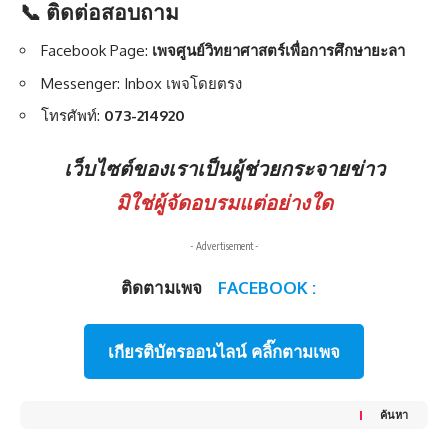
📞 ติดต่อสอบถาม
Facebook Page:
เพจศูนย์วิทยาศาสตร์เพื่อการศึกษายะลา
Messenger: Inbox เพจโดยตรง
โทรศัพท์:
073-214920
เว็บไซต์ของเราเป็นผู้ช่วยกระจายข่าว
มิใช่ผู้จัดอบรมแต่อย่างใด
- Advertisement -
ติดตามเพจ
FACEBOOK :
เกียรติบัตรออนไลน์ คลิ๊กตามเพจ
ค้นหา