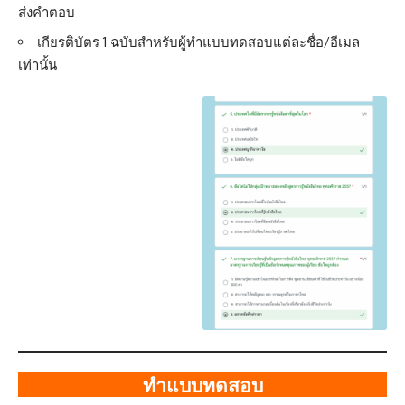
ส่งคำตอบ
เกียรติบัตร 1 ฉบับสำหรับผู้ทำแบบทดสอบแต่ละชื่อ/อีเมล
เท่านั้น
ทำแบบทดสอบ