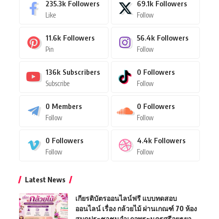
235.3k
Followers
69.1k
Followers
Like
Follow
11.6k
Followers
56.4k
Followers
Pin
Follow
136k
Subscribers
0
Followers
Subscribe
Follow
0
Members
0
Followers
Follow
Follow
0
Followers
4.4k
Followers
Follow
Follow
Latest News
เกียรติบัตรออนไลน์ฟรี แบบทดสอบ
ออนไลน์ เรื่อง กล้วยไม้ ผ่านเกณฑ์ 70 ห้อง
สมุดประชาชนอำเภอพระนครศรีอยุธยา