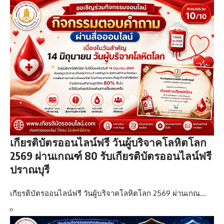
เกียรติบัตรออนไลน์ฟรี วันผู้บริจาคโลหิตโลก
2569 ผ่านเกณฑ์ 80 รับเกียรติบัตรออนไลน์ฟรี
ปราณบุรี
เกียรติบัตรออนไลน์ฟรี วันผู้บริจาคโลหิตโลก 2569 ผ่านเกณ…