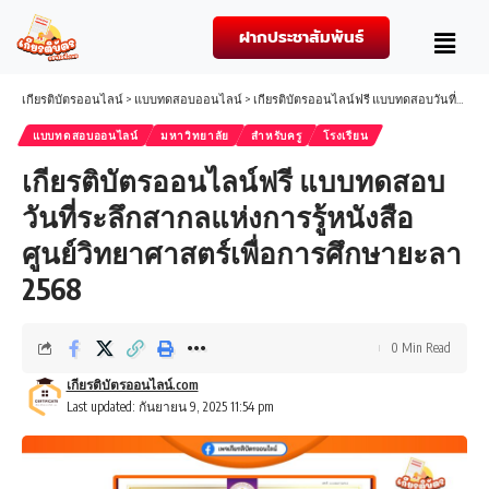
ฝากประชาสัมพันธ์
เกียรติบัตรออนไลน์
>
แบบทดสอบออนไลน์
>
เกียรติบัตรออนไลน์ฟรี แบบทดสอบวันที่ระลึกสากลแห่งการรู้หนังสือ ศูนย์วิทยาศาสตร์เพื่อการศึกษายะลา 2568
แบบทดสอบออนไลน์
มหาวิทยาลัย
สำหรับครู
โรงเรียน
เกียรติบัตรออนไลน์ฟรี แบบทดสอบ
วันที่ระลึกสากลแห่งการรู้หนังสือ
ศูนย์วิทยาศาสตร์เพื่อการศึกษายะลา
2568
0 Min Read
เกียรติบัตรออนไลน์.com
Last updated: กันยายน 9, 2025 11:54 pm