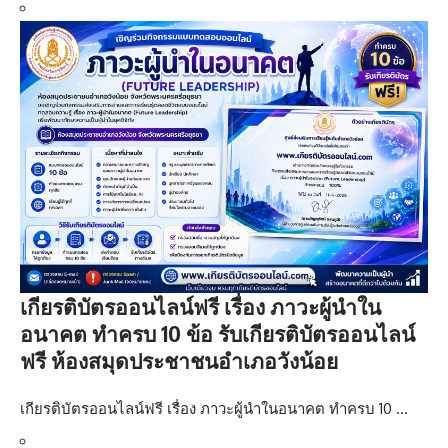
เกียรติบัตรออนไลน์ฟรี เรื่อง ภาวะผู้นำใน
อนาคต ทำครบ 10 ข้อ รับเกียรติบัตรออนไลน์
ฟรี ห้องสมุดประชาชนอำเภอวังน้อย
เกียรติบัตรออนไลน์ฟรี เรื่อง ภาวะผู้นำในอนาคต ทำครบ 10 …