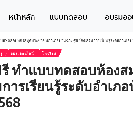
หน้าหลัก
แบบทดสอบ
อบรมออน
แบบทดสอบห้องสมุดประชาชนอำเภอบ้านฉาง ศูนย์ส่งเสริมการเรียนรู้ระดับอำเภอบ้าน
รู
อบรมออนไลน์
โรงเรียน
์ฟรี ทำแบบทดสอบห้อง
ิมการเรียนรู้ระดับอำเภอ
2568