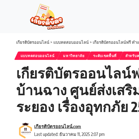
เกียรติบัตรออนไลน์
>
แบบทดสอบออนไลน์
>
เกียรติบัตรออนไลน์ฟรี ทำ
แบบทดสอบออนไลน์
มหาวิทยาลัย
ระดับเขตพื้นที่
สำหรับค
เกียรติบัตรออนไลน
บ้านฉาง ศูนย์ส่งเสร
ระยอง เรื่องอุทกภัย 
เกียรติบัตรออนไลน์.com
Last updated: ธันวาคม 11, 2025 2:07 pm