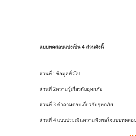
แบบทดสอบแบ่งเป็น 4 ส่วนดังนี้
ส่วนที่ 1 ข้อมูลทั่วไป
ส่วนที่ 2ความรู้เกี่ยวกับอุทกภัย
ส่วนที่ 3 คำถามตอบเกี่ยวกับอุทกภัย
ส่วนที่ 4 แบบประเมินความพึงพอใจแบบทดสอ