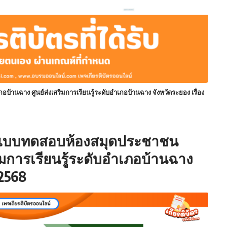
านฉาง ศูนย์ส่งเสริมการเรียนรู้ระดับอำเภอบ้านฉาง จังหวัดระยอง เรื่อง
ทำแบบทดสอบห้องสมุดประชาชน
ิมการเรียนรู้ระดับอำเภอบ้านฉาง
 2568