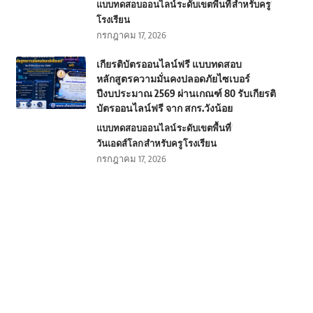
แบบทดสอบออนไลน์
ระดับเขตพื้นที่
สำหรับครู
โรงเรียน
กรกฎาคม 17, 2026
เกียรติบัตรออนไลน์ฟรี แบบทดสอบ
หลักสูตรความมั่นคงปลอดภัยไซเบอร์
ปีงบประมาณ 2569 ผ่านเกณฑ์ 80 รับเกียรติ
บัตรออนไลน์ฟรี จาก สกร.วังน้อย
แบบทดสอบออนไลน์
ระดับเขตพื้นที่
วันเอดส์โลก
สำหรับครู
โรงเรียน
กรกฎาคม 17, 2026