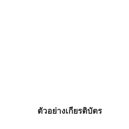
ตัวอย่างเกียรติบัตร