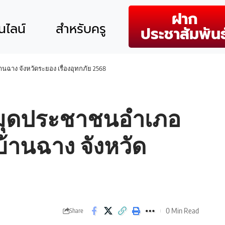
ฝาก
ไลน์
สำหรับครู
ประชาสัมพันธ
ฉาง จังหวัดระยอง เรื่องอุทกภัย 2568
สมุดประชาชนอำเภอ
บ้านฉาง จังหวัด
0 Min Read
Share