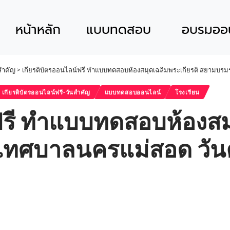
หน้าหลัก
แบบทดสอบ
อบรมออน
นสำคัญ
>
เกียรติบัตรออนไลน์ฟรี ทำแบบทดสอบห้องสมุดเฉลิมพระเกียรติ สยามบรมรา
เกียรติบัตรออนไลน์ฟรี-วันสำคัญ
แบบทดสอบออนไลน์
โรงเรียน
ฟรี ทำแบบทดสอบห้องสมุ
ทศบาลนครแม่สอด วันคุ