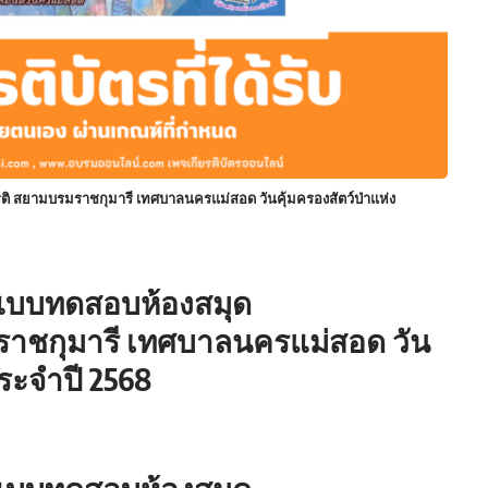
ติ สยามบรมราชกุมารี เทศบาลนครแม่สอด วันคุ้มครองสัตว์ป่าแห่ง
ำแบบทดสอบห้องสมุด
ราชกุมารี เทศบาลนครแม่สอด วัน
ประจำปี 2568