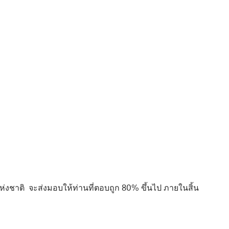
ห่งชาติ จะส่งมอบให้ท่านที่ตอบถูก 80% ขึ้นไป ภายในสิ้น