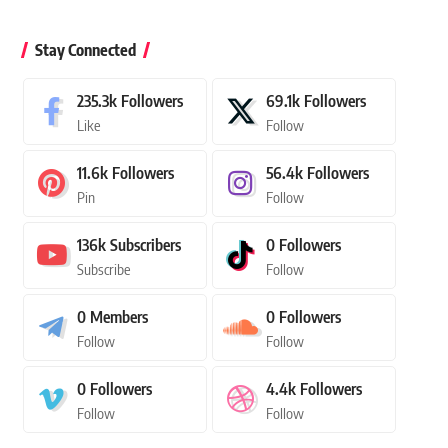
Stay Connected
235.3k
Followers
69.1k
Followers
Like
Follow
11.6k
Followers
56.4k
Followers
Pin
Follow
136k
Subscribers
0
Followers
Subscribe
Follow
0
Members
0
Followers
Follow
Follow
0
Followers
4.4k
Followers
Follow
Follow