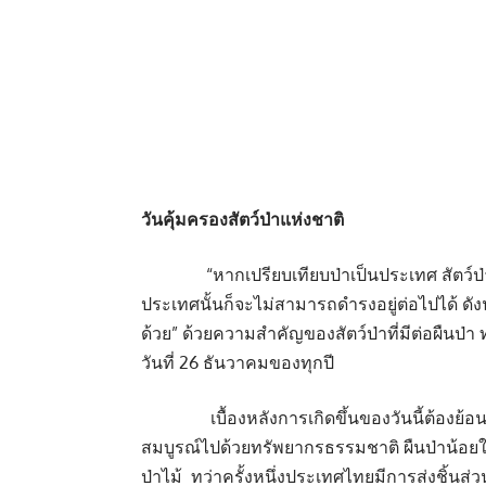
วันคุ้มครองสัตว์ป่าแห่งชาติ
“หากเปรียบเทียบป่าเป็นประเทศ สัตว์ป่าก
ประเทศนั้นก็จะไม่สามารถดำรงอยู่ต่อไปได้ ดังนั้
ด้วย” ด้วยความสำคัญของสัตว์ป่าที่มีต่อผืนป่า 
วันที่ 26 ธันวาคมของทุกปี
เบื้องหลังการเกิดขึ้นของวันนี้ต้องย้อนกล
สมบูรณ์ไปด้วยทรัพยากรธรรมชาติ ผืนป่าน้อย
ป่าไม้ ทว่าครั้งหนึ่งประเทศไทยมีการส่งชิ้น