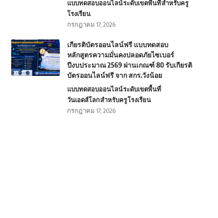
แบบทดสอบออนไลน์
ระดับเขตพื้นที่
สำหรับครู
โรงเรียน
กรกฎาคม 17, 2026
เกียรติบัตรออนไลน์ฟรี แบบทดสอบ
หลักสูตรความมั่นคงปลอดภัยไซเบอร์
ปีงบประมาณ 2569 ผ่านเกณฑ์ 80 รับเกียรติ
บัตรออนไลน์ฟรี จาก สกร.วังน้อย
แบบทดสอบออนไลน์
ระดับเขตพื้นที่
วันเอดส์โลก
สำหรับครู
โรงเรียน
กรกฎาคม 17, 2026