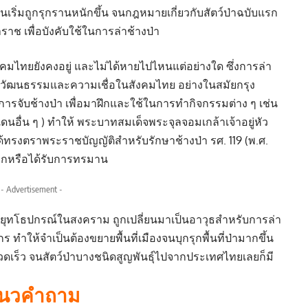
ันเริ่มถูกรุกรานหนักขึ้น จนกฎหมายเกี่ยวกับสัตว์ป่าฉบับแรก
ช เพื่อบังคับใช้ในการล่าช้างป่า
ทยยังคงอยู่ และไม่ได้หายไปไหนแต่อย่างใด ซึ่งการล่า
านวัฒนธรรมและความเชื่อในสังคมไทย อย่างในสมัยกรุง
การจับช้างป่า เพื่อมาฝึกและใช้ในการทำกิจกรรมต่าง ๆ เช่น
ื่น ๆ ) ทำให้ พระบาทสมเด็จพระจุลจอมเกล้าเจ้าอยู่หัว
ด้ทรงตราพระราชบัญญัติสำหรับรักษาช้างป่า รศ. 119 (พ.ศ.
อยากหรือได้รับการทรมาน
- Advertisement -
โธปกรณ์ในสงคราม ถูกเปลี่ยนมาเป็นอาวุธสำหรับการล่า
ทำให้จำเป็นต้องขยายพื้นที่เมืองจนบุกรุกพื้นที่ป่ามากขึ้น
รวดเร็ว จนสัตว์ป่าบางชนิดสูญพันธุ์ไปจากประเทศไทยเลยก็มี
นวคำถาม