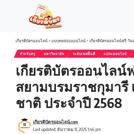
เกียรติบัตรออนไลน์
>
แบบทดสอบออนไลน์
>
เกียรติบัตรออนไลน์ฟรี-วั
สำหรับครู
มหาวิทยาลัย
ระดับเขตพื้นที่
อบรมออนไลน์
เกียรติบัตรออนไลน์
สยามบรมราชกุมารี เ
ชาติ ประจำปี 2568
เกียรติบัตรออนไลน์.com
Last updated: ธันวาคม 11, 2025 1:46 pm