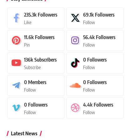
235.3k
Followers
69.1k
Followers
Like
Follow
11.6k
Followers
56.4k
Followers
Pin
Follow
136k
Subscribers
0
Followers
Subscribe
Follow
0
Members
0
Followers
Follow
Follow
0
Followers
4.4k
Followers
Follow
Follow
Latest News