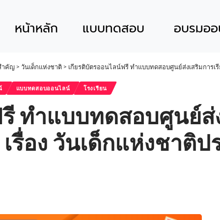
หน้าหลัก
แบบทดสอบ
อบรมออน
นสำคัญ
>
วันเด็กแห่งชาติ
>
เกียรติบัตรออนไลน์ฟรี ทำแบบทดสอบศูนย์ส่งเสริมการเรียน
์
แบบทดสอบออนไลน์
โรงเรียน
รี ทำแบบทดสอบศูนย์ส่งเ
เรื่อง วันเด็กแห่งชาติป