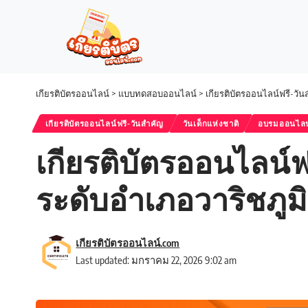
เกียรติบัตรออนไลน์
>
แบบทดสอบออนไลน์
>
เกียรติบัตรออนไลน์ฟรี-วั
เกียรติบัตรออนไลน์ฟรี-วันสำคัญ
วันเด็กแห่งชาติ
อบรมออนไลน
เกียรติบัตรออนไลน์ฟ
ระดับอำเภอวาริชภูมิ 
เกียรติบัตรออนไลน์.com
Last updated: มกราคม 22, 2026 9:02 am