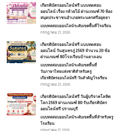
เกียรติบัตรออนไลน์ฟรี แบบทดสอบ
ออนไลน์ เรื่อง กล้วยไม้ ผ่านเกณฑ์ 70 ห้อง
สมุดประชาชนอำเภอพระนครศรีอยุธยา
แบบทดสอบออนไลน์
ระดับเขตพื้นที่
โรงเรียน
กรกฎาคม 21, 2026
เกียรติบัตรออนไลน์ฟรี แบบทดสอบ
ออนไลน์ วันสุนทรภู่ 2569 จำนวน 20 ข้อ
ผ่านเกณฑ์ 80โรงเรียนบ้านยางเอน
แบบทดสอบออนไลน์
ระดับเขตพื้นที่
วันภาษาไทยแห่งชาติ
สำหรับครู
เกียรติบัตรออนไลน์ฟรี-วันสำคัญ
โรงเรียน
กรกฎาคม 21, 2026
เกียรติบัตรออนไลน์ฟรี วันผู้บริจาคโลหิต
โลก 2569 ผ่านเกณฑ์ 80 รับเกียรติบัตร
ออนไลน์ฟรี ปราณบุรี
แบบทดสอบออนไลน์
ระดับเขตพื้นที่
สำหรับครู
โรงเรียน
กรกฎาคม 17, 2026