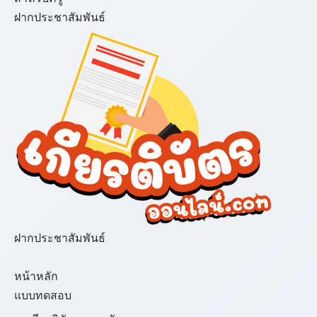
ฝากประชาสัมพันธ์
ฝากประชาสัมพันธ์
เมนู
หน้าหลัก
แบบทดสอบ