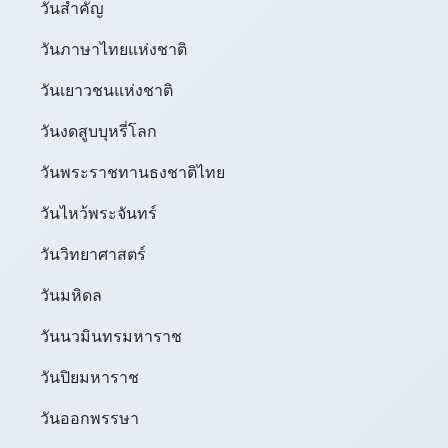
วันสำคัญ
วันภาษาไทยแห่งชาติ
วันเยาวชนแห่งชาติ
วันงดสูบบุหรี่โลก
วันพระราชทานธงชาติไทย
วันไหว้พระจันทร์​
วันวิทยาศาสตร์
วันมหิดล
วันนวมินทรมหาราช
วันปิยมหาราช
วันออกพรรษา