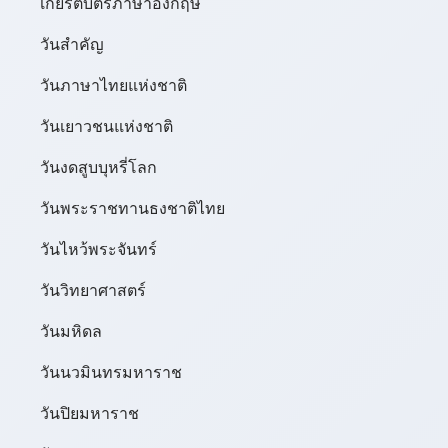
เกียรติบัตรภาษาอังกฤษ
วันสำคัญ
วันภาษาไทยแห่งชาติ
วันเยาวชนแห่งชาติ
วันงดสูบบุหรี่โลก
วันพระราชทานธงชาติไทย
วันไหว้พระจันทร์​
วันวิทยาศาสตร์
วันมหิดล
วันนวมินทรมหาราช
วันปิยมหาราช