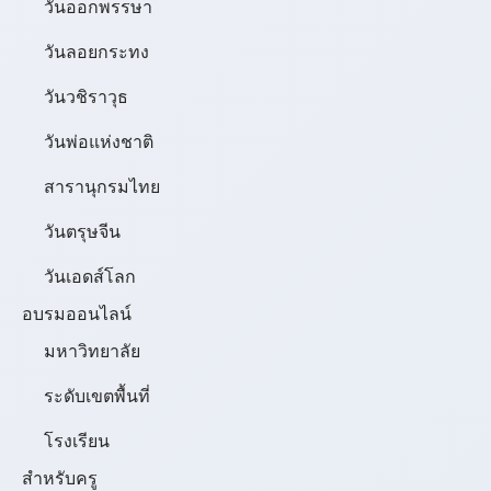
วันออกพรรษา
วันลอยกระทง
วันวชิราวุธ
วันพ่อแห่งชาติ
สารานุกรมไทย
วันตรุษจีน
วันเอดส์โลก
อบรมออนไลน์
มหาวิทยาลัย
ระดับเขตพื้นที่
โรงเรียน
สำหรับครู