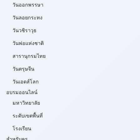
วันออกพรรษา
วันลอยกระทง
วันวชิราวุธ
วันพ่อแห่งชาติ
สารานุกรมไทย
วันตรุษจีน
วันเอดส์โลก
อบรมออนไลน์
มหาวิทยาลัย
ระดับเขตพื้นที่
โรงเรียน
สำหรับครู