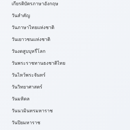
เกียรติบัตรภาษาอังกฤษ
วันสำคัญ
วันภาษาไทยแห่งชาติ
วันเยาวชนแห่งชาติ
วันงดสูบบุหรี่โลก
วันพระราชทานธงชาติไทย
วันไหว้พระจันทร์​
วันวิทยาศาสตร์
วันมหิดล
วันนวมินทรมหาราช
วันปิยมหาราช