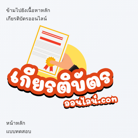
ข้ามไปยังเนื้อหาหลัก
เกียรติบัตรออนไลน์
เมนู
หน้าหลัก
แบบทดสอบ