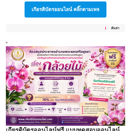
เกียรติบัตรออนไลน์ คลิ๊กตามเพจ
ค้นหา
เกียรติบัตรออนไลน์ฟรี แบบทดสอบออนไลน์