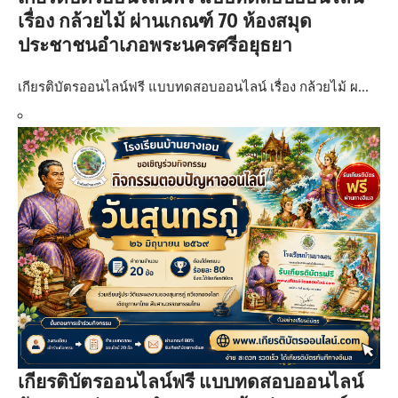
เรื่อง กล้วยไม้ ผ่านเกณฑ์ 70 ห้องสมุด
ประชาชนอำเภอพระนครศรีอยุธยา
เกียรติบัตรออนไลน์ฟรี แบบทดสอบออนไลน์ เรื่อง กล้วยไม้ ผ…
เกียรติบัตรออนไลน์ฟรี แบบทดสอบออนไลน์