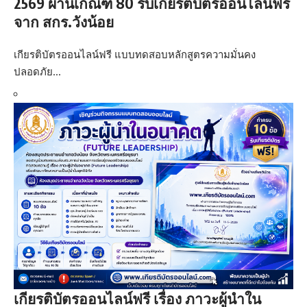
2569 ผ่านเกณฑ์ 80 รับเกียรติบัตรออนไลน์ฟรี
จาก สกร.วังน้อย
เกียรติบัตรออนไลน์ฟรี แบบทดสอบหลักสูตรความมั่นคง
ปลอดภัย…
เกียรติบัตรออนไลน์ฟรี เรื่อง ภาวะผู้นำใน