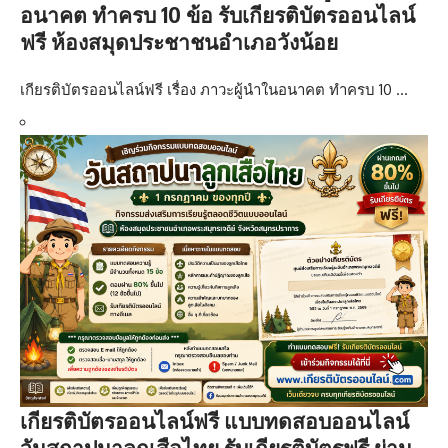
อนาคต ทำครบ 10 ข้อ รับเกียรติบัตรออนไลน์
ฟรี ห้องสมุดประชาชนอำเภอวังน้อย
เกียรติบัตรออนไลน์ฟรี เรื่อง ภาวะผู้นำในอนาคต ทำครบ 10 …
เกียรติบัตรออนไลน์ฟรี แบบทดสอบออนไลน์
วันสถาปนาลูกเสือไทย รับเกียรติบัตรฟรี ผ่าน