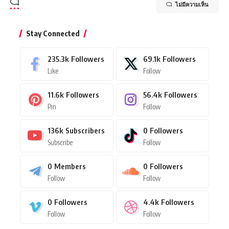
ไม่มีความเห็น
Stay Connected
235.3k
Followers
69.1k
Followers
Like
Follow
11.6k
Followers
56.4k
Followers
Pin
Follow
136k
Subscribers
0
Followers
Subscribe
Follow
0
Members
0
Followers
Follow
Follow
0
Followers
4.4k
Followers
Follow
Follow