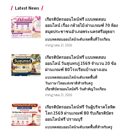
Latest News
เกียรติบัตรออนไลน์ฟรี แบบทดสอบ
ออนไลน์ เรื่อง กล้วยไม้ ผ่านเกณฑ์ 70 ห้อง
สมุดประชาชนอำเภอพระนครศรีอยุธยา
แบบทดสอบออนไลน์
ระดับเขตพื้นที่
โรงเรียน
กรกฎาคม 21, 2026
เกียรติบัตรออนไลน์ฟรี แบบทดสอบ
ออนไลน์ วันสุนทรภู่ 2569 จำนวน 20 ข้อ
ผ่านเกณฑ์ 80โรงเรียนบ้านยางเอน
แบบทดสอบออนไลน์
ระดับเขตพื้นที่
วันภาษาไทยแห่งชาติ
สำหรับครู
เกียรติบัตรออนไลน์ฟรี-วันสำคัญ
โรงเรียน
กรกฎาคม 21, 2026
เกียรติบัตรออนไลน์ฟรี วันผู้บริจาคโลหิต
โลก 2569 ผ่านเกณฑ์ 80 รับเกียรติบัตร
ออนไลน์ฟรี ปราณบุรี
แบบทดสอบออนไลน์
ระดับเขตพื้นที่
สำหรับครู