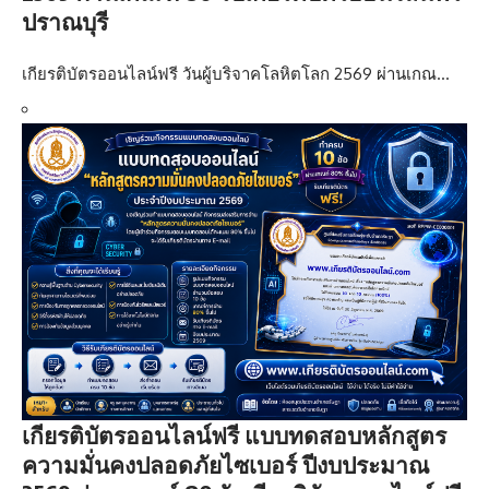
ปราณบุรี
เกียรติบัตรออนไลน์ฟรี วันผู้บริจาคโลหิตโลก 2569 ผ่านเกณ…
เกียรติบัตรออนไลน์ฟรี แบบทดสอบหลักสูตร
ความมั่นคงปลอดภัยไซเบอร์ ปีงบประมาณ