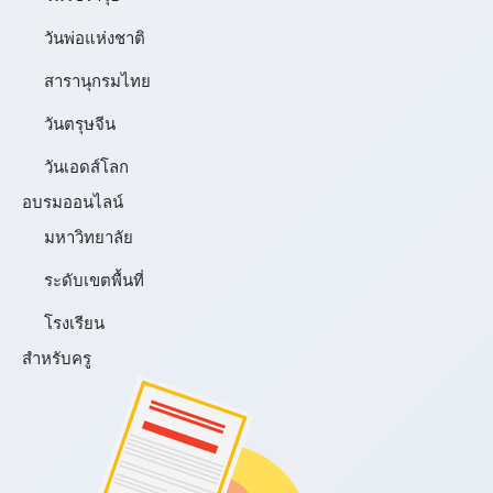
วันพ่อแห่งชาติ
สารานุกรมไทย
วันตรุษจีน
วันเอดส์โลก
อบรมออนไลน์
มหาวิทยาลัย
ระดับเขตพื้นที่
โรงเรียน
สำหรับครู