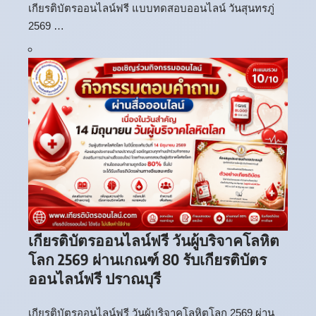
เกียรติบัตรออนไลน์ฟรี แบบทดสอบออนไลน์ วันสุนทรภู่
2569 …
เกียรติบัตรออนไลน์ฟรี วันผู้บริจาคโลหิต
โลก 2569 ผ่านเกณฑ์ 80 รับเกียรติบัตร
ออนไลน์ฟรี ปราณบุรี
เกียรติบัตรออนไลน์ฟรี วันผู้บริจาคโลหิตโลก 2569 ผ่าน