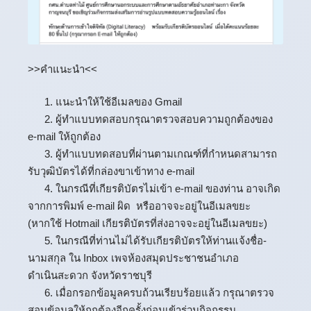
>>คำแนะนำ<<
1. แนะนำให้ใช้อีเมลของ Gmail
2. ผู้ทำแบบทดสอบกรุณาตรวจสอบความถูกต้องของ
e-mail ให้ถูกต้อง
3. ผู้ทำแบบทดสอบที่ผ่านตามเกณฑ์ที่กำหนดสามารถ
รับวุฒิบัตรได้ที่กล่องขาเข้าทาง e-mail
4. ในกรณีที่เกียรติบัตรไม่เข้า e-mail ของท่าน อาจเกิด
จากการพิมพ์ e-mail ผิด หรืออาจจะอยู่ในอีเมลขยะ
(หากใช้ Hotmail เกียรติบัตรที่ส่งอาจจะอยู่ในอีเมลขยะ)
5. ในกรณีที่ท่านไม่ได้รับเกียรติบัตรให้ท่านแจ้งชื่อ-
นามสกุล ใน Inbox เพจห้องสมุดประชาชนอำเภอ
ดำเนินสะดวก จังหวัดราชบุรี
6. เมื่อกรอกข้อมูลครบถ้วนเรียบร้อยแล้ว กรุณาตรวจ
สอบข้อมูลให้ถูกต้องอีกครั้งก่อนเข้าร่วมกิจกรรม