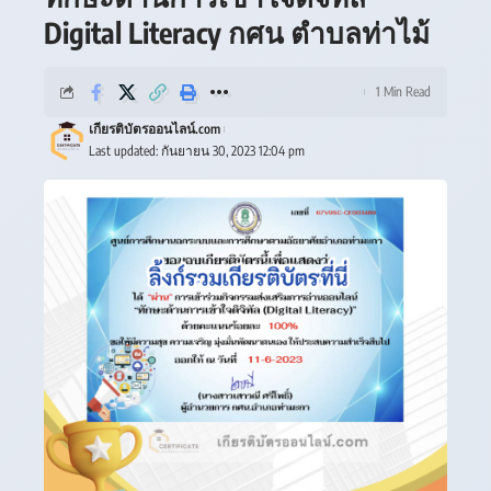
Digital Literacy กศน ตำบลท่าไม้
1 Min Read
เกียรติบัตรออนไลน์.com
Last updated: กันยายน 30, 2023 12:04 pm