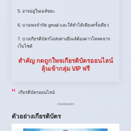
5. อาจอยู่ในเมล์ขยะ
6. บางเพจจำกัด gmail และให้ทำได้เพียงครั้งเดียว
7. บางเกียรติบัตรไม่ส่งทางอีเมล์ต้องดาวโหลดจาก
เว็บไซต์
สำคัญ กดถูกใพจเกียรติบัตรออนไลน์
ลุ้นเข้ากลุ่ม VIP ฟรี
เกียรติบัตรออนไลน์
- Advertisement -
ตัวอย่างเกียรติบัตร