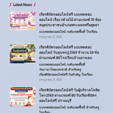
Latest News
เกียรติบัตรออนไลน์ฟรี แบบทดสอบ
ออนไลน์ เรื่อง กล้วยไม้ ผ่านเกณฑ์ 70 ห้อง
สมุดประชาชนอำเภอพระนครศรีอยุธยา
แบบทดสอบออนไลน์
ระดับเขตพื้นที่
โรงเรียน
กรกฎาคม 21, 2026
เกียรติบัตรออนไลน์ฟรี แบบทดสอบ
ออนไลน์ วันสุนทรภู่ 2569 จำนวน 20 ข้อ
ผ่านเกณฑ์ 80โรงเรียนบ้านยางเอน
แบบทดสอบออนไลน์
ระดับเขตพื้นที่
วันภาษาไทยแห่งชาติ
สำหรับครู
เกียรติบัตรออนไลน์ฟรี-วันสำคัญ
โรงเรียน
กรกฎาคม 21, 2026
เกียรติบัตรออนไลน์ฟรี วันผู้บริจาคโลหิต
โลก 2569 ผ่านเกณฑ์ 80 รับเกียรติบัตร
ออนไลน์ฟรี ปราณบุรี
แบบทดสอบออนไลน์
ระดับเขตพื้นที่
สำหรับครู
โรงเรียน