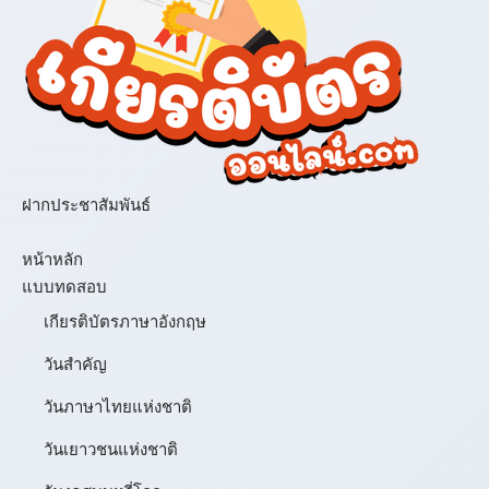
ฝากประชาสัมพันธ์
เมนู
หน้าหลัก
แบบทดสอบ
เกียรติบัตรภาษาอังกฤษ
วันสำคัญ
วันภาษาไทยแห่งชาติ
วันเยาวชนแห่งชาติ