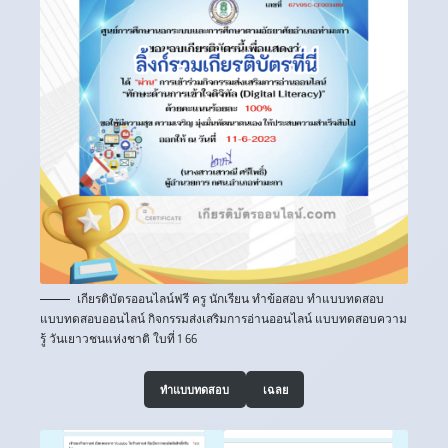
เกียรติบัตรออนไลน์ฟรี ครู นักเรียน ทำข้อสอบ ทำแบบทดสอบ
แบบทดสอบออนไลน์ กิจกรรมส่งเสริมการอ่านออนไลน์ แบบทดสอบความ
รู้ วันเยาวชนแห่งชาติ ใบที่ 1 66
ทำแบบทดสอบ
เฉลย