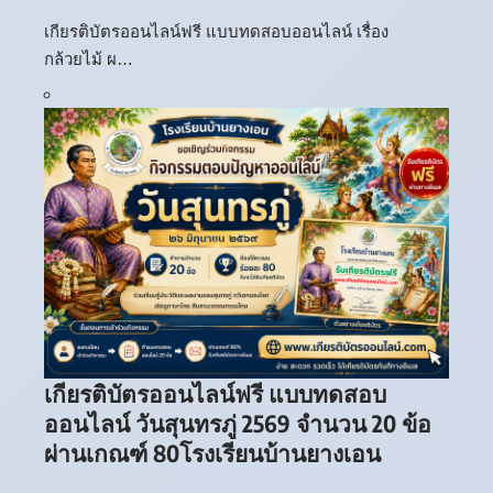
เกียรติบัตรออนไลน์ฟรี แบบทดสอบออนไลน์ เรื่อง
กล้วยไม้ ผ…
เกียรติบัตรออนไลน์ฟรี แบบทดสอบ
ออนไลน์ วันสุนทรภู่ 2569 จำนวน 20 ข้อ
ผ่านเกณฑ์ 80โรงเรียนบ้านยางเอน