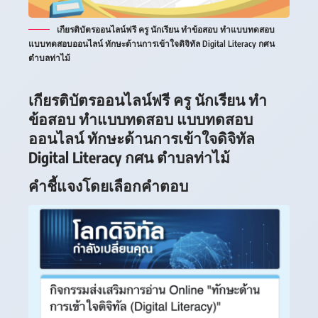
เกียรติบัตรออนไลน์ฟรี ครู นักเรียน ทำข้อสอบ ทำแบบทดสอบ
แบบทดสอบออนไลน์ ทักษะด้านการเข้าใจดิจิทัล Digital Literacy กศน
ตำบลท่าไม้
เกียรติบัตรออนไลน์ฟรี ครู นักเรียน ทำ
ข้อสอบ ทำแบบทดสอบ แบบทดสอบ
ออนไลน์ ทักษะด้านการเข้าใจดิจิทัล
Digital Literacy กศน ตำบลท่าไม้
คำชี้แจงโดยเลือกคำตอบ