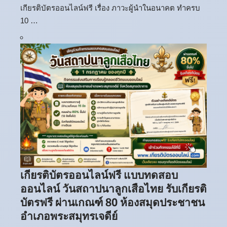
เกียรติบัตรออนไลน์ฟรี เรื่อง ภาวะผู้นำในอนาคต ทำครบ
10 …
เกียรติบัตรออนไลน์ฟรี แบบทดสอบ
ออนไลน์ วันสถาปนาลูกเสือไทย รับเกียรติ
บัตรฟรี ผ่านเกณฑ์ 80 ห้องสมุดประชาชน
อำเภอพระสมุทรเจดีย์