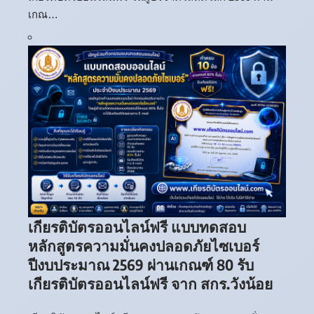
เกณ…
เกียรติบัตรออนไลน์ฟรี แบบทดสอบ
หลักสูตรความมั่นคงปลอดภัยไซเบอร์
ปีงบประมาณ 2569 ผ่านเกณฑ์ 80 รับ
เกียรติบัตรออนไลน์ฟรี จาก สกร.วังน้อย