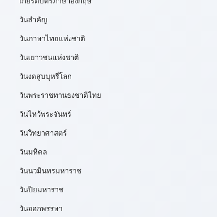
เกียรติบัตรภาษาอังกฤษ
วันสำคัญ
วันภาษาไทยแห่งชาติ
วันเยาวชนแห่งชาติ
วันงดสูบบุหรี่โลก
วันพระราชทานธงชาติไทย
วันไหว้พระจันทร์​
วันวิทยาศาสตร์
วันมหิดล
วันนวมินทรมหาราช
วันปิยมหาราช
วันออกพรรษา