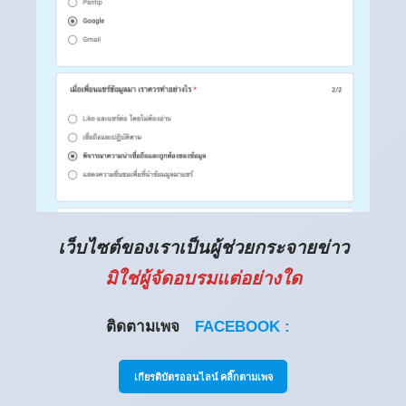
เว็บไซต์ของเราเป็นผู้ช่วยกระจายข่าว
มิใช่ผู้จัดอบรมแต่อย่างใด
ติดตามเพจ
FACEBOOK :
เกียรติบัตรออนไลน์ คลิ๊กตามเพจ