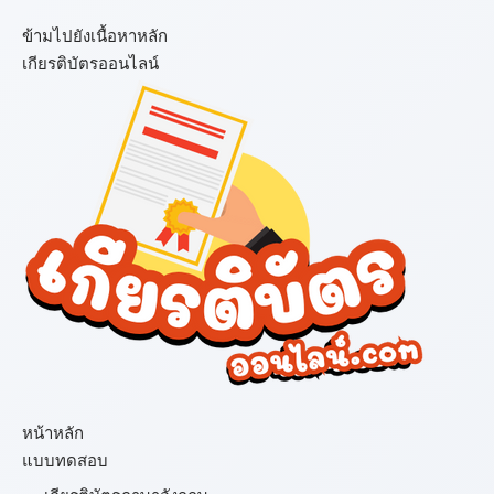
ข้ามไปยังเนื้อหาหลัก
เกียรติบัตรออนไลน์
เมนู
หน้าหลัก
แบบทดสอบ