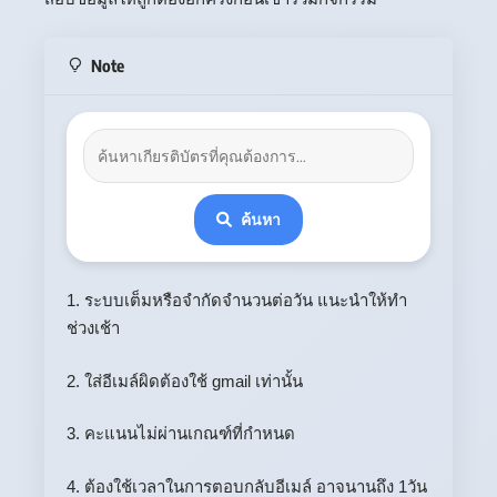
Note
ค้นหา
1. ระบบเต็มหรือจำกัดจำนวนต่อวัน แนะนำให้ทำ
ช่วงเช้า
2. ใส่อีเมล์ผิดต้องใช้ gmail เท่านั้น
3. คะแนนไม่ผ่านเกณฑ์ที่กำหนด
4. ต้องใช้เวลาในการตอบกลับอีเมล์ อาจนานถึง 1วัน