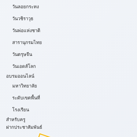
วันลอยกระทง
วันวชิราวุธ
วันพ่อแห่งชาติ
สารานุกรมไทย
วันตรุษจีน
วันเอดส์โลก
อบรมออนไลน์
มหาวิทยาลัย
ระดับเขตพื้นที่
โรงเรียน
สำหรับครู
ฝากประชาสัมพันธ์