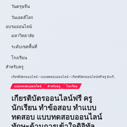
วันตรุษจีน
วันเอดส์โลก
อบรมออนไลน์
มหาวิทยาลัย
ระดับเขตพื้นที่
โรงเรียน
สำหรับครู
เกียรติบัตรออนไลน์
>
แบบทดสอบออนไลน์
>
เกียรติบัตรออนไลน์ฟรี ครู นักเรียน ทำข้อสอบ ทำแบบทดสอบ แบบทดสอบออนไลน์ ทักษะด้านการเข้าใจดิจิทัล Digital Literacy กศน ตำบลท่าไม้
แบบทดสอบออนไลน์
สำหรับครู
โรงเรียน
เกียรติบัตรออนไลน์ฟรี ครู
นักเรียน ทำข้อสอบ ทำแบบ
ทดสอบ แบบทดสอบออนไลน์
ทักษะด้านการเข้าใจดิจิทัล