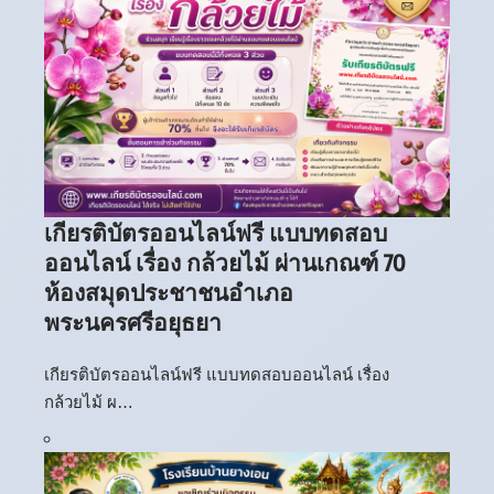
เกียรติบัตรออนไลน์ฟรี แบบทดสอบ
ออนไลน์ เรื่อง กล้วยไม้ ผ่านเกณฑ์ 70
ห้องสมุดประชาชนอำเภอ
พระนครศรีอยุธยา
เกียรติบัตรออนไลน์ฟรี แบบทดสอบออนไลน์ เรื่อง
กล้วยไม้ ผ…