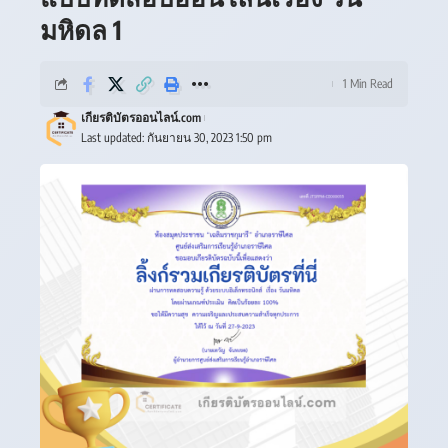
มหิดล 1
1 Min Read
เกียรติบัตรออนไลน์.com
Last updated: กันยายน 30, 2023 1:50 pm