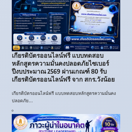
เกียรติบัตรออนไลน์ฟรี แบบทดสอบ
หลักสูตรความมั่นคงปลอดภัยไซเบอร์
ปีงบประมาณ 2569 ผ่านเกณฑ์ 80 รับ
เกียรติบัตรออนไลน์ฟรี จาก สกร.วังน้อย
เกียรติบัตรออนไลน์ฟรี แบบทดสอบหลักสูตรความมั่นคง
ปลอดภัย…