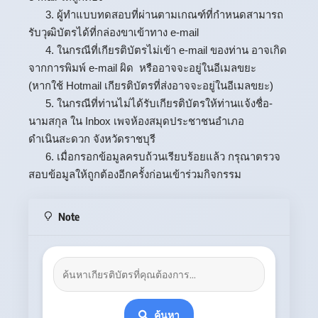
3. ผู้ทำแบบทดสอบที่ผ่านตามเกณฑ์ที่กำหนดสามารถ
รับวุฒิบัตรได้ที่กล่องขาเข้าทาง e-mail
4. ในกรณีที่เกียรติบัตรไม่เข้า e-mail ของท่าน อาจเกิด
จากการพิมพ์ e-mail ผิด หรืออาจจะอยู่ในอีเมลขยะ
(หากใช้ Hotmail เกียรติบัตรที่ส่งอาจจะอยู่ในอีเมลขยะ)
5. ในกรณีที่ท่านไม่ได้รับเกียรติบัตรให้ท่านแจ้งชื่อ-
นามสกุล ใน Inbox เพจห้องสมุดประชาชนอำเภอ
ดำเนินสะดวก จังหวัดราชบุรี
6. เมื่อกรอกข้อมูลครบถ้วนเรียบร้อยแล้ว กรุณาตรวจ
สอบข้อมูลให้ถูกต้องอีกครั้งก่อนเข้าร่วมกิจกรรม
Note
ค้นหา