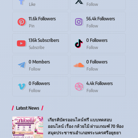
Like
Follow
11.6k
Followers
56.4k
Followers
Pin
Follow
136k
Subscribers
0
Followers
Subscribe
Follow
0
Members
0
Followers
Follow
Follow
0
Followers
4.4k
Followers
Follow
Follow
Latest News
เกียรติบัตรออนไลน์ฟรี แบบทดสอบ
ออนไลน์ เรื่อง กล้วยไม้ ผ่านเกณฑ์ 70 ห้อง
สมุดประชาชนอำเภอพระนครศรีอยุธยา