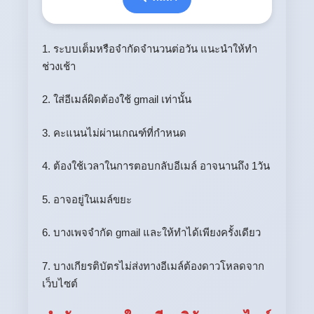
1. ระบบเต็มหรือจำกัดจำนวนต่อวัน แนะนำให้ทำ
ช่วงเช้า
2. ใส่อีเมล์ผิดต้องใช้ gmail เท่านั้น
3. คะแนนไม่ผ่านเกณฑ์ที่กำหนด
4. ต้องใช้เวลาในการตอบกลับอีเมล์ อาจนานถึง 1วัน
5. อาจอยู่ในเมล์ขยะ
6. บางเพจจำกัด gmail และให้ทำได้เพียงครั้งเดียว
7. บางเกียรติบัตรไม่ส่งทางอีเมล์ต้องดาวโหลดจาก
เว็บไซต์