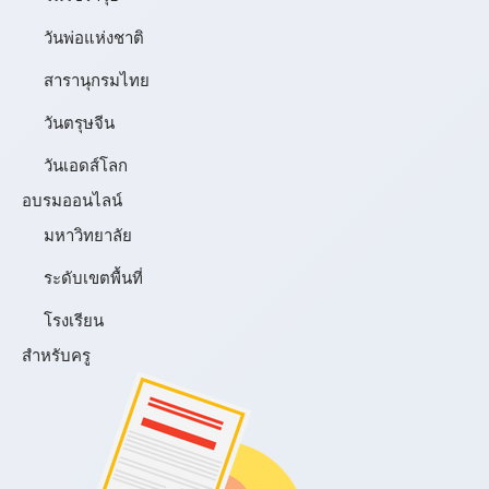
วันพ่อแห่งชาติ
สารานุกรมไทย
วันตรุษจีน
วันเอดส์โลก
อบรมออนไลน์
มหาวิทยาลัย
ระดับเขตพื้นที่
โรงเรียน
สำหรับครู