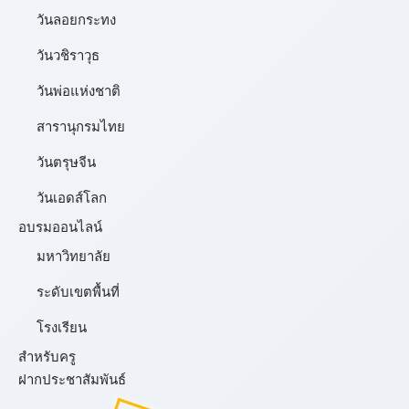
วันลอยกระทง
วันวชิราวุธ
วันพ่อแห่งชาติ
สารานุกรมไทย
วันตรุษจีน
วันเอดส์โลก
อบรมออนไลน์
มหาวิทยาลัย
ระดับเขตพื้นที่
โรงเรียน
สำหรับครู
ฝากประชาสัมพันธ์