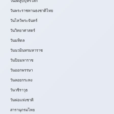
วันงดสูบบุหรี่โลก
วันพระราชทานธงชาติไทย
วันไหว้พระจันทร์​
วันวิทยาศาสตร์
วันมหิดล
วันนวมินทรมหาราช
วันปิยมหาราช
วันออกพรรษา
วันลอยกระทง
วันวชิราวุธ
วันพ่อแห่งชาติ
สารานุกรมไทย