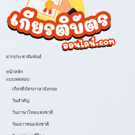
ฝากประชาสัมพันธ์
เมนู
หน้าหลัก
แบบทดสอบ
เกียรติบัตรภาษาอังกฤษ
วันสำคัญ
วันภาษาไทยแห่งชาติ
วันเยาวชนแห่งชาติ