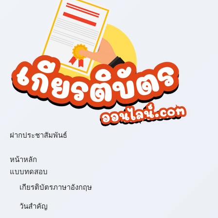
ฝากประชาสัมพันธ์
เมนู
หน้าหลัก
แบบทดสอบ
เกียรติบัตรภาษาอังกฤษ
วันสำคัญ