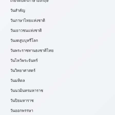
เกียรติบัตรภาษาอังกฤษ
วันสำคัญ
วันภาษาไทยแห่งชาติ
วันเยาวชนแห่งชาติ
วันงดสูบบุหรี่โลก
วันพระราชทานธงชาติไทย
วันไหว้พระจันทร์​
วันวิทยาศาสตร์
วันมหิดล
วันนวมินทรมหาราช
วันปิยมหาราช
วันออกพรรษา