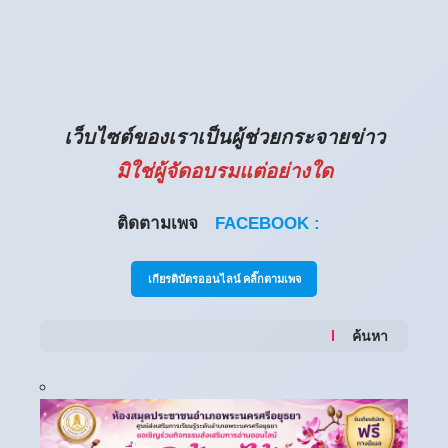
เว็บไซต์ของเราเป็นผู้ช่วยกระจายข่าว
มิใช่ผู้จัดอบรมแต่อย่างใด
ติดตามเพจ
FACEBOOK :
เกียรติบัตรออนไลน์ คลิ๊กตามเพจ
ค้นหา