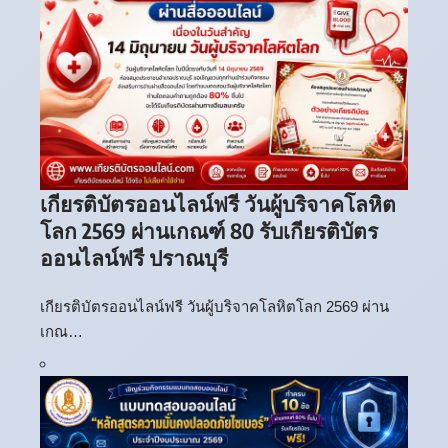
เกียรติบัตรออนไลน์ฟรี วันผู้บริจาคโลหิต
โลก 2569 ผ่านเกณฑ์ 80 รับเกียรติบัตร
ออนไลน์ฟรี ปราณบุรี
เกียรติบัตรออนไลน์ฟรี วันผู้บริจาคโลหิตโลก 2569 ผ่าน
เกณ…