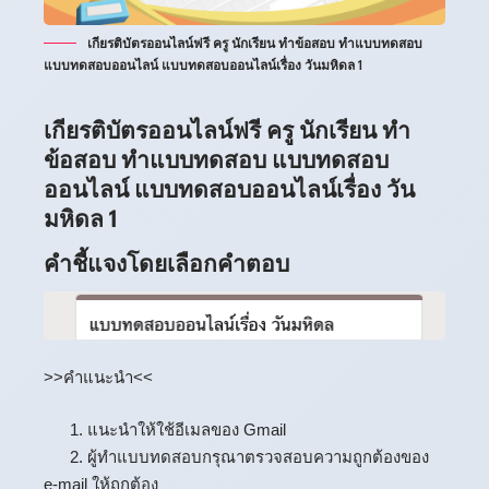
เกียรติบัตรออนไลน์ฟรี ครู นักเรียน ทำข้อสอบ ทำแบบทดสอบ
แบบทดสอบออนไลน์ แบบทดสอบออนไลน์เรื่อง วันมหิดล 1
เกียรติบัตรออนไลน์ฟรี ครู นักเรียน ทำ
ข้อสอบ ทำแบบทดสอบ แบบทดสอบ
ออนไลน์ แบบทดสอบออนไลน์เรื่อง วัน
มหิดล 1
คำชี้แจงโดยเลือกคำตอบ
>>คำแนะนำ<<
1. แนะนำให้ใช้อีเมลของ Gmail
2. ผู้ทำแบบทดสอบกรุณาตรวจสอบความถูกต้องของ
e-mail ให้ถูกต้อง