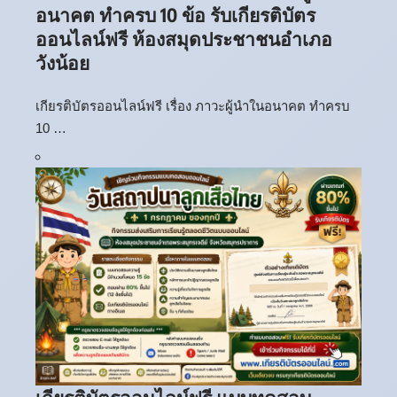
อนาคต ทำครบ 10 ข้อ รับเกียรติบัตร
ออนไลน์ฟรี ห้องสมุดประชาชนอำเภอ
วังน้อย
เกียรติบัตรออนไลน์ฟรี เรื่อง ภาวะผู้นำในอนาคต ทำครบ
10 …