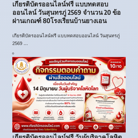
เกียรติบัตรออนไลน์ฟรี แบบทดสอบ
ออนไลน์ วันสุนทรภู่ 2569 จำนวน 20 ข้อ
ผ่านเกณฑ์ 80โรงเรียนบ้านยางเอน
เกียรติบัตรออนไลน์ฟรี แบบทดสอบออนไลน์ วันสุนทรภู่
2569 …
เกียรติบัตรออนไลน์ฟรี วันผู้บริจาคโลหิต