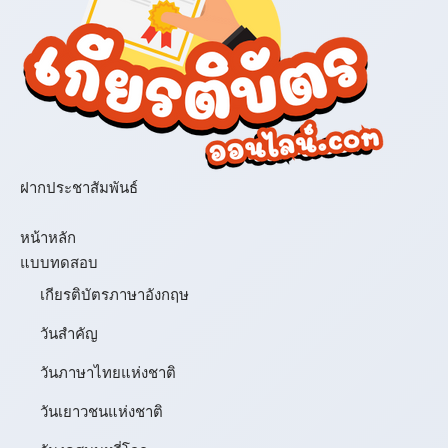
ฝากประชาสัมพันธ์
เมนู
หน้าหลัก
แบบทดสอบ
เกียรติบัตรภาษาอังกฤษ
วันสำคัญ
วันภาษาไทยแห่งชาติ
วันเยาวชนแห่งชาติ