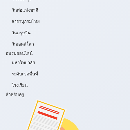
วันพ่อแห่งชาติ
สารานุกรมไทย
วันตรุษจีน
วันเอดส์โลก
อบรมออนไลน์
มหาวิทยาลัย
ระดับเขตพื้นที่
โรงเรียน
สำหรับครู