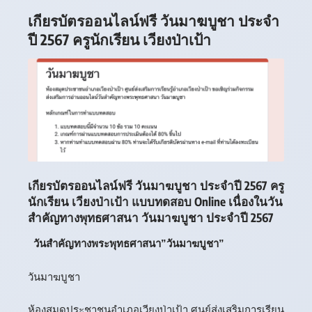
เกียรบัตรออนไลน์ฟรี วันมาฆบูชา ประจำ
ปี 2567 ครูนักเรียน เวียงป่าเป้า
เกียรบัตรออนไลน์ฟรี วันมาฆบูชา ประจำปี 2567 ครู
นักเรียน เวียงป่าเป้า แบบทดสอบ Online เนื่องในวัน
สำคัญทางพุทธศาสนา วันมาฆบูชา ประจำปี 2567
วันสำคัญทางพระพุทธศาสนา”วันมาฆบูชา”
วันมาฆบูชา
ห้องสมุดประชาชนอำเภอเวียงป่าเป้า ศูนย์ส่งเสริมการเรียน