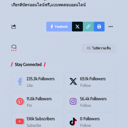
เกียรติบัตรออนไลน์ฟรี
แบบทดสอบออนไลน์
Facebook
ไม่มีความเห็น
Stay Connected
235.3k
Followers
69.1k
Followers
Like
Follow
11.6k
Followers
56.4k
Followers
Pin
Follow
136k
Subscribers
0
Followers
Subscribe
Follow