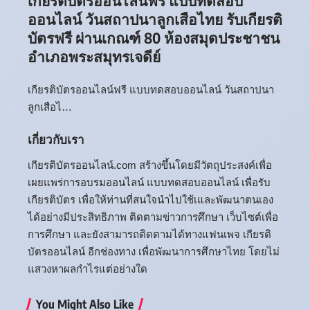
เกียรติบัตรออนไลน์ฟรี แบบทดสอบ
ออนไลน์ วันสถาปนาลูกเสือไทย รับเกียรติ
บัตรฟรี ผ่านเกณฑ์ 80 ห้องสมุดประชาชน
อำเภอพระสมุทรเจดีย์
เกียรติบัตรออนไลน์ฟรี แบบทดสอบออนไลน์ วันสถาปนา
ลูกเสือไ…
เกี่ยวกับเรา
เกียรติบัตรออนไลน์.com สร้างขึ้นโดยมีวัตถุประสงค์เพื่อ
เผยแพร่การอบรมออนไลน์ แบบทดสอบออนไลน์ เพื่อรับ
เกียรติบัตร เพื่อให้ท่านที่สนใจนำไปใช้เและพัฒนาตนเอง
ได้อย่างมีประสิทธิภาพ ติดตามข่าวการศึกษา เว็บไซต์เพื่อ
การศึกษา และยังสามารถติดตามได้ทางแฟนเพจ เกียรติ
บัตรออนไลน์ อีกช่องทาง เพื่อพัฒนาการศึกษาไทย โดยไม่
แสวงหาผลกำไรแต่อย่างใด
You Might Also Like