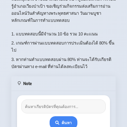
รู้อำเภอเวียงป่าเป้า ขอเชิญร่วมกิจกรรมส่งเสริมการอ่าน
ออนไลน์วันสำคัญทางพระพุทธศาสนา วันมาฆบูชา
หลักเกณฑ์ในการทำแบบทดสอบ
แบบทดสอบนี้มีจำนวน 10 ข้อ รวม 10 คะเเนน
เกณฑ์การผ่านแบบทดสอบการประเมินต้องได้ 80% ขึ้น
ไป
หากท่านทำแบบทดสอบผ่าน 80% ท่านจะได้รับเกียรติ
บัตรผ่านทาง e-mail ที่ท่านได้ลงทะเบียนไว้
Note
ค้นหา