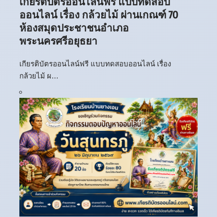
เกียรติบัตรออนไลน์ฟรี แบบทดสอบ
ออนไลน์ เรื่อง กล้วยไม้ ผ่านเกณฑ์ 70
ห้องสมุดประชาชนอำเภอ
พระนครศรีอยุธยา
เกียรติบัตรออนไลน์ฟรี แบบทดสอบออนไลน์ เรื่อง
กล้วยไม้ ผ…