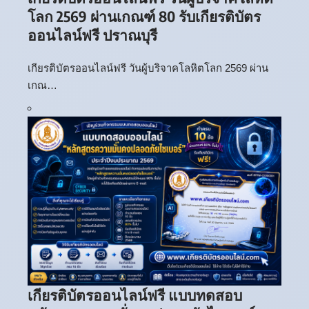
โลก 2569 ผ่านเกณฑ์ 80 รับเกียรติบัตร
ออนไลน์ฟรี ปราณบุรี
เกียรติบัตรออนไลน์ฟรี วันผู้บริจาคโลหิตโลก 2569 ผ่าน
เกณ…
เกียรติบัตรออนไลน์ฟรี แบบทดสอบ