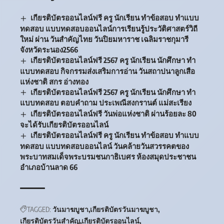
เกียรติบัตรออนไลน์ฟรี ครู นักเรียน ทำข้อสอบ ทำแบบ
ทดสอบ แบบทดสอบออนไลน์การเรียนรู้ประวัติศาสตร์วิถี
ใหม่ ผ่าน วันสำคัญไทย วันปิยมหาราช เฉลิมราชกุมารี
จังหวัดระนอง2566
เกียรติบัตรออนไลน์ฟรี 2567 ครู นักเรียน นักศึกษา ทำ
แบบทดสอบ กิจกรรมส่งเสริมการอ่าน วันสถาปนาลูกเสือ
แห่งชาติ สกร อ่างทอง
เกียรติบัตรออนไลน์ฟรี 2567 ครู นักเรียน นักศึกษา ทำ
แบบทดสอบ ตอบคำถาม ประเพณีสงกรานต์ แม่สะเรียง
เกียรติบัตรออนไลน์ฟรี วันพ่อแห่งชาติ ผ่านร้อยละ 80
จะได้รับเกียรติบัตรออนไลน์
เกียรติบัตรออนไลน์ฟรี ครู นักเรียน ทำข้อสอบ ทำแบบ
ทดสอบ แบบทดสอบออนไลน์ วันคล้ายวันสวรรคตของ
พระบาทสมเด็จพระบรมชนกาธิเบศร ห้องสมุดประชาชน
อำเภอบ้านลาด 66
TAGGED:
วันมาฆบูชา
เกียรติบัตรวันมาฆบูชา
เกียรติบัตรวันสำคัญ
เกียรติบัตรออนไลน์