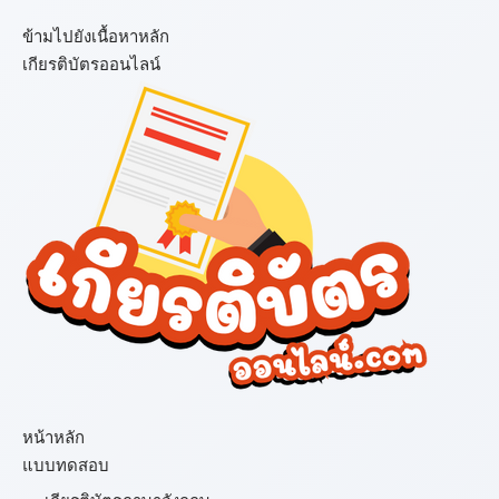
ข้ามไปยังเนื้อหาหลัก
เกียรติบัตรออนไลน์
เมนู
หน้าหลัก
แบบทดสอบ