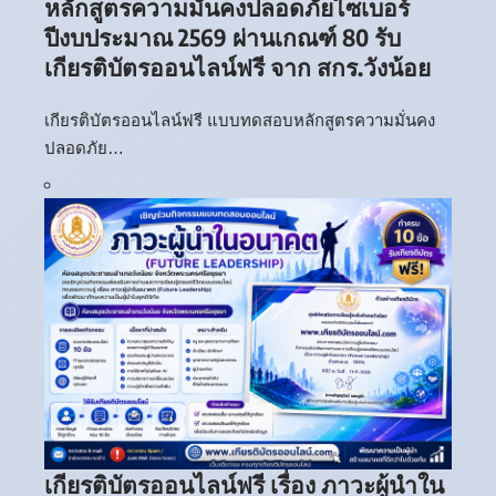
หลักสูตรความมั่นคงปลอดภัยไซเบอร์
ปีงบประมาณ 2569 ผ่านเกณฑ์ 80 รับ
เกียรติบัตรออนไลน์ฟรี จาก สกร.วังน้อย
เกียรติบัตรออนไลน์ฟรี แบบทดสอบหลักสูตรความมั่นคง
ปลอดภัย…
เกียรติบัตรออนไลน์ฟรี เรื่อง ภาวะผู้นำใน