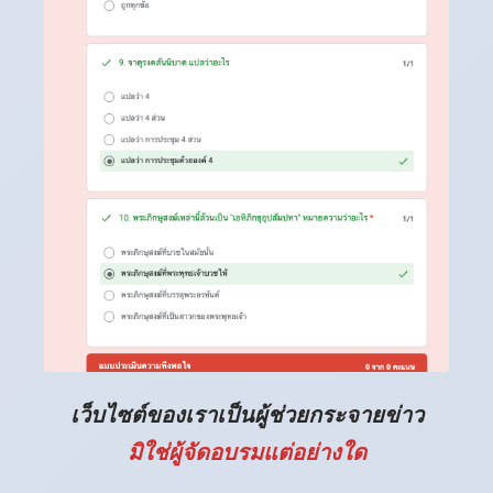
เว็บไซต์ของเราเป็นผู้ช่วยกระจายข่าว
มิใช่ผู้จัดอบรมแต่อย่างใด