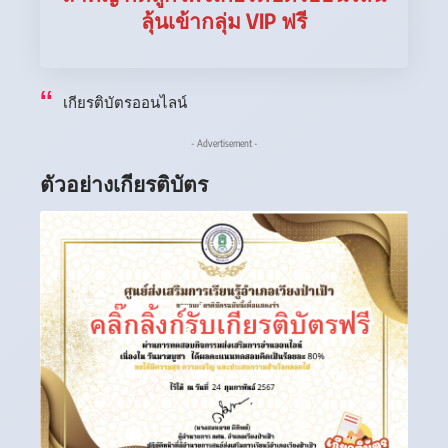
ลุ้นเข้ากลุ่ม VIP ฟรี
เกียรติบัตรออนไลน์
- Advertisement -
ตัวอย่างเกียรติบัตร