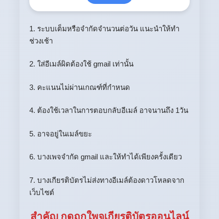
1. ระบบเต็มหรือจำกัดจำนวนต่อวัน แนะนำให้ทำ
ช่วงเช้า
2. ใส่อีเมล์ผิดต้องใช้ gmail เท่านั้น
3. คะแนนไม่ผ่านเกณฑ์ที่กำหนด
4. ต้องใช้เวลาในการตอบกลับอีเมล์ อาจนานถึง 1วัน
5. อาจอยู่ในเมล์ขยะ
6. บางเพจจำกัด gmail และให้ทำได้เพียงครั้งเดียว
7. บางเกียรติบัตรไม่ส่งทางอีเมล์ต้องดาวโหลดจาก
เว็บไซต์
สำคัญ กดถูกใพจเกียรติบัตรออนไลน์