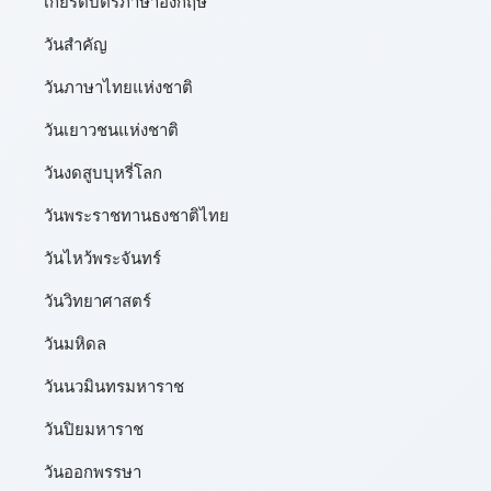
เกียรติบัตรภาษาอังกฤษ
วันสำคัญ
วันภาษาไทยแห่งชาติ
วันเยาวชนแห่งชาติ
วันงดสูบบุหรี่โลก
วันพระราชทานธงชาติไทย
วันไหว้พระจันทร์​
วันวิทยาศาสตร์
วันมหิดล
วันนวมินทรมหาราช
วันปิยมหาราช
วันออกพรรษา