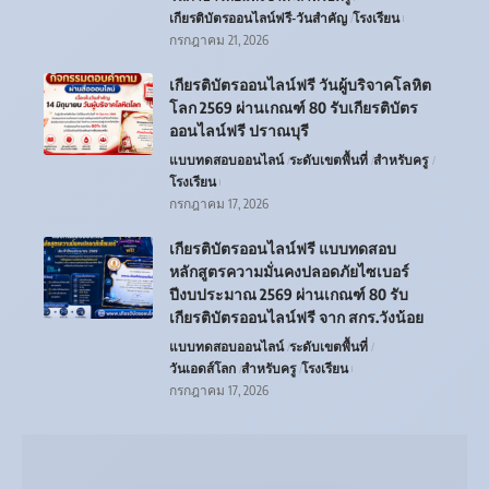
เกียรติบัตรออนไลน์ฟรี-วันสำคัญ
โรงเรียน
กรกฎาคม 21, 2026
เกียรติบัตรออนไลน์ฟรี วันผู้บริจาคโลหิต
โลก 2569 ผ่านเกณฑ์ 80 รับเกียรติบัตร
ออนไลน์ฟรี ปราณบุรี
แบบทดสอบออนไลน์
ระดับเขตพื้นที่
สำหรับครู
โรงเรียน
กรกฎาคม 17, 2026
เกียรติบัตรออนไลน์ฟรี แบบทดสอบ
หลักสูตรความมั่นคงปลอดภัยไซเบอร์
ปีงบประมาณ 2569 ผ่านเกณฑ์ 80 รับ
เกียรติบัตรออนไลน์ฟรี จาก สกร.วังน้อย
แบบทดสอบออนไลน์
ระดับเขตพื้นที่
วันเอดส์โลก
สำหรับครู
โรงเรียน
กรกฎาคม 17, 2026