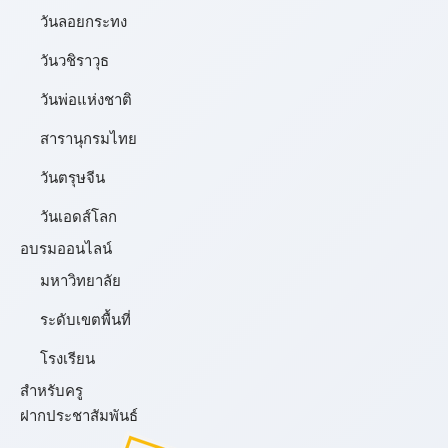
วันลอยกระทง
วันวชิราวุธ
วันพ่อแห่งชาติ
สารานุกรมไทย
วันตรุษจีน
วันเอดส์โลก
อบรมออนไลน์
มหาวิทยาลัย
ระดับเขตพื้นที่
โรงเรียน
สำหรับครู
ฝากประชาสัมพันธ์