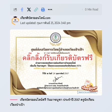
0 Min Read
เกียรติบัตรออนไลน์.com
Last updated: กุมภาพันธ์ 25, 2024 3:40 pm
เกียรบัตรออนไลน์ฟรี วันมาฆบูชา ประจำปี 2567 ครูนักเรียน
เวียงป่าเป้า