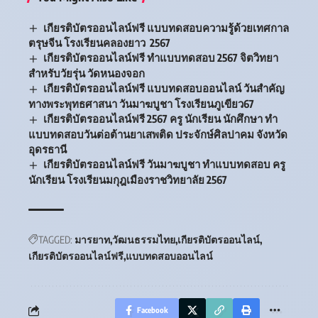
เกียรติบัตรออนไลน์ฟรี แบบทดสอบความรู้ด้วยเทศกาล
ตรุษจีน โรงเรียนคลองยาว 2567
เกียรติบัตรออนไลน์ฟรี ทำแบบทดสอบ 2567 จิตวิทยา
สำหรับวัยรุ่น วัดหนองจอก
เกียรติบัตรออนไลน์ฟรี แบบทดสอบออนไลน์ วันสำคัญ
ทางพระพุทธศาสนา วันมาฆบูชา โรงเรียนภูเขียว67
เกียรติบัตรออนไลน์ฟรี 2567 ครู นักเรียน นักศึกษา ทำ
แบบทดสอบวันต่อต้านยาเสพติด ประจักษ์ศิลปาคม จังหวัด
อุดรธานี
เกียรติบัตรออนไลน์ฟรี วันมาฆบูชา ทำแบบทดสอบ ครู
นักเรียน โรงเรียนมกุฎเมืองราชวิทยาลัย 2567
TAGGED:
มารยาท
วัฒนธรรมไทย
เกียรติบัตรออนไลน์
เกียรติบัตรออนไลน์ฟรี
แบบทดสอบออนไลน์
Facebook