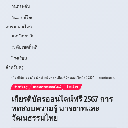
วันตรุษจีน
วันเอดส์โลก
อบรมออนไลน์
มหาวิทยาลัย
ระดับเขตพื้นที่
โรงเรียน
สำหรับครู
เกียรติบัตรออนไลน์
>
สำหรับครู
>
เกียรติบัตรออนไลน์ฟรี 2567 การทดสอบความรู้ มารยาทและวัฒนธรรมไทย
สำหรับครู
แบบทดสอบออนไลน์
โรงเรียน
เกียรติบัตรออนไลน์ฟรี 2567 การ
ทดสอบความรู้ มารยาทและ
วัฒนธรรมไทย