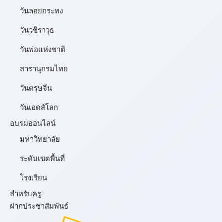
วันลอยกระทง
วันวชิราวุธ
วันพ่อแห่งชาติ
สารานุกรมไทย
วันตรุษจีน
วันเอดส์โลก
อบรมออนไลน์
มหาวิทยาลัย
ระดับเขตพื้นที่
โรงเรียน
สำหรับครู
ฝากประชาสัมพันธ์