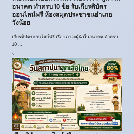
อนาคต ทำครบ 10 ข้อ รับเกียรติบัตร
ออนไลน์ฟรี ห้องสมุดประชาชนอำเภอ
วังน้อย
เกียรติบัตรออนไลน์ฟรี เรื่อง ภาวะผู้นำในอนาคต ทำครบ
10 …