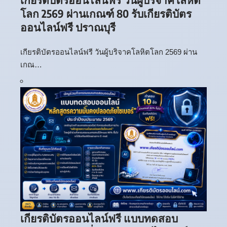
โลก 2569 ผ่านเกณฑ์ 80 รับเกียรติบัตร
ออนไลน์ฟรี ปราณบุรี
เกียรติบัตรออนไลน์ฟรี วันผู้บริจาคโลหิตโลก 2569 ผ่าน
เกณ…
เกียรติบัตรออนไลน์ฟรี แบบทดสอบ