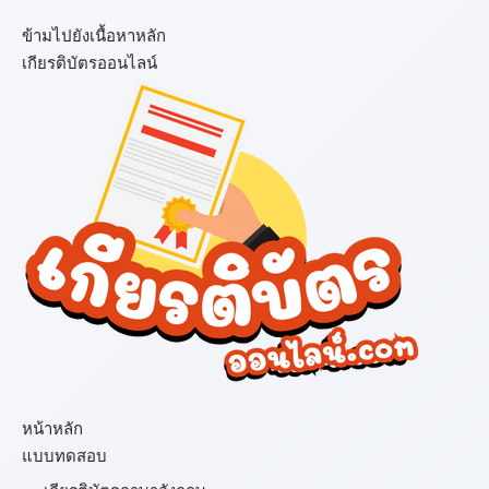
ข้ามไปยังเนื้อหาหลัก
เกียรติบัตรออนไลน์
เมนู
หน้าหลัก
แบบทดสอบ