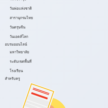
วันพ่อแห่งชาติ
สารานุกรมไทย
วันตรุษจีน
วันเอดส์โลก
อบรมออนไลน์
มหาวิทยาลัย
ระดับเขตพื้นที่
โรงเรียน
สำหรับครู