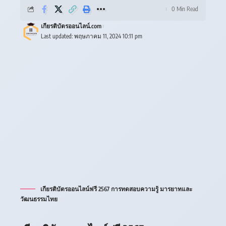
0 Min Read
เกียรติบัตรออนไลน์.com
Last updated: พฤษภาคม 11, 2024 10:11 pm
เกียรติบัตรออนไลน์ฟรี 2567 การทดสอบความรู้ มารยาทและ
วัฒนธรรมไทย