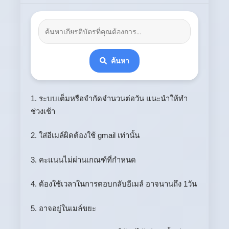
ค้นหา
1. ระบบเต็มหรือจำกัดจำนวนต่อวัน แนะนำให้ทำ
ช่วงเช้า
2. ใส่อีเมล์ผิดต้องใช้ gmail เท่านั้น
3. คะแนนไม่ผ่านเกณฑ์ที่กำหนด
4. ต้องใช้เวลาในการตอบกลับอีเมล์ อาจนานถึง 1วัน
5. อาจอยู่ในเมล์ขยะ