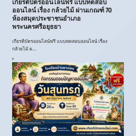
เกียรติบัตรออนไลน์ฟรี แบบทดสอบ
ออนไลน์ เรื่อง กล้วยไม้ ผ่านเกณฑ์ 70
ห้องสมุดประชาชนอำเภอ
พระนครศรีอยุธยา
เกียรติบัตรออนไลน์ฟรี แบบทดสอบออนไลน์ เรื่อง
กล้วยไม้ ผ…