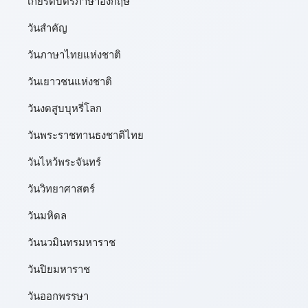
เกียรติบัตรภาษาอังกฤษ
วันสำคัญ
วันภาษาไทยแห่งชาติ
วันเยาวชนแห่งชาติ
วันงดสูบบุหรี่โลก
วันพระราชทานธงชาติไทย
วันไหว้พระจันทร์​
วันวิทยาศาสตร์
วันมหิดล
วันนวมินทรมหาราช
วันปิยมหาราช
วันออกพรรษา