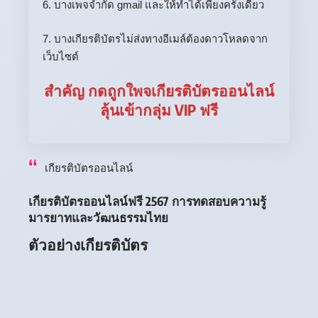
6. บางเพจจำกัด gmail และให้ทำได้เพียงครั้งเดียว
7. บางเกียรติบัตรไม่ส่งทางอีเมล์ต้องดาวโหลดจาก
เว็บไซต์
สำคัญ กดถูกใพจเกียรติบัตรออนไลน์
ลุ้นเข้ากลุ่ม VIP ฟรี
เกียรติบัตรออนไลน์
เกียรติบัตรออนไลน์ฟรี 2567 การทดสอบความรู้
มารยาทและวัฒนธรรมไทย
ตัวอย่างเกียรติบัตร