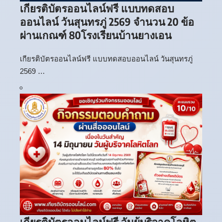
เกียรติบัตรออนไลน์ฟรี แบบทดสอบ
ออนไลน์ วันสุนทรภู่ 2569 จำนวน 20 ข้อ
ผ่านเกณฑ์ 80โรงเรียนบ้านยางเอน
เกียรติบัตรออนไลน์ฟรี แบบทดสอบออนไลน์ วันสุนทรภู่
2569 …
เกียรติบัตรออนไลน์ฟรี วันผู้บริจาคโลหิต