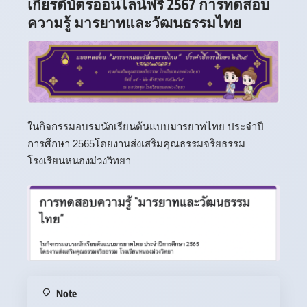
เกียรติบัตรออนไลน์ฟรี 2567 การทดสอบ
ความรู้ มารยาทและวัฒนธรรมไทย
ในกิจกรรมอบรมนักเรียนต้นแบบมารยาทไทย ประจำปี
การศึกษา 2565โดยงานส่งเสริมคุณธรรมจริยธรรม
โรงเรียนหนองม่วงวิทยา
Note