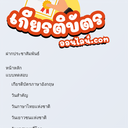
ฝากประชาสัมพันธ์
เมนู
หน้าหลัก
แบบทดสอบ
เกียรติบัตรภาษาอังกฤษ
วันสำคัญ
วันภาษาไทยแห่งชาติ
วันเยาวชนแห่งชาติ