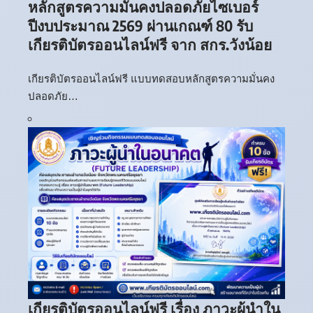
หลักสูตรความมั่นคงปลอดภัยไซเบอร์
ปีงบประมาณ 2569 ผ่านเกณฑ์ 80 รับ
เกียรติบัตรออนไลน์ฟรี จาก สกร.วังน้อย
เกียรติบัตรออนไลน์ฟรี แบบทดสอบหลักสูตรความมั่นคง
ปลอดภัย…
เกียรติบัตรออนไลน์ฟรี เรื่อง ภาวะผู้นำใน