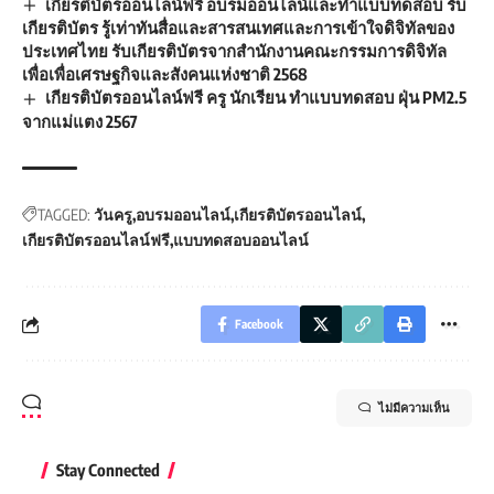
เกียรติบัตรออนไลน์ฟรี อบรมออนไลน์และทำแบบทดสอบ รับ
เกียรติบัตร รู้เท่าทันสื่อและสารสนเทศและการเข้าใจดิจิทัลของ
ประเทศไทย รับเกียรติบัตรจากสำนักงานคณะกรรมการดิจิทัล
เพื่อเพื่อเศรษฐกิจและสังคนแห่งชาติ 2568
เกียรติบัตรออนไลน์ฟรี ครู นักเรียน ทำแบบทดสอบ ฝุ่น PM2.5
จากแม่แตง 2567
TAGGED:
วันครู
อบรมออนไลน์
เกียรติบัตรออนไลน์
เกียรติบัตรออนไลน์ฟรี
แบบทดสอบออนไลน์
Facebook
ไม่มีความเห็น
Stay Connected