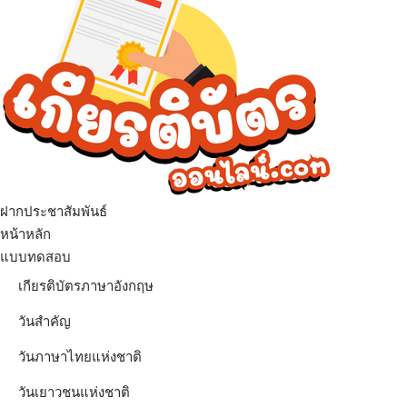
ฝากประชาสัมพันธ์
เมนู
หน้าหลัก
แบบทดสอบ
เกียรติบัตรภาษาอังกฤษ
วันสำคัญ
วันภาษาไทยแห่งชาติ
วันเยาวชนแห่งชาติ