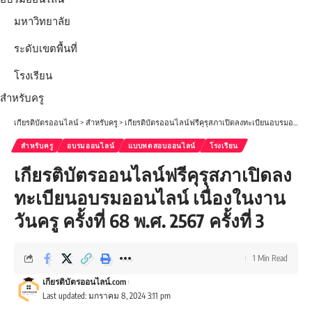
มหาวิทยาลัย
ระดับเขตพื้นที่
โรงเรียน
สำหรับครู
เกียรติบัตรออนไลน์
>
สำหรับครู
>
เกียรติบัตรออนไลน์ฟรีคุรุสภาเปิดลงทะเบียนอบรมออนไลน์ เนื่องในงานวันครู ครั้งที่ 68 พ.ศ. 2567 ครั้งที่ 3
สำหรับครู
อบรมออนไลน์
แบบทดสอบออนไลน์
โรงเรียน
เกียรติบัตรออนไลน์ฟรีคุรุสภาเปิดลง
ทะเบียนอบรมออนไลน์ เนื่องในงาน
วันครู ครั้งที่ 68 พ.ศ. 2567 ครั้งที่ 3
1 Min Read
เกียรติบัตรออนไลน์.com
Last updated: มกราคม 8, 2024 3:11 pm