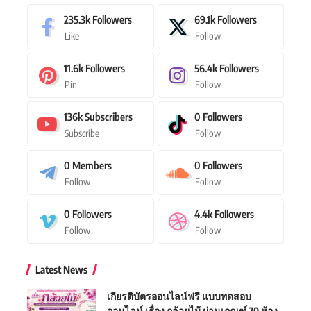
235.3k
Followers
69.1k
Followers
Like
Follow
11.6k
Followers
56.4k
Followers
Pin
Follow
136k
Subscribers
0
Followers
Subscribe
Follow
0
Members
0
Followers
Follow
Follow
0
Followers
4.4k
Followers
Follow
Follow
Latest News
เกียรติบัตรออนไลน์ฟรี แบบทดสอบ
ออนไลน์ เรื่อง กล้วยไม้ ผ่านเกณฑ์ 70 ห้อง