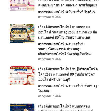
สมุดประชาชนอำเภอพระนครศรีอยุธยา
แบบทดสอบออนไลน์
ระดับเขตพื้นที่
โรงเรียน
กรกฎาคม 21, 2026
เกียรติบัตรออนไลน์ฟรี แบบทดสอบ
ออนไลน์ วันสุนทรภู่ 2569 จำนวน 20 ข้อ
ผ่านเกณฑ์ 80โรงเรียนบ้านยางเอน
แบบทดสอบออนไลน์
ระดับเขตพื้นที่
วันภาษาไทยแห่งชาติ
สำหรับครู
เกียรติบัตรออนไลน์ฟรี-วันสำคัญ
โรงเรียน
กรกฎาคม 21, 2026
เกียรติบัตรออนไลน์ฟรี วันผู้บริจาคโลหิต
โลก 2569 ผ่านเกณฑ์ 80 รับเกียรติบัตร
ออนไลน์ฟรี ปราณบุรี
แบบทดสอบออนไลน์
ระดับเขตพื้นที่
สำหรับครู
โรงเรียน
กรกฎาคม 17, 2026
เกียรติบัตรออนไลน์ฟรี แบบทดสอบ