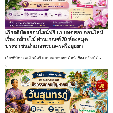
เกียรติบัตรออนไลน์ฟรี แบบทดสอบออนไลน์
เรื่อง กล้วยไม้ ผ่านเกณฑ์ 70 ห้องสมุด
ประชาชนอำเภอพระนครศรีอยุธยา
เกียรติบัตรออนไลน์ฟรี แบบทดสอบออนไลน์ เรื่อง กล้วยไม้ ผ…