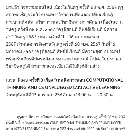
มาแล้ว กิจกรรมออนไลน์ เนื่องในวันครู ครั้งที่ 68 พ.ศ. 2567 คุรุ
สภาขอเชิญร่วมกิจกรรมทางวิชาการเพื่อแลกเปลี่ยนเรียนรู้
กระบวนทัศน์ทางวิชาการและวิชาชีพทางการศึกษา เนื่องในงาน
วันครู ครั้งที่ 68 พ.ศ. 2567 “ครูดีสอนดี ศิษย์ดีเรียนดี มีความ
สุข” วันครู 2567 ระหว่างวันที่ 11 – 16 มกราคม พ.ศ.
2567 กำหนดการจัดงานวันครู ครั้งที่ 68 พ.ศ. 2567 วันที่ 16
มกราคม 2567 “ครูดีสอนดี ศิษย์ดีเรียนดี มีความสุข” อบรมฟรี
พร้อมรับเกียรติบัตรหลังอบรม และสามารถนำไปต่อใบประกอบ
วิชาชีพครูได้ สามารถลงทะเบียนได้ในลิงก์ด้านล่าง
เสวนาพิเศษ
ครั้งที่ 3 เรื่อง “เทคนิคการสอน COMPUTATIONAL
THINKING AND CS UNPLUGGED แบบ ACTIVE LEARNING”
วันพฤหัสบดีที่ 13 มกราคม 2567 เวลา 18.00 น. – 20.30 น.
คุรุสภาเปิดลงทะเบียนอบรมออนไลน์ เนื่องในงานวันครู ครั้งที่ 68 พ.ศ. 2567
ครั้งที่ 3 เรื่อง “เทคนิคการสอน COMPUTATIONAL THINKING AND CS UNPLUGGED
แบบ ACTIVE LEARNING” 13 มกราคม 2567 จำนวนจำกัด 1000 คน รับเกียรติบัตรฟรี