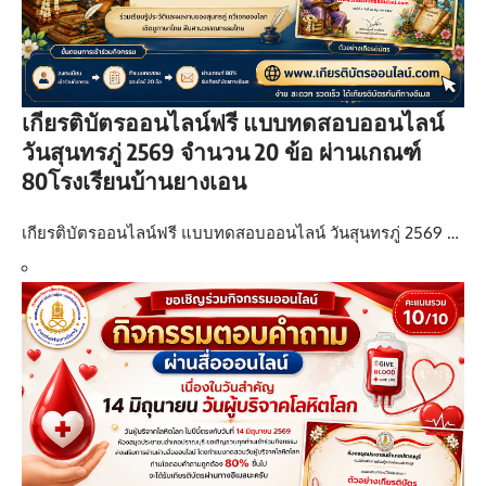
เกียรติบัตรออนไลน์ฟรี แบบทดสอบออนไลน์
วันสุนทรภู่ 2569 จำนวน 20 ข้อ ผ่านเกณฑ์
80โรงเรียนบ้านยางเอน
เกียรติบัตรออนไลน์ฟรี แบบทดสอบออนไลน์ วันสุนทรภู่ 2569 …