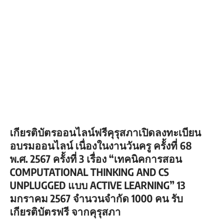
เกียรติบัตรออนไลน์ฟรีคุรุสภาเปิดลงทะเบียน
อบรมออนไลน์ เนื่องในงานวันครู ครั้งที่ 68
พ.ศ. 2567 ครั้งที่ 3 เรื่อง “เทคนิคการสอน
COMPUTATIONAL THINKING AND CS
UNPLUGGED แบบ ACTIVE LEARNING” 13
มกราคม 2567 จำนวนจำกัด 1000 คน รับ
เกียรติบัตรฟรี จากคุรุสภา