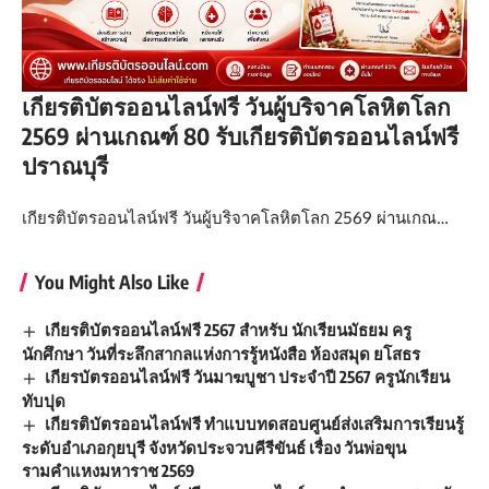
เกียรติบัตรออนไลน์ฟรี วันผู้บริจาคโลหิตโลก
2569 ผ่านเกณฑ์ 80 รับเกียรติบัตรออนไลน์ฟรี
ปราณบุรี
เกียรติบัตรออนไลน์ฟรี วันผู้บริจาคโลหิตโลก 2569 ผ่านเกณ…
You Might Also Like
เกียรติบัตรออนไลน์ฟรี 2567 สำหรับ นักเรียนมัธยม ครู
นักศึกษา วันที่ระลึกสากลแห่งการรู้หนังสือ ห้องสมุด ยโสธร
เกียรบัตรออนไลน์ฟรี วันมาฆบูชา ประจำปี 2567 ครูนักเรียน
ทับปุด
เกียรติบัตรออนไลน์ฟรี ทำแบบทดสอบศูนย์ส่งเสริมการเรียนรู้
ระดับอำเภอกุยบุรี จังหวัดประจวบคีรีขันธ์ เรื่อง วันพ่อขุน
รามคำแหงมหาราช 2569