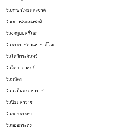
วันภาษาไทยแห่งชาติ
วันเยาวชนแห่งชาติ
วันงดสูบบุหรี่โลก
วันพระราชทานธงชาติไทย
วันไหว้พระจันทร์​
วันวิทยาศาสตร์
วันมหิดล
วันนวมินทรมหาราช
วันปิยมหาราช
วันออกพรรษา
วันลอยกระทง