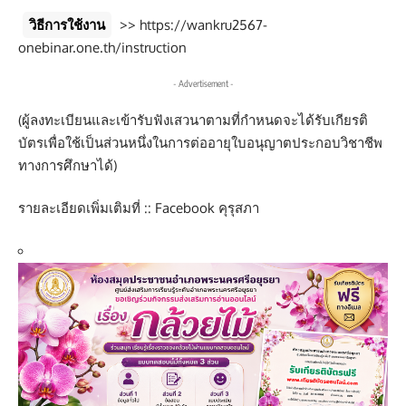
วิธีการใช้งาน
>>
https://wankru2567-
onebinar.one.th/instruction
- Advertisement -
(ผู้ลงทะเบียนและเข้ารับฟังเสวนาตามที่กำหนดจะได้รับเกียรติ
บัตรเพื่อใช้เป็นส่วนหนึ่งในการต่ออายุใบอนุญาตประกอบวิชาชีพ
ทางการศึกษาได้)
รายละเอียดเพิ่มเติมที่ :: Facebook คุรุสภา