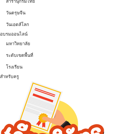
สารานุกรมไทย
วันตรุษจีน
วันเอดส์โลก
อบรมออนไลน์
มหาวิทยาลัย
ระดับเขตพื้นที่
โรงเรียน
สำหรับครู