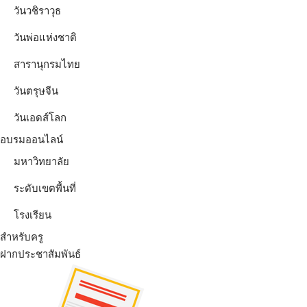
วันวชิราวุธ
วันพ่อแห่งชาติ
สารานุกรมไทย
วันตรุษจีน
วันเอดส์โลก
อบรมออนไลน์
มหาวิทยาลัย
ระดับเขตพื้นที่
โรงเรียน
สำหรับครู
ฝากประชาสัมพันธ์