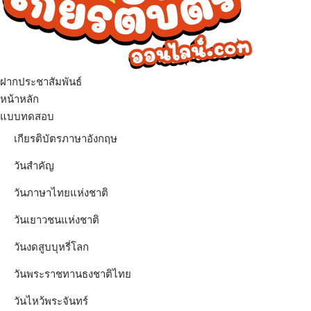
ฝากประชาสัมพันธ์
เมนู
หน้าหลัก
แบบทดสอบ
เกียรติบัตรภาษาอังกฤษ
วันสำคัญ
วันภาษาไทยแห่งชาติ
วันเยาวชนแห่งชาติ
วันงดสูบบุหรี่โลก
วันพระราชทานธงชาติไทย
วันไหว้พระจันทร์​