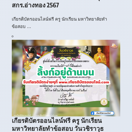
สกร.อ่างทอง 2567
เกียรติบัตรออนไลน์ฟรี ครู นักเรียน มหาวิทยาลัยทำ
ข้อสอบ …
เกียรติบัตรออนไลน์ฟรี ครู นักเรียน
มหาวิทยาลัยทำข้อสอบ วันวชิราวุธ