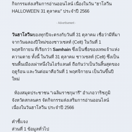
กิจกรรมส่งเสริมการอ่านออนไลน์ เนื่องในวัน “ฮาโลวีน
HALLOWEEN 31 ตุลาคม” ประจำปี 2566
- Advertisement -
วันฮาโลวีน
ของทุกปีจะตรงกับวันที่ 31 ตุลาคม เชื่อว่ามีที่มา
จากวันฉลองปีใหม่ของชาวเซลท์ (Celt) ในวันที่ 1
พฤศจิกายน ที่เรียกว่า
Samhain
ซึ่งเป็นชื่อของเทพเจ้าแห่ง
ความตาย ทั้งนี้ ในวันที่ 31 ตุลาคม ชาวเซลท์ (Celt) ซึ่งเป็น
ชนพื้นเมืองเผ่าหนึ่งในไอร์แลนด์ ถือกันว่าเป็นวันสิ้นสุดของ
ฤดูร้อน และวันต่อมาคือวันที่ 1 พฤศจิกายน เป็นวันขึ้นปี
ใหม่
ห้องสมุดประชาชน “เฉลิมราชกุมารี” อำเภอวาริชภูมิ
จังหวัดสกลนคร จัดกิจกรรมส่งเสริมการอ่านออนไลน์
เนื่องในวันฮาโลวีน ประจำปี 2566
คำชี้แจง
ส่วนที่ 1 ข้อมูลทั่วไป