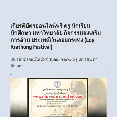
เกียรติบัตรออนไลน์ฟรี ครู นักเรียน
นักศึกษา มหาวิทยาลัย กิจกรรมส่งเสริม
การอ่าน ประเพณีวันลอยกระทง (Loy
Krathong Festival)
เกียรติบัตรออนไลน์ฟรี วันลอยกระทง ครู นักเรียน ทำ
ข้อสอบ…