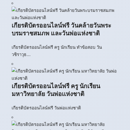
เกียรติบัตรออนไลน์ฟรี วันคล้ายวันพระ
บรมราชสมภพ และวันพ่อแห่งชาติ
เกียรติบัตรออนไลน์ฟรี ครู นักเรียน ทำข้อสอบ วัน
วชิราวุธ…
เกียรติบัตรออนไลน์ฟรี ครู นักเรียน
มหาวิทยาลัย วันพ่อเเห่งชาติ
เกียรติบัตรออนไลน์ฟรี วันพ่อแห่งชาติ