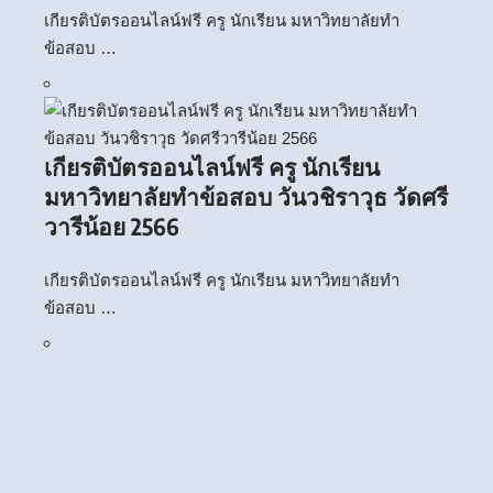
เกียรติบัตรออนไลน์ฟรี ครู นักเรียน มหาวิทยาลัยทำ
ข้อสอบ …
เกียรติบัตรออนไลน์ฟรี ครู นักเรียน
มหาวิทยาลัยทำข้อสอบ วันวชิราวุธ วัดศรี
วารีน้อย 2566
เกียรติบัตรออนไลน์ฟรี ครู นักเรียน มหาวิทยาลัยทำ
ข้อสอบ …