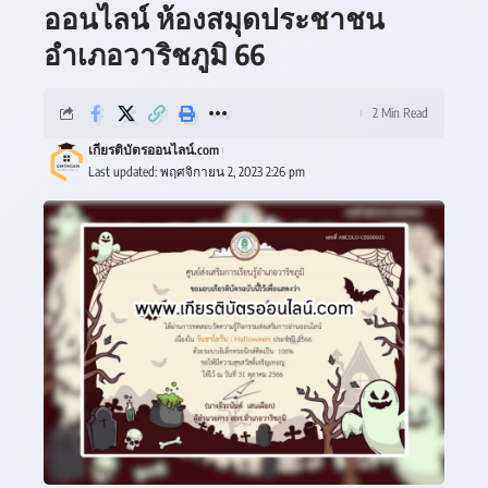
ออนไลน์ ห้องสมุดประชาชน
อำเภอวาริชภูมิ 66
2 Min Read
เกียรติบัตรออนไลน์.com
Last updated: พฤศจิกายน 2, 2023 2:26 pm