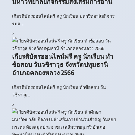
มหาวิทยาลัยกิจกรรมส่งเสริมการอ่าน
เกียรติบัตรออนไลน์ฟรี ครู นักเรียน มหาวิทยาลัยกิจกร
รมส่…
เกียรติบัตรออนไลน์ฟรี ครู นักเรียน ทำ
ข้อสอบ วันวชิราวุธ จังหวัดปทุมธานี
อำเภอคลองหลวง 2566
เกียรติบัตรออนไลน์ฟรี ครู นักเรียน ทำข้อสอบ วัน
วชิราวุธ…