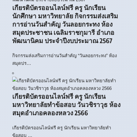
เกียรติบัตรออนไลน์ฟรี ครู นักเรียน
นักศึกษา มหาวิทยาลัย กิจกรรมส่งเสริม
การอ่านวันสำคัญ วันลอยกระทง ห้อง
สมุดประชาชน เฉลิมราชกุมารี อำเภอ
พัฒนานิคม ประจำปีงบประมาณ 2567
กิจกรรมส่งเสริมการอ่านวันสำคัญ “วันลอยกระทง” ห้อง
สมุดปร…
เกียรติบัตรออนไลน์ฟรี ครู นักเรียน
มหาวิทยาลัยทำข้อสอบ วันวชิราวุธ ห้อง
สมุดอำเภอคลองหลวง 2566
เกียรติบัตรออนไลน์ฟรี ครู นักเรียน มหาวิทยาลัยทำ
ข้อสอบ …