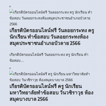
เกียรติบัตรออนไลน์ฟรี วันลอยกระทง ครู
นักเรียน ทำข้อสอบ วันลอยกระทงห้อง
สมุดประชาชนอำเภอบัวลาย 2566
เกียรติบัตรออนไลน์ฟรี วันลอยกระทง ครู นักเรียน ทำ
ข้อสอบ…
เกียรติบัตรออนไลน์ฟรี ครู นักเรียน
มหาวิทยาลัยทำข้อสอบ วันวชิราวุธ ห้อง
สมุดบางบาล 2566