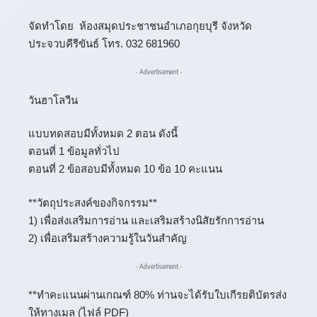
จัดทำโดย ห้องสมุดประชาชนอำเภอกุยบุรี จังหวัด
ประจวบคีรีขันธ์ โทร. 032 681960
- Advertisement -
วันฮาโลวีน
แบบทดสอบมีทั้งหมด 2 ตอน ดังนี้
ตอนที่ 1 ข้อมูลทั่วไป
ตอนที่ 2 ข้อสอบมีทั้งหมด 10 ข้อ 10 คะแนน
**วัตถุประสงค์ของกิจกรรม**
1) เพื่อส่งเสริมการอ่าน และเสริมสร้างนิสัยรักการอ่าน
2) เพื่อเสริมสร้างความรู้ในวันสำคัญ
- Advertisement -
**ทำคะแนนผ่านเกณฑ์ 80% ท่านจะได้รับใบเกีรยติบัตรส่ง
ให้ทางเมล (ไฟล์ PDF)