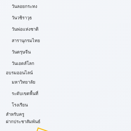
วันลอยกระทง
วันวชิราวุธ
วันพ่อแห่งชาติ
สารานุกรมไทย
วันตรุษจีน
วันเอดส์โลก
อบรมออนไลน์
มหาวิทยาลัย
ระดับเขตพื้นที่
โรงเรียน
สำหรับครู
ฝากประชาสัมพันธ์