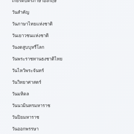
เกียรติบัตรภาษาอังกฤษ
วันสำคัญ
วันภาษาไทยแห่งชาติ
วันเยาวชนแห่งชาติ
วันงดสูบบุหรี่โลก
วันพระราชทานธงชาติไทย
วันไหว้พระจันทร์​
วันวิทยาศาสตร์
วันมหิดล
วันนวมินทรมหาราช
วันปิยมหาราช
วันออกพรรษา