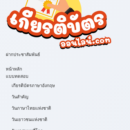
ฝากประชาสัมพันธ์
เมนู
หน้าหลัก
แบบทดสอบ
เกียรติบัตรภาษาอังกฤษ
วันสำคัญ
วันภาษาไทยแห่งชาติ
วันเยาวชนแห่งชาติ