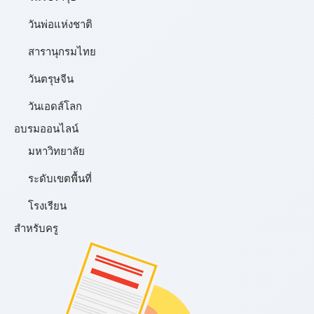
วันพ่อแห่งชาติ
สารานุกรมไทย
วันตรุษจีน
วันเอดส์โลก
อบรมออนไลน์
มหาวิทยาลัย
ระดับเขตพื้นที่
โรงเรียน
สำหรับครู