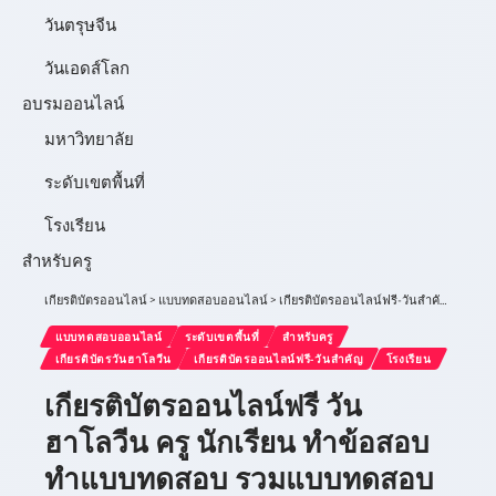
วันตรุษจีน
วันเอดส์โลก
อบรมออนไลน์
มหาวิทยาลัย
ระดับเขตพื้นที่
โรงเรียน
สำหรับครู
เกียรติบัตรออนไลน์
>
แบบทดสอบออนไลน์
>
เกียรติบัตรออนไลน์ฟรี-วันสำคัญ
>
เกียรต
แบบทดสอบออนไลน์
ระดับเขตพื้นที่
สำหรับครู
เกียรติบัตรวันฮาโลวีน
เกียรติบัตรออนไลน์ฟรี-วันสำคัญ
โรงเรียน
เกียรติบัตรออนไลน์ฟรี วัน
ฮาโลวีน ครู นักเรียน ทำข้อสอบ
ทำแบบทดสอบ รวมแบบทดสอบ