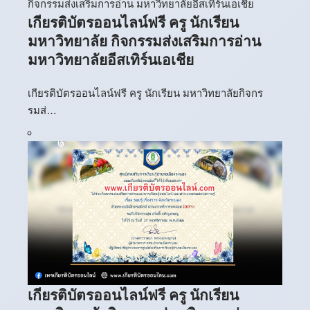
เกียรติบัตรออนไลน์ฟรี ครู นักเรียน
มหาวิทยาลัย กิจกรรมส่งเสริมการอ่าน
มหาวิทยาลัยอีสเทิร์นเอเชีย
เกียรติบัตรออนไลน์ฟรี ครู นักเรียน มหาวิทยาลัยกิจกร
รมส่…
เกียรติบัตรออนไลน์ฟรี ครู นักเรียน