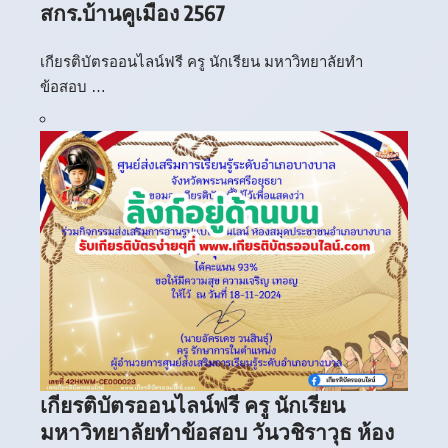
สกร.บ้านคูเมือง 2567
เกียรติบัตรออนไลน์ฟรี ครู นักเรียน มหาวิทยาลัยทำ
ข้อสอบ …
เกียรติบัตรออนไลน์ฟรี ครู นักเรียน
มหาวิทยาลัยทำข้อสอบ วันวชิราวุธ ห้อง