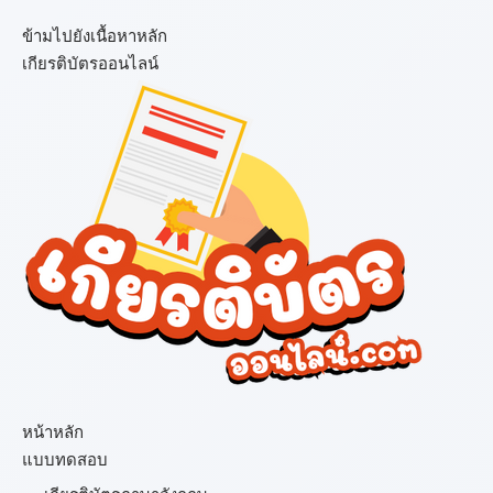
ข้ามไปยังเนื้อหาหลัก
เกียรติบัตรออนไลน์
เมนู
หน้าหลัก
แบบทดสอบ