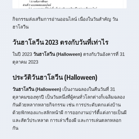
กิจกรรมส่งเสริมการอ่านออนไลน์ เนื่องในวันสำคัญ วัน
ฮาโลวีน
วันฮาโลวีน 2023 ตรงกับวันที่เท่าไร
ในปี 2023
วันฮาโลวีน (Halloween)
ตรงกับวันอังคารที่ 31
ตุลาคม 2023
ประวัติวันฮาโลวีน (Halloween)
วันฮาโลวีน (Halloween)
เป็นงานฉลองในคืนวันที่ 31
ตุลาคมของทุกปี เป็นวันหนึ่งที่ผู้คนทั่วโลกต่างก็เฉลิมฉลอง
กันด้วยหลากหลายกิจกรรม เช่น การประดับตกแต่งบ้าน
ด้วยฟักทองแกะสลักหน้าผี การออกงานปาร์ตี้แต่งกายเป็นผี
และสัตว์ประหลาด การเล่าเรื่องผี และการเล่นตลกหลอก
กัน