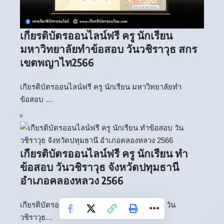
เกียรติบัตรออนไลน์ฟรี ครู นักเรียน
มหาวิทยาลัยทำข้อสอบ วันวชิราวุธ สกร
เขตพญาไท2566
เกียรติบัตรออนไลน์ฟรี ครู นักเรียน มหาวิทยาลัยทำ
ข้อสอบ …
เกียรติบัตรออนไลน์ฟรี ครู นักเรียน ทำ
ข้อสอบ วันวชิราวุธ จังหวัดปทุมธานี
อำเภอคลองหลวง 2566
เกียรติบัตรออนไลน์ฟรี ครู นักเรียน ทำข้อสอบ วัน
วชิราวุธ…