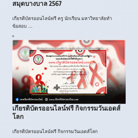
สมุดบางบาล 2567
เกียรติบัตรออนไลน์ฟรี ครู นักเรียน มหาวิทยาลัยทำ
ข้อสอบ …
เกียรติบัตรออนไลน์ฟรี กิจกรรมวันเอดส์
โลก
เกียรติบัตรออนไลน์ฟรี กิจกรรมวันเอดส์โลก