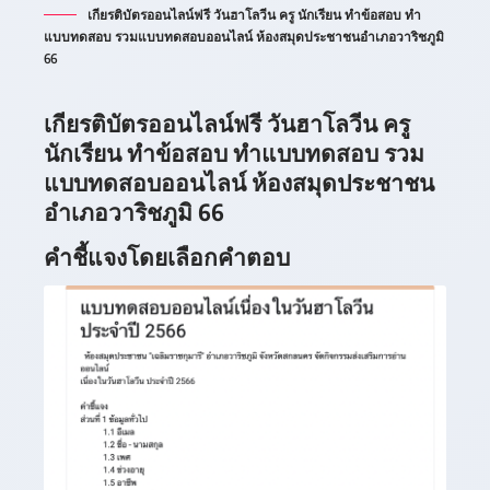
เกียรติบัตรออนไลน์ฟรี วันฮาโลวีน ครู นักเรียน ทำข้อสอบ ทำ
แบบทดสอบ รวมแบบทดสอบออนไลน์ ห้องสมุดประชาชนอำเภอวาริชภูมิ
66
เกียรติบัตรออนไลน์ฟรี วันฮาโลวีน ครู
นักเรียน ทำข้อสอบ ทำแบบทดสอบ รวม
แบบทดสอบออนไลน์ ห้องสมุดประชาชน
อำเภอวาริชภูมิ 66
คำชี้แจงโดยเลือกคำตอบ