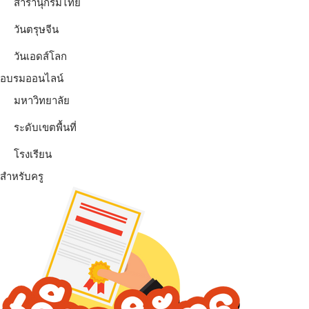
สารานุกรมไทย
วันตรุษจีน
วันเอดส์โลก
อบรมออนไลน์
มหาวิทยาลัย
ระดับเขตพื้นที่
โรงเรียน
สำหรับครู