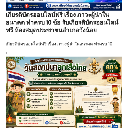
เกียรติบัตรออนไลน์ฟรี เรื่อง ภาวะผู้นำใน
อนาคต ทำครบ 10 ข้อ รับเกียรติบัตรออนไลน์
ฟรี ห้องสมุดประชาชนอำเภอวังน้อย
เกียรติบัตรออนไลน์ฟรี เรื่อง ภาวะผู้นำในอนาคต ทำครบ 10 …