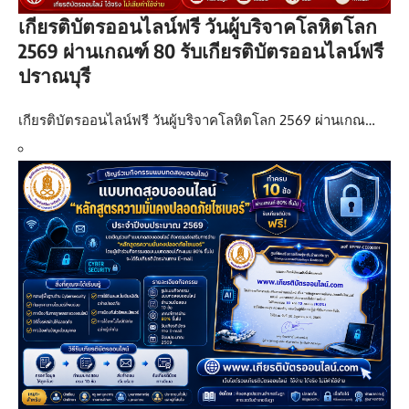
เกียรติบัตรออนไลน์ฟรี วันผู้บริจาคโลหิตโลก
2569 ผ่านเกณฑ์ 80 รับเกียรติบัตรออนไลน์ฟรี
ปราณบุรี
เกียรติบัตรออนไลน์ฟรี วันผู้บริจาคโลหิตโลก 2569 ผ่านเกณ…