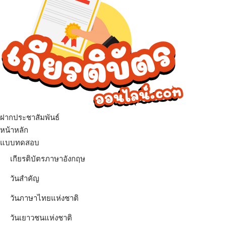
ฝากประชาสัมพันธ์
เมนู
หน้าหลัก
แบบทดสอบ
เกียรติบัตรภาษาอังกฤษ
วันสำคัญ
วันภาษาไทยแห่งชาติ
วันเยาวชนแห่งชาติ