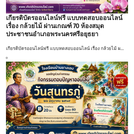
เกียรติบัตรออนไลน์ฟรี แบบทดสอบออนไลน์
เรื่อง กล้วยไม้ ผ่านเกณฑ์ 70 ห้องสมุด
ประชาชนอำเภอพระนครศรีอยุธยา
เกียรติบัตรออนไลน์ฟรี แบบทดสอบออนไลน์ เรื่อง กล้วยไม้ ผ…