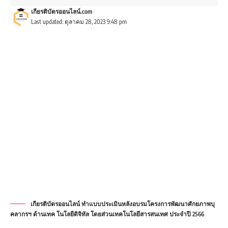
เกียรติบัตรออนไลน์.com
Last updated: ตุลาคม 28, 2023 9:48 pm
เกียรติบัตรออนไลน์ ทำแบบประเมินหลังอบรมโครงการพัฒนาศักยภาพบุ
คลากรฯ ด้านเทค โนโลยีดิจิทัล โดยส่วนเทคโนโลยีสารสนเทศ ประจำปี 2566