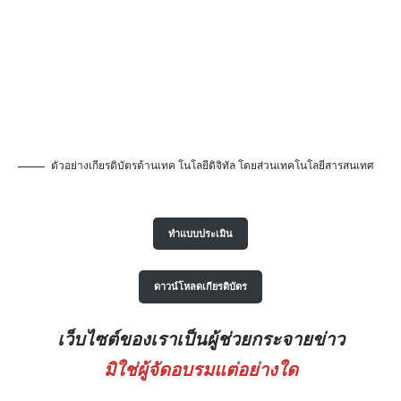
ตัวอย่างเกียรติบัตรด้านเทค โนโลยีดิจิทัล โดยส่วนเทคโนโลยีสารสนเทศ
ทำแบบประเมิน
ดาวน์โหลดเกียรติบัตร
เว็บไซต์ของเราเป็นผู้ช่วยกระจายข่าว
มิใช่ผู้จัดอบรมแต่อย่างใด