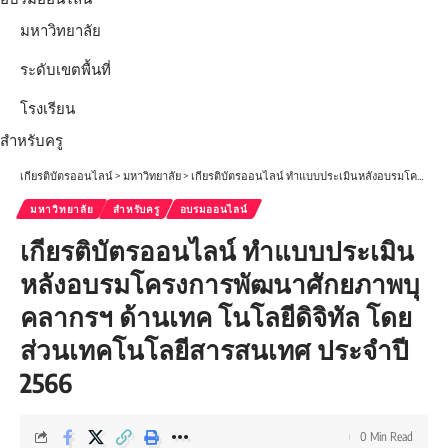
มหาวิทยาลัย
ระดับเขตพื้นที่
โรงเรียน
สำหรับครู
เกียรติบัตรออนไลน์
>
มหาวิทยาลัย
>
เกียรติบัตรออนไลน์ ทำแบบประเมินหลังอบรมโครงการพัฒนาศักยภาพบุคลากรฯ ด้านเทค โนโลยีดิจิทัล โดยส่วนเทคโนโลยีสารสนเทศ ประจำปี 2566
มหาวิทยาลัย
สำหรับครู
อบรมออนไลน์
เกียรติบัตรออนไลน์ ทำแบบประเมิน
หลังอบรมโครงการพัฒนาศักยภาพบุ
คลากรฯ ด้านเทค โนโลยีดิจิทัล โดย
ส่วนเทคโนโลยีสารสนเทศ ประจำปี
2566
0 Min Read