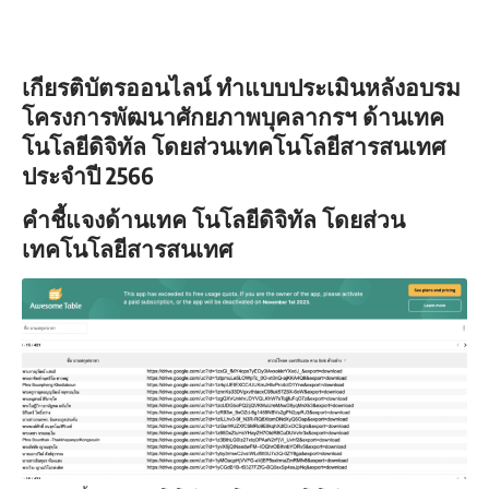
เกียรติบัตรออนไลน์ ทำแบบประเมินหลังอบรม
โครงการพัฒนาศักยภาพบุคลากรฯ ด้านเทค
โนโลยีดิจิทัล โดยส่วนเทคโนโลยีสารสนเทศ
ประจำปี 2566
คำชี้แจงด้านเทค โนโลยีดิจิทัล โดยส่วน
เทคโนโลยีสารสนเทศ