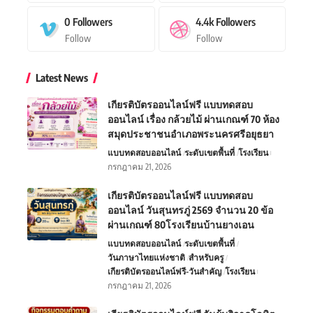
0
Followers
4.4k
Followers
Follow
Follow
Latest News
เกียรติบัตรออนไลน์ฟรี แบบทดสอบ
ออนไลน์ เรื่อง กล้วยไม้ ผ่านเกณฑ์ 70 ห้อง
สมุดประชาชนอำเภอพระนครศรีอยุธยา
แบบทดสอบออนไลน์
ระดับเขตพื้นที่
โรงเรียน
กรกฎาคม 21, 2026
เกียรติบัตรออนไลน์ฟรี แบบทดสอบ
ออนไลน์ วันสุนทรภู่ 2569 จำนวน 20 ข้อ
ผ่านเกณฑ์ 80โรงเรียนบ้านยางเอน
แบบทดสอบออนไลน์
ระดับเขตพื้นที่
วันภาษาไทยแห่งชาติ
สำหรับครู
เกียรติบัตรออนไลน์ฟรี-วันสำคัญ
โรงเรียน
กรกฎาคม 21, 2026