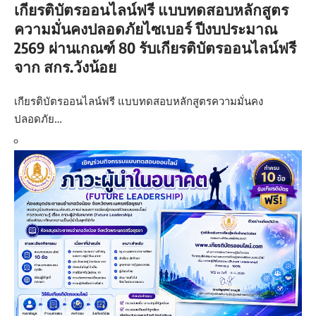
เกียรติบัตรออนไลน์ฟรี แบบทดสอบหลักสูตร
ความมั่นคงปลอดภัยไซเบอร์ ปีงบประมาณ
2569 ผ่านเกณฑ์ 80 รับเกียรติบัตรออนไลน์ฟรี
จาก สกร.วังน้อย
เกียรติบัตรออนไลน์ฟรี แบบทดสอบหลักสูตรความมั่นคง
ปลอดภัย…