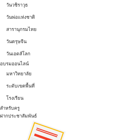
วันวชิราวุธ
วันพ่อแห่งชาติ
สารานุกรมไทย
วันตรุษจีน
วันเอดส์โลก
อบรมออนไลน์
มหาวิทยาลัย
ระดับเขตพื้นที่
โรงเรียน
สำหรับครู
ฝากประชาสัมพันธ์