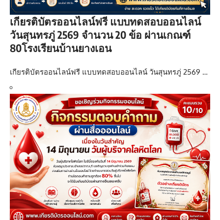
เกียรติบัตรออนไลน์ฟรี แบบทดสอบออนไลน์
วันสุนทรภู่ 2569 จำนวน 20 ข้อ ผ่านเกณฑ์
80โรงเรียนบ้านยางเอน
เกียรติบัตรออนไลน์ฟรี แบบทดสอบออนไลน์ วันสุนทรภู่ 2569 …