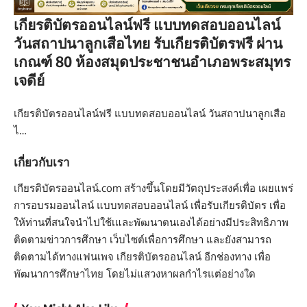
เกียรติบัตรออนไลน์ฟรี แบบทดสอบออนไลน์
วันสถาปนาลูกเสือไทย รับเกียรติบัตรฟรี ผ่าน
เกณฑ์ 80 ห้องสมุดประชาชนอำเภอพระสมุทร
เจดีย์
เกียรติบัตรออนไลน์ฟรี แบบทดสอบออนไลน์ วันสถาปนาลูกเสือ
ไ…
เกี่ยวกับเรา
เกียรติบัตรออนไลน์.com สร้างขึ้นโดยมีวัตถุประสงค์เพื่อ เผยแพร่
การอบรมออนไลน์ แบบทดสอบออนไลน์ เพื่อรับเกียรติบัตร เพื่อ
ให้ท่านที่สนใจนำไปใช้เและพัฒนาตนเองได้อย่างมีประสิทธิภาพ
ติดตามข่าวการศึกษา เว็บไซต์เพื่อการศึกษา และยังสามารถ
ติดตามได้ทางแฟนเพจ เกียรติบัตรออนไลน์ อีกช่องทาง เพื่อ
พัฒนาการศึกษาไทย โดยไม่แสวงหาผลกำไรแต่อย่างใด