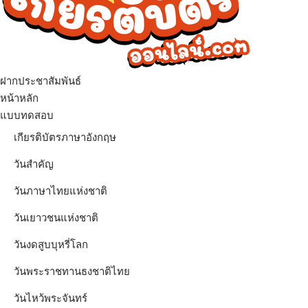
ฝากประชาสัมพันธ์
เมนู
หน้าหลัก
แบบทดสอบ
เกียรติบัตรภาษาอังกฤษ
วันสำคัญ
วันภาษาไทยแห่งชาติ
วันเยาวชนแห่งชาติ
วันงดสูบบุหรี่โลก
วันพระราชทานธงชาติไทย
วันไหว้พระจันทร์​