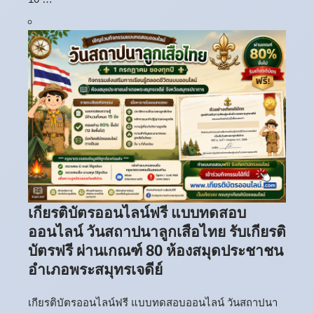
เกียรติบัตรออนไลน์ฟรี แบบทดสอบ
ออนไลน์ วันสถาปนาลูกเสือไทย รับเกียรติ
บัตรฟรี ผ่านเกณฑ์ 80 ห้องสมุดประชาชน
อำเภอพระสมุทรเจดีย์
เกียรติบัตรออนไลน์ฟรี แบบทดสอบออนไลน์ วันสถาปนา