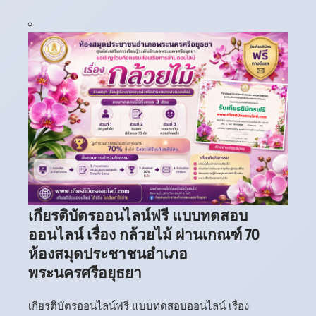
เกียรติบัตรออนไลน์ฟรี แบบทดสอบ
ออนไลน์ เรื่อง กล้วยไม้ ผ่านเกณฑ์ 70
ห้องสมุดประชาชนอำเภอ
พระนครศรีอยุธยา
เกียรติบัตรออนไลน์ฟรี แบบทดสอบออนไลน์ เรื่อง