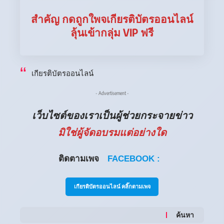
สำคัญ กดถูกใพจเกียรติบัตรออนไลน์
ลุ้นเข้ากลุ่ม VIP ฟรี
เกียรติบัตรออนไลน์
- Advertisement -
เว็บไซต์ของเราเป็นผู้ช่วยกระจายข่าว
มิใช่ผู้จัดอบรมแต่อย่างใด
ติดตามเพจ
FACEBOOK :
เกียรติบัตรออนไลน์ คลิ๊กตามเพจ
ค้นหา