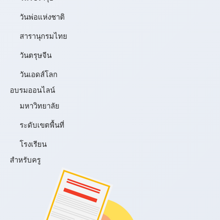
วันพ่อแห่งชาติ
สารานุกรมไทย
วันตรุษจีน
วันเอดส์โลก
อบรมออนไลน์
มหาวิทยาลัย
ระดับเขตพื้นที่
โรงเรียน
สำหรับครู