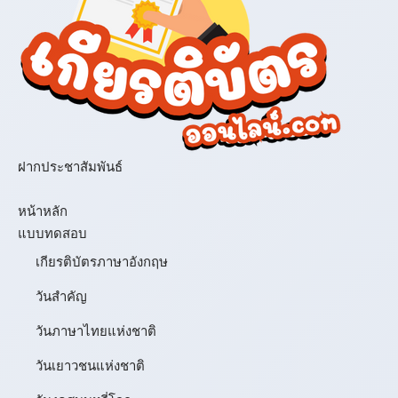
ฝากประชาสัมพันธ์
เมนู
หน้าหลัก
แบบทดสอบ
เกียรติบัตรภาษาอังกฤษ
วันสำคัญ
วันภาษาไทยแห่งชาติ
วันเยาวชนแห่งชาติ