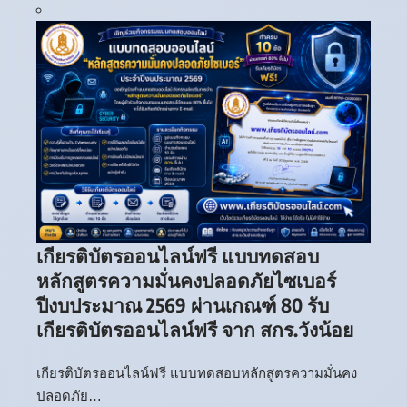
เกียรติบัตรออนไลน์ฟรี แบบทดสอบ
หลักสูตรความมั่นคงปลอดภัยไซเบอร์
ปีงบประมาณ 2569 ผ่านเกณฑ์ 80 รับ
เกียรติบัตรออนไลน์ฟรี จาก สกร.วังน้อย
เกียรติบัตรออนไลน์ฟรี แบบทดสอบหลักสูตรความมั่นคง
ปลอดภัย…