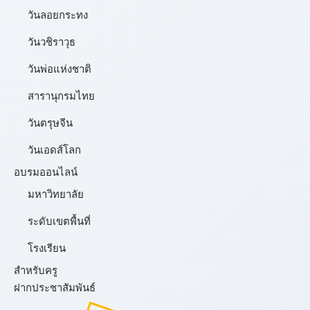
วันลอยกระทง
วันวชิราวุธ
วันพ่อแห่งชาติ
สารานุกรมไทย
วันตรุษจีน
วันเอดส์โลก
อบรมออนไลน์
มหาวิทยาลัย
ระดับเขตพื้นที่
โรงเรียน
สำหรับครู
ฝากประชาสัมพันธ์