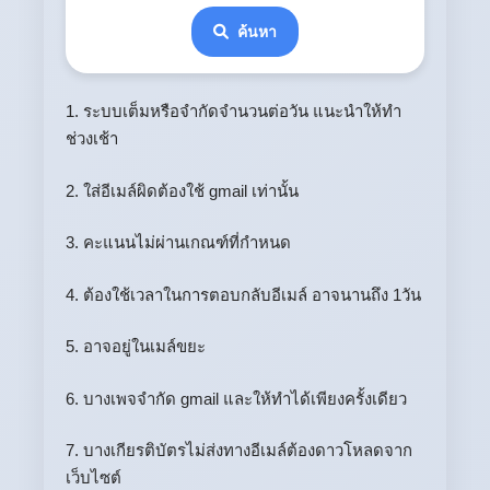
ค้นหา
1. ระบบเต็มหรือจำกัดจำนวนต่อวัน แนะนำให้ทำ
ช่วงเช้า
2. ใส่อีเมล์ผิดต้องใช้ gmail เท่านั้น
3. คะแนนไม่ผ่านเกณฑ์ที่กำหนด
4. ต้องใช้เวลาในการตอบกลับอีเมล์ อาจนานถึง 1วัน
5. อาจอยู่ในเมล์ขยะ
6. บางเพจจำกัด gmail และให้ทำได้เพียงครั้งเดียว
7. บางเกียรติบัตรไม่ส่งทางอีเมล์ต้องดาวโหลดจาก
เว็บไซต์