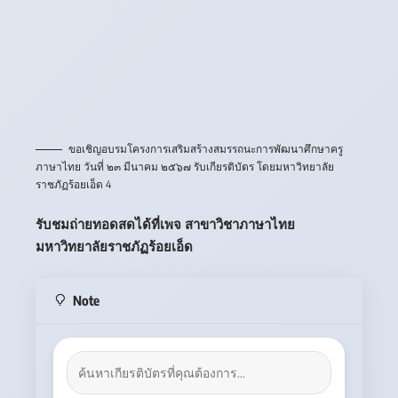
ขอเชิญอบรมโครงการเสริมสร้างสมรรถนะการพัฒนาศึกษาครู
ภาษาไทย วันที่ ๒๓ มีนาคม ๒๕๖๗ รับเกียรติบัตร โดยมหาวิทยาลัย
ราชภัฏร้อยเอ็ด 4
รับชมถ่ายทอดสดได้ที่เพจ
สาขาวิชาภาษาไทย
มหาวิทยาลัยราชภัฏร้อยเอ็ด
Note