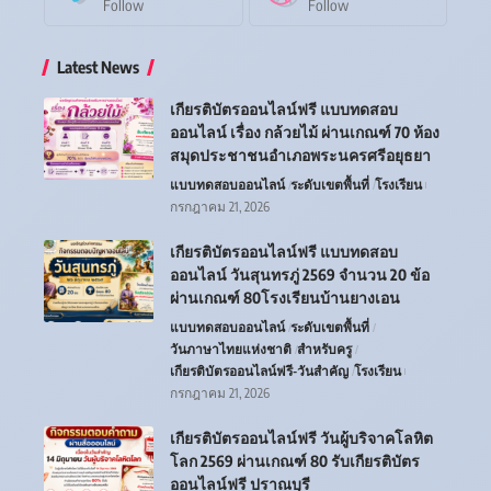
Follow
Follow
Latest News
เกียรติบัตรออนไลน์ฟรี แบบทดสอบ
ออนไลน์ เรื่อง กล้วยไม้ ผ่านเกณฑ์ 70 ห้อง
สมุดประชาชนอำเภอพระนครศรีอยุธยา
แบบทดสอบออนไลน์
ระดับเขตพื้นที่
โรงเรียน
กรกฎาคม 21, 2026
เกียรติบัตรออนไลน์ฟรี แบบทดสอบ
ออนไลน์ วันสุนทรภู่ 2569 จำนวน 20 ข้อ
ผ่านเกณฑ์ 80โรงเรียนบ้านยางเอน
แบบทดสอบออนไลน์
ระดับเขตพื้นที่
วันภาษาไทยแห่งชาติ
สำหรับครู
เกียรติบัตรออนไลน์ฟรี-วันสำคัญ
โรงเรียน
กรกฎาคม 21, 2026
เกียรติบัตรออนไลน์ฟรี วันผู้บริจาคโลหิต
โลก 2569 ผ่านเกณฑ์ 80 รับเกียรติบัตร
ออนไลน์ฟรี ปราณบุรี