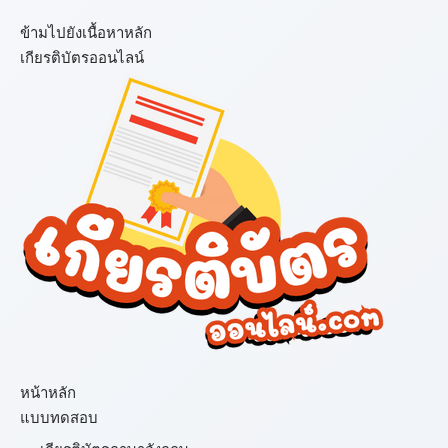
ข้ามไปยังเนื้อหาหลัก
เกียรติบัตรออนไลน์
เมนู
หน้าหลัก
แบบทดสอบ