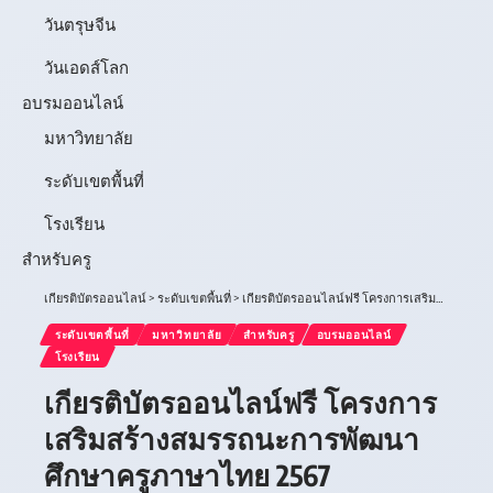
วันตรุษจีน
วันเอดส์โลก
อบรมออนไลน์
มหาวิทยาลัย
ระดับเขตพื้นที่
โรงเรียน
สำหรับครู
เกียรติบัตรออนไลน์
>
ระดับเขตพื้นที่
>
เกียรติบัตรออนไลน์ฟรี โครงการเสริมสร้างสมรรถนะการพัฒนาศึกษาครูภาษาไทย 2567 มหาวิทยาลัยราชภัฏร้อยเอ็ด
ระดับเขตพื้นที่
มหาวิทยาลัย
สำหรับครู
อบรมออนไลน์
โรงเรียน
เกียรติบัตรออนไลน์ฟรี โครงการ
เสริมสร้างสมรรถนะการพัฒนา
ศึกษาครูภาษาไทย 2567