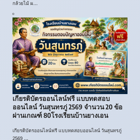
กล้วยไม้ ผ…
เกียรติบัตรออนไลน์ฟรี แบบทดสอบ
ออนไลน์ วันสุนทรภู่ 2569 จำนวน 20 ข้อ
ผ่านเกณฑ์ 80โรงเรียนบ้านยางเอน
เกียรติบัตรออนไลน์ฟรี แบบทดสอบออนไลน์ วันสุนทรภู่
2569 …