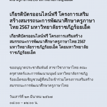
เกียรติบัตรออนไลน์ฟรี โครงการเสริม
สร้างสมรรถนะการพัฒนาศึกษาครูภาษา
ไทย 2567 มหาวิทยาลัยราชภัฏร้อยเอ็ด
เกียรติบัตรออนไลน์ฟรี โครงการเสริมสร้าง
สมรรถนะการพัฒนาศึกษาครูภาษาไทย 2567
มหาวิทยาลัยราชภัฏร้อยเอ็ด โดยมหาวิทยาลัย
ราชภัฏร้อยเอ็ด
ขออนุญาตประชาสัมพันธ์ สาขาวิชาภาษาไทย คณะ
ครุศาสตร์และการพัฒนามนุษย์ มหาวิทยาลัยราชภัฏ
ร้อยเอ็ดขอเชิญชวนผู้ที่สนใจเข้าร่วมโครงการเสริมสร้าง
สมรรถนะการพัฒนาศึกษาครูภาษาไทย
วันเสาร์ที่ ๒๓ มีนาคม ๒๕๖๗
๐๘:๐๐ – ๑๒:๐๐ น.