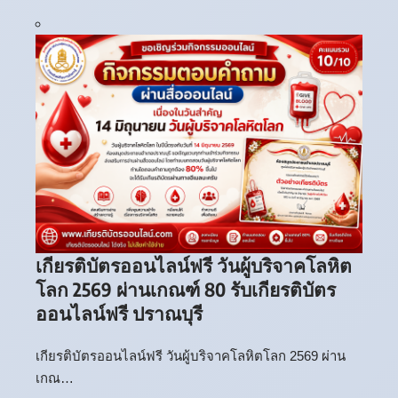
เกียรติบัตรออนไลน์ฟรี วันผู้บริจาคโลหิต
โลก 2569 ผ่านเกณฑ์ 80 รับเกียรติบัตร
ออนไลน์ฟรี ปราณบุรี
เกียรติบัตรออนไลน์ฟรี วันผู้บริจาคโลหิตโลก 2569 ผ่าน
เกณ…