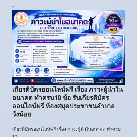
เกียรติบัตรออนไลน์ฟรี เรื่อง ภาวะผู้นำใน
อนาคต ทำครบ 10 ข้อ รับเกียรติบัตร
ออนไลน์ฟรี ห้องสมุดประชาชนอำเภอ
วังน้อย
เกียรติบัตรออนไลน์ฟรี เรื่อง ภาวะผู้นำในอนาคต ทำครบ
10 …