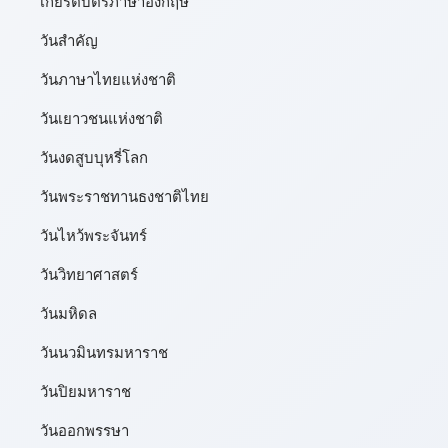
เกียรติบัตรภาษาอังกฤษ
วันสำคัญ
วันภาษาไทยแห่งชาติ
วันเยาวชนแห่งชาติ
วันงดสูบบุหรี่โลก
วันพระราชทานธงชาติไทย
วันไหว้พระจันทร์​
วันวิทยาศาสตร์
วันมหิดล
วันนวมินทรมหาราช
วันปิยมหาราช
วันออกพรรษา