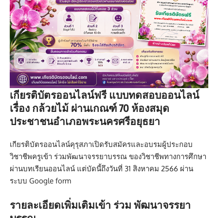
เกียรติบัตรออนไลน์ฟรี แบบทดสอบออนไลน์
เรื่อง กล้วยไม้ ผ่านเกณฑ์ 70 ห้องสมุด
ประชาชนอำเภอพระนครศรีอยุธยา
เกียรติบัตรออนไลน์คุรุสภาเปิดรับสมัครและอบรมผู้ประกอบ
วิชาชีพครูเข้า ร่วมพัฒนาจรรยาบรรณ ของวิชาชีพทางการศึกษา
ผ่านบทเรียนออนไลน์ แต่บัดนี้ถึงวันที่ 31 สิงหาคม 2566 ผ่าน
ระบบ Google form
รายละเอียดเพิ่มเติมเข้า ร่วม พัฒนาจรรยา
บรรณ