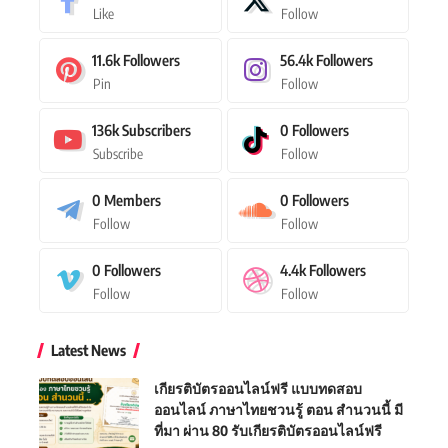
Like
Follow
11.6k
Followers
56.4k
Followers
Pin
Follow
136k
Subscribers
0
Followers
Subscribe
Follow
0
Members
0
Followers
Follow
Follow
0
Followers
4.4k
Followers
Follow
Follow
Latest News
เกียรติบัตรออนไลน์ฟรี แบบทดสอบ
ออนไลน์ ภาษาไทยชวนรู้ ตอน สำนวนนี้ มี
ที่มา ผ่าน 80 รับเกียรติบัตรออนไลน์ฟรี