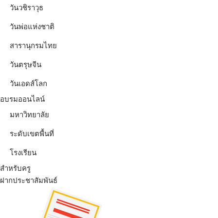
วันวชิราวุธ
วันพ่อแห่งชาติ
สารานุกรมไทย
วันตรุษจีน
วันเอดส์โลก
อบรมออนไลน์
มหาวิทยาลัย
ระดับเขตพื้นที่
โรงเรียน
สำหรับครู
ฝากประชาสัมพันธ์