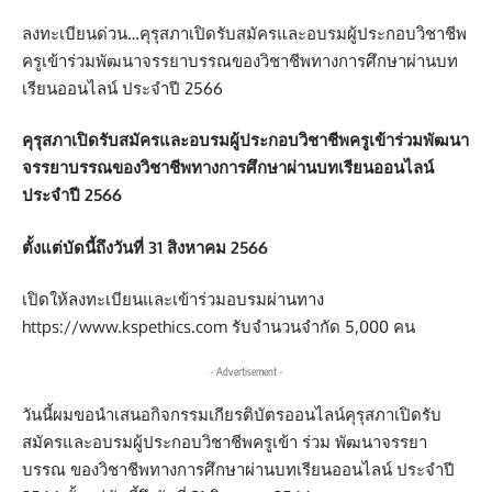
ลงทะเบียนด่วน…คุรุสภาเปิดรับสมัครและอบรมผู้ประกอบวิชาชีพ
ครูเข้าร่วมพัฒนาจรรยาบรรณของวิชาชีพทางการศึกษาผ่านบท
เรียนออนไลน์ ประจำปี 2566
คุรุสภาเปิดรับสมัครและอบรมผู้ประกอบวิชาชีพครูเข้าร่วมพัฒนา
จรรยาบรรณของวิชาชีพทางการศึกษาผ่านบทเรียนออนไลน์
ประจำปี 2566
ตั้งแต่บัดนี้ถึงวันที่ 31 สิงหาคม 2566
เปิดให้ลงทะเบียนและเข้าร่วมอบรมผ่านทาง
https://www.kspethics.com รับจำนวนจำกัด 5,000 คน
- Advertisement -
วันนี้ผมขอนำเสนอกิจกรรมเกียรติบัตรออนไลน์คุรุสภาเปิดรับ
สมัครและอบรมผู้ประกอบวิชาชีพครูเข้า ร่วม พัฒนาจรรยา
บรรณ ของวิชาชีพทางการศึกษาผ่านบทเรียนออนไลน์ ประจำปี