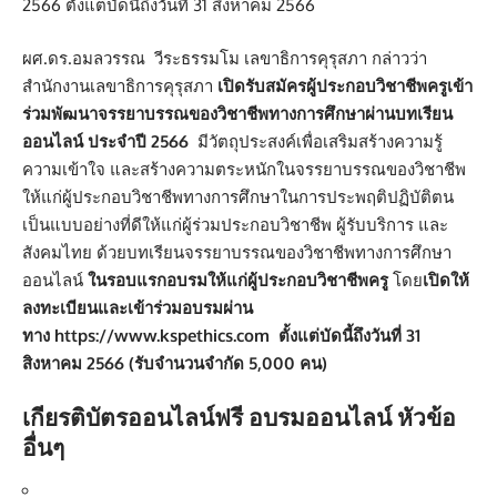
2566 ตั้งแต่บัดนี้ถึงวันที่ 31 สิงหาคม 2566
ผศ.ดร.อมลวรรณ วีระธรรมโม เลขาธิการคุรุสภา กล่าวว่า
สำนักงานเลขาธิการคุรุสภา
เปิดรับสมัครผู้ประกอบวิชาชีพครูเข้า
ร่วมพัฒนาจรรยาบรรณของวิชาชีพทางการศึกษาผ่านบทเรียน
ออนไลน์ ประจำปี 2566
มีวัตถุประสงค์เพื่อเสริมสร้างความรู้
ความเข้าใจ และสร้างความตระหนักในจรรยาบรรณของวิชาชีพ
ให้แก่ผู้ประกอบวิชาชีพทางการศึกษาในการประพฤติปฏิบัติตน
เป็นแบบอย่างที่ดีให้แก่ผู้ร่วมประกอบวิชาชีพ ผู้รับบริการ และ
สังคมไทย ด้วยบทเรียนจรรยาบรรณของวิชาชีพทางการศึกษา
ออนไลน์
ในรอบแรกอบรมให้แก่ผู้ประกอบวิชาชีพครู
โดย
เปิดให้
ลงทะเบียนและเข้าร่วมอบรมผ่าน
ทาง
https://www.kspethics.com
ตั้งแต่บัดนี้ถึงวันที่ 31
สิงหาคม 2566 (รับจำนวนจำกัด 5,000 คน)
เกียรติบัตรออนไลน์ฟรี อบรมออนไลน์ หัวข้อ
อื่นๆ