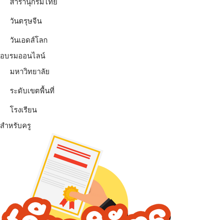
สารานุกรมไทย
วันตรุษจีน
วันเอดส์โลก
อบรมออนไลน์
มหาวิทยาลัย
ระดับเขตพื้นที่
โรงเรียน
สำหรับครู