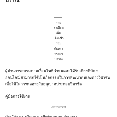
ราย
ละเอียด
เพิ่ม
เติมเข้า
ร่วม
พัฒนา
จรรยา
บรรณ
ผู้ผ่านการอบรมตามเงื่อนไขที่กำหนดจะได้รับเกียรติบัตร
ออนไลน์ สามารถใช้เป็นกิจกรรมในการพัฒนาตนเองทางวิชาชีพ
เพื่อใช้ในการต่ออายุใบอนุญาตประกอบวิชาชีพ
คู่มือการใช้งาน
- Advertisement -