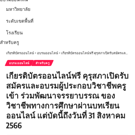
มหาวิทยาลัย
ระดับเขตพื้นที่
โรงเรียน
สำหรับครู
เกียรติบัตรออนไลน์
>
อบรมออนไลน์
>
เกียรติบัตรออนไลน์ฟรี คุรุสภาเปิดรับสมัครและอบรมผู้ประกอบวิชาชีพครูเข้า ร่วมพัฒนาจรรยาบรรณ ของวิชาชีพทางการศึกษาผ่านบทเรียนออนไลน์ แต่บัดนี้ถึงวันที่ 31 สิงหาคม 2566
อบรมออนไลน์
สำหรับครู
เกียรติบัตรออนไลน์ฟรี คุรุสภาเปิดรับ
สมัครและอบรมผู้ประกอบวิชาชีพครู
เข้า ร่วมพัฒนาจรรยาบรรณ ของ
วิชาชีพทางการศึกษาผ่านบทเรียน
ออนไลน์ แต่บัดนี้ถึงวันที่ 31 สิงหาคม
2566