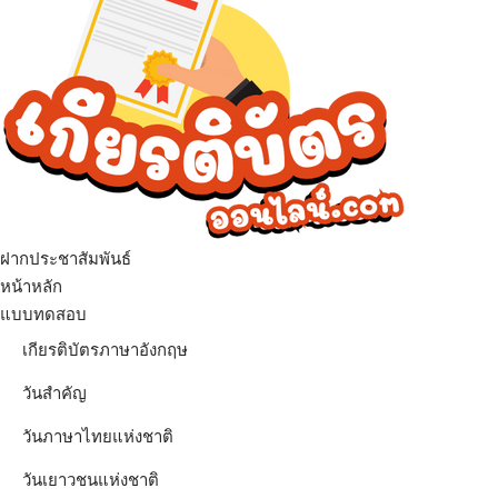
ฝากประชาสัมพันธ์
เมนู
หน้าหลัก
แบบทดสอบ
เกียรติบัตรภาษาอังกฤษ
วันสำคัญ
วันภาษาไทยแห่งชาติ
วันเยาวชนแห่งชาติ