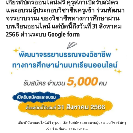
เกียรติบัตรออนไลน์ฟรี คุรุสภาเปิดรับสมัคร
และอบรมผู้ประกอบวิชาชีพครูเข้า ร่วมพัฒนา
จรรยาบรรณ ของวิชาชีพทางการศึกษาผ่าน
บทเรียนออนไลน์ แต่บัดนี้ถึงวันที่ 31 สิงหาคม
2566 ผ่านระบบ Google form
เกียรติบัตรออนไลน์ฟรี คุรุสภาเปิดรับสมัครและอบรมผู้ประกอบวิชาชีพครู
เข้า ร่วมพัฒนาจรรยาบรรณ