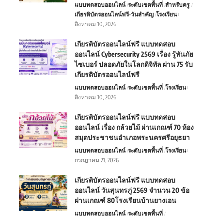
แบบทดสอบออนไลน์
ระดับเขตพื้นที่
สำหรับครู
เกียรติบัตรออนไลน์ฟรี-วันสำคัญ
โรงเรียน
สิงหาคม 10, 2026
เกียรติบัตรออนไลน์ฟรี แบบทดสอบ
ออนไลน์ Cybersecurity 2569 เรื่อง รู้ทันภัย
ไซเบอร์ ปลอดภัยในโลกดิจิทัล ผ่าน 75 รับ
เกียรติบัตรออนไลน์ฟรี
แบบทดสอบออนไลน์
ระดับเขตพื้นที่
โรงเรียน
สิงหาคม 10, 2026
เกียรติบัตรออนไลน์ฟรี แบบทดสอบ
ออนไลน์ เรื่อง กล้วยไม้ ผ่านเกณฑ์ 70 ห้อง
สมุดประชาชนอำเภอพระนครศรีอยุธยา
แบบทดสอบออนไลน์
ระดับเขตพื้นที่
โรงเรียน
กรกฎาคม 21, 2026
เกียรติบัตรออนไลน์ฟรี แบบทดสอบ
ออนไลน์ วันสุนทรภู่ 2569 จำนวน 20 ข้อ
ผ่านเกณฑ์ 80โรงเรียนบ้านยางเอน
แบบทดสอบออนไลน์
ระดับเขตพื้นที่