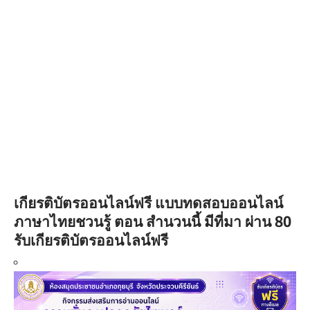
เกียรติบัตรออนไลน์ฟรี แบบทดสอบออนไลน์
ภาษาไทยชวนรู้ ตอน สำนวนนี้ มีที่มา ผ่าน 80
รับเกียรติบัตรออนไลน์ฟรี