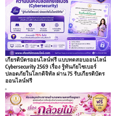
เกียรติบัตรออนไลน์ฟรี แบบทดสอบออนไลน์
Cybersecurity 2569 เรื่อง รู้ทันภัยไซเบอร์
ปลอดภัยในโลกดิจิทัล ผ่าน 75 รับเกียรติบัตร
ออนไลน์ฟรี