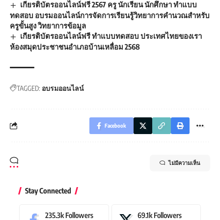
เกียรติบัตรออนไลน์ฟรี 2567 ครู นักเรียน นักศึกษา ทำแบบ
ทดสอบ อบรมออนไลน์การจัดการเรียนรู้วิทยาการคำนวณสำหรับ
ครูขั้นสูง วิทยาการข้อมูล
เกียรติบัตรออนไลน์ฟรี ทำแบบทดสอบ ประเทศไทยของเรา
ห้องสมุดประชาชนอำเภอบ้านเหลื่อม 2568
TAGGED:
อบรมออนไลน์
Facebook
ไม่มีความเห็น
Stay Connected
235.3k
Followers
69.1k
Followers