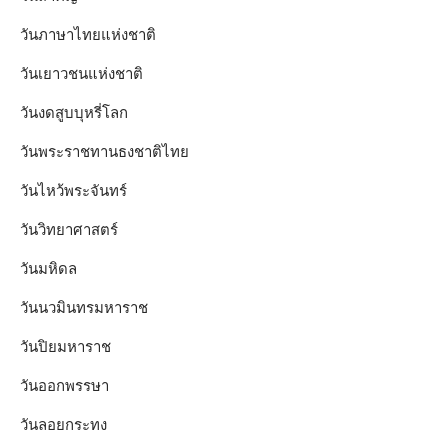
วันภาษาไทยแห่งชาติ
วันเยาวชนแห่งชาติ
วันงดสูบบุหรี่โลก
วันพระราชทานธงชาติไทย
วันไหว้พระจันทร์​
วันวิทยาศาสตร์
วันมหิดล
วันนวมินทรมหาราช
วันปิยมหาราช
วันออกพรรษา
วันลอยกระทง