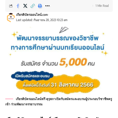
1 Min Read
เกียรติบัตรออนไลน์.com
Last updated: กันยายน 28, 2023 10:23 am
เกียรติบัตรออนไลน์ฟรี คุรุสภาเปิดรับสมัครและอบรมผู้ประกอบวิชาชีพครู
เข้า ร่วมพัฒนาจรรยาบรรณ