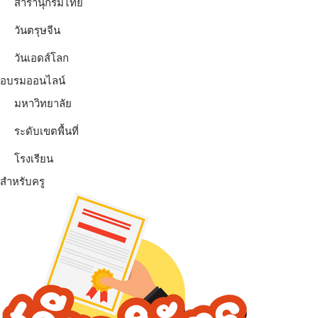
สารานุกรมไทย
วันตรุษจีน
วันเอดส์โลก
อบรมออนไลน์
มหาวิทยาลัย
ระดับเขตพื้นที่
โรงเรียน
สำหรับครู