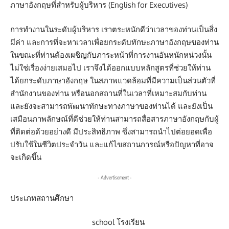
ภาษาอังกฤษที่สำหรับผู้บริหาร (English for Executives)
การทำงานในระดับผู้บริหาร เราตระหนักดีว่าเวลาของท่านเป็นสิ่ง
มีค่า และการที่จะหาเวลาเพื่อยกระดับทักษะภาษาอังกฤษของท่าน
ในขณะที่ท่านต้องเผชิญกับภาระหน้าที่การงานอันหนักหน่วงนั้น
ไม่ใช่เรื่องง่ายเสมอไป เราจึงได้ออกแบบหลักสูตรที่ช่วยให้ท่าน
ได้ยกระดับภาษาอังกฤษ ในสภาพแวดล้อมที่มีความเป็นส่วนตัวที่
สำนักงานของท่าน หรือนอกสถานที่ในเวลาที่เหมาะสมกับท่าน
และยังจะสามารถพัฒนาทักษะทางภาษาของท่านได้ และยังเป็น
เสมือนภาพลักษณ์ที่ดีช่วยให้ท่านสามารถสื่อสารภาษาอังกฤษกับผู้
ที่ติดต่อด้วยอย่างดี มีประสิทธิภาพ ซึ่งสามารถนำไปต่อยอดเพื่อ
ปรับใช้ในชีวิตประจำวัน และแก้ไขสถานการณ์หรือปัญหาที่อาจ
จะเกิดขึ้น
- Advertisement -
ประเภทสถานศึกษา
school โรงเรียน