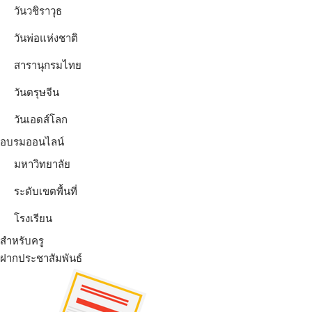
วันวชิราวุธ
วันพ่อแห่งชาติ
สารานุกรมไทย
วันตรุษจีน
วันเอดส์โลก
อบรมออนไลน์
มหาวิทยาลัย
ระดับเขตพื้นที่
โรงเรียน
สำหรับครู
ฝากประชาสัมพันธ์