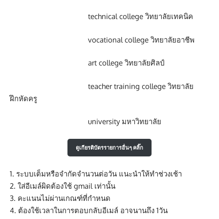
technical college วิทยาลัยเทคนิค
vocational college วิทยาลัยอาชีพ
art college วิทยาลัยศิลป์
teacher training college วิทยาลัย
ฝึกหัดครู
university มหาวิทยาลัย
ดูเกียรติบัตรรายการอื่นๆ คลิ๊ก
1. ระบบเต็มหรือจำกัดจำนวนต่อวัน แนะนำให้ทำช่วงเช้า
2. ใส่อีเมล์ผิดต้องใช้ gmail เท่านั้น
3. คะแนนไม่ผ่านเกณฑ์ที่กำหนด
4. ต้องใช้เวลาในการตอบกลับอีเมล์ อาจนานถึง 1วัน