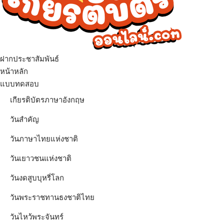
ฝากประชาสัมพันธ์
เมนู
หน้าหลัก
แบบทดสอบ
เกียรติบัตรภาษาอังกฤษ
วันสำคัญ
วันภาษาไทยแห่งชาติ
วันเยาวชนแห่งชาติ
วันงดสูบบุหรี่โลก
วันพระราชทานธงชาติไทย
วันไหว้พระจันทร์​