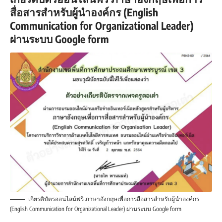
สื่อสารสำหรับผู้นำองค์กร (English
Communication for Organizational Leader)
ผ่านระบบ Google form
เกียรติบัตรออนไลน์ฟรี ภาษาอังกฤษเพื่อการสื่อสารสำหรับผู้นำองค์กร
(English Communication for Organizational Leader) ผ่านระบบ Google form