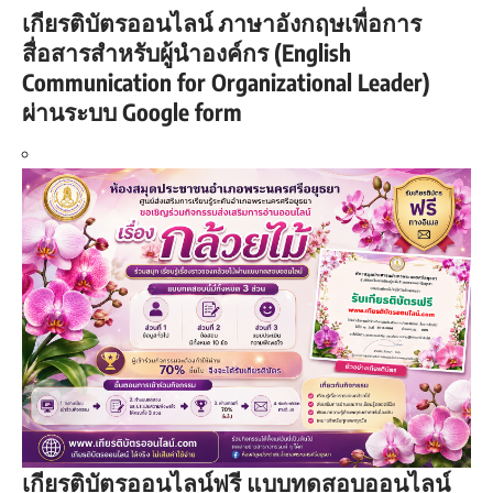
เกียรติบัตรออนไลน์ ภาษาอังกฤษเพื่อการ
สื่อสารสำหรับผู้นำองค์กร (English
Communication for Organizational Leader)
ผ่านระบบ Google form
เกียรติบัตรออนไลน์ฟรี แบบทดสอบออนไลน์