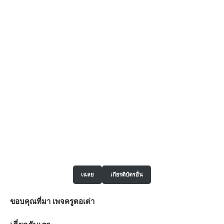
เฉลย
เกียรติบัตรอื่น
ขอบคุณที่มา
เพจครูตอเต่า