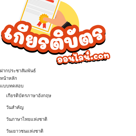
ฝากประชาสัมพันธ์
เมนู
หน้าหลัก
แบบทดสอบ
เกียรติบัตรภาษาอังกฤษ
วันสำคัญ
วันภาษาไทยแห่งชาติ
วันเยาวชนแห่งชาติ