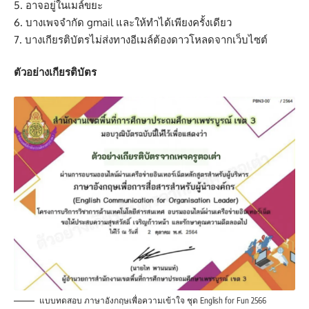
5. อาจอยู่ในเมล์ขยะ
6. บางเพจจำกัด gmail และให้ทำได้เพียงครั้งเดียว
7. บางเกียรติบัตรไม่ส่งทางอีเมล์ต้องดาวโหลดจากเว็บไซต์
ตัวอย่างเกียรติบัตร
แบบทดสอบ ภาษาอังกฤษเพื่อความเข้าใจ ชุด English for Fun 2566