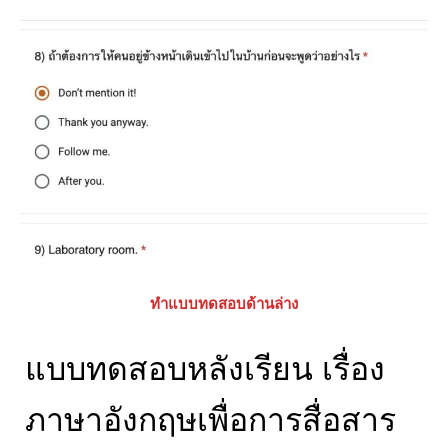
ทำแบบทดสอบด้านล่าง