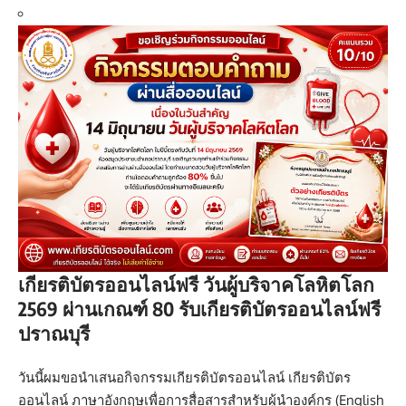
เกียรติบัตรออนไลน์ฟรี วันผู้บริจาคโลหิตโลก
2569 ผ่านเกณฑ์ 80 รับเกียรติบัตรออนไลน์ฟรี
ปราณบุรี
วันนี้ผมขอนำเสนอกิจกรรมเกียรติบัตรออนไลน์ เกียรติบัตร
ออนไลน์ ภาษาอังกฤษเพื่อการสื่อสารสำหรับผู้นำองค์กร (English