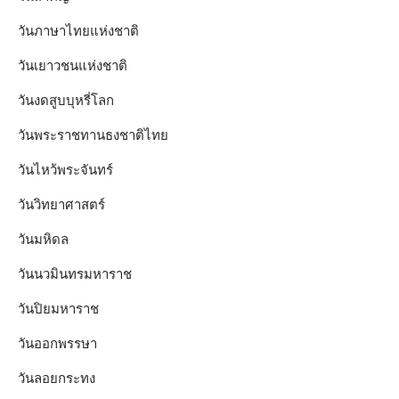
วันภาษาไทยแห่งชาติ
วันเยาวชนแห่งชาติ
วันงดสูบบุหรี่โลก
วันพระราชทานธงชาติไทย
วันไหว้พระจันทร์​
วันวิทยาศาสตร์
วันมหิดล
วันนวมินทรมหาราช
วันปิยมหาราช
วันออกพรรษา
วันลอยกระทง