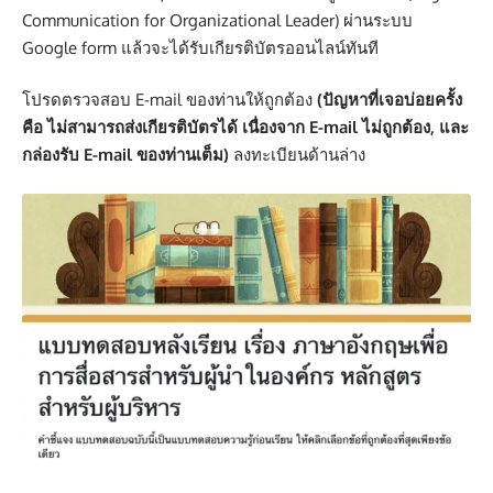
Communication for Organizational Leader) ผ่านระบบ
Google form แล้วจะได้รับเกียรติบัตรออนไลน์ทันที
โปรดตรวจสอบ E-mail ของท่านให้ถูกต้อง
(ปัญหาที่เจอบ่อยครั้ง
คือ ไม่สามารถส่งเกียรติบัตรได้ เนื่องจาก E-mail ไม่ถูกต้อง, และ
กล่องรับ E-mail ของท่านเต็ม)
ลงทะเบียนด้านล่าง