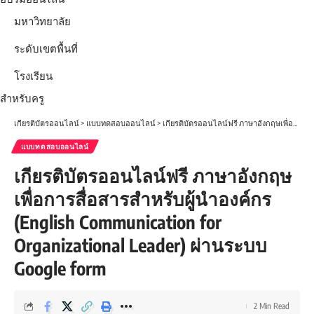
มหาวิทยาลัย
ระดับเขตพื้นที่
โรงเรียน
สำหรับครู
เกียรติบัตรออนไลน์
>
แบบทดสอบออนไลน์
>
เกียรติบัตรออนไลน์ฟรี ภาษาอังกฤษเพื่อการสื่อสารสำหรับผู้นำองค์กร (English Communication for Organizational Leader) ผ่านระบบ Google form
แบบทดสอบออนไลน์
เกียรติบัตรออนไลน์ฟรี ภาษาอังกฤษ
เพื่อการสื่อสารสำหรับผู้นำองค์กร
(English Communication for
Organizational Leader) ผ่านระบบ
Google form
2 Min Read