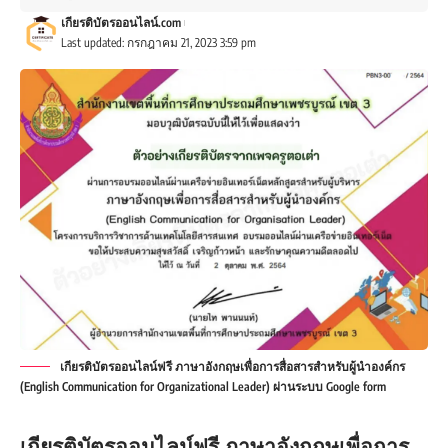
เกียรติบัตรออนไลน์.com
Last updated: กรกฎาคม 21, 2023 3:59 pm
เกียรติบัตรออนไลน์ฟรี ภาษาอังกฤษเพื่อการสื่อสารสำหรับผู้นำองค์กร
(English Communication for Organizational Leader) ผ่านระบบ Google form
เกียรติบัตรออนไลน์ฟรี ภาษาอังกฤษเพื่อการ