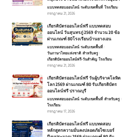
แบบทดสอบออนไลน์
ระดับเขตพื้นที่
โรงเรียน
กรกฎาคม 21, 2026
เกียรติบัตรออนไลน์ฟรี แบบทดสอบ
ออนไลน์ วันสุนทรภู่ 2569 จำนวน 20 ข้อ
ผ่านเกณฑ์ 80โรงเรียนบ้านยางเอน
แบบทดสอบออนไลน์
ระดับเขตพื้นที่
วันภาษาไทยแห่งชาติ
สำหรับครู
เกียรติบัตรออนไลน์ฟรี-วันสำคัญ
โรงเรียน
กรกฎาคม 21, 2026
เกียรติบัตรออนไลน์ฟรี วันผู้บริจาคโลหิต
โลก 2569 ผ่านเกณฑ์ 80 รับเกียรติบัตร
ออนไลน์ฟรี ปราณบุรี
แบบทดสอบออนไลน์
ระดับเขตพื้นที่
สำหรับครู
โรงเรียน
กรกฎาคม 17, 2026
เกียรติบัตรออนไลน์ฟรี แบบทดสอบ
หลักสูตรความมั่นคงปลอดภัยไซเบอร์
ปีงบประมาณ 2569 ผ่านเกณฑ์ 80 รับ