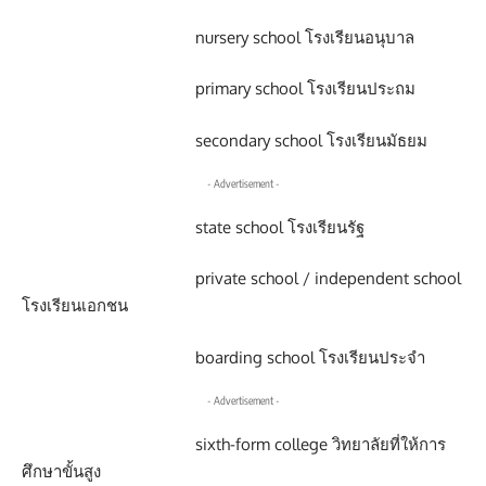
nursery school โรงเรียนอนุบาล
primary school โรงเรียนประถม
secondary school โรงเรียนมัธยม
- Advertisement -
state school โรงเรียนรัฐ
private school / independent school
โรงเรียนเอกชน
boarding school โรงเรียนประจำ
- Advertisement -
sixth-form college วิทยาลัยที่ให้การ
ศึกษาขั้นสูง