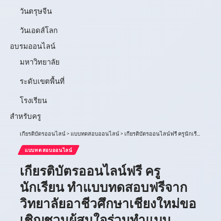
วันตรุษจีน
วันเอดส์โลก
อบรมออนไลน์
มหาวิทยาลัย
ระดับเขตพื้นที่
โรงเรียน
สำหรับครู
เกียรติบัตรออนไลน์
>
แบบทดสอบออนไลน์
>
เกียรติบัตรออนไลน์ฟรี ครูนักเรียน ทำแบบทดสอบฟรีจากวิทยาลัยอาชีวศึกษาเชียงใหม่ขอเชิญชวนผู้สนใจร่วมทำแบบทดสอบเพื่อรับเกียรติบัตร โดยมีแบบทดสอบจำนวน 10 ข้อ รับเกียรติบัตร
แบบทดสอบออนไลน์
เกียรติบัตรออนไลน์ฟรี ครู
นักเรียน ทำแบบทดสอบฟรีจาก
วิทยาลัยอาชีวศึกษาเชียงใหม่ขอ
เชิญชวนผู้สนใจร่วมทำแบบ