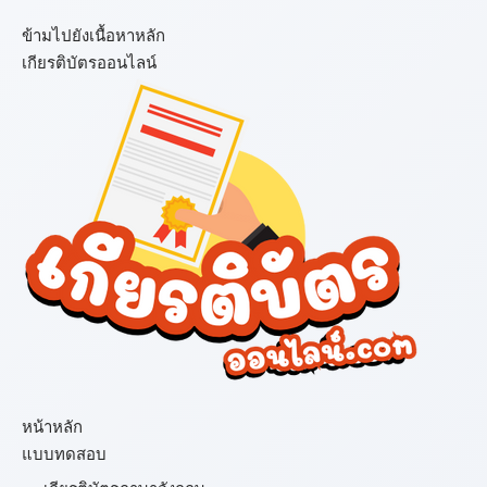
ข้ามไปยังเนื้อหาหลัก
เกียรติบัตรออนไลน์
เมนู
หน้าหลัก
แบบทดสอบ