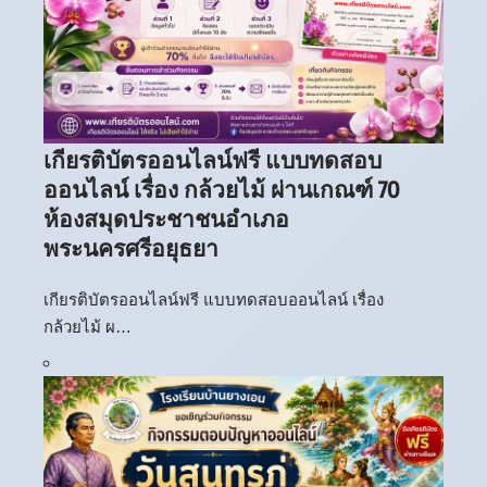
เกียรติบัตรออนไลน์ฟรี แบบทดสอบ
ออนไลน์ เรื่อง กล้วยไม้ ผ่านเกณฑ์ 70
ห้องสมุดประชาชนอำเภอ
พระนครศรีอยุธยา
เกียรติบัตรออนไลน์ฟรี แบบทดสอบออนไลน์ เรื่อง
กล้วยไม้ ผ…