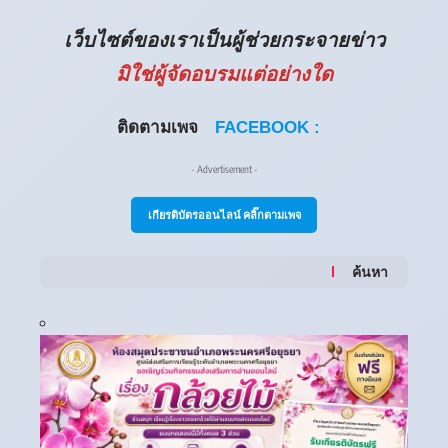
เว็บไซต์ของเราเป็นผู้ช่วยกระจายข่าว
มิใช่ผู้จัดอบรมแต่อย่างใด
ติดตามเพจ
FACEBOOK :
- Advertisement -
เกียรติบัตรออนไลน์ คลิ๊กตามเพจ
ค้นหา