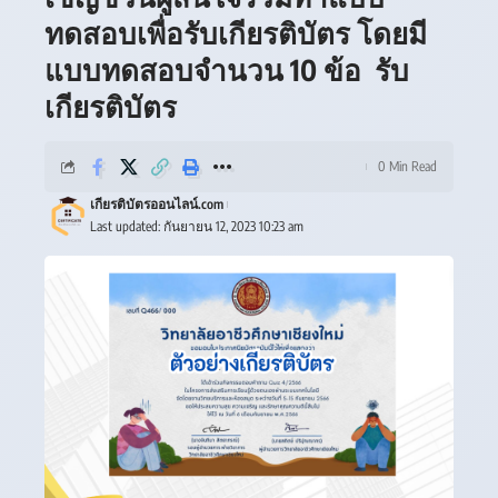
ทดสอบเพื่อรับเกียรติบัตร โดยมี
แบบทดสอบจำนวน 10 ข้อ รับ
เกียรติบัตร
0 Min Read
เกียรติบัตรออนไลน์.com
Last updated: กันยายน 12, 2023 10:23 am