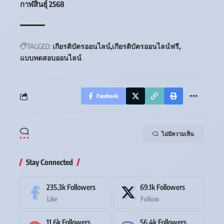
กาฬสินธุ์ 2568
TAGGED:
เกียรติบัตรออนไลน์
เกียรติบัตรออนไลน์ฟรี
แบบทดสอบออนไลน์
Facebook
ไม่มีความเห็น
Stay Connected
235.3k
Followers
69.1k
Followers
Like
Follow
11.6k
Followers
56.4k
Followers