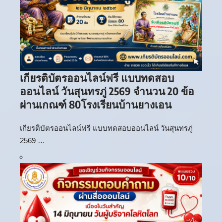
เกียรติบัตรออนไลน์ฟรี แบบทดสอบ
ออนไลน์ วันสุนทรภู่ 2569 จำนวน 20 ข้อ
ผ่านเกณฑ์ 80โรงเรียนบ้านยางเอน
เกียรติบัตรออนไลน์ฟรี แบบทดสอบออนไลน์ วันสุนทรภู่
2569 …