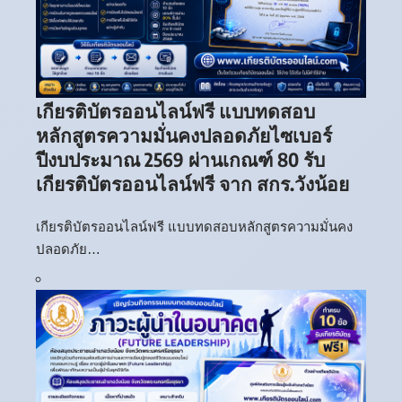
เกียรติบัตรออนไลน์ฟรี แบบทดสอบ
หลักสูตรความมั่นคงปลอดภัยไซเบอร์
ปีงบประมาณ 2569 ผ่านเกณฑ์ 80 รับ
เกียรติบัตรออนไลน์ฟรี จาก สกร.วังน้อย
เกียรติบัตรออนไลน์ฟรี แบบทดสอบหลักสูตรความมั่นคง
ปลอดภัย…