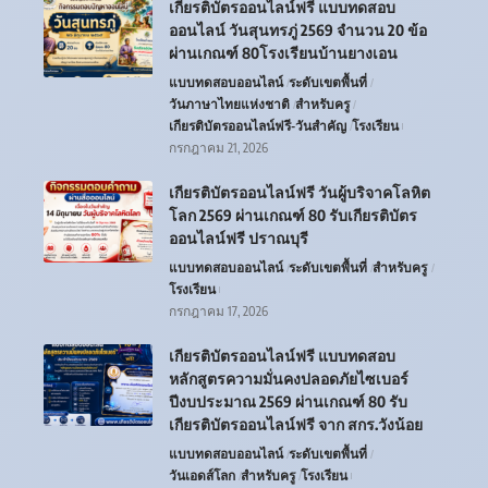
เกียรติบัตรออนไลน์ฟรี แบบทดสอบ
ออนไลน์ วันสุนทรภู่ 2569 จำนวน 20 ข้อ
ผ่านเกณฑ์ 80โรงเรียนบ้านยางเอน
แบบทดสอบออนไลน์
ระดับเขตพื้นที่
วันภาษาไทยแห่งชาติ
สำหรับครู
เกียรติบัตรออนไลน์ฟรี-วันสำคัญ
โรงเรียน
กรกฎาคม 21, 2026
เกียรติบัตรออนไลน์ฟรี วันผู้บริจาคโลหิต
โลก 2569 ผ่านเกณฑ์ 80 รับเกียรติบัตร
ออนไลน์ฟรี ปราณบุรี
แบบทดสอบออนไลน์
ระดับเขตพื้นที่
สำหรับครู
โรงเรียน
กรกฎาคม 17, 2026
เกียรติบัตรออนไลน์ฟรี แบบทดสอบ
หลักสูตรความมั่นคงปลอดภัยไซเบอร์
ปีงบประมาณ 2569 ผ่านเกณฑ์ 80 รับ
เกียรติบัตรออนไลน์ฟรี จาก สกร.วังน้อย
แบบทดสอบออนไลน์
ระดับเขตพื้นที่
วันเอดส์โลก
สำหรับครู
โรงเรียน