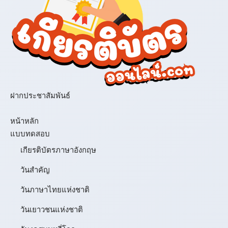
ฝากประชาสัมพันธ์
เมนู
หน้าหลัก
แบบทดสอบ
เกียรติบัตรภาษาอังกฤษ
วันสำคัญ
วันภาษาไทยแห่งชาติ
วันเยาวชนแห่งชาติ