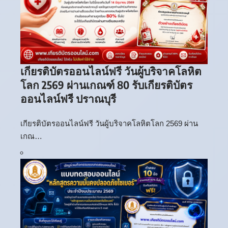
เกียรติบัตรออนไลน์ฟรี วันผู้บริจาคโลหิต
โลก 2569 ผ่านเกณฑ์ 80 รับเกียรติบัตร
ออนไลน์ฟรี ปราณบุรี
เกียรติบัตรออนไลน์ฟรี วันผู้บริจาคโลหิตโลก 2569 ผ่าน
เกณ…