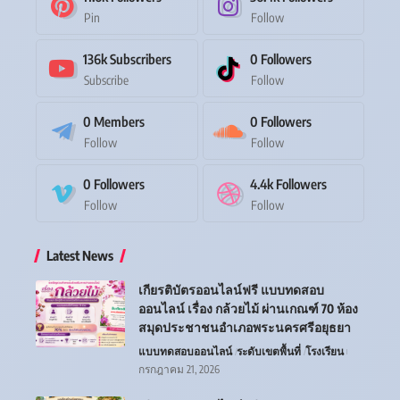
Pin
Follow
136k
Subscribers
0
Followers
Subscribe
Follow
0
Members
0
Followers
Follow
Follow
0
Followers
4.4k
Followers
Follow
Follow
Latest News
เกียรติบัตรออนไลน์ฟรี แบบทดสอบ
ออนไลน์ เรื่อง กล้วยไม้ ผ่านเกณฑ์ 70 ห้อง
สมุดประชาชนอำเภอพระนครศรีอยุธยา
แบบทดสอบออนไลน์
ระดับเขตพื้นที่
โรงเรียน
กรกฎาคม 21, 2026