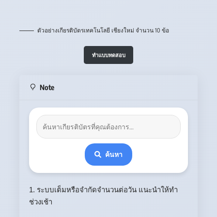
ตัวอย่างเกียรติบัตรเทคโนโลยี เชียงใหม่ จำนวน 10 ข้อ
ทำแบบทดสอบ
Note
ค้นหา
1. ระบบเต็มหรือจำกัดจำนวนต่อวัน แนะนำให้ทำ
ช่วงเช้า