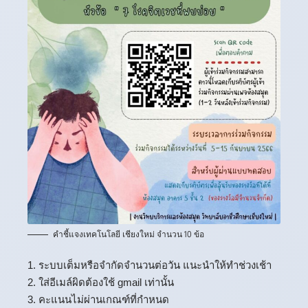
คำชี้แจงเทคโนโลยี เชียงใหม่ จำนวน 10 ข้อ
1. ระบบเต็มหรือจำกัดจำนวนต่อวัน แนะนำให้ทำช่วงเช้า
2. ใส่อีเมล์ผิดต้องใช้ gmail เท่านั้น
3. คะแนนไม่ผ่านเกณฑ์ที่กำหนด