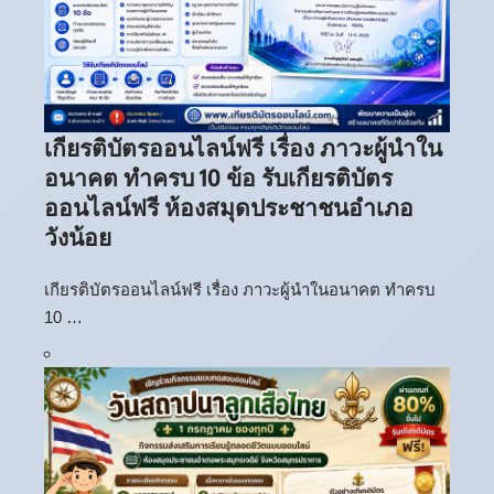
เกียรติบัตรออนไลน์ฟรี เรื่อง ภาวะผู้นำใน
อนาคต ทำครบ 10 ข้อ รับเกียรติบัตร
ออนไลน์ฟรี ห้องสมุดประชาชนอำเภอ
วังน้อย
เกียรติบัตรออนไลน์ฟรี เรื่อง ภาวะผู้นำในอนาคต ทำครบ
10 …