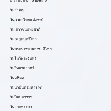
เกียรติบัตรภาษาอังกฤษ
วันสำคัญ
วันภาษาไทยแห่งชาติ
วันเยาวชนแห่งชาติ
วันงดสูบบุหรี่โลก
วันพระราชทานธงชาติไทย
วันไหว้พระจันทร์​
วันวิทยาศาสตร์
วันมหิดล
วันนวมินทรมหาราช
วันปิยมหาราช
วันออกพรรษา