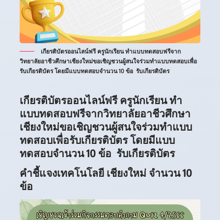
เกียรติบัตรออนไลน์ฟรี ครูนักเรียน ทำแบบทดสอบฟรีจาก
วิทยาลัยอาชีวศึกษาเชียงใหม่ขอเชิญชวนผู้สนใจร่วมทำแบบทดสอบเพื่อ
รับเกียรติบัตร โดยมีแบบทดสอบจำนวน 10 ข้อ รับเกียรติบัตร
เกียรติบัตรออนไลน์ฟรี ครูนักเรียน ทำ
แบบทดสอบฟรีจากวิทยาลัยอาชีวศึกษา
เชียงใหม่ขอเชิญชวนผู้สนใจร่วมทำแบบ
ทดสอบเพื่อรับเกียรติบัตร โดยมีแบบ
ทดสอบจำนวน 10 ข้อ รับเกียรติบัตร
คำชี้แจงเทคโนโลยี เชียงใหม่ จำนวน 10
ข้อ