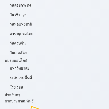
วันลอยกระทง
วันวชิราวุธ
วันพ่อแห่งชาติ
สารานุกรมไทย
วันตรุษจีน
วันเอดส์โลก
อบรมออนไลน์
มหาวิทยาลัย
ระดับเขตพื้นที่
โรงเรียน
สำหรับครู
ฝากประชาสัมพันธ์