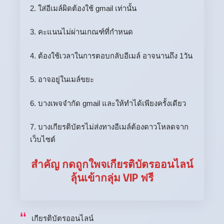
2. ใส่อีเมล์ผิดต้องใช้ gmail เท่านั้น
3. คะแนนไม่ผ่านเกณฑ์ที่กำหนด
4. ต้องใช้เวลาในการตอบกลับอีเมล์ อาจนานถึง 1วัน
5. อาจอยู่ในเมล์ขยะ
6. บางเพจจำกัด gmail และให้ทำได้เพียงครั้งเดียว
7. บางเกียรติบัตรไม่ส่งทางอีเมล์ต้องดาวโหลดจาก
เว็บไซต์
สำคัญ กดถูกใพจเกียรติบัตรออนไลน์
ลุ้นเข้ากลุ่ม VIP ฟรี
เกียรติบัตรออนไลน์