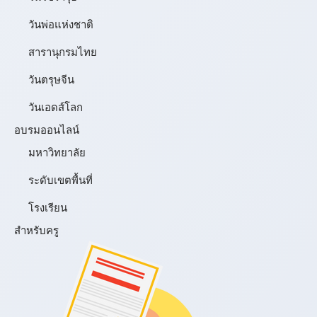
วันพ่อแห่งชาติ
สารานุกรมไทย
วันตรุษจีน
วันเอดส์โลก
อบรมออนไลน์
มหาวิทยาลัย
ระดับเขตพื้นที่
โรงเรียน
สำหรับครู