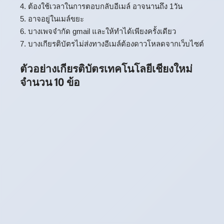
4. ต้องใช้เวลาในการตอบกลับอีเมล์ อาจนานถึง 1วัน
5. อาจอยู่ในเมล์ขยะ
6. บางเพจจำกัด gmail และให้ทำได้เพียงครั้งเดียว
7. บางเกียรติบัตรไม่ส่งทางอีเมล์ต้องดาวโหลดจากเว็บไซต์
ตัวอย่างเกียรติบัตรเทคโนโลยีเชียงใหม่
จำนวน 10 ข้อ