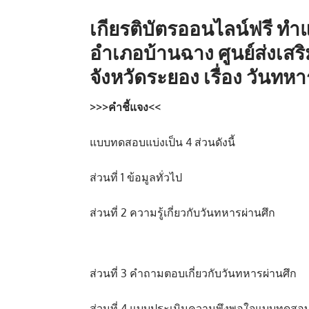
เกียรติบัตรออนไลน์ฟรี
ทำแ
อำเภอบ้านฉาง ศูนย์ส่งเสร
จังหวัดระยอง เรื่อง วันทหา
>>>คำชี้แจง<<
แบบทดสอบแบ่งเป็น 4 ส่วนดังนี้
ส่วนที่ 1 ข้อมูลทั่วไป
ส่วนที่ 2 ความรู้เกี่ยวกับวันทหารผ่านศึก
ส่วนที่ 3 คำถามตอบเกี่ยวกับวันทหารผ่านศึก
ส่วนที่ 4 แบบประเมินความพึงพอใจแบบทดสอ