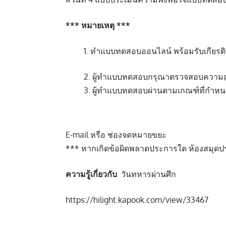
*** หมายเหตุ ***
1. ทำแบบทดสอบออนไลน์ พร้อมรับเกียรติบั
2. ผู้ทำแบบทดสอบกรุณาตรวจสอบความถูกต้
3. ผู้ทำแบบทดสอบผ่านตามเกณฑ์ที่กำหนดสา
E-mail หรือ ช่องจดหมายขยะ
*** หากเกิดข้อผิดพลาดประการใด ห้องสมุดปร
ความรู้เกี่ยวกับ
วันทหารผ่านศึก
https://hilight.kapook.com/view/33467