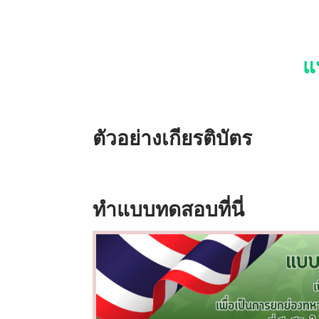
แ
ตัวอย่างเกียรติบัตร
ทำแบบทดสอบที่นี่