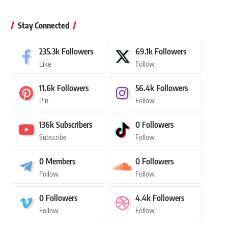
Stay Connected
235.3k
Followers
69.1k
Followers
Like
Follow
11.6k
Followers
56.4k
Followers
Pin
Follow
136k
Subscribers
0
Followers
Subscribe
Follow
0
Members
0
Followers
Follow
Follow
0
Followers
4.4k
Followers
Follow
Follow