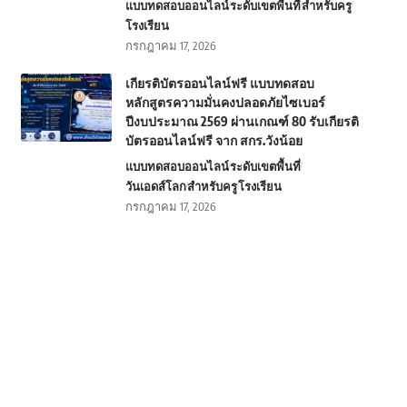
แบบทดสอบออนไลน์
ระดับเขตพื้นที่
สำหรับครู
โรงเรียน
กรกฎาคม 17, 2026
เกียรติบัตรออนไลน์ฟรี แบบทดสอบ
หลักสูตรความมั่นคงปลอดภัยไซเบอร์
ปีงบประมาณ 2569 ผ่านเกณฑ์ 80 รับเกียรติ
บัตรออนไลน์ฟรี จาก สกร.วังน้อย
แบบทดสอบออนไลน์
ระดับเขตพื้นที่
วันเอดส์โลก
สำหรับครู
โรงเรียน
กรกฎาคม 17, 2026