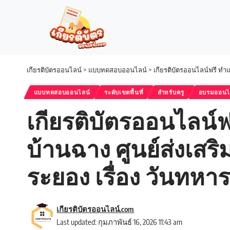
เกียรติบัตรออนไลน์
>
แบบทดสอบออนไลน์
>
เกียรติบัตรออนไลน์ฟรี ทำ
แบบทดสอบออนไลน์
ระดับเขตพื้นที่
สำหรับครู
อบรมออนไ
เกียรติบัตรออนไลน
บ้านฉาง ศูนย์ส่งเสร
ระยอง เรื่อง วันทหา
เกียรติบัตรออนไลน์.com
Last updated: กุมภาพันธ์ 16, 2026 11:43 am