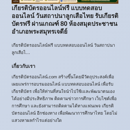
เกียรติบัตรออนไลน์ฟรี แบบทดสอบ
ออนไลน์ วันสถาปนาลูกเสือไทย รับเกียรติ
บัตรฟรี ผ่านเกณฑ์ 80 ห้องสมุดประชาชน
อำเภอพระสมุทรเจดีย์
เกียรติบัตรออนไลน์ฟรี แบบทดสอบออนไลน์ วันสถาปนา
ลูกเสือไ…
เกี่ยวกับเรา
เกียรติบัตรออนไลน์.com สร้างขึ้นโดยมีวัตถุประสงค์เพื่อ
เผยแพร่การอบรมออนไลน์ แบบทดสอบออนไลน์ เพื่อรับ
เกียรติบัตร เพื่อให้ท่านที่สนใจนำไปใช้เและพัฒนาตนเอง
ได้อย่างมีประสิทธิภาพ ติดตามข่าวการศึกษา เว็บไซต์เพื่อ
การศึกษา และยังสามารถติดตามได้ทางแฟนเพจ เกียรติ
บัตรออนไลน์ อีกช่องทาง เพื่อพัฒนาการศึกษาไทย โดยไม่
แสวงหาผลกำไรแต่อย่างใด