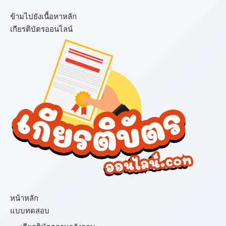
ข้ามไปยังเนื้อหาหลัก
เกียรติบัตรออนไลน์
เมนู
หน้าหลัก
แบบทดสอบ