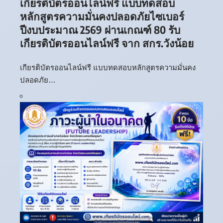
เกียรติบัตรออนไลน์ฟรี แบบทดสอบ
หลักสูตรความมั่นคงปลอดภัยไซเบอร์
ปีงบประมาณ 2569 ผ่านเกณฑ์ 80 รับ
เกียรติบัตรออนไลน์ฟรี จาก สกร.วังน้อย
เกียรติบัตรออนไลน์ฟรี แบบทดสอบหลักสูตรความมั่นคง
ปลอดภัย…