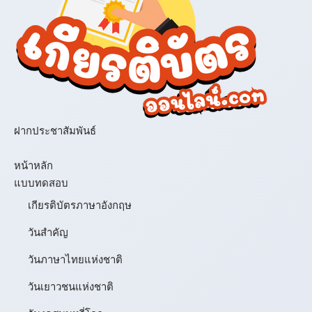
ฝากประชาสัมพันธ์
เมนู
หน้าหลัก
แบบทดสอบ
เกียรติบัตรภาษาอังกฤษ
วันสำคัญ
วันภาษาไทยแห่งชาติ
วันเยาวชนแห่งชาติ