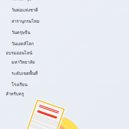
วันพ่อแห่งชาติ
สารานุกรมไทย
วันตรุษจีน
วันเอดส์โลก
อบรมออนไลน์
มหาวิทยาลัย
ระดับเขตพื้นที่
โรงเรียน
สำหรับครู