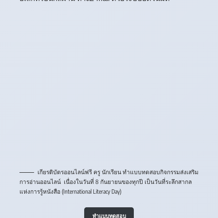
เกียรติบัตรออนไลน์ฟรี ครู นักเรียน ทำแบบทดสอบกิจกรรมส่งเสริม
การอ่านออนไลน์ เนื่องในวันที่ 8 กันยายนของทุกปี เป็นวันที่ระลึกสากล
แห่งการรู้หนังสือ (International Literacy Day)
ทำแบบทดสอบ