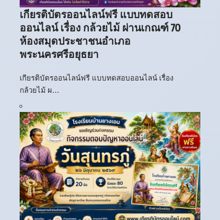
เกียรติบัตรออนไลน์ฟรี แบบทดสอบ
ออนไลน์ เรื่อง กล้วยไม้ ผ่านเกณฑ์ 70
ห้องสมุดประชาชนอำเภอ
พระนครศรีอยุธยา
เกียรติบัตรออนไลน์ฟรี แบบทดสอบออนไลน์ เรื่อง
กล้วยไม้ ผ…