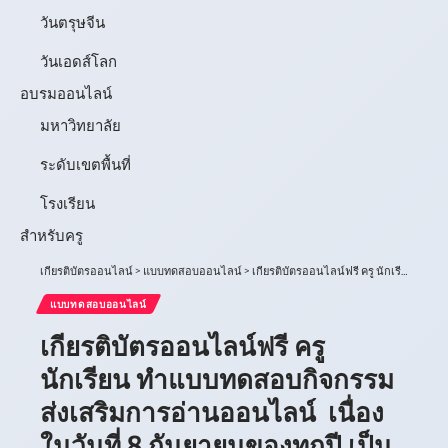
วันตรุษจีน
วันเอดส์โลก
อบรมออนไลน์
มหาวิทยาลัย
ระดับเขตพื้นที่
โรงเรียน
สำหรับครู
เกียรติบัตรออนไลน์
>
แบบทดสอบออนไลน์
>
เกียรติบัตรออนไลน์ฟรี ครู นักเรียน ทำแบบทดสอบกิจกรรมส่งเสริมการอ่านออนไลน์ เนื่องในวันที่ 8 กันยายนของทุกปี เป็นวันที่ระลึกสากลแห่งการรู้หนังสือ (International Literacy Day)
แบบทดสอบออนไลน์
เกียรติบัตรออนไลน์ฟรี ครู
นักเรียน ทำแบบทดสอบกิจกรรม
ส่งเสริมการอ่านออนไลน์ เนื่อง
ในวันที่ 8 กันยายนของทุกปี เป็น