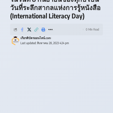
วันที่ระลึกสากลแห่งการรู้หนังสือ
(International Literacy Day)
0 Min Read
เกียรติบัตรออนไลน์.com
Last updated: สิงหาคม 28, 2023 4:24 pm