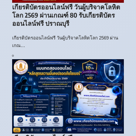
เกียรติบัตรออนไลน์ฟรี วันผู้บริจาคโลหิต
โลก 2569 ผ่านเกณฑ์ 80 รับเกียรติบัตร
ออนไลน์ฟรี ปราณบุรี
เกียรติบัตรออนไลน์ฟรี วันผู้บริจาคโลหิตโลก 2569 ผ่าน
เกณ…