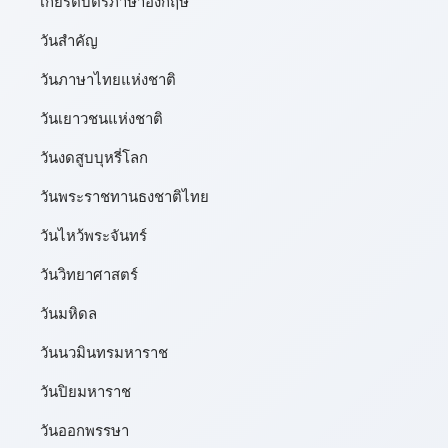
เกียรติบัตรภาษาอังกฤษ
วันสำคัญ
วันภาษาไทยแห่งชาติ
วันเยาวชนแห่งชาติ
วันงดสูบบุหรี่โลก
วันพระราชทานธงชาติไทย
วันไหว้พระจันทร์​
วันวิทยาศาสตร์
วันมหิดล
วันนวมินทรมหาราช
วันปิยมหาราช
วันออกพรรษา