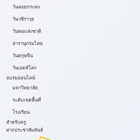
วันลอยกระทง
วันวชิราวุธ
วันพ่อแห่งชาติ
สารานุกรมไทย
วันตรุษจีน
วันเอดส์โลก
อบรมออนไลน์
มหาวิทยาลัย
ระดับเขตพื้นที่
โรงเรียน
สำหรับครู
ฝากประชาสัมพันธ์