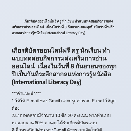
เกียรติบัตรออนไลน์ฟรี ครู นักเรียน ทำแบบทดสอบกิจกรรมส่ง
เสริมการอ่านออนไลน์ เนื่องในวันที่ 8 กันยายนของทุกปี เป็นวันที่ระลึก
สากลแห่งการรู้หนังสือ (International Literacy Day)
เกียรติบัตรออนไลน์ฟรี ครู นักเรียน ทำ
แบบทดสอบกิจกรรมส่งเสริมการอ่าน
ออนไลน์ เนื่องในวันที่ 8 กันยายนของทุก
ปี เป็นวันที่ระลึกสากลแห่งการรู้หนังสือ
(International Literacy Day)
***คำแนะนำ***
1.ให้ใช้ E-mail ของ Gmail และกรุณากรอก E-mail ให้ถูก
ต้อง
2.แบบทดสอบมีจำนวน 10 ข้อ 20 คะแนน หากทำแบบ
ทดสอบผ่าน 60% ท่านจะได้รับเกียรติบัตรแบบ
อิเล็กทรอนิกส์ผ่าน ทางE-mail ด้วยระบบอัตโนมัติ