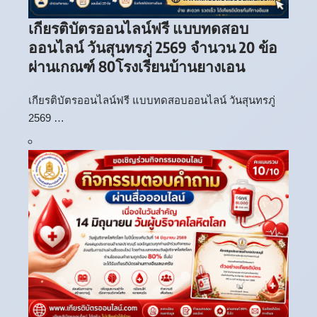
เกียรติบัตรออนไลน์ฟรี แบบทดสอบ
ออนไลน์ วันสุนทรภู่ 2569 จำนวน 20 ข้อ
ผ่านเกณฑ์ 80โรงเรียนบ้านยางเอน
เกียรติบัตรออนไลน์ฟรี แบบทดสอบออนไลน์ วันสุนทรภู่
2569 …