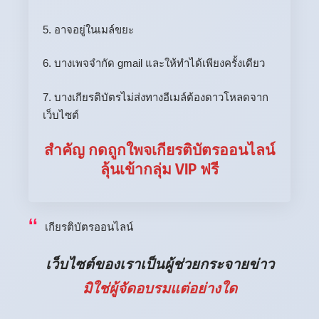
5. อาจอยู่ในเมล์ขยะ
6. บางเพจจำกัด gmail และให้ทำได้เพียงครั้งเดียว
7. บางเกียรติบัตรไม่ส่งทางอีเมล์ต้องดาวโหลดจาก
เว็บไซต์
สำคัญ กดถูกใพจเกียรติบัตรออนไลน์
ลุ้นเข้ากลุ่ม VIP ฟรี
เกียรติบัตรออนไลน์
เว็บไซต์ของเราเป็นผู้ช่วยกระจายข่าว
มิใช่ผู้จัดอบรมแต่อย่างใด