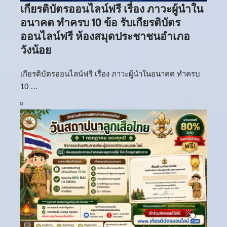
เกียรติบัตรออนไลน์ฟรี เรื่อง ภาวะผู้นำใน
อนาคต ทำครบ 10 ข้อ รับเกียรติบัตร
ออนไลน์ฟรี ห้องสมุดประชาชนอำเภอ
วังน้อย
เกียรติบัตรออนไลน์ฟรี เรื่อง ภาวะผู้นำในอนาคต ทำครบ
10 …