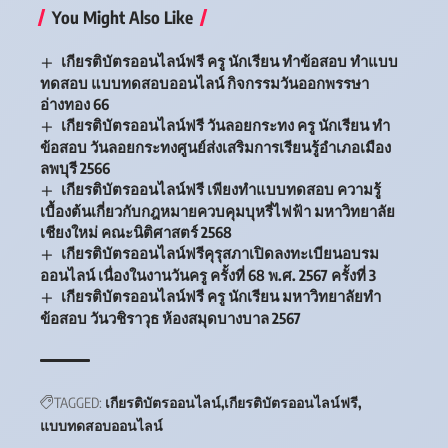
You Might Also Like
เกียรติบัตรออนไลน์ฟรี ครู นักเรียน ทำข้อสอบ ทำแบบ
ทดสอบ แบบทดสอบออนไลน์ กิจกรรมวันออกพรรษา
อ่างทอง 66
เกียรติบัตรออนไลน์ฟรี วันลอยกระทง ครู นักเรียน ทำ
ข้อสอบ วันลอยกระทงศูนย์ส่งเสริมการเรียนรู้อำเภอเมือง
ลพบุรี 2566
เกียรติบัตรออนไลน์ฟรี เพียงทำแบบทดสอบ ความรู้
เบื้องต้นเกี่ยวกับกฎหมายควบคุมบุหรี่ไฟฟ้า มหาวิทยาลัย
เชียงใหม่ คณะนิติศาสตร์ 2568
เกียรติบัตรออนไลน์ฟรีคุรุสภาเปิดลงทะเบียนอบรม
ออนไลน์ เนื่องในงานวันครู ครั้งที่ 68 พ.ศ. 2567 ครั้งที่ 3
เกียรติบัตรออนไลน์ฟรี ครู นักเรียน มหาวิทยาลัยทำ
ข้อสอบ วันวชิราวุธ ห้องสมุดบางบาล 2567
TAGGED:
เกียรติบัตรออนไลน์
เกียรติบัตรออนไลน์ฟรี
แบบทดสอบออนไลน์