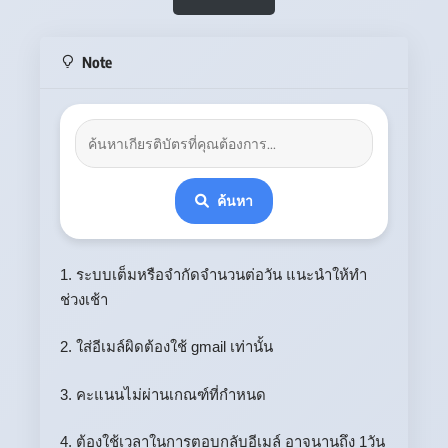
Note
ค้นหา
1. ระบบเต็มหรือจำกัดจำนวนต่อวัน แนะนำให้ทำ
ช่วงเช้า
2. ใส่อีเมล์ผิดต้องใช้ gmail เท่านั้น
3. คะแนนไม่ผ่านเกณฑ์ที่กำหนด
4. ต้องใช้เวลาในการตอบกลับอีเมล์ อาจนานถึง 1วัน