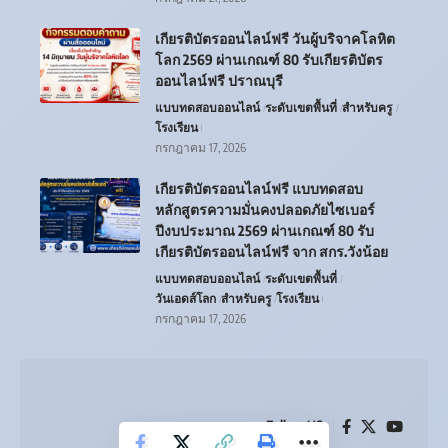
เกียรติบัตรออนไลน์ฟรี วันผู้บริจาคโลหิต
โลก 2569 ผ่านเกณฑ์ 80 รับเกียรติบัตร
ออนไลน์ฟรี ปราณบุรี
แบบทดสอบออนไลน์
ระดับเขตพื้นที่
สำหรับครู
โรงเรียน
กรกฎาคม 17, 2026
เกียรติบัตรออนไลน์ฟรี แบบทดสอบ
หลักสูตรความมั่นคงปลอดภัยไซเบอร์
ปีงบประมาณ 2569 ผ่านเกณฑ์ 80 รับ
เกียรติบัตรออนไลน์ฟรี จาก สกร.วังน้อย
แบบทดสอบออนไลน์
ระดับเขตพื้นที่
วันเอดส์โลก
สำหรับครู
โรงเรียน
กรกฎาคม 17, 2026
Follow US