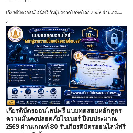
เกียรติบัตรออนไลน์ฟรี วันผู้บริจาคโลหิตโลก 2569 ผ่านเกณ…
เกียรติบัตรออนไลน์ฟรี แบบทดสอบหลักสูตร
ความมั่นคงปลอดภัยไซเบอร์ ปีงบประมาณ
2569 ผ่านเกณฑ์ 80 รับเกียรติบัตรออนไลน์ฟรี