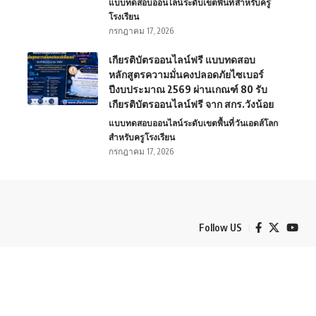
แบบทดสอบออนไลน์
ระดับเขตพื้นที่
สำหรับครู
โรงเรียน
กรกฎาคม 17, 2026
เกียรติบัตรออนไลน์ฟรี แบบทดสอบ
หลักสูตรความมั่นคงปลอดภัยไซเบอร์
ปีงบประมาณ 2569 ผ่านเกณฑ์ 80 รับ
เกียรติบัตรออนไลน์ฟรี จาก สกร.วังน้อย
แบบทดสอบออนไลน์
ระดับเขตพื้นที่
วันเอดส์โลก
สำหรับครู
โรงเรียน
กรกฎาคม 17, 2026
Follow US