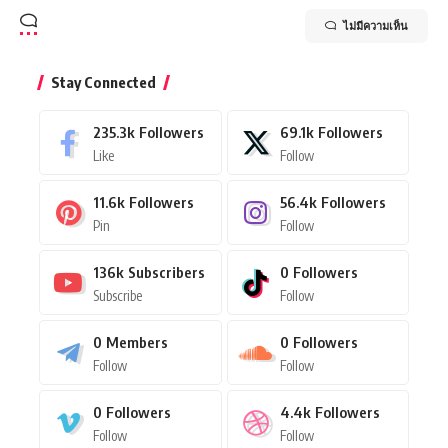
ไม่มีความเห็น
Stay Connected
235.3k
Followers
69.1k
Followers
Like
Follow
11.6k
Followers
56.4k
Followers
Pin
Follow
136k
Subscribers
0
Followers
Subscribe
Follow
0
Members
0
Followers
Follow
Follow
0
Followers
4.4k
Followers
Follow
Follow