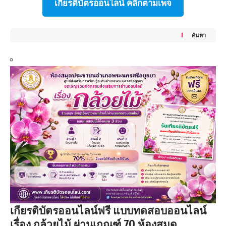
เกียรติบัตรออนไลน์ คลิ๊กตามเพจ
ค้นหา
เกียรติบัตรออนไลน์ฟรี แบบทดสอบออนไลน์
เรื่อง กล้วยไม้ ผ่านเกณฑ์ 70 ห้องสมุด