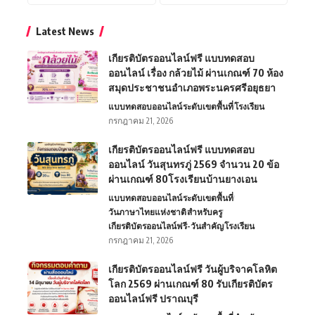
Latest News
เกียรติบัตรออนไลน์ฟรี แบบทดสอบ
ออนไลน์ เรื่อง กล้วยไม้ ผ่านเกณฑ์ 70 ห้อง
สมุดประชาชนอำเภอพระนครศรีอยุธยา
แบบทดสอบออนไลน์
ระดับเขตพื้นที่
โรงเรียน
กรกฎาคม 21, 2026
เกียรติบัตรออนไลน์ฟรี แบบทดสอบ
ออนไลน์ วันสุนทรภู่ 2569 จำนวน 20 ข้อ
ผ่านเกณฑ์ 80โรงเรียนบ้านยางเอน
แบบทดสอบออนไลน์
ระดับเขตพื้นที่
วันภาษาไทยแห่งชาติ
สำหรับครู
เกียรติบัตรออนไลน์ฟรี-วันสำคัญ
โรงเรียน
กรกฎาคม 21, 2026
เกียรติบัตรออนไลน์ฟรี วันผู้บริจาคโลหิต
โลก 2569 ผ่านเกณฑ์ 80 รับเกียรติบัตร
ออนไลน์ฟรี ปราณบุรี