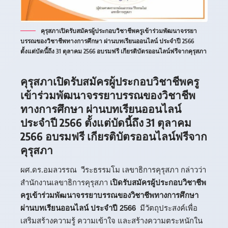
คุรุสภาเปิดรับสมัครผู้ประกอบวิชาชีพครูเข้าร่วมพัฒนาจรรยา
บรรณของวิชาชีพทางการศึกษา ผ่านบทเรียนออนไลน์ ประจำปี 2566
ตั้งแต่บัดนี้ถึง 31 ตุลาคม 2566 อบรมฟรี เกียรติบัตรออนไลน์ฟรีจากคุรุสภา
คุรุสภาเปิดรับสมัครผู้ประกอบวิชาชีพครู
เข้าร่วมพัฒนาจรรยาบรรณของวิชาชีพ
ทางการศึกษา ผ่านบทเรียนออนไลน์
ประจำปี 2566 ตั้งแต่บัดนี้ถึง 31 ตุลาคม
2566 อบรมฟรี เกียรติบัตรออนไลน์ฟรีจาก
คุรุสภา
ผศ.ดร.อมลวรรณ วีระธรรมโม เลขาธิการคุรุสภา กล่าวว่า
สำนักงานเลขาธิการคุรุสภา
เปิดรับสมัครผู้ประกอบวิชาชีพ
ครูเข้าร่วมพัฒนาจรรยาบรรณของวิชาชีพทางการศึกษา
ผ่านบทเรียนออนไลน์ ประจำปี 2566
มีวัตถุประสงค์เพื่อ
เสริมสร้างความรู้ ความเข้าใจ และสร้างความตระหนักใน