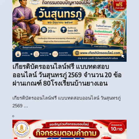
เกียรติบัตรออนไลน์ฟรี แบบทดสอบ
ออนไลน์ วันสุนทรภู่ 2569 จำนวน 20 ข้อ
ผ่านเกณฑ์ 80โรงเรียนบ้านยางเอน
เกียรติบัตรออนไลน์ฟรี แบบทดสอบออนไลน์ วันสุนทรภู่
2569 …