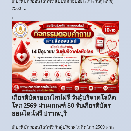
เกียรติบัตรออนไลน์ฟรี แบบทดสอบออนไลน์ วันสุนทรภู่
2569 …
เกียรติบัตรออนไลน์ฟรี วันผู้บริจาคโลหิต
โลก 2569 ผ่านเกณฑ์ 80 รับเกียรติบัตร
ออนไลน์ฟรี ปราณบุรี
เกียรติบัตรออนไลน์ฟรี วันผู้บริจาคโลหิตโลก 2569 ผ่าน