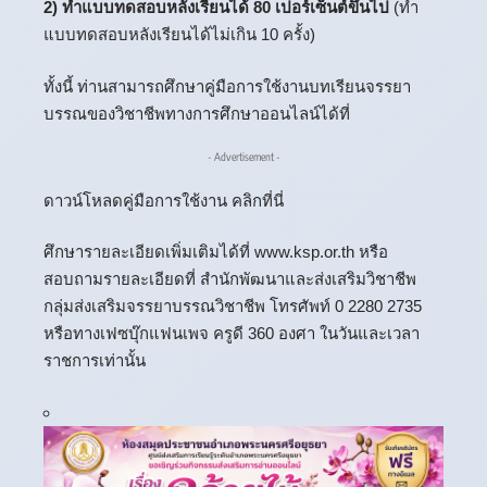
2) ทำแบบทดสอบหลังเรียนได้ 80 เปอร์เซ็นต์ขึ้นไป
(ทำ
แบบทดสอบหลังเรียนได้ไม่เกิน 10 ครั้ง)
ทั้งนี้ ท่านสามารถศึกษาคู่มือการใช้งานบทเรียนจรรยา
บรรณของวิชาชีพทางการศึกษาออนไลน์ได้ที่
- Advertisement -
ดาวน์โหลดคู่มือการใช้งาน คลิกที่นี่
ศึกษารายละเอียดเพิ่มเติมได้ที่ www.ksp.or.th หรือ
สอบถามรายละเอียดที่ สำนักพัฒนาและส่งเสริมวิชาชีพ
กลุ่มส่งเสริมจรรยาบรรณวิชาชีพ โทรศัพท์ 0 2280 2735
หรือทางเฟซบุ๊กแฟนเพจ ครูดี 360 องศา ในวันและเวลา
ราชการเท่านั้น