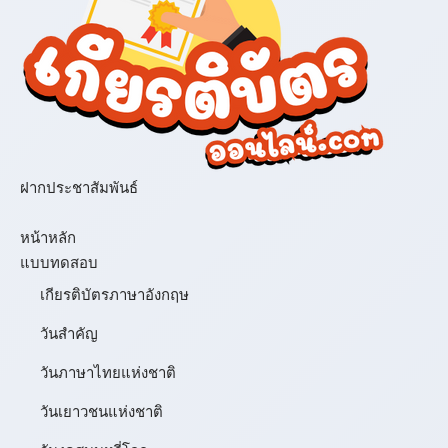
ฝากประชาสัมพันธ์
เมนู
หน้าหลัก
แบบทดสอบ
เกียรติบัตรภาษาอังกฤษ
วันสำคัญ
วันภาษาไทยแห่งชาติ
วันเยาวชนแห่งชาติ