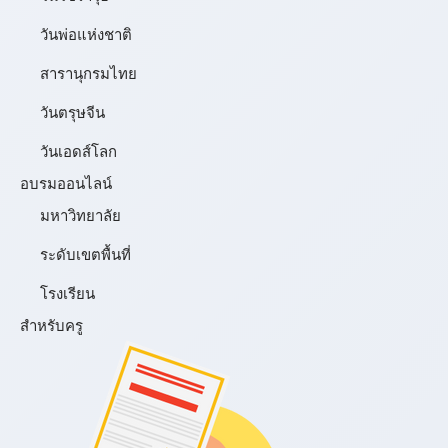
วันพ่อแห่งชาติ
สารานุกรมไทย
วันตรุษจีน
วันเอดส์โลก
อบรมออนไลน์
มหาวิทยาลัย
ระดับเขตพื้นที่
โรงเรียน
สำหรับครู