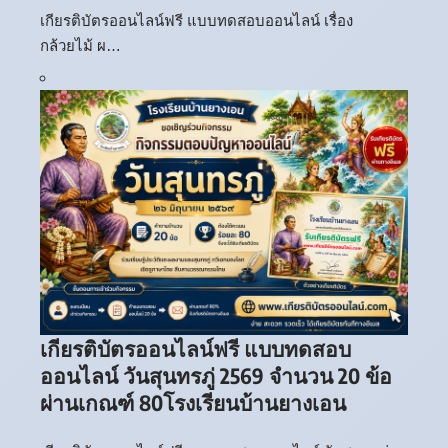
เกียรติบัตรออนไลน์ฟรี แบบทดสอบออนไลน์ เรื่อง
กล้วยไม้ ผ…
เกียรติบัตรออนไลน์ฟรี แบบทดสอบ
ออนไลน์ วันสุนทรภู่ 2569 จำนวน 20 ข้อ
ผ่านเกณฑ์ 80โรงเรียนบ้านยางเอน