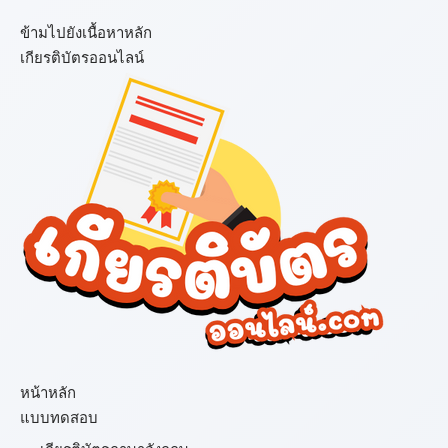
ข้ามไปยังเนื้อหาหลัก
เกียรติบัตรออนไลน์
เมนู
หน้าหลัก
แบบทดสอบ