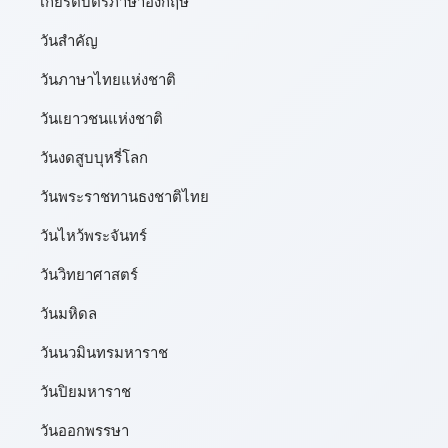
เกียรติบัตรภาษาอังกฤษ
วันสำคัญ
วันภาษาไทยแห่งชาติ
วันเยาวชนแห่งชาติ
วันงดสูบบุหรี่โลก
วันพระราชทานธงชาติไทย
วันไหว้พระจันทร์​
วันวิทยาศาสตร์
วันมหิดล
วันนวมินทรมหาราช
วันปิยมหาราช
วันออกพรรษา