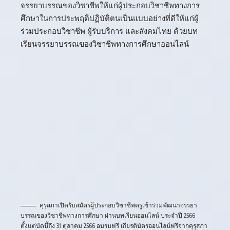
จรรยาบรรณของวิชาชีพให้แก่ผู้ประกอบวิชาชีพทางการ
ศึกษาในการประพฤติปฏิบัติตนเป็นแบบอย่างที่ดีให้แก่ผู้
ร่วมประกอบวิชาชีพ ผู้รับบริการ และสังคมไทย ด้วยบท
เรียนจรรยาบรรณของวิชาชีพทางการศึกษาออนไลน์
คุรุสภาเปิดรับสมัครผู้ประกอบวิชาชีพครูเข้าร่วมพัฒนาจรรยา
บรรณของวิชาชีพทางการศึกษา ผ่านบทเรียนออนไลน์ ประจำปี 2566
ตั้งแต่บัดนี้ถึง 31 ตุลาคม 2566 อบรมฟรี เกียรติบัตรออนไลน์ฟรีจากคุรุสภา