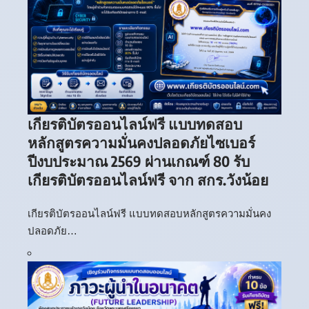
เกียรติบัตรออนไลน์ฟรี แบบทดสอบ
หลักสูตรความมั่นคงปลอดภัยไซเบอร์
ปีงบประมาณ 2569 ผ่านเกณฑ์ 80 รับ
เกียรติบัตรออนไลน์ฟรี จาก สกร.วังน้อย
เกียรติบัตรออนไลน์ฟรี แบบทดสอบหลักสูตรความมั่นคง
ปลอดภัย…