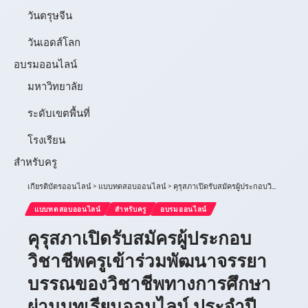
วันตรุษจีน
วันเอดส์โลก
อบรมออนไลน์
มหาวิทยาลัย
ระดับเขตพื้นที่
โรงเรียน
สำหรับครู
เกียรติบัตรออนไลน์
>
แบบทดสอบออนไลน์
>
คุรุสภาเปิดรับสมัครผู้ประกอบวิชาชีพครูเข้าร่วมพัฒนาจรรยาบรรณของวิชาชีพทางการศึกษา ผ่านบทเรียนออนไลน์ ประจำปี 2566 ตั้งแต่บัดนี้ถึง 31 ตุลาคม 2566 อบรมฟรี เกียรติบัตรออนไลน์ฟรีจากคุรุสภา
แบบทดสอบออนไลน์
สำหรับครู
อบรมออนไลน์
คุรุสภาเปิดรับสมัครผู้ประกอบ
วิชาชีพครูเข้าร่วมพัฒนาจรรยา
บรรณของวิชาชีพทางการศึกษา
ผ่านบทเรียนออนไลน์ ประจำปี