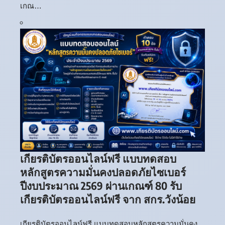
เกณ…
เกียรติบัตรออนไลน์ฟรี แบบทดสอบ
หลักสูตรความมั่นคงปลอดภัยไซเบอร์
ปีงบประมาณ 2569 ผ่านเกณฑ์ 80 รับ
เกียรติบัตรออนไลน์ฟรี จาก สกร.วังน้อย
เกียรติบัตรออนไลน์ฟรี แบบทดสอบหลักสูตรความมั่นคง