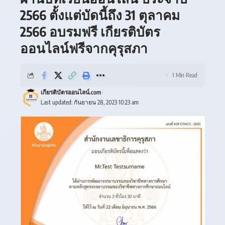
2566 ตั้งแต่บัดนี้ถึง 31 ตุลาคม
2566 อบรมฟรี เกียรติบัตร
ออนไลน์ฟรีจากคุรุสภา
1 Min Read
เกียรติบัตรออนไลน์.com
Last updated: กันยายน 28, 2023 10:23 am