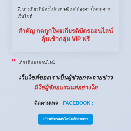
7. บางเกียรติบัตรไม่ส่งทางอีเมล์ต้องดาวโหลดจาก
เว็บไซต์
สำคัญ กดถูกใพจเกียรติบัตรออนไลน์
ลุ้นเข้ากลุ่ม VIP ฟรี
เกียรติบัตรออนไลน์
เว็บไซต์ของเราเป็นผู้ช่วยกระจายข่าว
มิใช่ผู้จัดอบรมแต่อย่างใด
ติดตามเพจ
FACEBOOK :
เกียรติบัตรออนไลน์ คลิ๊กตามเพจ