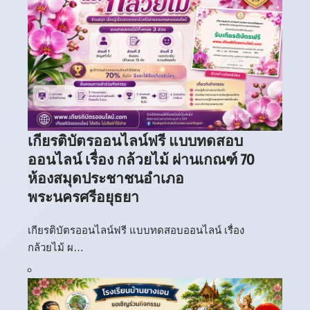
เกียรติบัตรออนไลน์ฟรี แบบทดสอบ
ออนไลน์ เรื่อง กล้วยไม้ ผ่านเกณฑ์ 70
ห้องสมุดประชาชนอำเภอ
พระนครศรีอยุธยา
เกียรติบัตรออนไลน์ฟรี แบบทดสอบออนไลน์ เรื่อง
กล้วยไม้ ผ…