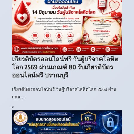
เกียรติบัตรออนไลน์ฟรี วันผู้บริจาคโลหิต
โลก 2569 ผ่านเกณฑ์ 80 รับเกียรติบัตร
ออนไลน์ฟรี ปราณบุรี
เกียรติบัตรออนไลน์ฟรี วันผู้บริจาคโลหิตโลก 2569 ผ่าน
เกณ…