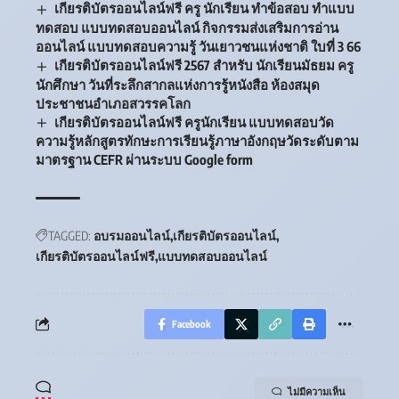
เกียรติบัตรออนไลน์ฟรี ครู นักเรียน ทำข้อสอบ ทำแบบ
ทดสอบ แบบทดสอบออนไลน์ กิจกรรมส่งเสริมการอ่าน
ออนไลน์ แบบทดสอบความรู้ วันเยาวชนแห่งชาติ ใบที่ 3 66
เกียรติบัตรออนไลน์ฟรี 2567 สำหรับ นักเรียนมัธยม ครู
นักศึกษา วันที่ระลึกสากลแห่งการรู้หนังสือ ห้องสมุด
ประชาชนอำเภอสวรรคโลก
เกียรติบัตรออนไลน์ฟรี ครูนักเรียน แบบทดสอบวัด
ความรู้หลักสูตรทักษะการเรียนรู้ภาษาอังกฤษวัดระดับตาม
มาตรฐาน CEFR ผ่านระบบ Google form
TAGGED:
อบรมออนไลน์
เกียรติบัตรออนไลน์
เกียรติบัตรออนไลน์ฟรี
แบบทดสอบออนไลน์
Facebook
ไม่มีความเห็น