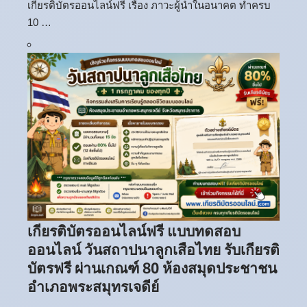
เกียรติบัตรออนไลน์ฟรี เรื่อง ภาวะผู้นำในอนาคต ทำครบ
10 …
เกียรติบัตรออนไลน์ฟรี แบบทดสอบ
ออนไลน์ วันสถาปนาลูกเสือไทย รับเกียรติ
บัตรฟรี ผ่านเกณฑ์ 80 ห้องสมุดประชาชน
อำเภอพระสมุทรเจดีย์