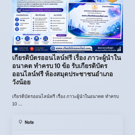
เกียรติบัตรออนไลน์ฟรี เรื่อง ภาวะผู้นำใน
อนาคต ทำครบ 10 ข้อ รับเกียรติบัตร
ออนไลน์ฟรี ห้องสมุดประชาชนอำเภอ
วังน้อย
เกียรติบัตรออนไลน์ฟรี เรื่อง ภาวะผู้นำในอนาคต ทำครบ
10 …
Note