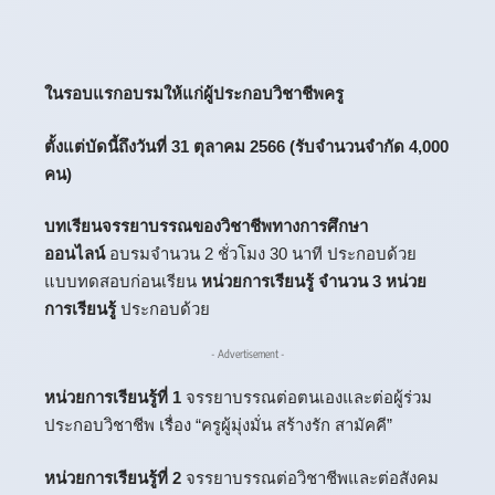
ในรอบแรกอบรมให้แก่ผู้ประกอบวิชาชีพครู
ตั้งแต่บัดนี้ถึงวันที่ 31 ตุลาคม 2566 (รับจำนวนจำกัด 4,000
คน)
บทเรียนจรรยาบรรณของวิชาชีพทางการศึกษา
ออนไลน์
อบรมจำนวน 2 ชั่วโมง 30 นาที ประกอบด้วย
แบบทดสอบก่อนเรียน
หน่วยการเรียนรู้ จำนวน 3 หน่วย
การเรียนรู้
ประกอบด้วย
- Advertisement -
หน่วยการเรียนรู้ที่ 1
จรรยาบรรณต่อตนเองและต่อผู้ร่วม
ประกอบวิชาชีพ เรื่อง “ครูผู้มุ่งมั่น สร้างรัก สามัคคี”
หน่วยการเรียนรู้ที่ 2
จรรยาบรรณต่อวิชาชีพและต่อสังคม