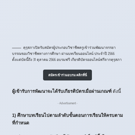
คุรุสภาเปิดรับสมัครผู้ประกอบวิชาชีพครูเข้าร่วมพัฒนาจรรยา
บรรณของวิชาชีพทางการศึกษา ผ่านบทเรียนออนไลน์ ประจำปี 2566
ตั้งแต่บัดนี้ถึง 31 ตุลาคม 2566 อบรมฟรี เกียรติบัตรออนไลน์ฟรีจากคุรุสภา
สมัครเข้าร่วมอบรม คลิกที่นี่
ผู้เข้ารับการพัฒนาจะได้รับเกียรติบัตรเมื่อผ่านเกณฑ์
ดังนี้
- Advertisement -
1) ศึกษาบทเรียนไปตามลำดับขั้นตอนการเรียนให้ครบตาม
ที่กำหนด