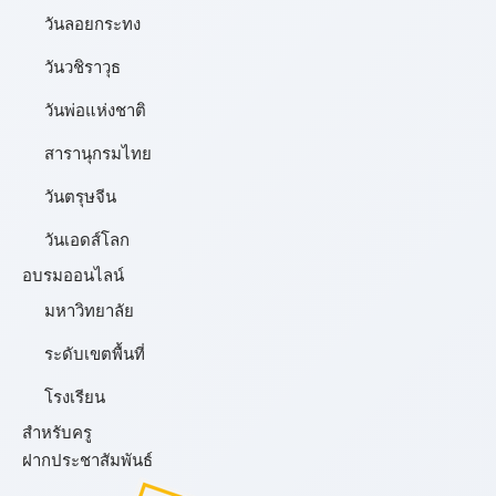
วันลอยกระทง
วันวชิราวุธ
วันพ่อแห่งชาติ
สารานุกรมไทย
วันตรุษจีน
วันเอดส์โลก
อบรมออนไลน์
มหาวิทยาลัย
ระดับเขตพื้นที่
โรงเรียน
สำหรับครู
ฝากประชาสัมพันธ์