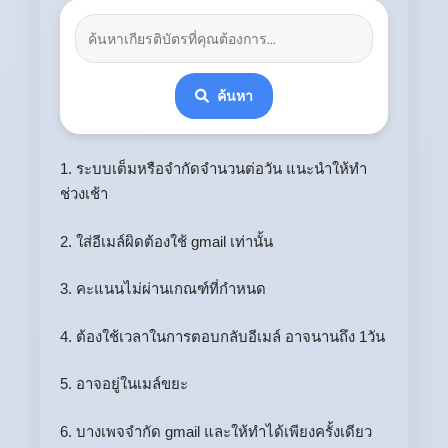
ค้นหา
1. ระบบเต็มหรือจำกัดจำนวนต่อวัน แนะนำให้ทำ
ช่วงเช้า
2. ใส่อีเมล์ผิดต้องใช้ gmail เท่านั้น
3. คะแนนไม่ผ่านเกณฑ์ที่กำหนด
4. ต้องใช้เวลาในการตอบกลับอีเมล์ อาจนานถึง 1วัน
5. อาจอยู่ในเมล์ขยะ
6. บางเพจจำกัด gmail และให้ทำได้เพียงครั้งเดียว