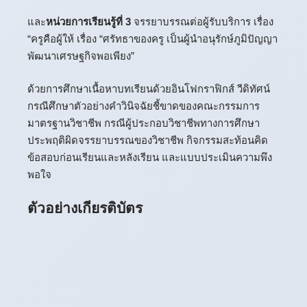
และ
หน่วยการเรียนรู้ที่ 3
จรรยาบรรณต่อผู้รับบริการ เรื่อง
“ครูคือผู้ให้ เรื่อง “ศรัทธาของครู เป็นผู้นำอนุรักษ์ภูมิปัญญา
พัฒนาเศรษฐกิจพอเพียง”
ด้วยการศึกษาเนื้อหาบทเรียนด้วยอินโฟกราฟิกส์ วีดิทัศน์
กรณีศึกษาตัวอย่างคำวินิจฉัยชี้ขาดของคณะกรรมการ
มาตรฐานวิชาชีพ กรณีผู้ประกอบวิชาชีพทางการศึกษา
ประพฤติผิดจรรยาบรรณของวิชาชีพ กิจกรรมสะท้อนคิด
ข้อสอบก่อนเรียนและหลังเรียน และแบบประเมินความพึง
พอใจ
ตัวอย่างเกียรติบัตร