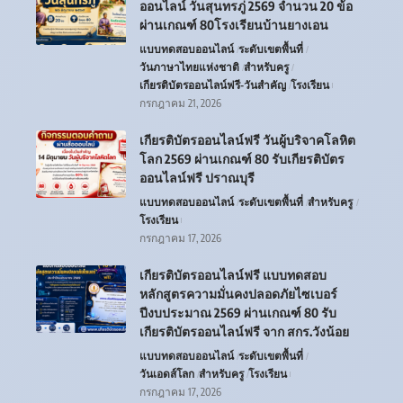
ออนไลน์ วันสุนทรภู่ 2569 จำนวน 20 ข้อ
ผ่านเกณฑ์ 80โรงเรียนบ้านยางเอน
แบบทดสอบออนไลน์
ระดับเขตพื้นที่
วันภาษาไทยแห่งชาติ
สำหรับครู
เกียรติบัตรออนไลน์ฟรี-วันสำคัญ
โรงเรียน
กรกฎาคม 21, 2026
เกียรติบัตรออนไลน์ฟรี วันผู้บริจาคโลหิต
โลก 2569 ผ่านเกณฑ์ 80 รับเกียรติบัตร
ออนไลน์ฟรี ปราณบุรี
แบบทดสอบออนไลน์
ระดับเขตพื้นที่
สำหรับครู
โรงเรียน
กรกฎาคม 17, 2026
เกียรติบัตรออนไลน์ฟรี แบบทดสอบ
หลักสูตรความมั่นคงปลอดภัยไซเบอร์
ปีงบประมาณ 2569 ผ่านเกณฑ์ 80 รับ
เกียรติบัตรออนไลน์ฟรี จาก สกร.วังน้อย
แบบทดสอบออนไลน์
ระดับเขตพื้นที่
วันเอดส์โลก
สำหรับครู
โรงเรียน
กรกฎาคม 17, 2026