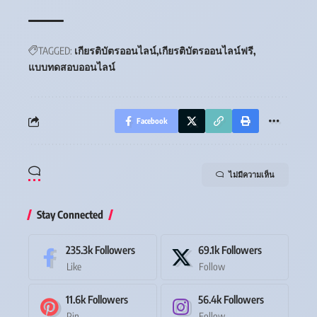
TAGGED:
เกียรติบัตรออนไลน์
เกียรติบัตรออนไลน์ฟรี
แบบทดสอบออนไลน์
Facebook
ไม่มีความเห็น
Stay Connected
235.3k
Followers
69.1k
Followers
Like
Follow
11.6k
Followers
56.4k
Followers
Pin
Follow