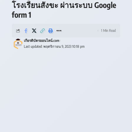
โรงเรียนสังขะ ผ่านระบบ Google
form 1
1 Min Read
เกียรติบัตรออนไลน์.com
Last updated: พฤศจิกายน 9, 2023 10:18 pm