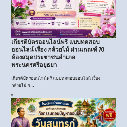
เกียรติบัตรออนไลน์ฟรี แบบทดสอบ
ออนไลน์ เรื่อง กล้วยไม้ ผ่านเกณฑ์ 70
ห้องสมุดประชาชนอำเภอ
พระนครศรีอยุธยา
เกียรติบัตรออนไลน์ฟรี แบบทดสอบออนไลน์ เรื่อง
กล้วยไม้ ผ…