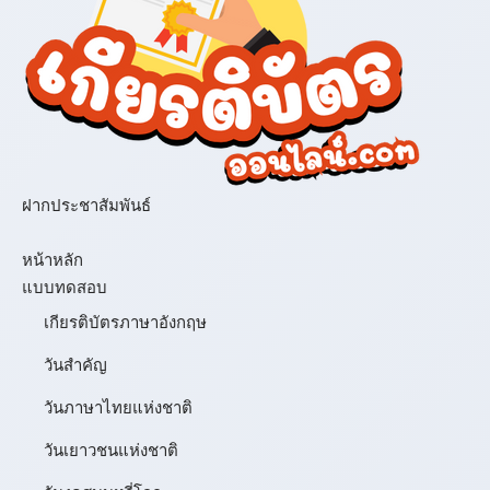
ฝากประชาสัมพันธ์
เมนู
หน้าหลัก
แบบทดสอบ
เกียรติบัตรภาษาอังกฤษ
วันสำคัญ
วันภาษาไทยแห่งชาติ
วันเยาวชนแห่งชาติ