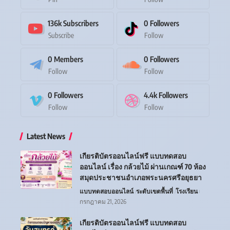
136k
Subscribers
0
Followers
Subscribe
Follow
0
Members
0
Followers
Follow
Follow
0
Followers
4.4k
Followers
Follow
Follow
Latest News
เกียรติบัตรออนไลน์ฟรี แบบทดสอบ
ออนไลน์ เรื่อง กล้วยไม้ ผ่านเกณฑ์ 70 ห้อง
สมุดประชาชนอำเภอพระนครศรีอยุธยา
แบบทดสอบออนไลน์
ระดับเขตพื้นที่
โรงเรียน
กรกฎาคม 21, 2026
เกียรติบัตรออนไลน์ฟรี แบบทดสอบ