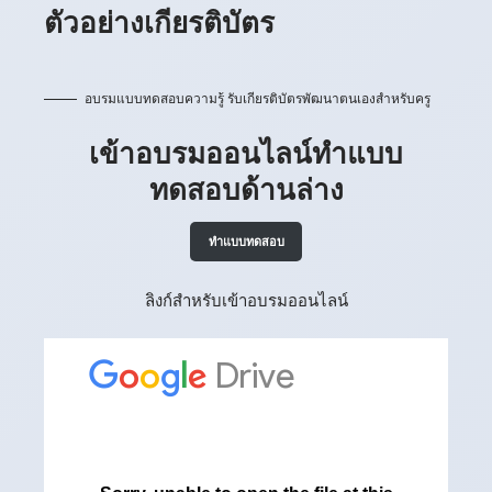
ตัวอย่างเกียรติบัตร
อบรมแบบทดสอบความรู้ รับเกียรติบัตรพัฒนาตนเองสำหรับครู
เข้าอบรมออนไลน์ทำแบบ
ทดสอบด้านล่าง
ทำแบบทดสอบ
ลิงก์สำหรับเข้าอบรมออนไลน์