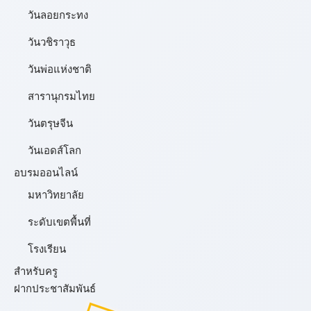
วันลอยกระทง
วันวชิราวุธ
วันพ่อแห่งชาติ
สารานุกรมไทย
วันตรุษจีน
วันเอดส์โลก
อบรมออนไลน์
มหาวิทยาลัย
ระดับเขตพื้นที่
โรงเรียน
สำหรับครู
ฝากประชาสัมพันธ์