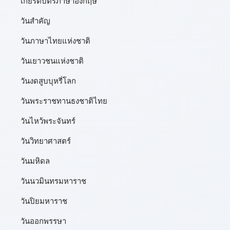
เกียรติบัตรภาษาอังกฤษ
วันสำคัญ
วันภาษาไทยแห่งชาติ
วันเยาวชนแห่งชาติ
วันงดสูบบุหรี่โลก
วันพระราชทานธงชาติไทย
วันไหว้พระจันทร์​
วันวิทยาศาสตร์
วันมหิดล
วันนวมินทรมหาราช
วันปิยมหาราช
วันออกพรรษา