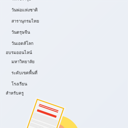
วันพ่อแห่งชาติ
สารานุกรมไทย
วันตรุษจีน
วันเอดส์โลก
อบรมออนไลน์
มหาวิทยาลัย
ระดับเขตพื้นที่
โรงเรียน
สำหรับครู