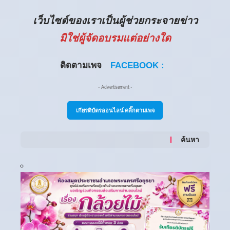
เว็บไซต์ของเราเป็นผู้ช่วยกระจายข่าว
มิใช่ผู้จัดอบรมแต่อย่างใด
ติดตามเพจ
FACEBOOK :
- Advertisement -
เกียรติบัตรออนไลน์ คลิ๊กตามเพจ
ค้นหา