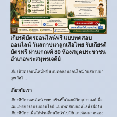
เกียรติบัตรออนไลน์ฟรี แบบทดสอบ
ออนไลน์ วันสถาปนาลูกเสือไทย รับเกียรติ
บัตรฟรี ผ่านเกณฑ์ 80 ห้องสมุดประชาชน
อำเภอพระสมุทรเจดีย์
เกียรติบัตรออนไลน์ฟรี แบบทดสอบออนไลน์ วันสถาปนา
ลูกเสือไ…
เกี่ยวกับเรา
เกียรติบัตรออนไลน์.com สร้างขึ้นโดยมีวัตถุประสงค์เพื่อ
เผยแพร่การอบรมออนไลน์ แบบทดสอบออนไลน์ เพื่อรับ
เกียรติบัตร เพื่อให้ท่านที่สนใจนำไปใช้เและพัฒนาตนเอง