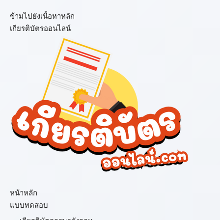
ข้ามไปยังเนื้อหาหลัก
เกียรติบัตรออนไลน์
เมนู
หน้าหลัก
แบบทดสอบ