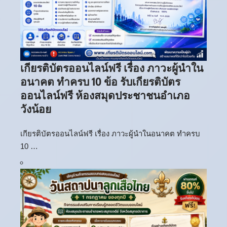
เกียรติบัตรออนไลน์ฟรี เรื่อง ภาวะผู้นำใน
อนาคต ทำครบ 10 ข้อ รับเกียรติบัตร
ออนไลน์ฟรี ห้องสมุดประชาชนอำเภอ
วังน้อย
เกียรติบัตรออนไลน์ฟรี เรื่อง ภาวะผู้นำในอนาคต ทำครบ
10 …