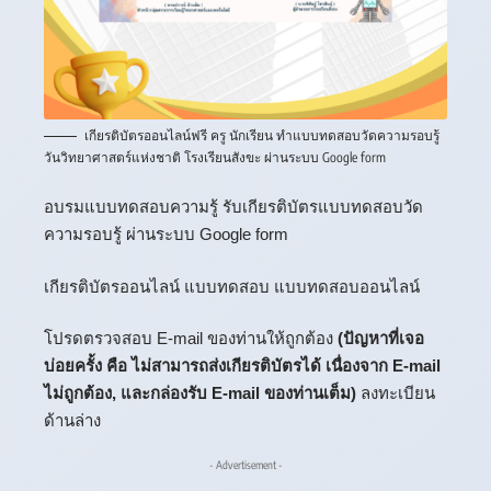
เกียรติบัตรออนไลน์ฟรี ครู นักเรียน ทำแบบทดสอบวัดความรอบรู้
วันวิทยาศาสตร์แห่งชาติ โรงเรียนสังขะ ผ่านระบบ Google form
อบรมแบบทดสอบความรู้ รับเกียรติบัตรแบบทดสอบวัด
ความรอบรู้ ผ่านระบบ Google form
เกียรติบัตรออนไลน์ แบบทดสอบ แบบทดสอบออนไลน์
โปรดตรวจสอบ E-mail ของท่านให้ถูกต้อง
(ปัญหาที่เจอ
บ่อยครั้ง คือ ไม่สามารถส่งเกียรติบัตรได้ เนื่องจาก E-mail
ไม่ถูกต้อง, และกล่องรับ E-mail ของท่านเต็ม)
ลงทะเบียน
ด้านล่าง
- Advertisement -