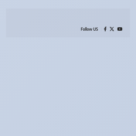
Follow US