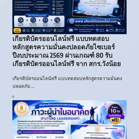
เกียรติบัตรออนไลน์ฟรี แบบทดสอบ
หลักสูตรความมั่นคงปลอดภัยไซเบอร์
ปีงบประมาณ 2569 ผ่านเกณฑ์ 80 รับ
เกียรติบัตรออนไลน์ฟรี จาก สกร.วังน้อย
เกียรติบัตรออนไลน์ฟรี แบบทดสอบหลักสูตรความมั่นคง
ปลอดภัย…