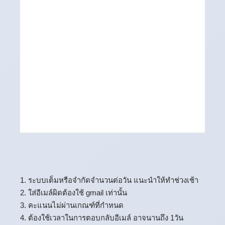
1. ระบบเต็มหรือจำกัดจำนวนต่อวัน แนะนำให้ทำช่วงเช้า
2. ใส่อีเมล์ผิดต้องใช้ gmail เท่านั้น
3. คะแนนไม่ผ่านเกณฑ์ที่กำหนด
4. ต้องใช้เวลาในการตอบกลับอีเมล์ อาจนานถึง 1วัน