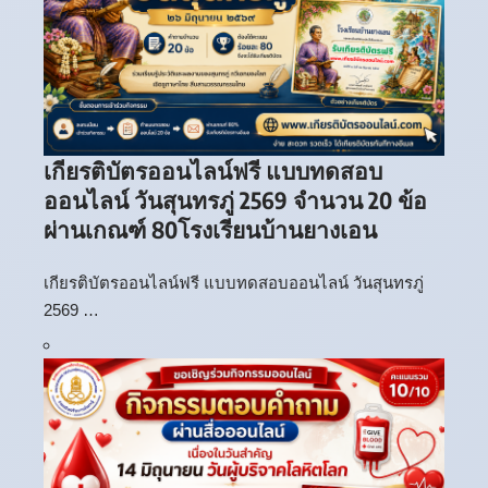
เกียรติบัตรออนไลน์ฟรี แบบทดสอบ
ออนไลน์ วันสุนทรภู่ 2569 จำนวน 20 ข้อ
ผ่านเกณฑ์ 80โรงเรียนบ้านยางเอน
เกียรติบัตรออนไลน์ฟรี แบบทดสอบออนไลน์ วันสุนทรภู่
2569 …