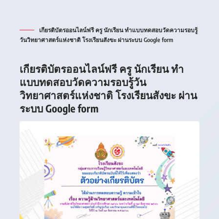
เกียรติบัตรออนไลน์ฟรี ครู นักเรียน ทำแบบทดสอบวัดความรอบรู้
วันวิทยาศาสตร์แห่งชาติ โรงเรียนสังขะ ผ่านระบบ Google form
เกียรติบัตรออนไลน์ฟรี ครู นักเรียน ทำ
แบบทดสอบวัดความรอบรู้วัน
วิทยาศาสตร์แห่งชาติ โรงเรียนสังขะ ผ่าน
ระบบ Google form