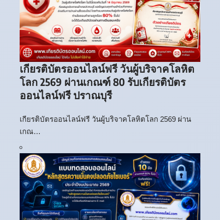
เกียรติบัตรออนไลน์ฟรี วันผู้บริจาคโลหิต
โลก 2569 ผ่านเกณฑ์ 80 รับเกียรติบัตร
ออนไลน์ฟรี ปราณบุรี
เกียรติบัตรออนไลน์ฟรี วันผู้บริจาคโลหิตโลก 2569 ผ่าน
เกณ…