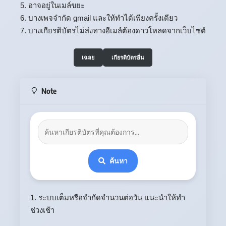
5. อาจอยู่ในเมล์ขยะ
6. บางเพจจำกัด gmail และให้ทำได้เพียงครั้งเดียว
7. บางเกียรติบัตรไม่ส่งทางอีเมล์ต้องดาวโหลดจากเว็บไซต์
เฉลย
เกียรติบัตรอื่น
Note
ค้นหา
1. ระบบเต็มหรือจำกัดจำนวนต่อวัน แนะนำให้ทำ
ช่วงเช้า