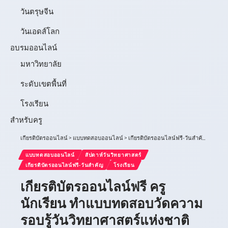
วันตรุษจีน
วันเอดส์โลก
อบรมออนไลน์
มหาวิทยาลัย
ระดับเขตพื้นที่
โรงเรียน
สำหรับครู
เกียรติบัตรออนไลน์
>
แบบทดสอบออนไลน์
>
เกียรติบัตรออนไลน์ฟรี-วันสำคัญ
>
สัปดาห
แบบทดสอบออนไลน์
สัปดาห์วันวิทยาศาสตร์
เกียรติบัตรออนไลน์ฟรี-วันสำคัญ
โรงเรียน
เกียรติบัตรออนไลน์ฟรี ครู
นักเรียน ทำแบบทดสอบวัดความ
รอบรู้วันวิทยาศาสตร์แห่งชาติ