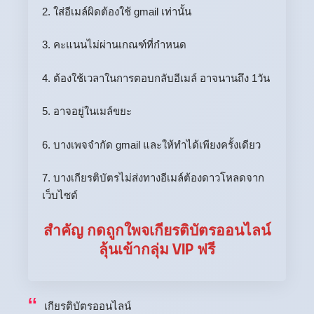
2. ใส่อีเมล์ผิดต้องใช้ gmail เท่านั้น
3. คะแนนไม่ผ่านเกณฑ์ที่กำหนด
4. ต้องใช้เวลาในการตอบกลับอีเมล์ อาจนานถึง 1วัน
5. อาจอยู่ในเมล์ขยะ
6. บางเพจจำกัด gmail และให้ทำได้เพียงครั้งเดียว
7. บางเกียรติบัตรไม่ส่งทางอีเมล์ต้องดาวโหลดจาก
เว็บไซต์
สำคัญ กดถูกใพจเกียรติบัตรออนไลน์
ลุ้นเข้ากลุ่ม VIP ฟรี
เกียรติบัตรออนไลน์