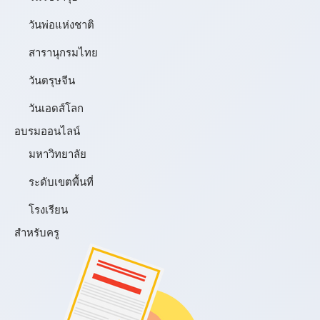
วันพ่อแห่งชาติ
สารานุกรมไทย
วันตรุษจีน
วันเอดส์โลก
อบรมออนไลน์
มหาวิทยาลัย
ระดับเขตพื้นที่
โรงเรียน
สำหรับครู