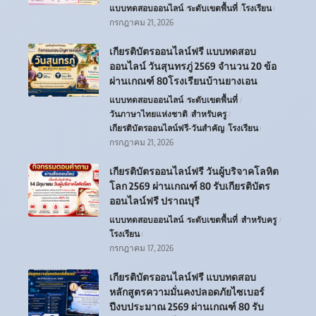
แบบทดสอบออนไลน์
ระดับเขตพื้นที่
โรงเรียน
กรกฎาคม 21, 2026
เกียรติบัตรออนไลน์ฟรี แบบทดสอบ
ออนไลน์ วันสุนทรภู่ 2569 จำนวน 20 ข้อ
ผ่านเกณฑ์ 80โรงเรียนบ้านยางเอน
แบบทดสอบออนไลน์
ระดับเขตพื้นที่
วันภาษาไทยแห่งชาติ
สำหรับครู
เกียรติบัตรออนไลน์ฟรี-วันสำคัญ
โรงเรียน
กรกฎาคม 21, 2026
เกียรติบัตรออนไลน์ฟรี วันผู้บริจาคโลหิต
โลก 2569 ผ่านเกณฑ์ 80 รับเกียรติบัตร
ออนไลน์ฟรี ปราณบุรี
แบบทดสอบออนไลน์
ระดับเขตพื้นที่
สำหรับครู
โรงเรียน
กรกฎาคม 17, 2026
เกียรติบัตรออนไลน์ฟรี แบบทดสอบ
หลักสูตรความมั่นคงปลอดภัยไซเบอร์
ปีงบประมาณ 2569 ผ่านเกณฑ์ 80 รับ