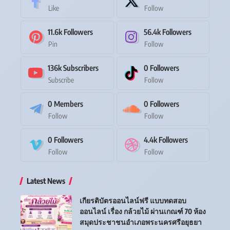
Like
Follow
11.6k
Followers
56.4k
Followers
Pin
Follow
136k
Subscribers
0
Followers
Subscribe
Follow
0
Members
0
Followers
Follow
Follow
0
Followers
4.4k
Followers
Follow
Follow
Latest News
เกียรติบัตรออนไลน์ฟรี แบบทดสอบ
ออนไลน์ เรื่อง กล้วยไม้ ผ่านเกณฑ์ 70 ห้อง
สมุดประชาชนอำเภอพระนครศรีอยุธยา