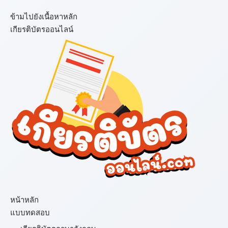
ข้ามไปยังเนื้อหาหลัก
เกียรติบัตรออนไลน์
เมนู
หน้าหลัก
แบบทดสอบ