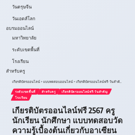
วันตรุษจีน
วันเอดส์โลก
อบรมออนไลน์
มหาวิทยาลัย
ระดับเขตพื้นที่
โรงเรียน
สำหรับครู
เกียรติบัตรออนไลน์
>
แบบทดสอบออนไลน์
>
เกียรติบัตรออนไลน์ฟรี-วันสำคัญ
>
เกียรต
ระดับเขตพื้นที่
สำหรับครู
เกียรติบัตรออนไลน์ฟรี-วันสำคัญ
โรงเรียน
เกียรติบัตรออนไลน์ฟรี 2567 ครู
นักเรียน นักศึกษา แบบทดสอบวัด
ความรู้เบื้องต้นเกี่ยวกับอาเซียน