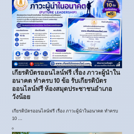
เกียรติบัตรออนไลน์ฟรี เรื่อง ภาวะผู้นำใน
อนาคต ทำครบ 10 ข้อ รับเกียรติบัตร
ออนไลน์ฟรี ห้องสมุดประชาชนอำเภอ
วังน้อย
เกียรติบัตรออนไลน์ฟรี เรื่อง ภาวะผู้นำในอนาคต ทำครบ
10 …