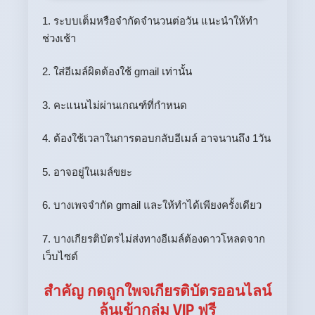
1. ระบบเต็มหรือจำกัดจำนวนต่อวัน แนะนำให้ทำ
ช่วงเช้า
2. ใส่อีเมล์ผิดต้องใช้ gmail เท่านั้น
3. คะแนนไม่ผ่านเกณฑ์ที่กำหนด
4. ต้องใช้เวลาในการตอบกลับอีเมล์ อาจนานถึง 1วัน
5. อาจอยู่ในเมล์ขยะ
6. บางเพจจำกัด gmail และให้ทำได้เพียงครั้งเดียว
7. บางเกียรติบัตรไม่ส่งทางอีเมล์ต้องดาวโหลดจาก
เว็บไซต์
สำคัญ กดถูกใพจเกียรติบัตรออนไลน์
ลุ้นเข้ากลุ่ม VIP ฟรี