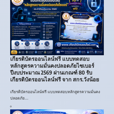
เกียรติบัตรออนไลน์ฟรี แบบทดสอบ
หลักสูตรความมั่นคงปลอดภัยไซเบอร์
ปีงบประมาณ 2569 ผ่านเกณฑ์ 80 รับ
เกียรติบัตรออนไลน์ฟรี จาก สกร.วังน้อย
เกียรติบัตรออนไลน์ฟรี แบบทดสอบหลักสูตรความมั่นคง
ปลอดภัย…