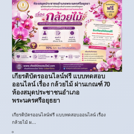
เกียรติบัตรออนไลน์ฟรี แบบทดสอบ
ออนไลน์ เรื่อง กล้วยไม้ ผ่านเกณฑ์ 70
ห้องสมุดประชาชนอำเภอ
พระนครศรีอยุธยา
เกียรติบัตรออนไลน์ฟรี แบบทดสอบออนไลน์ เรื่อง
กล้วยไม้ ผ…