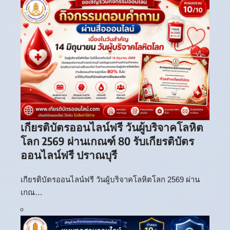
เกียรติบัตรออนไลน์ฟรี วันผู้บริจาคโลหิต
โลก 2569 ผ่านเกณฑ์ 80 รับเกียรติบัตร
ออนไลน์ฟรี ปราณบุรี
เกียรติบัตรออนไลน์ฟรี วันผู้บริจาคโลหิตโลก 2569 ผ่าน
เกณ…