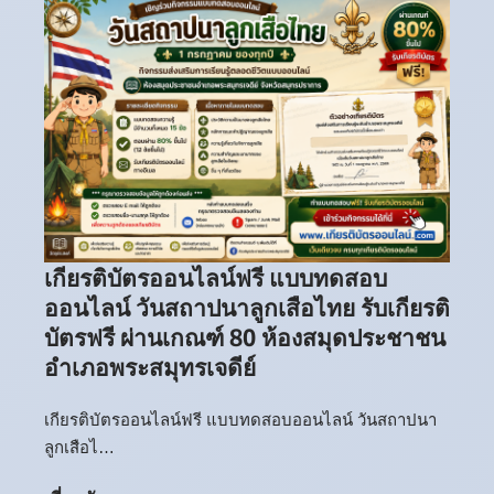
เกียรติบัตรออนไลน์ฟรี แบบทดสอบ
ออนไลน์ วันสถาปนาลูกเสือไทย รับเกียรติ
บัตรฟรี ผ่านเกณฑ์ 80 ห้องสมุดประชาชน
อำเภอพระสมุทรเจดีย์
เกียรติบัตรออนไลน์ฟรี แบบทดสอบออนไลน์ วันสถาปนา
ลูกเสือไ…