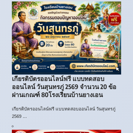
เกียรติบัตรออนไลน์ฟรี แบบทดสอบ
ออนไลน์ วันสุนทรภู่ 2569 จำนวน 20 ข้อ
ผ่านเกณฑ์ 80โรงเรียนบ้านยางเอน
เกียรติบัตรออนไลน์ฟรี แบบทดสอบออนไลน์ วันสุนทรภู่
2569 …