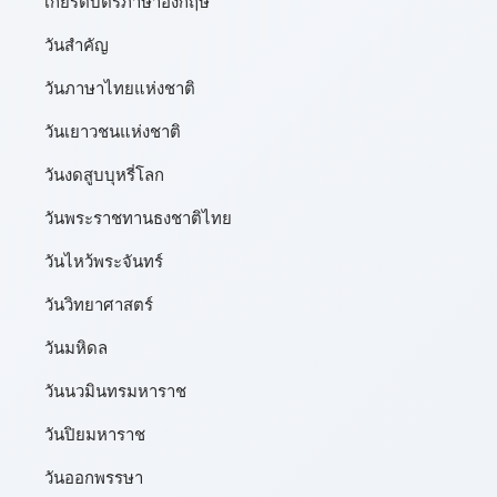
เกียรติบัตรภาษาอังกฤษ
วันสำคัญ
วันภาษาไทยแห่งชาติ
วันเยาวชนแห่งชาติ
วันงดสูบบุหรี่โลก
วันพระราชทานธงชาติไทย
วันไหว้พระจันทร์​
วันวิทยาศาสตร์
วันมหิดล
วันนวมินทรมหาราช
วันปิยมหาราช
วันออกพรรษา