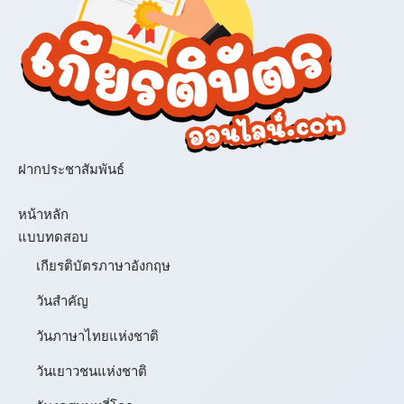
ฝากประชาสัมพันธ์
เมนู
หน้าหลัก
แบบทดสอบ
เกียรติบัตรภาษาอังกฤษ
วันสำคัญ
วันภาษาไทยแห่งชาติ
วันเยาวชนแห่งชาติ