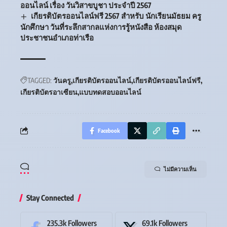
ออนไลน์ เรื่อง วันวิสาขบูชา ประจำปี 2567
เกียรติบัตรออนไลน์ฟรี 2567 สำหรับ นักเรียนมัธยม ครู
นักศึกษา วันที่ระลึกสากลแห่งการรู้หนังสือ ห้องสมุด
ประชาชนอำเภอท่าเรือ
TAGGED:
วันครู
เกียรติบัตรออนไลน์
เกียรติบัตรออนไลน์ฟรี
เกียรติบัตรอาเซียน
แบบทดสอบออนไลน์
Facebook
ไม่มีความเห็น
Stay Connected
235.3k
Followers
69.1k
Followers