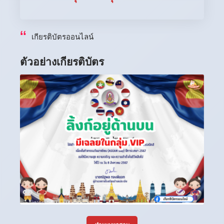
เกียรติบัตรออนไลน์
ตัวอย่างเกียรติบัตร