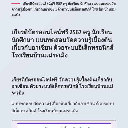
เกียรติบัตรออนไลน์ฟรี 2567 ครู นักเรียน นักศึกษา แบบทดสอบวัด
ความรู้เบื้องต้นเกี่ยวกับอาเซียน ด้วยระบบอิเล็กทรอนิกส์ โรงเรียนบ้านแม่
ระเมิง
เกียรติบัตรออนไลน์ฟรี 2567 ครู นักเรียน
นักศึกษา แบบทดสอบวัดความรู้เบื้องต้น
เกี่ยวกับอาเซียน ด้วยระบบอิเล็กทรอนิกส์
โรงเรียนบ้านแม่ระเมิง
เกียรติบัตรออนไลน์ฟรี วัดความรู้เบื้องต้นเกี่ยวกับ
อาเซียน ด้วยระบบอิเล็กทรอนิกส์ โรงเรียนบ้านแม่
ระเมิง
แบบทดสอบวัดความรู้เบื้องต้นเกี่ยวกับอาเซียน ด้วยระบบ
อิเล็กทรอนิกส์ โรงเรียนบ้านแม่ระเมิง