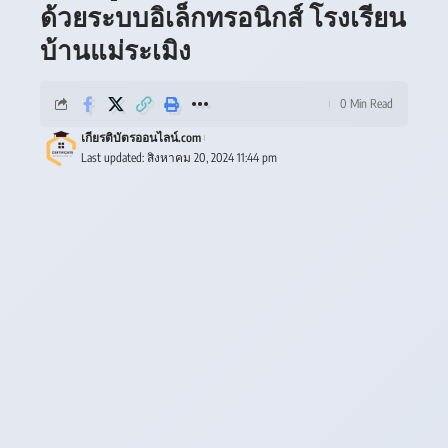
ด้วยระบบอิเล็กทรอนิกส์ โรงเรียน
บ้านแม่ระเมิง
0 Min Read
เกียรติบัตรออนไลน์.com
Last updated: สิงหาคม 20, 2024 11:44 pm