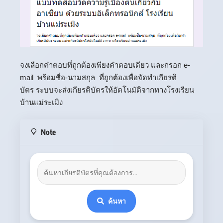
จงเลือกคำตอบที่ถูกต้องเพียงคำตอบเดียว และกรอก e-
mail พร้อมชื่อ-นามสกุล ที่ถูกต้องเพื่อจัดทำเกียรติ
บัตร ระบบจะส่งเกียรติบัตรให้อัตโนมัติจากทางโรงเรียน
บ้านแม่ระเมิง
Note
ค้นหา