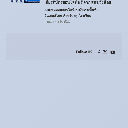
เกียรติบัตรออนไลน์ฟรี จาก สกร.วังน้อย
แบบทดสอบออนไลน์
ระดับเขตพื้นที่
วันเอดส์โลก
สำหรับครู
โรงเรียน
กรกฎาคม 17, 2026
Follow US