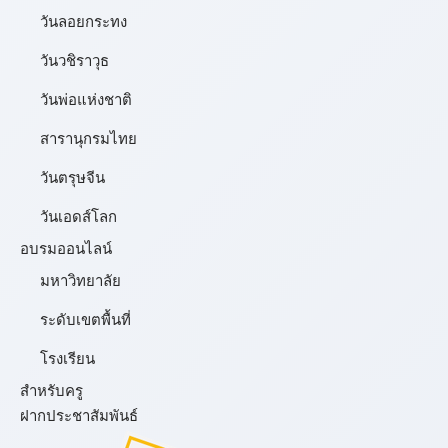
วันลอยกระทง
วันวชิราวุธ
วันพ่อแห่งชาติ
สารานุกรมไทย
วันตรุษจีน
วันเอดส์โลก
อบรมออนไลน์
มหาวิทยาลัย
ระดับเขตพื้นที่
โรงเรียน
สำหรับครู
ฝากประชาสัมพันธ์