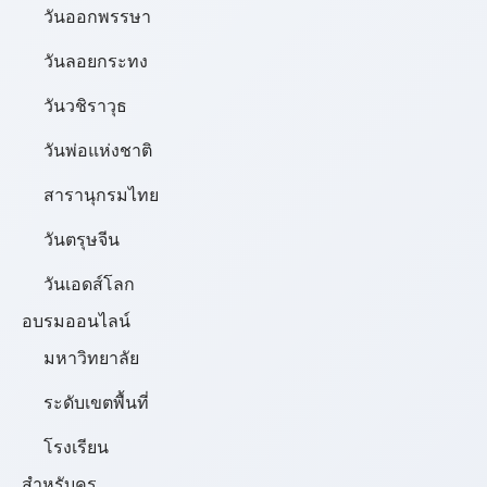
วันออกพรรษา
วันลอยกระทง
วันวชิราวุธ
วันพ่อแห่งชาติ
สารานุกรมไทย
วันตรุษจีน
วันเอดส์โลก
อบรมออนไลน์
มหาวิทยาลัย
ระดับเขตพื้นที่
โรงเรียน
สำหรับครู