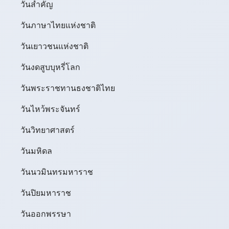
วันสำคัญ
วันภาษาไทยแห่งชาติ
วันเยาวชนแห่งชาติ
วันงดสูบบุหรี่โลก
วันพระราชทานธงชาติไทย
วันไหว้พระจันทร์​
วันวิทยาศาสตร์
วันมหิดล
วันนวมินทรมหาราช
วันปิยมหาราช
วันออกพรรษา