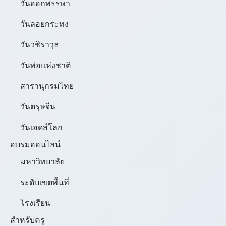
วันออกพรรษา
วันลอยกระทง
วันวชิราวุธ
วันพ่อแห่งชาติ
สารานุกรมไทย
วันตรุษจีน
วันเอดส์โลก
อบรมออนไลน์
มหาวิทยาลัย
ระดับเขตพื้นที่
โรงเรียน
สำหรับครู