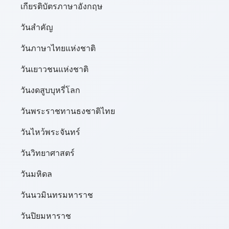
เกียรติบัตรภาษาอังกฤษ
วันสำคัญ
วันภาษาไทยแห่งชาติ
วันเยาวชนแห่งชาติ
วันงดสูบบุหรี่โลก
วันพระราชทานธงชาติไทย
วันไหว้พระจันทร์​
วันวิทยาศาสตร์
วันมหิดล
วันนวมินทรมหาราช
วันปิยมหาราช