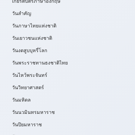
เกียรติบัตรภาษาอังกฤษ
วันสำคัญ
วันภาษาไทยแห่งชาติ
วันเยาวชนแห่งชาติ
วันงดสูบบุหรี่โลก
วันพระราชทานธงชาติไทย
วันไหว้พระจันทร์​
วันวิทยาศาสตร์
วันมหิดล
วันนวมินทรมหาราช
วันปิยมหาราช