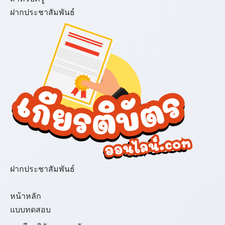
ฝากประชาสัมพันธ์
ฝากประชาสัมพันธ์
เมนู
หน้าหลัก
แบบทดสอบ