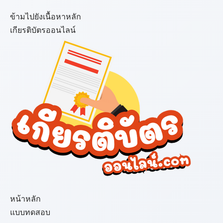
ข้ามไปยังเนื้อหาหลัก
เกียรติบัตรออนไลน์
เมนู
หน้าหลัก
แบบทดสอบ