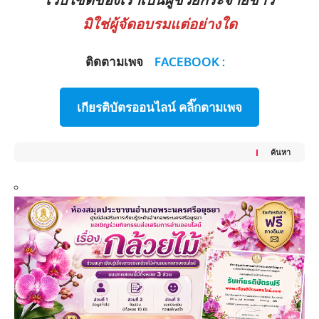
มิใช่ผู้จัดอบรมแต่อย่างใด
ติดตามเพจ
FACEBOOK :
เกียรติบัตรออนไลน์ คลิ๊กตามเพจ
ค้นหา