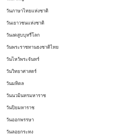
วันภาษาไทยแห่งชาติ
วันเยาวชนแห่งชาติ
วันงดสูบบุหรี่โลก
วันพระราชทานธงชาติไทย
วันไหว้พระจันทร์​
วันวิทยาศาสตร์
วันมหิดล
วันนวมินทรมหาราช
วันปิยมหาราช
วันออกพรรษา
วันลอยกระทง