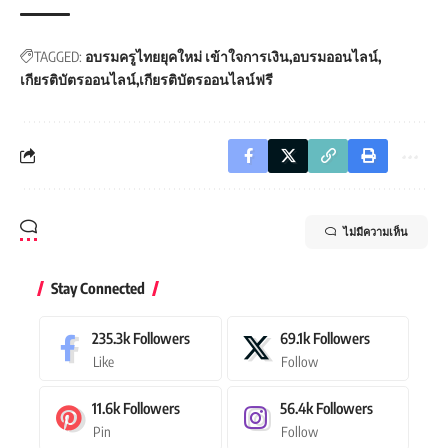
TAGGED:
อบรมครูไทยยุคใหม่ เข้าใจการเงิน
อบรมออนไลน์
เกียรติบัตรออนไลน์
เกียรติบัตรออนไลน์ฟรี
ไม่มีความเห็น
Stay Connected
235.3k
Followers
69.1k
Followers
Like
Follow
11.6k
Followers
56.4k
Followers
Pin
Follow