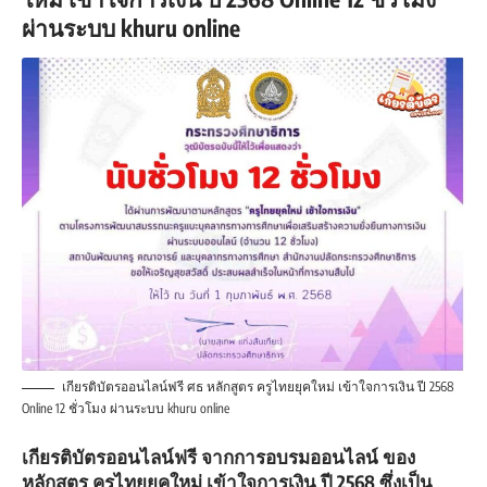
ผ่านระบบ khuru online
เกียรติบัตรออนไลน์ฟรี ศธ หลักสูตร ครูไทยยุคใหม่ เข้าใจการเงิน ปี 2568
Online 12 ชั่วโมง ผ่านระบบ khuru online
เกียรติบัตรออนไลน์ฟรี จากการอบรมออนไลน์ ของ
หลักสูตร ครูไทยยุคใหม่ เข้าใจการเงิน ปี 2568 ซึ่งเป็น