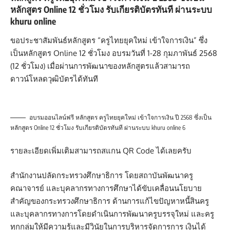
หลักสูตร Online 12 ชั่วโมง รับเกียรติบัตรทันที ผ่านระบบ
khuru online
ขอประชาสัมพันธ์หลักสูตร “ครูไทยยุคใหม่ เข้าใจการเงิน” ซึ่ง
เป็นหลักสูตร Online 12 ชั่วโมง อบรมวันที่ 1-28 กุมภาพันธ์ 2568
(12 ชั่วโมง) เมื่อผ่านการพัฒนาของหลักสูตรแล้วสามารถ
ดาวน์โหลดวุฒิบัตรได้ทันที
อบรมออนไลน์ฟรี หลักสูตร ครูไทยยุคใหม่ เข้าใจการเงิน ปี 2568 ซึ่งเป็น
หลักสูตร Online 12 ชั่วโมง รับเกียรติบัตรทันที ผ่านระบบ khuru online 6
รายละเอียดเพิ่มเติมสามารถสแกน QR Code ได้เลยครับ
สำนักงานปลัดกระทรวงศึกษาธิการ โดยสถาบันพัฒนาครู
คณาจารย์ และบุคลากรทางการศึกษาได้ขับเคลื่อนนโยบาย
สำคัญของกระทรวงศึกษาธิการ ด้านการแก้ไขปัญหาหนี้สินครู
และบุคลากรทางการโดยดำเนินการพัฒนาครูบรรจุใหม่ และครู
ทุกกลุ่มให้มีความรู้และมีวินัยในการบริหารจัดการการ เงินได้