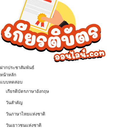
ฝากประชาสัมพันธ์
เมนู
หน้าหลัก
แบบทดสอบ
เกียรติบัตรภาษาอังกฤษ
วันสำคัญ
วันภาษาไทยแห่งชาติ
วันเยาวชนแห่งชาติ