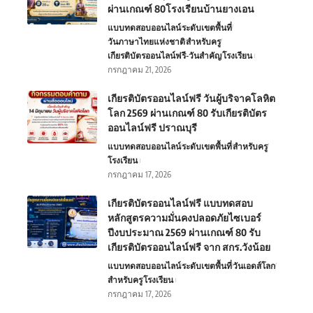
ผ่านเกณฑ์ 80โรงเรียนบ้านยางเอน
แบบทดสอบออนไลน์
ระดับเขตพื้นที่
วันภาษาไทยแห่งชาติ
สำหรับครู
เกียรติบัตรออนไลน์ฟรี-วันสำคัญ
โรงเรียน
กรกฎาคม 21, 2026
เกียรติบัตรออนไลน์ฟรี วันผู้บริจาคโลหิต
โลก 2569 ผ่านเกณฑ์ 80 รับเกียรติบัตร
ออนไลน์ฟรี ปราณบุรี
แบบทดสอบออนไลน์
ระดับเขตพื้นที่
สำหรับครู
โรงเรียน
กรกฎาคม 17, 2026
เกียรติบัตรออนไลน์ฟรี แบบทดสอบ
หลักสูตรความมั่นคงปลอดภัยไซเบอร์
ปีงบประมาณ 2569 ผ่านเกณฑ์ 80 รับ
เกียรติบัตรออนไลน์ฟรี จาก สกร.วังน้อย
แบบทดสอบออนไลน์
ระดับเขตพื้นที่
วันเอดส์โลก
สำหรับครู
โรงเรียน
กรกฎาคม 17, 2026