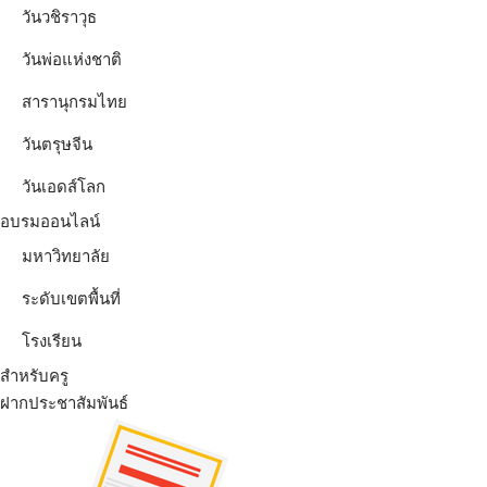
วันวชิราวุธ
วันพ่อแห่งชาติ
สารานุกรมไทย
วันตรุษจีน
วันเอดส์โลก
อบรมออนไลน์
มหาวิทยาลัย
ระดับเขตพื้นที่
โรงเรียน
สำหรับครู
ฝากประชาสัมพันธ์