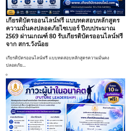
เกียรติบัตรออนไลน์ฟรี แบบทดสอบหลักสูตร
ความมั่นคงปลอดภัยไซเบอร์ ปีงบประมาณ
2569 ผ่านเกณฑ์ 80 รับเกียรติบัตรออนไลน์ฟรี
จาก สกร.วังน้อย
เกียรติบัตรออนไลน์ฟรี แบบทดสอบหลักสูตรความมั่นคง
ปลอดภัย…