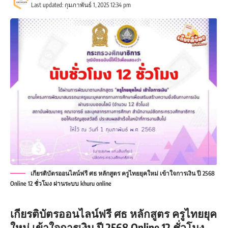
Last updated: กุมภาพันธ์ 1, 2025 12:34 pm
เกียรติบัตรออนไลน์ฟรี ศธ หลักสูตร ครูไทยยุคใหม่ เข้าใจการเงิน ปี 2568
Online 12 ชั่วโมง ผ่านระบบ khuru online
เกียรติบัตรออนไลน์ฟรี ศธ หลักสูตร ครูไทยยุค
ใหม่ เข้าใจการเงิน ปี 2568 Online 12 ชั่วโมง