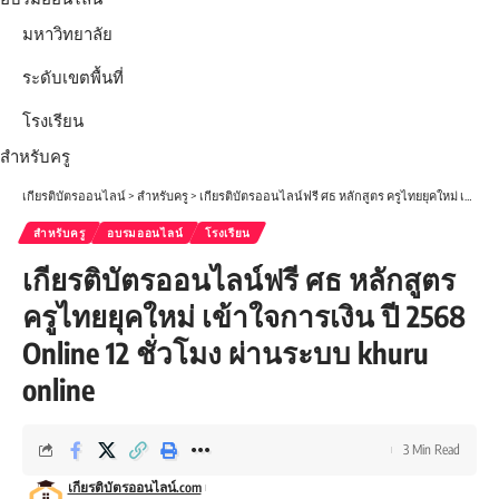
มหาวิทยาลัย
ระดับเขตพื้นที่
โรงเรียน
สำหรับครู
เกียรติบัตรออนไลน์
>
สำหรับครู
>
เกียรติบัตรออนไลน์ฟรี ศธ หลักสูตร ครูไทยยุคใหม่ เข้าใจการเงิน ปี 2568 Online 12 ชั่วโมง ผ่านระบบ khuru online
สำหรับครู
อบรมออนไลน์
โรงเรียน
เกียรติบัตรออนไลน์ฟรี ศธ หลักสูตร
ครูไทยยุคใหม่ เข้าใจการเงิน ปี 2568
Online 12 ชั่วโมง ผ่านระบบ khuru
online
3 Min Read
เกียรติบัตรออนไลน์.com