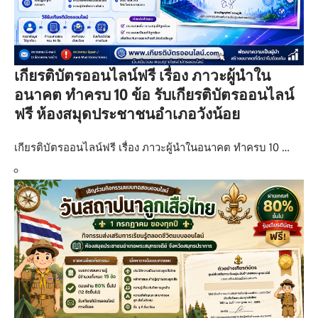
เกียรติบัตรออนไลน์ฟรี เรื่อง ภาวะผู้นำใน
อนาคต ทำครบ 10 ข้อ รับเกียรติบัตรออนไลน์
ฟรี ห้องสมุดประชาชนอำเภอวังน้อย
เกียรติบัตรออนไลน์ฟรี เรื่อง ภาวะผู้นำในอนาคต ทำครบ 10 …