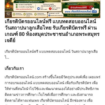
เกียรติบัตรออนไลน์ฟรี แบบทดสอบออนไลน์
วันสถาปนาลูกเสือไทย รับเกียรติบัตรฟรี ผ่าน
เกณฑ์ 80 ห้องสมุดประชาชนอำเภอพระสมุทร
เจดีย์
เกียรติบัตรออนไลน์ฟรี แบบทดสอบออนไลน์ วันสถาปนาลูกเสือ
ไ…
เกี่ยวกับเรา
เกียรติบัตรออนไลน์.com สร้างขึ้นโดยมีวัตถุประสงค์เพื่อ เผยแพร่
การอบรมออนไลน์ แบบทดสอบออนไลน์ เพื่อรับเกียรติบัตร เพื่อ
ให้ท่านที่สนใจนำไปใช้เและพัฒนาตนเองได้อย่างมีประสิทธิภาพ
ติดตามข่าวการศึกษา เว็บไซต์เพื่อการศึกษา และยังสามารถ
ติดตามได้ทางแฟนเพจ เกียรติบัตรออนไลน์ อีกช่องทาง เพื่อ