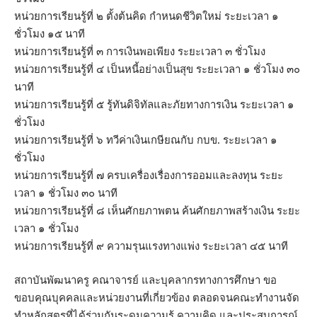
หน่วยการเรียนรู้ที่ ๒ ตั้งต้นคิด กำหนดชีวิตใหม่ ระยะเวลา ๑
ชั่วโมง ๑๕ นาที
หน่วยการเรียนรู้ที่ ๓ การเงินพอเพียง ระยะเวลา ๓ ชั่วโมง
หน่วยการเรียนรู้ที่ ๔ เป็นหนี้อย่างเป็นสุข ระยะเวลา ๑ ชั่วโมง ๓๐
นาที
หน่วยการเรียนรู้ที่ ๕ รู้ทันดิจิทัลและภัยทางการเงิน ระยะเวลา ๑
ชั่วโมง
หน่วยการเรียนรู้ที่ ๖ ทวีค่าเงินเกษียณกับ กบข. ระยะเวลา ๑
ชั่วโมง
หน่วยการเรียนรู้ที่ ๗ ครบเครื่องเรื่องการออมและลงทุน ระยะ
เวลา ๑ ชั่วโมง ๓๐ นาที
หน่วยการเรียนรู้ที่ ๘ เห็นศักยภาพตน ค้นศักยภาพสร้างเงิน ระยะ
เวลา ๑ ชั่วโมง
หน่วยการเรียนรู้ที่ ๙ ความรุนแรงทางแพ่ง ระยะเวลา ๔๕ นาที
สถาบันพัฒนาครู คณาจารย์ และบุคลากรทางการศึกษา ขอ
ขอบคุณบุคคลและหน่วยงานที่เกี่ยวข้อง ตลอดจนคณะทำงานจัด
ทำหลักสูตรที่ได้ร่วมกันระดมความรู้ ความคิด และประสบการณ์