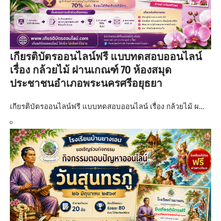
เกียรติบัตรออนไลน์ฟรี แบบทดสอบออนไลน์
เรื่อง กล้วยไม้ ผ่านเกณฑ์ 70 ห้องสมุด
ประชาชนอำเภอพระนครศรีอยุธยา
เกียรติบัตรออนไลน์ฟรี แบบทดสอบออนไลน์ เรื่อง กล้วยไม้ ผ…