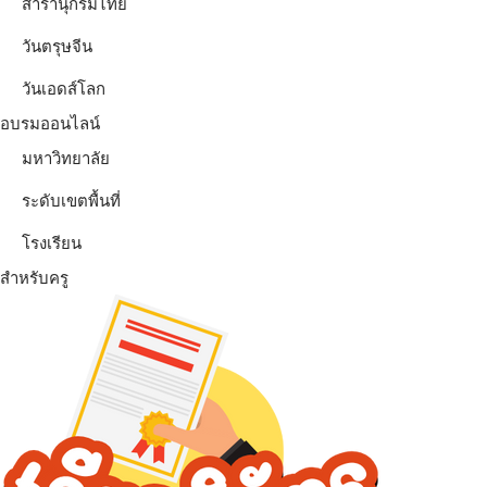
สารานุกรมไทย
วันตรุษจีน
วันเอดส์โลก
อบรมออนไลน์
มหาวิทยาลัย
ระดับเขตพื้นที่
โรงเรียน
สำหรับครู