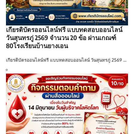
เกียรติบัตรออนไลน์ฟรี แบบทดสอบออนไลน์
วันสุนทรภู่ 2569 จำนวน 20 ข้อ ผ่านเกณฑ์
80โรงเรียนบ้านยางเอน
เกียรติบัตรออนไลน์ฟรี แบบทดสอบออนไลน์ วันสุนทรภู่ 2569 …