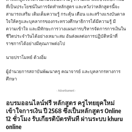
ที่เป็นประโยชน์ในการจัดทำหลักสูตร และหวังว่าหลักสูตรนี้จะ
สามารถเสริม เติมเต็มความรู้ กระตุ้น เตือน และสร้างแรงบันดาล
ใจให้ครูและบุคลากรของกระทรวงศึกษาธิการได้มีความรู้ มี
ความเข้าใจ และมีทักษะการวางแผนการบริหารจัดการการเงินใน
ชีวิตประจำวันได้อย่างเหมาะสม อันส่งผลต่อการปฏิบัติหน้าที่
ราชการได้อย่างมีคุณภาพต่อไป
นายปราโมทย์ ด้วงอิ่ม
ผู้อำนวยการสถาบันพัฒนาครู คณาจารย์ และบุคลากรทางการ
ศึกษา
- Advertisement -
อบรมออนไลน์ฟรี หลักสูตร ครูไทยยุคใหม่
เข้าใจการเงิน ปี 2568 ซึ่งเป็นหลักสูตร Online
12 ชั่วโมง รับเกียรติบัตรทันที ผ่านระบบ khuru
online