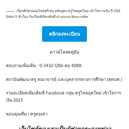
เกียรติบัตรออนไลน์ฟรี ศธ หลักสูตร ครูไทยยุคใหม่ เข้าใจการเงิน ปี 2568
Online 12 ชั่วโมง รับเกียรติบัตรทันที ผ่านระบบ khuru online
คลิกลงทะเบียน
ดาวน์โหลดคู่มือ
สอบถามเพิ่มเติม : 0-3432-1286 ต่อ 4088
สถาบันพัฒนาครู คณาจารย์ และบุคลากรทางการศึกษา (สคบศ.)
รายละเอียดเพิ่มเติมที่ Facebook
กลุ่ม ครูไทยยุคใหม่ เข้าใจการ
เงิน 2023
ขอบคุณที่มา
ครูตอเต่า
เว็บไซต์ของเราเป็นผู้ช่วยกระจายข่าว