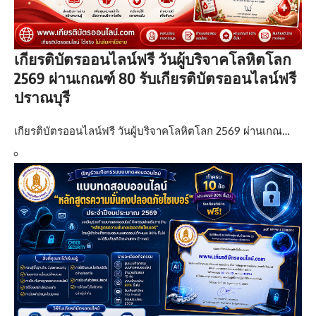
เกียรติบัตรออนไลน์ฟรี วันผู้บริจาคโลหิตโลก
2569 ผ่านเกณฑ์ 80 รับเกียรติบัตรออนไลน์ฟรี
ปราณบุรี
เกียรติบัตรออนไลน์ฟรี วันผู้บริจาคโลหิตโลก 2569 ผ่านเกณ…