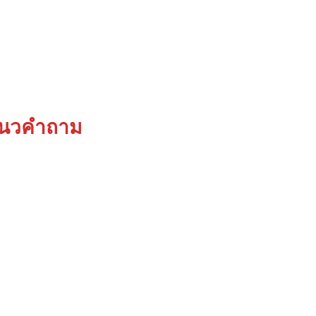
นวคำถาม