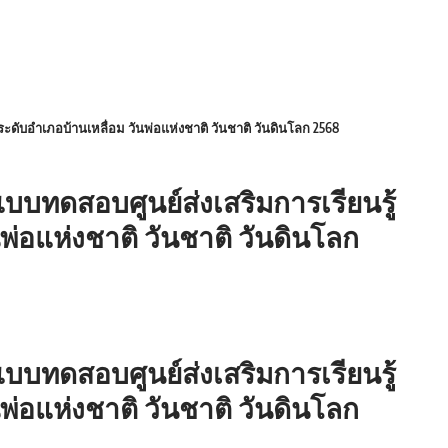
ะดับอำเภอบ้านเหลื่อม วันพ่อแห่งชาติ วันชาติ วันดินโลก 2568
บทดสอบศูนย์ส่งเสริมการเรียนรู้
พ่อแห่งชาติ วันชาติ วันดินโลก
แบบทดสอบศูนย์ส่งเสริมการเรียนรู้
พ่อแห่งชาติ วันชาติ วันดินโลก