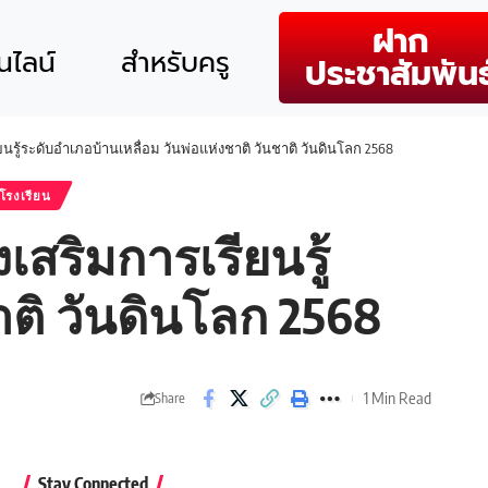
ฝาก
ไลน์
สำหรับครู
ประชาสัมพันธ
รู้ระดับอำเภอบ้านเหลื่อม วันพ่อแห่งชาติ วันชาติ วันดินโลก 2568
โรงเรียน
สริมการเรียนรู้
าติ วันดินโลก 2568
1 Min Read
Share
Stay Connected