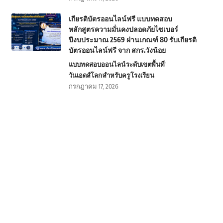
เกียรติบัตรออนไลน์ฟรี แบบทดสอบ
หลักสูตรความมั่นคงปลอดภัยไซเบอร์
ปีงบประมาณ 2569 ผ่านเกณฑ์ 80 รับเกียรติ
บัตรออนไลน์ฟรี จาก สกร.วังน้อย
แบบทดสอบออนไลน์
ระดับเขตพื้นที่
วันเอดส์โลก
สำหรับครู
โรงเรียน
กรกฎาคม 17, 2026