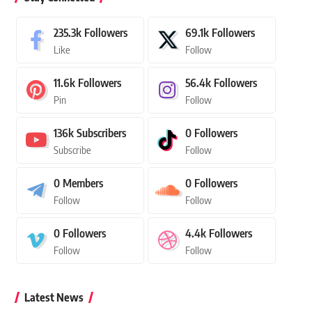
235.3k
Followers
69.1k
Followers
Like
Follow
11.6k
Followers
56.4k
Followers
Pin
Follow
136k
Subscribers
0
Followers
Subscribe
Follow
0
Members
0
Followers
Follow
Follow
0
Followers
4.4k
Followers
Follow
Follow
Latest News