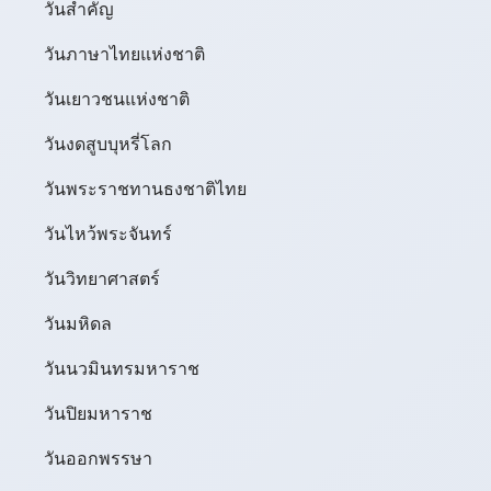
วันสำคัญ
วันภาษาไทยแห่งชาติ
วันเยาวชนแห่งชาติ
วันงดสูบบุหรี่โลก
วันพระราชทานธงชาติไทย
วันไหว้พระจันทร์​
วันวิทยาศาสตร์
วันมหิดล
วันนวมินทรมหาราช
วันปิยมหาราช
วันออกพรรษา