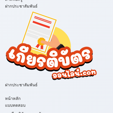
ฝากประชาสัมพันธ์
ฝากประชาสัมพันธ์
เมนู
หน้าหลัก
แบบทดสอบ