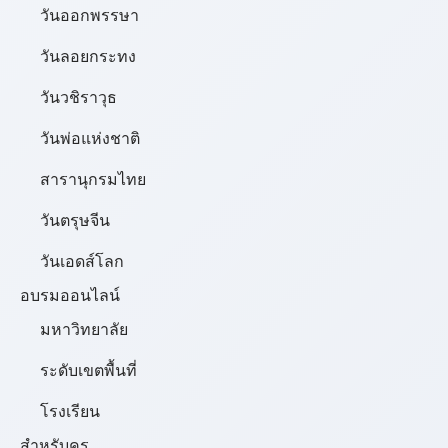
วันออกพรรษา
วันลอยกระทง
วันวชิราวุธ
วันพ่อแห่งชาติ
สารานุกรมไทย
วันตรุษจีน
วันเอดส์โลก
อบรมออนไลน์
มหาวิทยาลัย
ระดับเขตพื้นที่
โรงเรียน
สำหรับครู