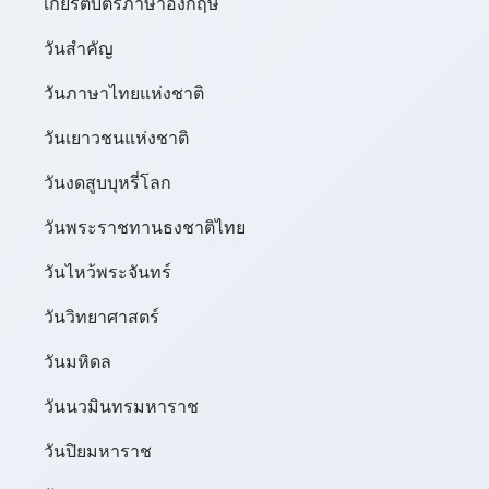
เกียรติบัตรภาษาอังกฤษ
วันสำคัญ
วันภาษาไทยแห่งชาติ
วันเยาวชนแห่งชาติ
วันงดสูบบุหรี่โลก
วันพระราชทานธงชาติไทย
วันไหว้พระจันทร์​
วันวิทยาศาสตร์
วันมหิดล
วันนวมินทรมหาราช
วันปิยมหาราช