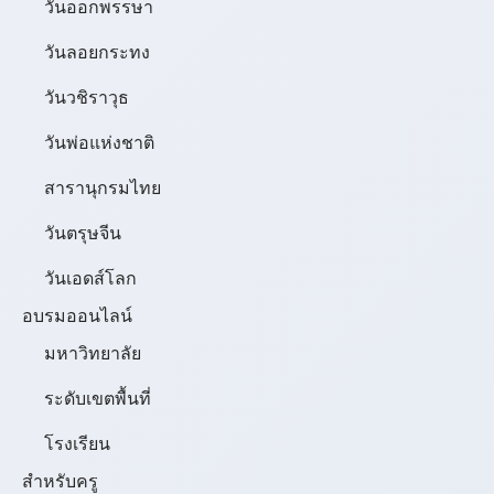
วันออกพรรษา
วันลอยกระทง
วันวชิราวุธ
วันพ่อแห่งชาติ
สารานุกรมไทย
วันตรุษจีน
วันเอดส์โลก
อบรมออนไลน์
มหาวิทยาลัย
ระดับเขตพื้นที่
โรงเรียน
สำหรับครู