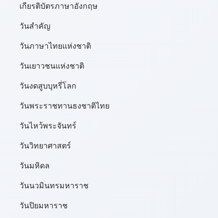
เกียรติบัตรภาษาอังกฤษ
วันสำคัญ
วันภาษาไทยแห่งชาติ
วันเยาวชนแห่งชาติ
วันงดสูบบุหรี่โลก
วันพระราชทานธงชาติไทย
วันไหว้พระจันทร์​
วันวิทยาศาสตร์
วันมหิดล
วันนวมินทรมหาราช
วันปิยมหาราช