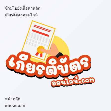
ข้ามไปยังเนื้อหาหลัก
เกียรติบัตรออนไลน์
เมนู
หน้าหลัก
แบบทดสอบ