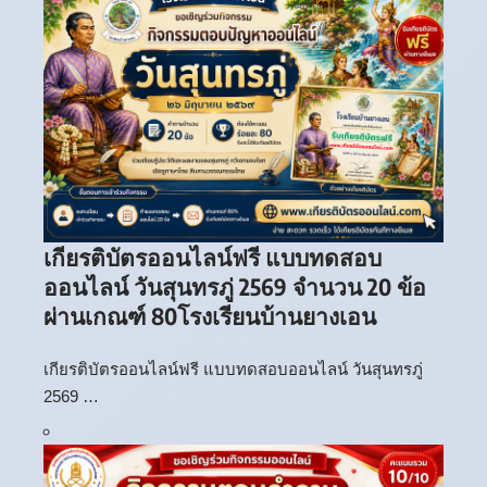
เกียรติบัตรออนไลน์ฟรี แบบทดสอบ
ออนไลน์ วันสุนทรภู่ 2569 จำนวน 20 ข้อ
ผ่านเกณฑ์ 80โรงเรียนบ้านยางเอน
เกียรติบัตรออนไลน์ฟรี แบบทดสอบออนไลน์ วันสุนทรภู่
2569 …