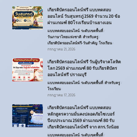
เกียรติบัตรออนไลน์ฟรี แบบทดสอบ
ออนไลน์ วันสุนทรภู่ 2569 จำนวน 20 ข้อ
ผ่านเกณฑ์ 80โรงเรียนบ้านยางเอน
แบบทดสอบออนไลน์
ระดับเขตพื้นที่
วันภาษาไทยแห่งชาติ
สำหรับครู
เกียรติบัตรออนไลน์ฟรี-วันสำคัญ
โรงเรียน
กรกฎาคม 21, 2026
เกียรติบัตรออนไลน์ฟรี วันผู้บริจาคโลหิต
โลก 2569 ผ่านเกณฑ์ 80 รับเกียรติบัตร
ออนไลน์ฟรี ปราณบุรี
แบบทดสอบออนไลน์
ระดับเขตพื้นที่
สำหรับครู
โรงเรียน
กรกฎาคม 17, 2026
เกียรติบัตรออนไลน์ฟรี แบบทดสอบ
หลักสูตรความมั่นคงปลอดภัยไซเบอร์
ปีงบประมาณ 2569 ผ่านเกณฑ์ 80 รับ
เกียรติบัตรออนไลน์ฟรี จาก สกร.วังน้อย
แบบทดสอบออนไลน์
ระดับเขตพื้นที่