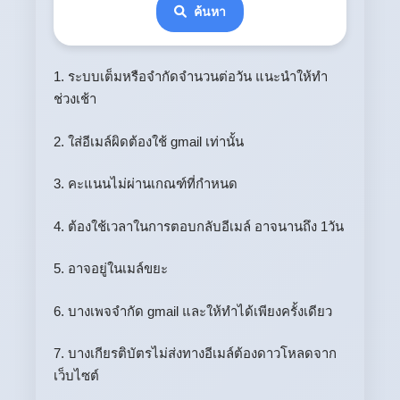
ค้นหา
1. ระบบเต็มหรือจำกัดจำนวนต่อวัน แนะนำให้ทำ
ช่วงเช้า
2. ใส่อีเมล์ผิดต้องใช้ gmail เท่านั้น
3. คะแนนไม่ผ่านเกณฑ์ที่กำหนด
4. ต้องใช้เวลาในการตอบกลับอีเมล์ อาจนานถึง 1วัน
5. อาจอยู่ในเมล์ขยะ
6. บางเพจจำกัด gmail และให้ทำได้เพียงครั้งเดียว
7. บางเกียรติบัตรไม่ส่งทางอีเมล์ต้องดาวโหลดจาก
เว็บไซต์