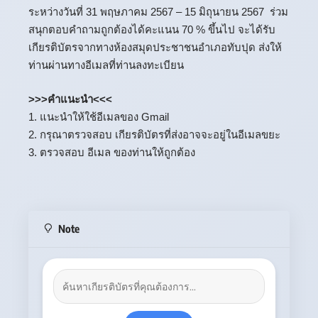
ระหว่างวันที่ 31 พฤษภาคม 2567 – 15 มิถุนายน 2567 ร่วม
สนุกตอบคำถามถูกต้องได้คะแนน 70 % ขึ้นไป จะได้รับ
เกียรติบัตรจากทางห้องสมุดประชาชนอำเภอทับปุด ส่งให้
ท่านผ่านทางอีเมลที่ท่านลงทะเบียน
>>>คำแนะนำ<<<
1. แนะนำให้ใช้อีเมลของ Gmail
2. กรุณาตรวจสอบ เกียรติบัตรที่ส่งอาจจะอยู่ในอีเมลขยะ
3. ตรวจสอบ อีเมล ของท่านให้ถูกต้อง
Note