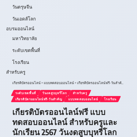
วันตรุษจีน
วันเอดส์โลก
อบรมออนไลน์
มหาวิทยาลัย
ระดับเขตพื้นที่
โรงเรียน
สำหรับครู
เกียรติบัตรออนไลน์
>
แบบทดสอบออนไลน์
>
เกียรติบัตรออนไลน์ฟรี-วันสำคัญ
>
วันงดส
ระดับเขตพื้นที่
วันงดสูบบุหรี่โลก
สำหรับครู
เกียรติบัตรออนไลน์ฟรี-วันสำคัญ
แบบทดสอบออนไลน์
โรงเรียน
เกียรติบัตรออนไลน์ฟรี แบบ
ทดสอบออนไลน์ สำหรับครูและ
นักเรียน 2567 วันงดสูบบุหรี่โลก