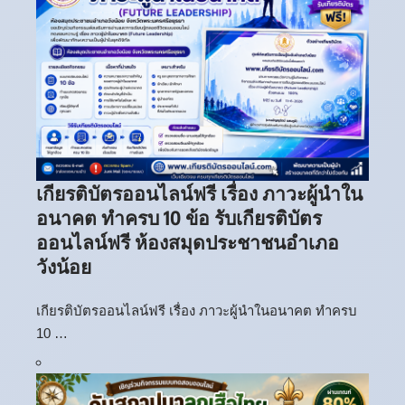
เกียรติบัตรออนไลน์ฟรี เรื่อง ภาวะผู้นำใน
อนาคต ทำครบ 10 ข้อ รับเกียรติบัตร
ออนไลน์ฟรี ห้องสมุดประชาชนอำเภอ
วังน้อย
เกียรติบัตรออนไลน์ฟรี เรื่อง ภาวะผู้นำในอนาคต ทำครบ
10 …