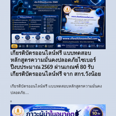
เกียรติบัตรออนไลน์ฟรี แบบทดสอบ
หลักสูตรความมั่นคงปลอดภัยไซเบอร์
ปีงบประมาณ 2569 ผ่านเกณฑ์ 80 รับ
เกียรติบัตรออนไลน์ฟรี จาก สกร.วังน้อย
เกียรติบัตรออนไลน์ฟรี แบบทดสอบหลักสูตรความมั่นคง
ปลอดภัย…