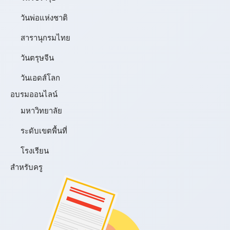
วันพ่อแห่งชาติ
สารานุกรมไทย
วันตรุษจีน
วันเอดส์โลก
อบรมออนไลน์
มหาวิทยาลัย
ระดับเขตพื้นที่
โรงเรียน
สำหรับครู