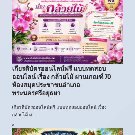
เกียรติบัตรออนไลน์ฟรี แบบทดสอบ
ออนไลน์ เรื่อง กล้วยไม้ ผ่านเกณฑ์ 70
ห้องสมุดประชาชนอำเภอ
พระนครศรีอยุธยา
เกียรติบัตรออนไลน์ฟรี แบบทดสอบออนไลน์ เรื่อง
กล้วยไม้ ผ…