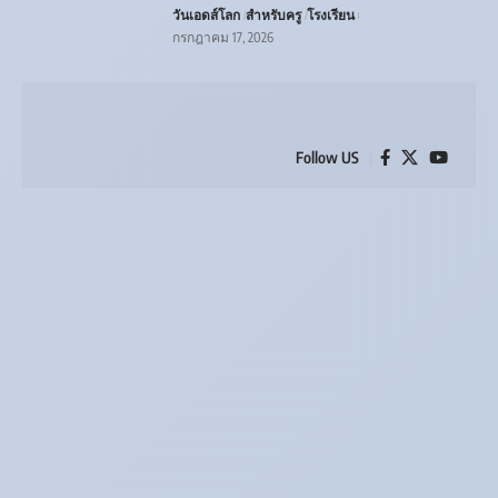
วันเอดส์โลก
สำหรับครู
โรงเรียน
กรกฎาคม 17, 2026
Follow US