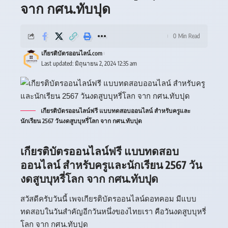
จาก กศน.ทับปุด
0 Min Read
เกียรติบัตรออนไลน์.com
Last updated: มิถุนายน 2, 2024 12:35 am
เกียรติบัตรออนไลน์ฟรี แบบทดสอบออนไลน์ สำหรับครูและ
นักเรียน 2567 วันงดสูบบุหรี่โลก จาก กศน.ทับปุด
เกียรติบัตรออนไลน์ฟรี แบบทดสอบ
ออนไลน์ สำหรับครูและนักเรียน 2567 วัน
งดสูบบุหรี่โลก จาก กศน.ทับปุด
สวัสดีครับวันนี้ เพจ
เกียรติบัตรออนไลน์ดอทคอม
มีแบบ
ทดสอบในวันสำคัญอีกวันหนึ่งของไทยเรา คือวันงดสูบบุหรี่
โลก จาก กศน.ทับปุด