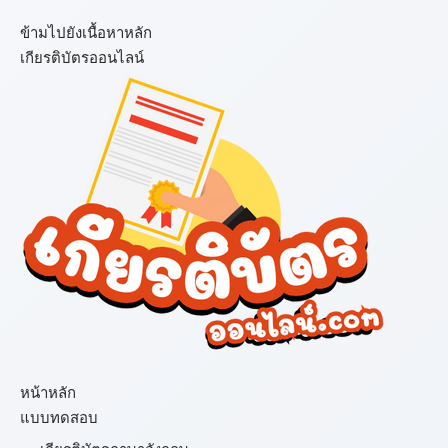
ข้ามไปยังเนื้อหาหลัก
เกียรติบัตรออนไลน์
เมนู
หน้าหลัก
แบบทดสอบ