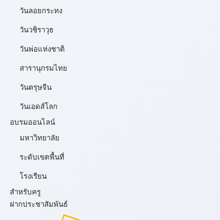
วันลอยกระทง
วันวชิราวุธ
วันพ่อแห่งชาติ
สารานุกรมไทย
วันตรุษจีน
วันเอดส์โลก
อบรมออนไลน์
มหาวิทยาลัย
ระดับเขตพื้นที่
โรงเรียน
สำหรับครู
ฝากประชาสัมพันธ์