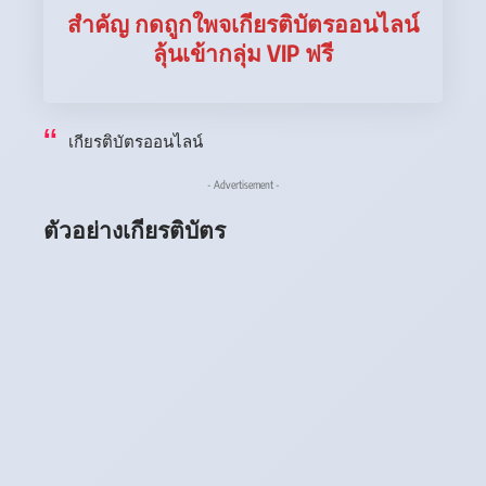
สำคัญ กดถูกใพจเกียรติบัตรออนไลน์
ลุ้นเข้ากลุ่ม VIP ฟรี
เกียรติบัตรออนไลน์
- Advertisement -
ตัวอย่างเกียรติบัตร