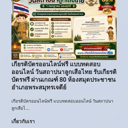
เกียรติบัตรออนไลน์ฟรี แบบทดสอบ
ออนไลน์ วันสถาปนาลูกเสือไทย รับเกียรติ
บัตรฟรี ผ่านเกณฑ์ 80 ห้องสมุดประชาชน
อำเภอพระสมุทรเจดีย์
เกียรติบัตรออนไลน์ฟรี แบบทดสอบออนไลน์ วันสถาปนา
ลูกเสือไ…
เกี่ยวกับเรา