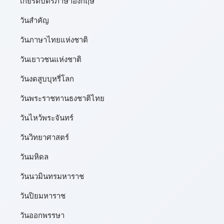
เกียรติบัตรภาษาอังกฤษ
วันสำคัญ
วันภาษาไทยแห่งชาติ
วันเยาวชนแห่งชาติ
วันงดสูบบุหรี่โลก
วันพระราชทานธงชาติไทย
วันไหว้พระจันทร์​
วันวิทยาศาสตร์
วันมหิดล
วันนวมินทรมหาราช
วันปิยมหาราช
วันออกพรรษา