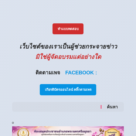
ทำแบบทดสอบ
เว็บไซต์ของเราเป็นผู้ช่วยกระจายข่าว
มิใช่ผู้จัดอบรมแต่อย่างใด
ติดตามเพจ
FACEBOOK :
เกียรติบัตรออนไลน์ คลิ๊กตามเพจ
ค้นหา