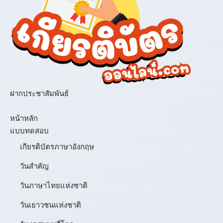
ฝากประชาสัมพันธ์
เมนู
หน้าหลัก
แบบทดสอบ
เกียรติบัตรภาษาอังกฤษ
วันสำคัญ
วันภาษาไทยแห่งชาติ
วันเยาวชนแห่งชาติ