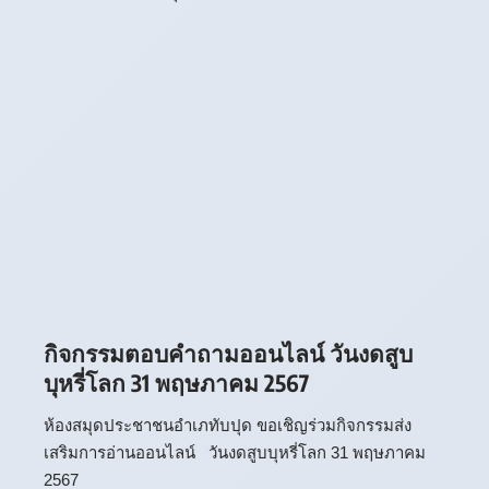
กิจกรรมตอบคำถามออนไลน์
วันงดสูบ
บุหรี่โลก
31 พฤษภาคม 2567
ห้องสมุดประชาชนอำเภทับปุด ขอเชิญร่วมกิจกรรมส่ง
เสริมการอ่านออนไลน์ วันงดสูบบุหรี่โลก 31 พฤษภาคม
2567