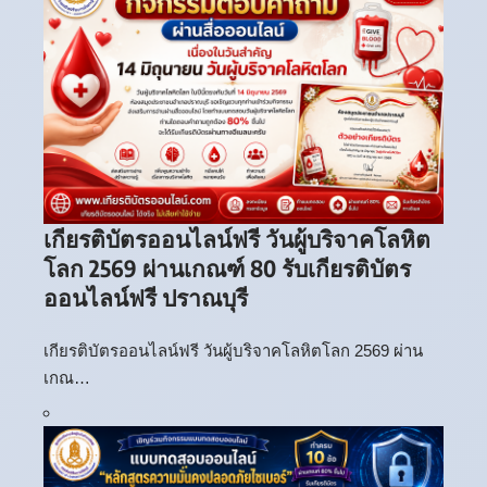
เกียรติบัตรออนไลน์ฟรี วันผู้บริจาคโลหิต
โลก 2569 ผ่านเกณฑ์ 80 รับเกียรติบัตร
ออนไลน์ฟรี ปราณบุรี
เกียรติบัตรออนไลน์ฟรี วันผู้บริจาคโลหิตโลก 2569 ผ่าน
เกณ…