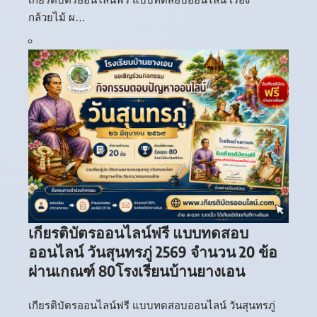
กล้วยไม้ ผ…
เกียรติบัตรออนไลน์ฟรี แบบทดสอบ
ออนไลน์ วันสุนทรภู่ 2569 จำนวน 20 ข้อ
ผ่านเกณฑ์ 80โรงเรียนบ้านยางเอน
เกียรติบัตรออนไลน์ฟรี แบบทดสอบออนไลน์ วันสุนทรภู่