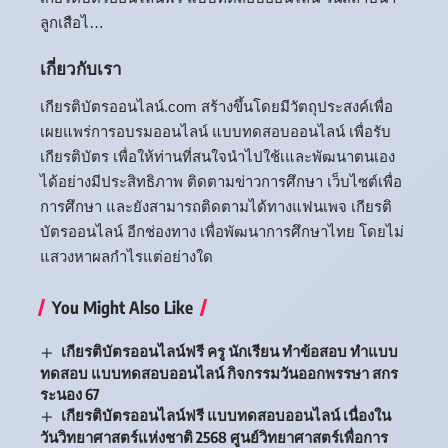
ลูกเสือไ…
เกี่ยวกับเรา
เกียรติบัตรออนไลน์.com สร้างขึ้นโดยมีวัตถุประสงค์เพื่อ
เผยแพร่การอบรมออนไลน์ แบบทดสอบออนไลน์ เพื่อรับ
เกียรติบัตร เพื่อให้ท่านที่สนใจนำไปใช้เและพัฒนาตนเอง
ได้อย่างมีประสิทธิภาพ ติดตามข่าวการศึกษา เว็บไซต์เพื่อ
การศึกษา และยังสามารถติดตามได้ทางแฟนเพจ เกียรติ
บัตรออนไลน์ อีกช่องทาง เพื่อพัฒนาการศึกษาไทย โดยไม่
แสวงหาผลกำไรแต่อย่างใด
You Might Also Like
เกียรติบัตรออนไลน์ฟรี ครู นักเรียน ทำข้อสอบ ทำแบบ
ทดสอบ แบบทดสอบออนไลน์ กิจกรรมวันออกพรรษา สกร
ระนอง 67
เกียรติบัตรออนไลน์ฟรี แบบทดสอบออนไลน์ เนื่องใน
วันวิทยาศาสตร์แห่งชาติ 2568 ศูนย์วิทยาศาสตร์เพื่อการ