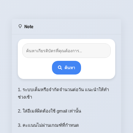
Note
ค้นหา
1. ระบบเต็มหรือจำกัดจำนวนต่อวัน แนะนำให้ทำ
ช่วงเช้า
2. ใส่อีเมล์ผิดต้องใช้ gmail เท่านั้น
3. คะแนนไม่ผ่านเกณฑ์ที่กำหนด