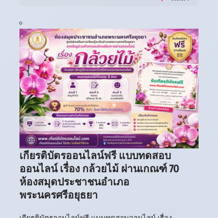
เกียรติบัตรออนไลน์ฟรี แบบทดสอบ
ออนไลน์ เรื่อง กล้วยไม้ ผ่านเกณฑ์ 70
ห้องสมุดประชาชนอำเภอ
พระนครศรีอยุธยา
เกียรติบัตรออนไลน์ฟรี แบบทดสอบออนไลน์ เรื่อง