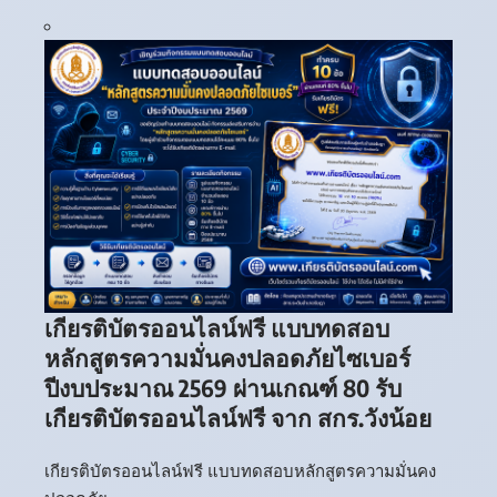
เกียรติบัตรออนไลน์ฟรี แบบทดสอบ
หลักสูตรความมั่นคงปลอดภัยไซเบอร์
ปีงบประมาณ 2569 ผ่านเกณฑ์ 80 รับ
เกียรติบัตรออนไลน์ฟรี จาก สกร.วังน้อย
เกียรติบัตรออนไลน์ฟรี แบบทดสอบหลักสูตรความมั่นคง