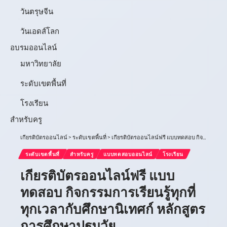
วันตรุษจีน
วันเอดส์โลก
อบรมออนไลน์
มหาวิทยาลัย
ระดับเขตพื้นที่
โรงเรียน
สำหรับครู
เกียรติบัตรออนไลน์
>
ระดับเขตพื้นที่
>
เกียรติบัตรออนไลน์ฟรี แบบทดสอบ กิจกรรมการเรียนรู้ทุกที่ทุกเวลากับศึกษานิเทศก์ หลักสูตรการศึกษาปฐมวัย
ระดับเขตพื้นที่
สำหรับครู
แบบทดสอบออนไลน์
โรงเรียน
เกียรติบัตรออนไลน์ฟรี แบบ
ทดสอบ กิจกรรมการเรียนรู้ทุกที่
ทุกเวลากับศึกษานิเทศก์ หลักสูตร
การศึกษาปฐมวัย