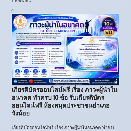
ปลอดภัย…
เกียรติบัตรออนไลน์ฟรี เรื่อง ภาวะผู้นำใน
อนาคต ทำครบ 10 ข้อ รับเกียรติบัตร
ออนไลน์ฟรี ห้องสมุดประชาชนอำเภอ
วังน้อย
เกียรติบัตรออนไลน์ฟรี เรื่อง ภาวะผู้นำในอนาคต ทำครบ