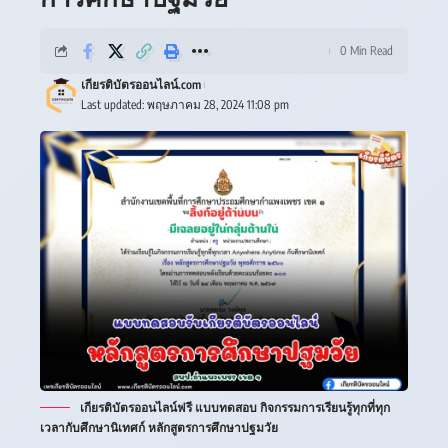
0 Min Read
เกียรติบัตรออนไลน์.com
Last updated: พฤษภาคม 28, 2024 11:08 pm
เกียรติบัตรออนไลน์ฟรี แบบทดสอบ กิจกรรมการเรียนรู้ทุกที่ทุก
เวลากับศึกษานิเทศก์ หลักสูตรการศึกษาปฐมวัย