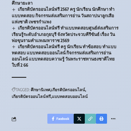
ศึกษายะลา
เกียรติบัตรออนไลน์ฟรี 2567 ครู นักเรียน นักศึกษา ทำ
แบบทดสอบ กิจกรรมส่งเสริมการอ่าน วันสถาปนาลูกเสือ
แห่งชาติ เพชรกำแพง
เกียรติบัตรออนไลน์ฟรี ทำแบบทดสอบศูนย์ส่งเสริมการ
เรียนรู้ระดับอำเภอกุยบุรี จังหวัดประจวบคีรีขันธ์ เรื่อง วัน
พ่อขุนรามคำแหงมหาราช 2569
เกียรติบัตรออนไลน์ฟรี ครู นักเรียน ทำข้อสอบ ทำแบบ
ทดสอบ แบบทดสอบออนไลน์ กิจกรรมส่งเสริมการอ่าน
ออนไลน์ แบบทดสอบความรู้ วันพระราชทานธงชาติไทย
ใบที่ 2 66
TAGGED:
ศึกษานิเทศ
เกียรติบัตรออนไลน์
เกียรติบัตรออนไลน์ฟรี
แบบทดสอบออนไลน์
Facebook