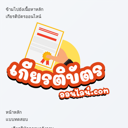
ข้ามไปยังเนื้อหาหลัก
เกียรติบัตรออนไลน์
เมนู
หน้าหลัก
แบบทดสอบ