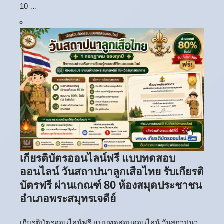
10 …
เกียรติบัตรออนไลน์ฟรี แบบทดสอบ
ออนไลน์ วันสถาปนาลูกเสือไทย รับเกียรติ
บัตรฟรี ผ่านเกณฑ์ 80 ห้องสมุดประชาชน
อำเภอพระสมุทรเจดีย์
เกียรติบัตรออนไลน์ฟรี แบบทดสอบออนไลน์ วันสถาปนา