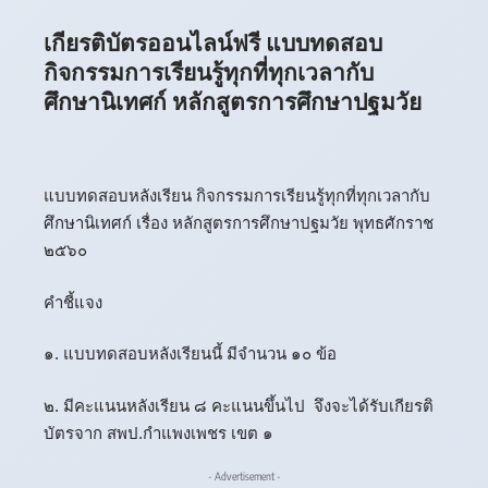
เกียรติบัตรออนไลน์ฟรี แบบทดสอบ
กิจกรรมการเรียนรู้ทุกที่ทุกเวลากับ
ศึกษานิเทศก์ หลักสูตรการศึกษาปฐมวัย
แบบทดสอบหลังเรียน กิจกรรมการเรียนรู้ทุกที่ทุกเวลากับ
ศึกษานิเทศก์ เรื่อง หลักสูตรการศึกษาปฐมวัย พุทธศักราช
๒๕๖๐
คำชี้แจง
๑. แบบทดสอบหลังเรียนนี้ มีจำนวน ๑๐ ข้อ
๒. มีคะแนนหลังเรียน ๘ คะแนนขึ้นไป จึงจะได้รับเกียรติ
บัตรจาก สพป.กำแพงเพชร เขต ๑
- Advertisement -