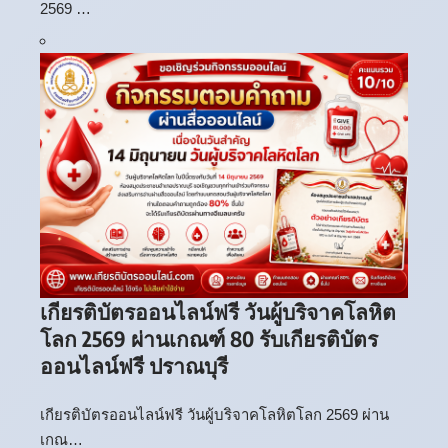
2569 …
เกียรติบัตรออนไลน์ฟรี วันผู้บริจาคโลหิต
โลก 2569 ผ่านเกณฑ์ 80 รับเกียรติบัตร
ออนไลน์ฟรี ปราณบุรี
เกียรติบัตรออนไลน์ฟรี วันผู้บริจาคโลหิตโลก 2569 ผ่าน
เกณ…