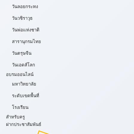
วันลอยกระทง
วันวชิราวุธ
วันพ่อแห่งชาติ
สารานุกรมไทย
วันตรุษจีน
วันเอดส์โลก
อบรมออนไลน์
มหาวิทยาลัย
ระดับเขตพื้นที่
โรงเรียน
สำหรับครู
ฝากประชาสัมพันธ์