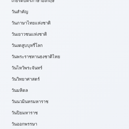
เกียรติบัตรภาษาอังกฤษ
วันสำคัญ
วันภาษาไทยแห่งชาติ
วันเยาวชนแห่งชาติ
วันงดสูบบุหรี่โลก
วันพระราชทานธงชาติไทย
วันไหว้พระจันทร์​
วันวิทยาศาสตร์
วันมหิดล
วันนวมินทรมหาราช
วันปิยมหาราช
วันออกพรรษา