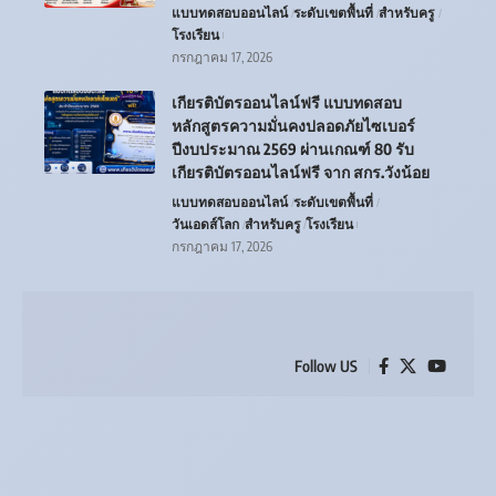
แบบทดสอบออนไลน์
ระดับเขตพื้นที่
สำหรับครู
โรงเรียน
กรกฎาคม 17, 2026
เกียรติบัตรออนไลน์ฟรี แบบทดสอบ
หลักสูตรความมั่นคงปลอดภัยไซเบอร์
ปีงบประมาณ 2569 ผ่านเกณฑ์ 80 รับ
เกียรติบัตรออนไลน์ฟรี จาก สกร.วังน้อย
แบบทดสอบออนไลน์
ระดับเขตพื้นที่
วันเอดส์โลก
สำหรับครู
โรงเรียน
กรกฎาคม 17, 2026
Follow US