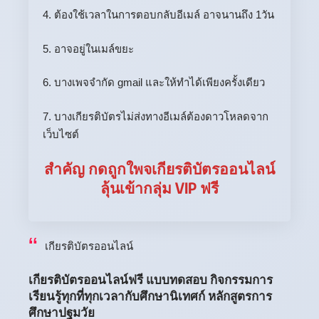
4. ต้องใช้เวลาในการตอบกลับอีเมล์ อาจนานถึง 1วัน
5. อาจอยู่ในเมล์ขยะ
6. บางเพจจำกัด gmail และให้ทำได้เพียงครั้งเดียว
7. บางเกียรติบัตรไม่ส่งทางอีเมล์ต้องดาวโหลดจาก
เว็บไซต์
สำคัญ กดถูกใพจเกียรติบัตรออนไลน์
ลุ้นเข้ากลุ่ม VIP ฟรี
เกียรติบัตรออนไลน์
เกียรติบัตรออนไลน์ฟรี แบบทดสอบ กิจกรรมการ
เรียนรู้ทุกที่ทุกเวลากับศึกษานิเทศก์ หลักสูตรการ
ศึกษาปฐมวัย