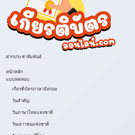
ฝากประชาสัมพันธ์
เมนู
หน้าหลัก
แบบทดสอบ
เกียรติบัตรภาษาอังกฤษ
วันสำคัญ
วันภาษาไทยแห่งชาติ
วันเยาวชนแห่งชาติ