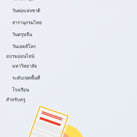
วันพ่อแห่งชาติ
สารานุกรมไทย
วันตรุษจีน
วันเอดส์โลก
อบรมออนไลน์
มหาวิทยาลัย
ระดับเขตพื้นที่
โรงเรียน
สำหรับครู