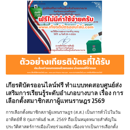
เกียรติบัตรออนไลน์ฟรี ทำแบบทดสอบศูนย์ส่ง
เสริมการเรียนรู้ระดับอำเภอบางบาล เรื่อง การ
เลือกตั้งสมาชิกสภาผู้แทนราษฎร 2569
การเลือกตั้งสมาชิกสภาผู้แทนราษฎร (ส.ส.) เป็นการทั่วไปในวัน
อาทิตย์ที่ 8 กุมภาพันธ์ พ.ศ. 2569 ถือเป็นหมุดหมายสำคัญใน
ประวัติศาสตร์การเมืองไทยร่วมสมัย เนื่องจากเป็นการเลือกตั้ง