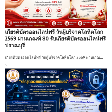
เกียรติบัตรออนไลน์ฟรี วันผู้บริจาคโลหิตโลก
2569 ผ่านเกณฑ์ 80 รับเกียรติบัตรออนไลน์ฟรี
ปราณบุรี
เกียรติบัตรออนไลน์ฟรี วันผู้บริจาคโลหิตโลก 2569 ผ่านเกณ…