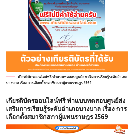
เกียรติบัตรออนไลน์ฟรี ทำแบบทดสอบศูนย์ส่งเสริมการเรียนรู้ระดับอำเภอ
บางบาล เรื่อง การเลือกตั้งสมาชิกสภาผู้แทนราษฎร 2569
เกียรติบัตรออนไลน์ฟรี
ทำแบบทดสอบศูนย์ส่ง
เสริมการเรียนรู้ระดับอำเภอบางบาล เรื่อง การ
เลือกตั้งสมาชิกสภาผู้แทนราษฎร 2569