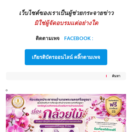
เว็บไซต์ของเราเป็นผู้ช่วยกระจายข่าว
มิใช่ผู้จัดอบรมแต่อย่างใด
ติดตามเพจ
FACEBOOK :
เกียรติบัตรออนไลน์ คลิ๊กตามเพจ
ค้นหา