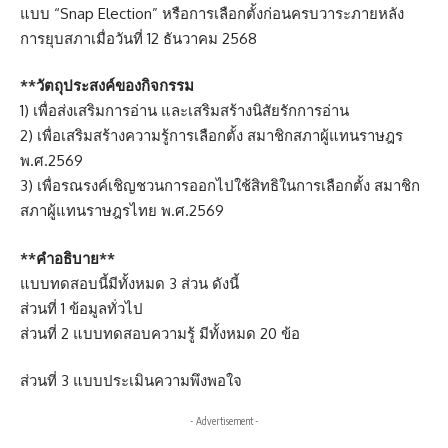
แบบ “Snap Election” หรือการเลือกตั้งก่อนครบวาระภายหลัง
การยุบสภาเมื่อวันที่ 12 ธันวาคม 2568
**วัตถุประสงค์ของกิจกรรม
1) เพื่อส่งเสริมการอ่าน และเสริมสร้างนิสัยรักการอ่าน
2) เพื่อเสริมสร้างความรู้การเลือกตั้ง สมาชิกสภาผู้แทนราษฎร
พ.ศ.2569
3) เพื่อรณรงค์เชิญชวนการออกไปใช้สิทธิในการเลือกตั้ง สมาชิก
สภาผู้แทนราษฎรไทย พ.ศ.2569
**คำอธิบาย**
แบบทดสอบนี้มีทั้งหมด 3 ส่วน ดังนี้
ส่วนที่ 1 ข้อมูลทั่วไป
ส่วนที่ 2 แบบทดสอบความรู้ มีทั้งหมด 20 ข้อ
ส่วนที่ 3 แบบประเมินความพึงพอใจ
- Advertisement -