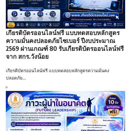
เกียรติบัตรออนไลน์ฟรี แบบทดสอบหลักสูตร
ความมั่นคงปลอดภัยไซเบอร์ ปีงบประมาณ
2569 ผ่านเกณฑ์ 80 รับเกียรติบัตรออนไลน์ฟรี
จาก สกร.วังน้อย
เกียรติบัตรออนไลน์ฟรี แบบทดสอบหลักสูตรความมั่นคง
ปลอดภัย…