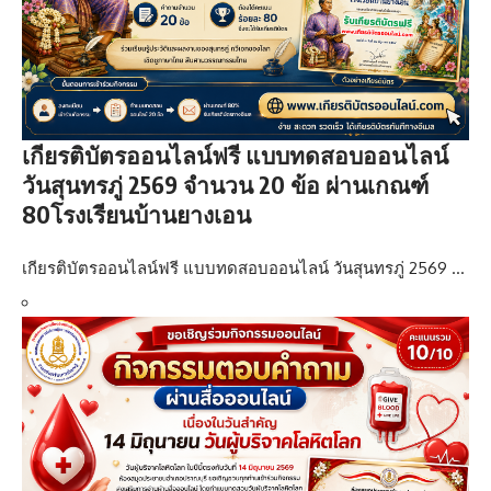
เกียรติบัตรออนไลน์ฟรี แบบทดสอบออนไลน์
วันสุนทรภู่ 2569 จำนวน 20 ข้อ ผ่านเกณฑ์
80โรงเรียนบ้านยางเอน
เกียรติบัตรออนไลน์ฟรี แบบทดสอบออนไลน์ วันสุนทรภู่ 2569 …