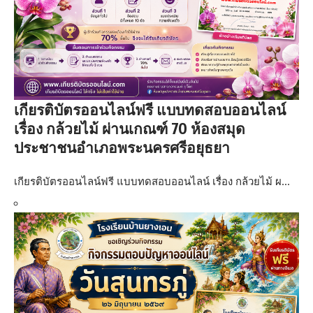
เกียรติบัตรออนไลน์ฟรี แบบทดสอบออนไลน์
เรื่อง กล้วยไม้ ผ่านเกณฑ์ 70 ห้องสมุด
ประชาชนอำเภอพระนครศรีอยุธยา
เกียรติบัตรออนไลน์ฟรี แบบทดสอบออนไลน์ เรื่อง กล้วยไม้ ผ…