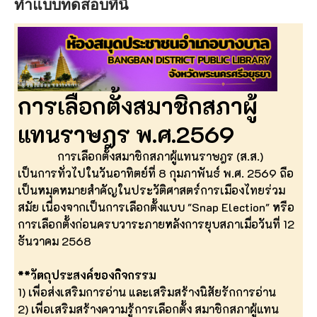
ทำแบบทดสอบที่นี่