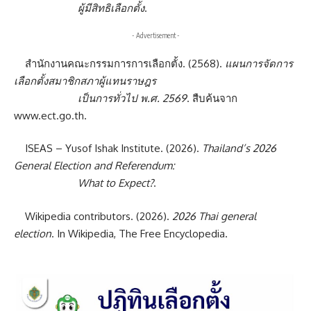
ผู้มีสิทธิเลือกตั้ง
.
- Advertisement -
สำนักงานคณะกรรมการการเลือกตั้ง. (2568).
แผนการจัดการ
เลือกตั้งสมาชิกสภาผู้แทนราษฎร
เป็นการทั่วไป พ.ศ. 2569
. สืบค้นจาก
www.ect.go.th
.
ISEAS – Yusof Ishak Institute. (2026).
Thailand’s 2026
General Election and Referendum:
What to Expect?
.
Wikipedia contributors. (2026).
2026 Thai general
election
. In Wikipedia, The Free Encyclopedia.