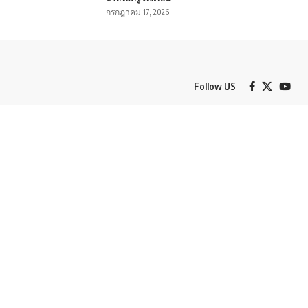
กรกฎาคม 17, 2026
Follow US