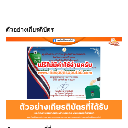
ตัวอย่างเกียรติบัตร