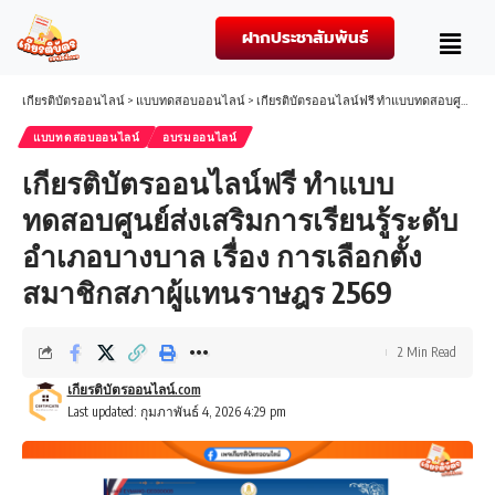
ฝากประชาสัมพันธ์
เกียรติบัตรออนไลน์
>
แบบทดสอบออนไลน์
>
เกียรติบัตรออนไลน์ฟรี ทำแบบทดสอบศูนย์ส่งเสริมการเรียนรู้ระดับอำเภอบางบาล เรื่อง การเลือกตั้งสมาชิกสภาผู้แทนราษฎร 2569
แบบทดสอบออนไลน์
อบรมออนไลน์
เกียรติบัตรออนไลน์ฟรี ทำแบบ
ทดสอบศูนย์ส่งเสริมการเรียนรู้ระดับ
อำเภอบางบาล เรื่อง การเลือกตั้ง
สมาชิกสภาผู้แทนราษฎร 2569
2 Min Read
เกียรติบัตรออนไลน์.com
Last updated: กุมภาพันธ์ 4, 2026 4:29 pm