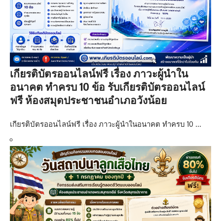
เกียรติบัตรออนไลน์ฟรี เรื่อง ภาวะผู้นำใน
อนาคต ทำครบ 10 ข้อ รับเกียรติบัตรออนไลน์
ฟรี ห้องสมุดประชาชนอำเภอวังน้อย
เกียรติบัตรออนไลน์ฟรี เรื่อง ภาวะผู้นำในอนาคต ทำครบ 10 …