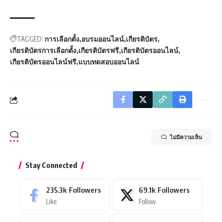
TAGGED:
การเลือกตั้ง
อบรมออนไลน์
เกียรติบัตร
เกียรติบัตรการเลือกตั้ง
เกียรติบัตรฟรี
เกียรติบัตรออนไลน์
เกียรติบัตรออนไลน์ฟรี
แบบทดสอบออนไลน์
ไม่มีความเห็น
Stay Connected
235.3k
Followers
69.1k
Followers
Like
Follow