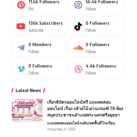
11.6k
Followers
56.4k
Followers
Pin
Follow
136k
Subscribers
0
Followers
Subscribe
Follow
0
Members
0
Followers
Follow
Follow
0
Followers
4.4k
Followers
Follow
Follow
Latest News
เกียรติบัตรออนไลน์ฟรี แบบทดสอบ
ออนไลน์ เรื่อง กล้วยไม้ ผ่านเกณฑ์ 70 ห้อง
สมุดประชาชนอำเภอพระนครศรีอยุธยา
แบบทดสอบออนไลน์
ระดับเขตพื้นที่
โรงเรียน
กรกฎาคม 21, 2026