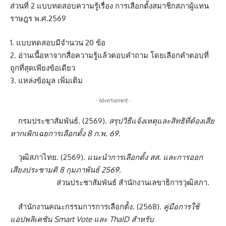
ส่วนที่ 2 แบบทดสอบความรู้เรื่อง การเลือกตั้งสมาชิกสภาผู้แทน
ราษฎร พ.ศ.2569
1. แบบทดสอบมีจำนวน 20 ข้อ
2. อ่านเนื้อหาจากสื่อความรู้แล้วตอบคำถาม โดยเลือกคำตอบที่
ถูกที่สุดเพียงข้อเดียว
3. แหล่งข้อมูล เพิ่มเติม
- Advertisement -
กรมประชาสัมพันธ์. (2569).
สรุปวิธีแจ้งเหตุและสิทธิที่ต้องเสีย
หากเพิกเฉยการเลือกตั้ง 8 ก.พ. 69
.
วุฒิสภาไทย. (2569).
แนะนำการเลือกตั้ง สส. และการออก
เสียงประชามติ 8 กุมภาพันธ์ 2569
.
ส่วนประชาสัมพันธ์ สำนักงานเลขาธิการวุฒิสภา.
สำนักงานคณะกรรมการการเลือกตั้ง. (2568).
คู่มือการใช้
แอปพลิเคชัน
Smart
Vote
และ
ThaID
สำหรับ